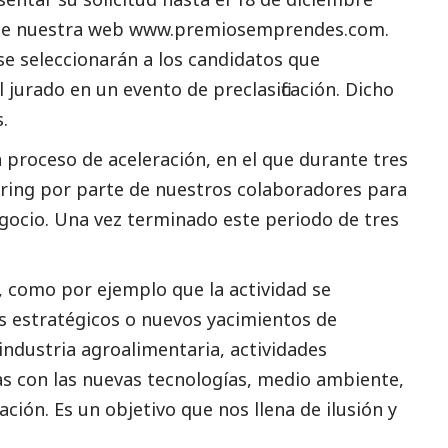
te nuestra web www.premiosemprendes.com.
se seleccionarán a los candidatos que
 jurado en un evento de preclasificación. Dicho
s.
un proceso de aceleración, en el que durante tres
ring por parte de nuestros colaboradores para
egocio. Una vez terminado este periodo de tres
, como por ejemplo que la actividad se
es estratégicos o nuevos yacimientos de
industria agroalimentaria, actividades
das con las nuevas tecnologías, medio ambiente,
ción. Es un objetivo que nos llena de ilusión y