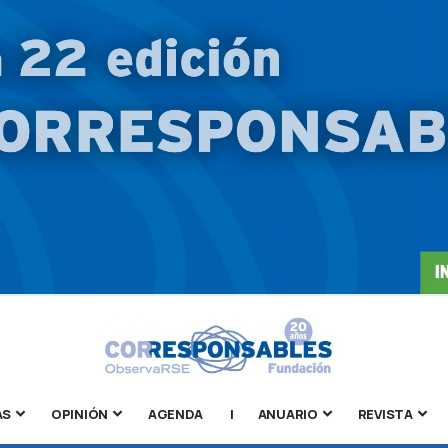
AS
OPINIÓN
AGENDA
|
ANUARIO
REVISTA