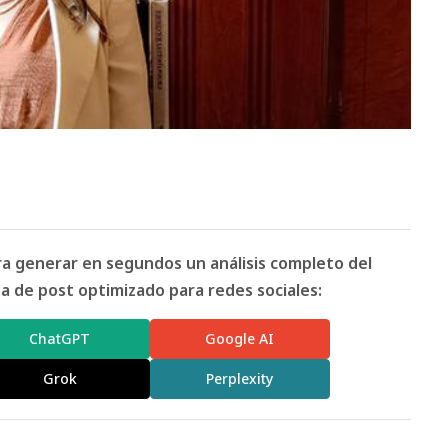
ara generar en segundos un análisis completo del
 de post optimizado para redes sociales:
ChatGPT
Google AI
Grok
Perplexity