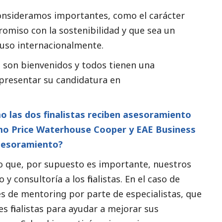
onsideramos importantes, como el carácter
omiso con la sostenibilidad y que sea un
luso internacionalmente.
 son bienvenidos y todos tienen una
 presentar su candidatura en
 las dos finalistas reciben asesoramiento
mo Price Waterhouse Cooper y EAE Business
asesoramiento?
o que, por supuesto es importante, nuestros
 consultoría a los finalistas. En el caso de
 de mentoring por parte de especialistas, que
finalistas para ayudar a mejorar sus