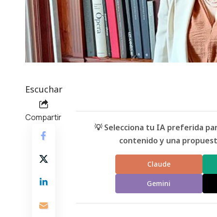
Escuchar
Compartir
💡 Selecciona tu IA preferida p
contenido y una propuesta
Claude
Gemini