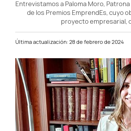
Entrevistamos a Paloma Moro, Patrona 
de los Premios EmprendEs, cuyo obj
proyecto empresarial, c
Última actualización: 28 de febrero de 2024