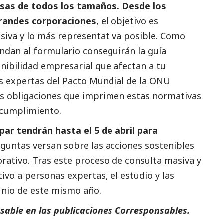
esas de todos los tamaños. Desde los
randes corporaciones
, el objetivo es
usiva y lo más representativa posible. Como
ndan al formulario conseguirán la guía
nibilidad empresarial que afectan a tu
 expertas del Pacto Mundial de la ONU
as obligaciones que imprimen estas normativas
 cumplimiento.
par tendrán hasta el 5 de abril para
eguntas versan sobre las acciones sostenibles
orativo. Tras este proceso de consulta masiva y
tivo a personas expertas, el estudio y las
unio de este mismo año.
sable en las
publicaciones Corresponsables
.