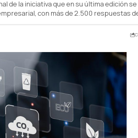
enal de la iniciativa que en su última edición
 empresarial, con más de 2.500 respuestas 
C