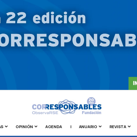
AS
OPINIÓN
AGENDA
|
ANUARIO
REVISTA