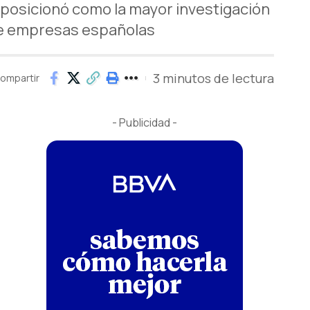
 se posicionó como la mayor investigación
de empresas españolas
3 minutos de lectura
ompartir
- Publicidad -