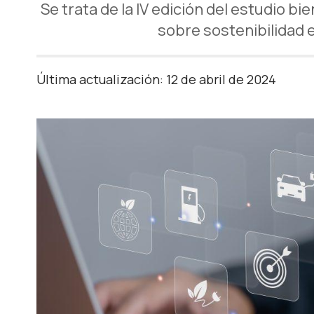
Se trata de la IV edición del estudio bi
sobre sostenibilidad
Última actualización: 12 de abril de 2024