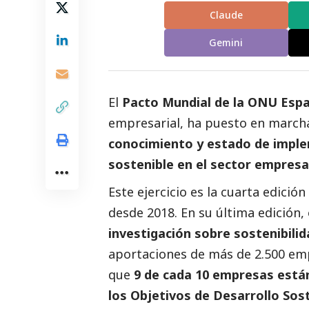
Claude
Gemini
El
Pacto Mundial de la ONU Esp
empresarial, ha puesto en march
conocimiento y estado de implem
sostenible en el sector empresa
Este ejercicio es la cuarta edición
desde 2018. En su última edición,
investigación sobre sostenibili
aportaciones de más de 2.500 emp
que
9 de cada 10 empresas están
los Objetivos de Desarrollo Sos