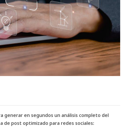
ara generar en segundos un análisis completo del
 de post optimizado para redes sociales: