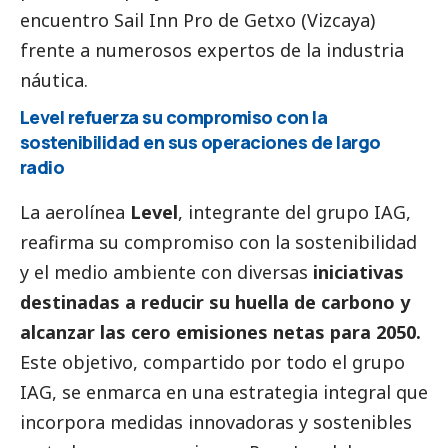
encuentro Sail Inn Pro de Getxo (Vizcaya)
frente a numerosos expertos de la industria
náutica.
Level refuerza su compromiso con la
sostenibilidad en sus operaciones de largo
radio
La aerolínea
Level
, integrante del grupo IAG,
reafirma su compromiso con la sostenibilidad
y el medio ambiente con diversas
iniciativas
destinadas a reducir su huella de carbono y
alcanzar las cero emisiones netas para 2050.
Este objetivo, compartido por todo el grupo
IAG, se enmarca en una estrategia integral que
incorpora medidas innovadoras y sostenibles