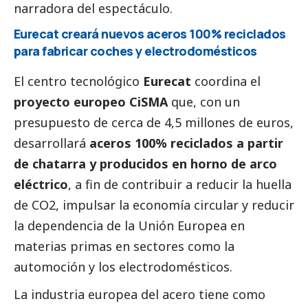
narradora del espectáculo.
Eurecat creará nuevos aceros 100% reciclados
para fabricar coches y electrodomésticos
El centro tecnológico
Eurecat
coordina el
proyecto europeo CiSMA
que, con un
presupuesto de cerca de 4,5 millones de euros,
desarrollará
aceros 100% reciclados a partir
de chatarra y producidos en horno de arco
eléctrico
, a fin de contribuir a reducir la huella
de CO2, impulsar la economía circular y reducir
la dependencia de la Unión Europea en
materias primas en sectores como la
automoción y los electrodomésticos.
La industria europea del acero tiene como