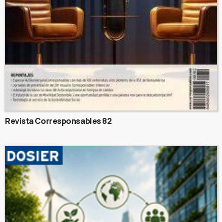
Revista Corresponsables 82