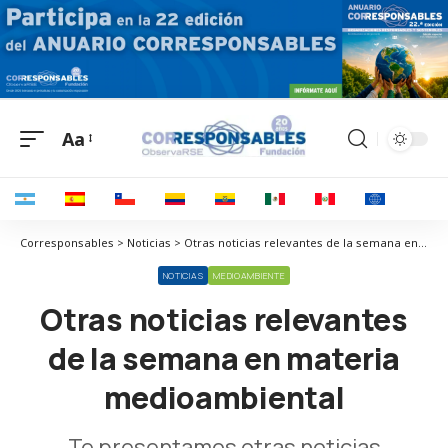
Aa
Corresponsables > Noticias > Otras noticias relevantes de la semana en materia medioambiental
NOTICIAS
MEDIOAMBIENTE
Otras noticias relevantes
de la semana en materia
medioambiental
Te presentamos otras noticias