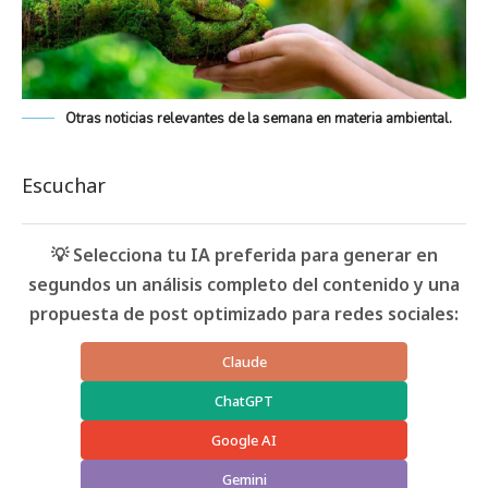
Otras noticias relevantes de la semana en materia ambiental.
Escuchar
💡 Selecciona tu IA preferida para generar en
segundos un análisis completo del contenido y una
propuesta de post optimizado para redes sociales:
Claude
ChatGPT
Google AI
Gemini