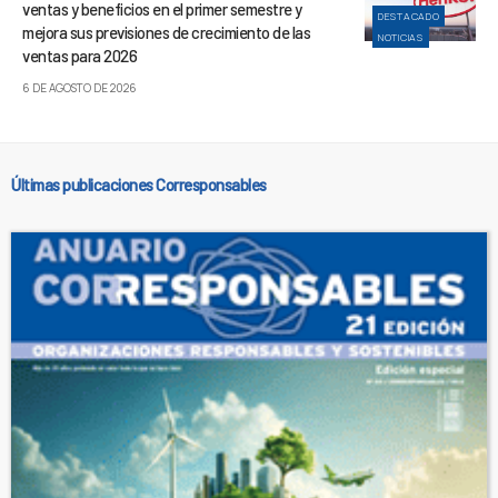
ventas y beneficios en el primer semestre y
DESTACADO
mejora sus previsiones de crecimiento de las
NOTICIAS
ventas para 2026
6 DE AGOSTO DE 2026
Últimas publicaciones Corresponsables