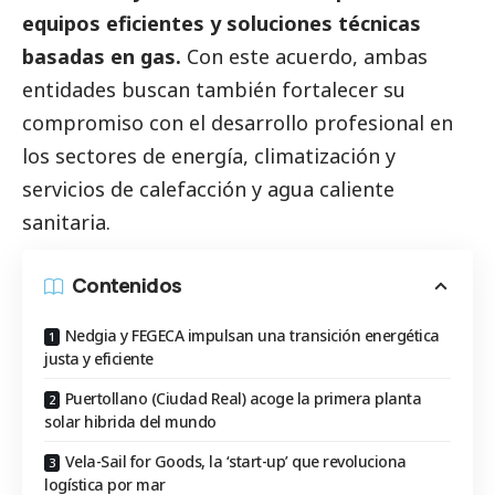
equipos eficientes y soluciones técnicas
basadas en gas.
Con este acuerdo, ambas
entidades buscan también fortalecer su
compromiso con el desarrollo profesional en
los sectores de energía, climatización y
servicios de calefacción y agua caliente
sanitaria.
Contenidos
Nedgia y FEGECA impulsan una transición energética
justa y eficiente
Puertollano (Ciudad Real) acoge la primera planta
solar hibrida del mundo
Vela-Sail for Goods, la ‘start-up’ que revoluciona
logística por mar