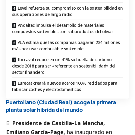
Level refuerza su compromiso con la sostenibilidad en
sus operaciones de largo radio
Andaltec impulsa el desarrollo de materiales
compuestos sostenibles con subproductos del olivar
ALA estima que las compañías pagarán 234 millones
más por usar combustible sostenible
Iberaval reduce en un 41% su huella de carbono
desde 2018 para ser «referente en sostenibilidad» del
sector financiero
Eurecat creará nuevos aceros 100% reciclados para
fabricar coches y electrodomésticos
Puertollano (Ciudad Real) acoge la primera
planta solar hibrida del mundo
El
Presidente de Castilla-La Mancha,
Emiliano García-Page,
ha inaugurado en