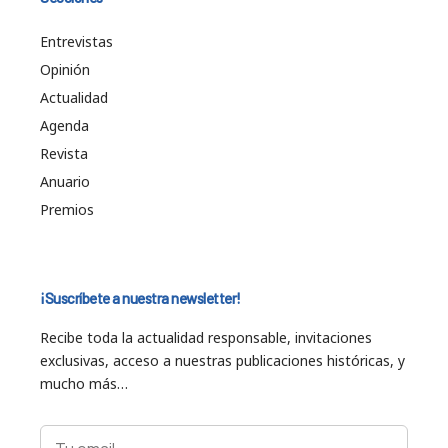
Entrevistas
Opinión
Actualidad
Agenda
Revista
Anuario
Premios
¡Suscríbete a nuestra newsletter!
Recibe toda la actualidad responsable, invitaciones
exclusivas, acceso a nuestras publicaciones históricas, y
mucho más…