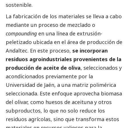
sostenible.
La fabricación de los materiales se lleva a cabo
mediante un proceso de mezclado o
compounding
en una línea de extrusión-
peletizado ubicada en el área de producción de
Andaltec. En este proceso,
se incorporan
residuos agroindustriales provenientes de la
producción de aceite de oliva
, seleccionados y
acondicionados previamente por la
Universidad de Jaén, a una matriz polimérica
seleccionada. Este enfoque aprovecha biomasa
del olivar, como huesos de aceituna y otros
subproductos, lo que no solo reduce los
residuos agrícolas, sino que transforma estos
materiales en recursos valiosos para la