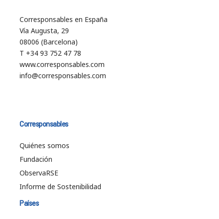
Corresponsables en España
Vía Augusta, 29
08006 (Barcelona)
T +34 93 752 47 78
www.corresponsables.com
info@corresponsables.com
Corresponsables
Quiénes somos
Fundación
ObservaRSE
Informe de Sostenibilidad
Países