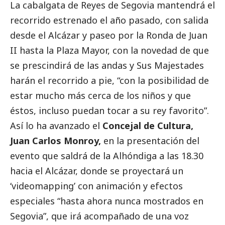
La cabalgata de Reyes de Segovia mantendrá el
recorrido estrenado el año pasado, con salida
desde el Alcázar y paseo por la Ronda de Juan
II hasta la Plaza Mayor, con la novedad de que
se prescindirá de las andas y Sus Majestades
harán el recorrido a pie, “con la posibilidad de
estar mucho más cerca de los niños y que
éstos, incluso puedan tocar a su rey favorito”.
Así lo ha avanzado el
Concejal de Cultura,
Juan Carlos Monroy,
en la presentación del
evento que saldrá de la Alhóndiga a las 18.30
hacia el Alcázar, donde se proyectará un
‘videomapping’ con animación y efectos
especiales “hasta ahora nunca mostrados en
Segovia”, que irá acompañado de una voz