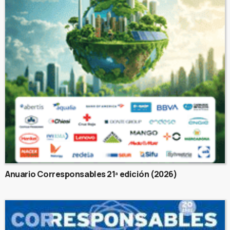
Anuario Corresponsables 21ª edición (2026)