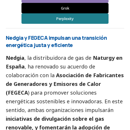
Grok
Perplexity
Nedgia y FEGECA impulsan una transición
energética justa y eficiente
Nedgia
, la distribuidora de gas de
Naturgy en
España
, ha renovado su acuerdo de
colaboración con la
Asociación de Fabricantes
de Generadores y Emisores de Calor
(FEGECA
) para promover soluciones
energéticas sostenibles e innovadoras. En este
sentido, ambas organizaciones impulsarán
iniciativas de divulgación sobre el gas
renovable, y fomentarán la adopción de