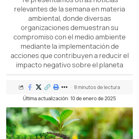
relevantes de la semana en materia
ambiental, donde diversas
organizaciones demuestran su
compromiso con el medio ambiente
mediante la implementación de
acciones que contribuyen a reducir el
impacto negativo sobre el planeta
8 minutos de lectura
Última actualización: 10 de enero de 2025