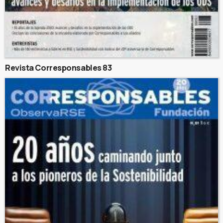
Revista Corresponsables 83