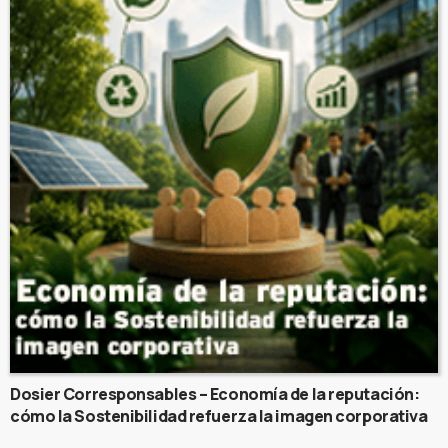
Dosier Corresponsables – Economía de la reputación:
cómo la Sostenibilidad refuerza la imagen corporativa