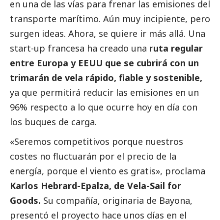
en una de las vías para frenar las emisiones del
transporte marítimo. Aún muy incipiente, pero
surgen ideas. Ahora, se quiere ir más allá. Una
start-up francesa ha creado una r
uta regular
entre Europa y EEUU que se cubrirá con un
trimarán de vela rápido, fiable y sostenible,
ya que permitirá reducir las emisiones en un
96% respecto a lo que ocurre hoy en día con
los buques de carga.
«Seremos competitivos porque nuestros
costes no fluctuarán por el precio de la
energía, porque el viento es gratis», proclama
Karlos Hebrard-Epalza, de Vela-Sail for
Goods.
Su compañía, originaria de Bayona,
presentó el proyecto hace unos días en el