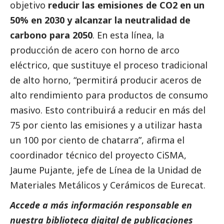
objetivo
reducir las emisiones de CO2 en un
50% en 2030 y alcanzar la neutralidad de
carbono para 2050
. En esta línea, la
producción de acero con horno de arco
eléctrico, que sustituye el proceso tradicional
de alto horno, “permitirá producir aceros de
alto rendimiento para productos de consumo
masivo. Esto contribuirá a reducir en más del
75 por ciento las emisiones y a utilizar hasta
un 100 por ciento de chatarra”, afirma el
coordinador técnico del proyecto CiSMA,
Jaume Pujante, jefe de Línea de la Unidad de
Materiales Metálicos y Cerámicos de Eurecat.
Accede a más información responsable en
nuestra biblioteca digital de
publicaciones