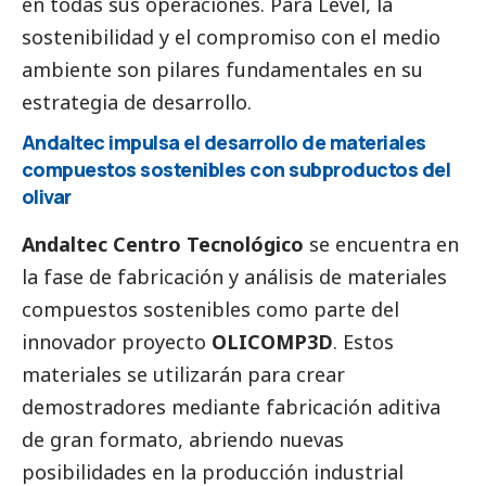
en todas sus operaciones. Para Level, la
sostenibilidad y el compromiso con el medio
ambiente son pilares fundamentales en su
estrategia de desarrollo.
Andaltec impulsa el desarrollo de materiales
compuestos sostenibles con subproductos del
olivar
Andaltec Centro Tecnológico
se encuentra en
la fase de fabricación y análisis de materiales
compuestos sostenibles como parte del
innovador proyecto
OLICOMP3D
. Estos
materiales se utilizarán para crear
demostradores mediante fabricación aditiva
de gran formato, abriendo nuevas
posibilidades en la producción industrial