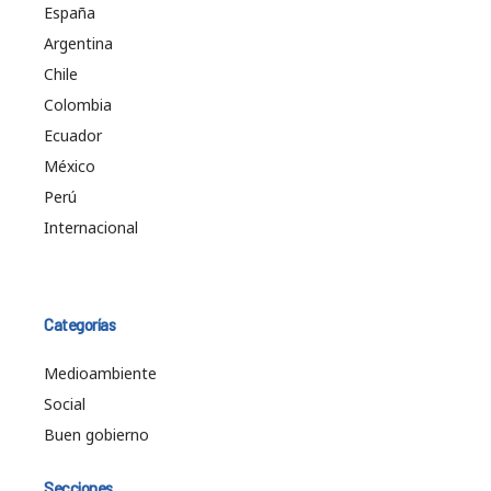
España
Argentina
Chile
Colombia
Ecuador
México
Perú
Internacional
Categorías
Medioambiente
Social
Buen gobierno
Secciones