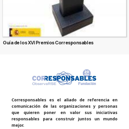
Guía de los XVI Premios Corresponsables
Corresponsables es el aliado de referencia en
comunicación de las organizaciones y personas
que quieren poner en valor sus iniciativas
responsables para construir juntos un mundo
mejor.