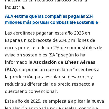
industria.
ALA estima que las compañías pagarán 234
millones más por usar combustible sostenible
Las aerolíneas pagarán este año 2025 en
España un sobrecoste de 234,2 millones de
euros por el uso de un 2% de combustibles de
aviación sostenibles (SAF); según lo ha
informado la
Asociación de Líneas Aéreas
(ALA)
, corporación que reclama “incentivos a
la producción para escalar su desarrollo y
reducir su diferencial de precio respecto al
queroseno convencional”.
Este año de 2025, se empieza a aplicar la nueva
legislación aprobada por Bruselas, conocida