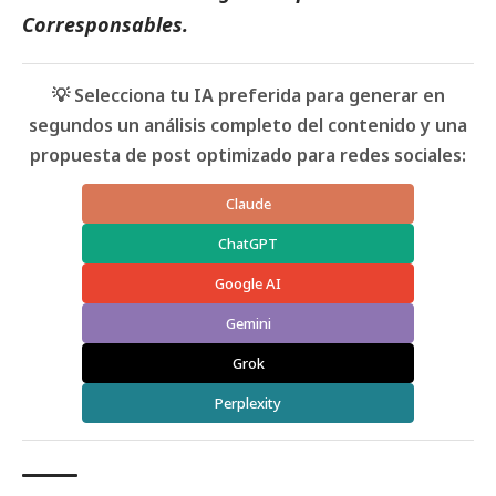
Corresponsables
.
💡 Selecciona tu IA preferida para generar en
segundos un análisis completo del contenido y una
propuesta de post optimizado para redes sociales:
Claude
ChatGPT
Google AI
Gemini
Grok
Perplexity