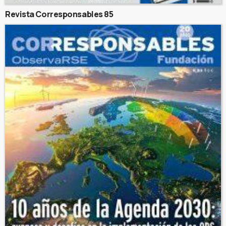
Revista Corresponsables 85