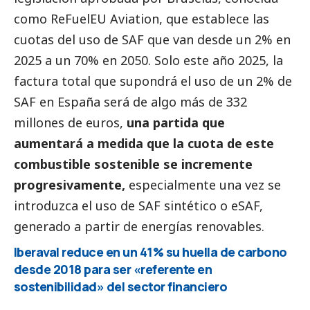
como ReFuelEU Aviation, que establece las
cuotas del uso de SAF que van desde un 2% en
2025 a un 70% en 2050. Solo este año 2025, la
factura total que supondrá el uso de un 2% de
SAF en España será de algo más de 332
millones de euros,
una partida que
aumentará a medida que la cuota de este
combustible sostenible se incremente
progresivamente,
especialmente una vez se
introduzca el uso de SAF sintético o eSAF,
generado a partir de energías renovables.
Iberaval reduce en un 41% su huella de carbono
desde 2018 para ser «referente en
sostenibilidad» del sector financiero