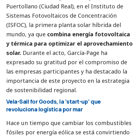
Puertollano (Ciudad Real), en el Instituto de
Sistemas Fotovoltaicos de Concentración
(ISFOC), la primera planta solar híbrida del
mundo, ya que
combina energía fotovoltaica
y térmica para optimizar el aprovechamiento
solar.
Durante el acto, García-Page ha
expresado su gratitud por el compromiso de
las empresas participantes y ha
destacado
la
importancia de este proyecto en la estrategia
de sostenibilidad regional.
Vela-Sail for Goods, la ‘start-up’ que
revoluciona logística por mar
Hace un tiempo que cambiar los combustibles
fósiles por energía eólica se está convirtiendo