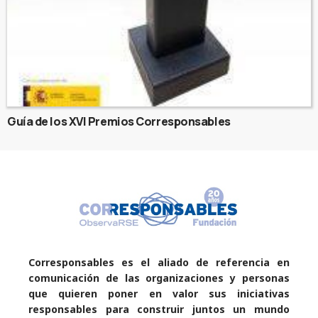
Guía de los XVI Premios Corresponsables
Corresponsables es el aliado de referencia en
comunicación de las organizaciones y personas
que quieren poner en valor sus iniciativas
responsables para construir juntos un mundo