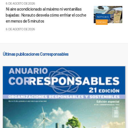
6 DE AGOSTO DE 2026
Ni aire acondicionado al máximo ni ventanillas
bajadas: Norauto desvela cómo enfriar el coche
NOTICIAS
en menos de 5 minutos
SOCIAL
6 DE AGOSTO DE 2026
Últimas publicaciones Corresponsables