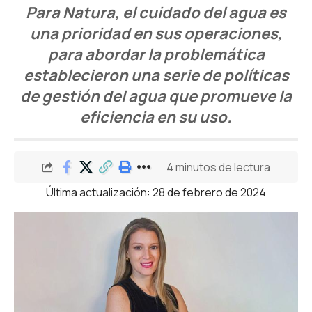
Para Natura, el cuidado del agua es
una prioridad en sus operaciones,
para abordar la problemática
establecieron una serie de políticas
de gestión del agua que promueve la
eficiencia en su uso.
4 minutos de lectura
Última actualización: 28 de febrero de 2024