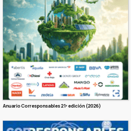
Anuario Corresponsables 21ª edición (2026)