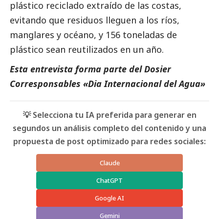
plástico reciclado extraído de las costas,
evitando que residuos lleguen a los ríos,
manglares y océano, y 156 toneladas de
plástico sean reutilizados en un año.
Esta entrevista forma parte del
Dosier
Corresponsables «Dia Internacional del Agua»
💡 Selecciona tu IA preferida para generar en
segundos un análisis completo del contenido y una
propuesta de post optimizado para redes sociales:
Claude
ChatGPT
Google AI
Gemini