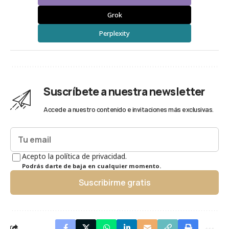
Grok
Perplexity
Suscríbete a nuestra newsletter
Accede a nuestro contenido e invitaciones más exclusivas.
Acepto la política de privacidad.
Podrás darte de baja en cualquier momento.
Suscribirme gratis