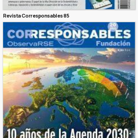
Revista Corresponsables 85