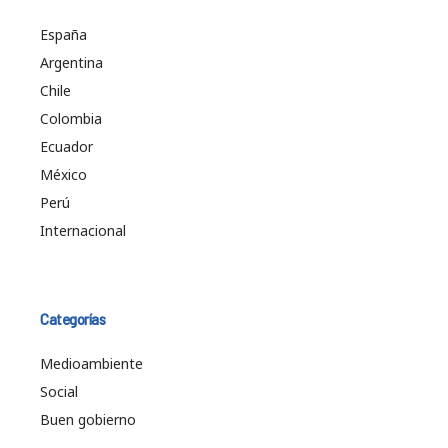
España
Argentina
Chile
Colombia
Ecuador
México
Perú
Internacional
Categorías
Medioambiente
Social
Buen gobierno