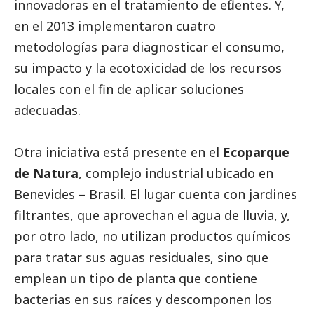
innovadoras en el tratamiento de efluentes. Y,
en el 2013 implementaron cuatro
metodologías para diagnosticar el consumo,
su impacto y la ecotoxicidad de los recursos
locales con el fin de aplicar soluciones
adecuadas.
Otra iniciativa está presente en el
Ecoparque
de Natura
, complejo industrial ubicado en
Benevides – Brasil. El lugar cuenta con jardines
filtrantes, que aprovechan el agua de lluvia, y,
por otro lado, no utilizan productos químicos
para tratar sus aguas residuales, sino que
emplean un tipo de planta que contiene
bacterias en sus raíces y descomponen los