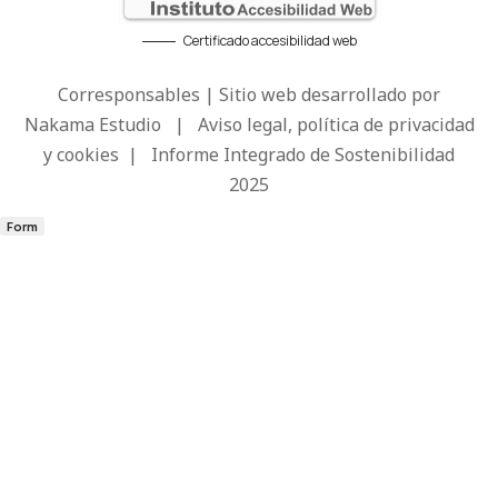
Certificado accesibilidad web
Corresponsables | Sitio web desarrollado por
Nakama Estudio
|
Aviso legal, política de privacidad
y cookies
|
Informe Integrado de Sostenibilidad
2025
Form