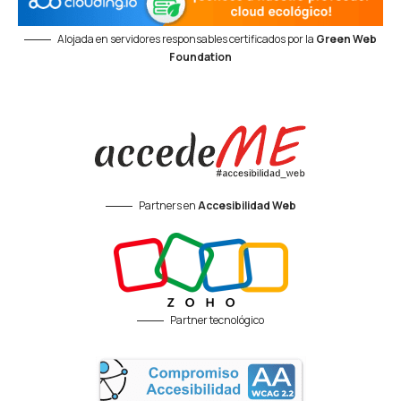
Alojada en servidores responsables certificados por la
Green Web
Foundation
Partners en
Accesibilidad Web
Partner tecnológico