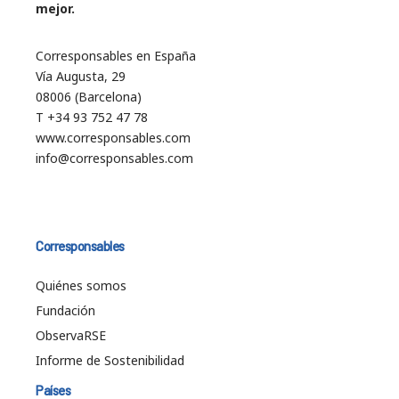
mejor.
Corresponsables en España
Vía Augusta, 29
08006 (Barcelona)
T +34 93 752 47 78
www.corresponsables.com
info@corresponsables.com
Corresponsables
Quiénes somos
Fundación
ObservaRSE
Informe de Sostenibilidad
Países