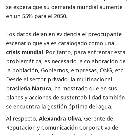
se espera que su demanda mundial aumente
en un 55% para el 2050.
Los datos dejan en evidencia el preocupante
escenario que ya es catalogado como una
crisis mundial
. Por tanto, para enfrentar esta
problemática, es necesario la colaboración de
la población, Gobiernos, empresas, ONG, etc.
Desde el sector privado, la multinacional
brasileña
Natura
,
ha mostrado que en sus
planes y acciones de sustentabilidad también
se encuentra la gestión óptima del agua.
Al respecto,
Alexandra Oliva,
Gerente de
Reputación y Comunicación Corporativa de