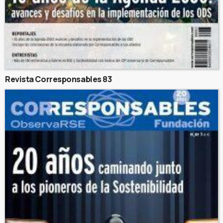
Revista Corresponsables 83