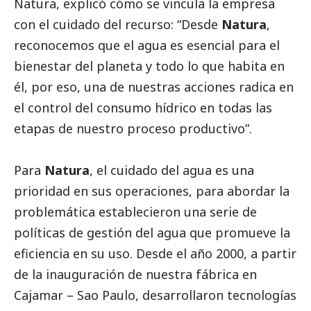
Natura, explicó cómo se vincula la empresa
con el cuidado del recurso: “Desde
Natura
,
reconocemos que el agua es esencial para el
bienestar del planeta y todo lo que habita en
él, por eso, una de nuestras acciones radica en
el control del consumo hídrico en todas las
etapas de nuestro proceso productivo”.
Para
Natura
, el cuidado del agua es una
prioridad en sus operaciones, para abordar la
problemática establecieron una serie de
políticas de gestión del agua que promueve la
eficiencia en su uso. Desde el año 2000, a partir
de la inauguración de nuestra fábrica en
Cajamar – Sao Paulo, desarrollaron tecnologías