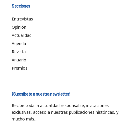
Secciones
Entrevistas
Opinión
Actualidad
Agenda
Revista
Anuario
Premios
¡Suscríbete a nuestra newsletter!
Recibe toda la actualidad responsable, invitaciones
exclusivas, acceso a nuestras publicaciones históricas, y
mucho más…