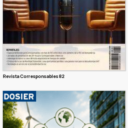
Revista Corresponsables 82