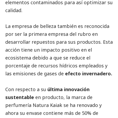
elementos contaminados para así optimizar su
calidad.
La empresa de belleza también es reconocida
por ser la primera empresa del rubro en
desarrollar repuestos para sus productos. Esta
acción tiene un impacto positivo en el
ecosistema debido a que se reduce el
porcentaje de recursos hídricos empleados y
las emisiones de gases de
efecto invernadero.
Con respecto a su
última innovación
sustentable
en producto, la marca de
perfumería Natura Kaiak se ha renovado y
ahora su envase contiene más de 50% de