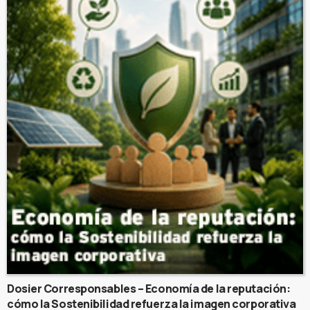
Dosier Corresponsables – Economía de la reputación:
cómo la Sostenibilidad refuerza la imagen corporativa