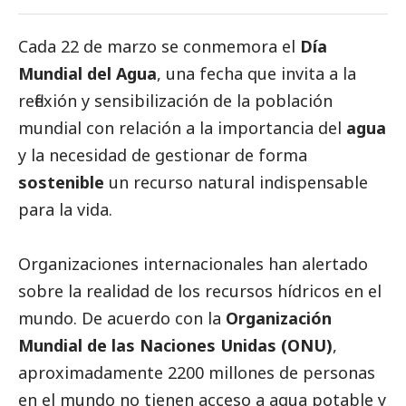
Cada 22 de marzo se conmemora el
Día
Mundial del Agua
, una fecha que invita a la
reflexión y sensibilización de la población
mundial con relación a la importancia del
agua
y la necesidad de gestionar de forma
sostenible
un recurso natural indispensable
para la vida.
Organizaciones internacionales han alertado
sobre la realidad de los recursos hídricos en el
mundo. De acuerdo con la
Organización
Mundial de las Naciones Unidas (ONU)
,
aproximadamente 2200 millones de personas
en el mundo no tienen acceso a agua potable y