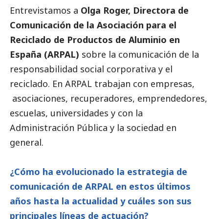
Entrevistamos a
Olga Roger, Directora de
Comunicación de la Asociación para el
Reciclado de Productos de Aluminio en
España (ARPAL)
sobre la comunicación de la
responsabilidad
social
corporativa y el
reciclado. En ARPAL trabajan con empresas,
asociaciones, recuperadores, emprendedores,
escuelas, universidades y con la
Administración Pública y la sociedad en
general.
¿Cómo ha evolucionado la estrategia de
comunicación de ARPAL en estos últimos
años hasta la actualidad y cuáles son sus
principales líneas de actuación?