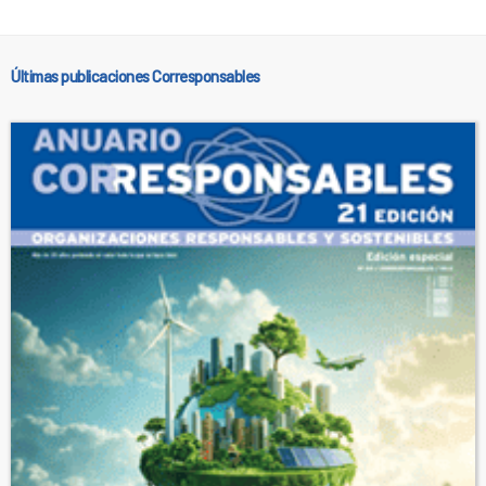
Últimas publicaciones Corresponsables