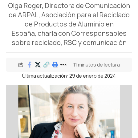
Olga Roger, Directora de Comunicación
de ARPAL, Asociación para el Reciclado
de Productos de Aluminio en
España, charla con Corresponsables
sobre reciclado, RSC y comunicación
11 minutos de lectura
Última actualización: 29 de enero de 2024