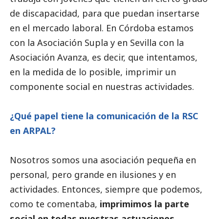
de discapacidad, para que puedan insertarse
en el mercado laboral. En Córdoba estamos
con la Asociación Supla y en Sevilla con la
Asociación Avanza, es decir, que intentamos,
en la medida de lo posible, imprimir un
componente
social
en nuestras actividades.
¿Qué papel tiene la comunicación de la RSC
en ARPAL?
Nosotros somos una asociación pequeña en
personal, pero grande en ilusiones y en
actividades. Entonces, siempre que podemos,
como te comentaba,
imprimimos la parte
social
en todas nuestras actuaciones