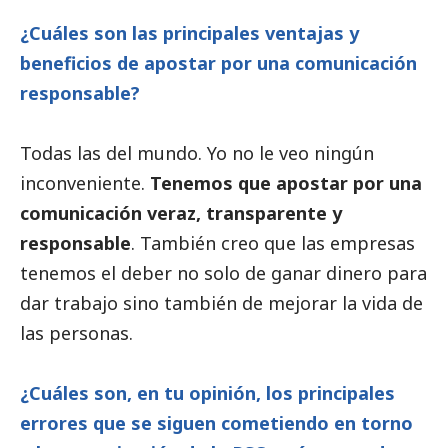
¿Cuáles son las principales ventajas y
beneficios de apostar por una comunicación
responsable?
Todas las del mundo. Yo no le veo ningún
inconveniente.
Tenemos que apostar por una
comunicación veraz, transparente y
responsable
. También creo que las empresas
tenemos el deber no solo de ganar dinero para
dar trabajo sino también de mejorar la vida de
las personas.
¿Cuáles son, en tu
opinión
, los principales
errores que se siguen cometiendo en torno