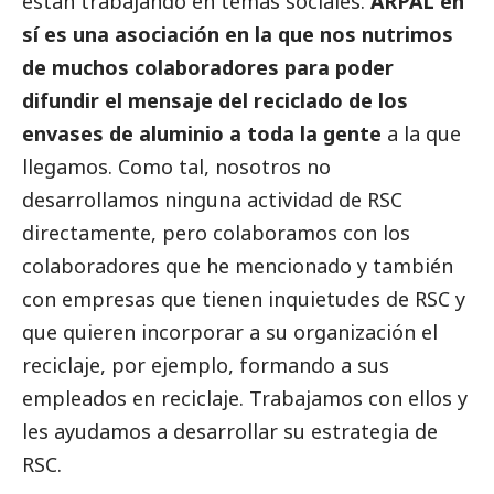
están trabajando en temas sociales.
ARPAL en
sí es una asociación en la que nos nutrimos
de muchos colaboradores para poder
difundir el mensaje del reciclado de los
envases de aluminio a toda la gente
a la que
llegamos. Como tal, nosotros no
desarrollamos ninguna actividad de RSC
directamente, pero colaboramos con los
colaboradores que he mencionado y también
con empresas que tienen inquietudes de RSC y
que quieren incorporar a su organización el
reciclaje, por ejemplo, formando a sus
empleados en reciclaje. Trabajamos con ellos y
les ayudamos a desarrollar su estrategia de
RSC.