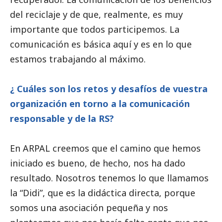
del reciclaje y de que, realmente, es muy
importante que todos participemos. La
comunicación es básica aquí y es en lo que
estamos trabajando al máximo.
¿ Cuáles son los retos y desafíos de vuestra
organización en torno a la comunicación
responsable y de la RS?
En ARPAL creemos que el camino que hemos
iniciado es bueno, de hecho, nos ha dado
resultado. Nosotros tenemos lo que llamamos
la “Didi”, que es la didáctica directa, porque
somos una asociación pequeña y nos