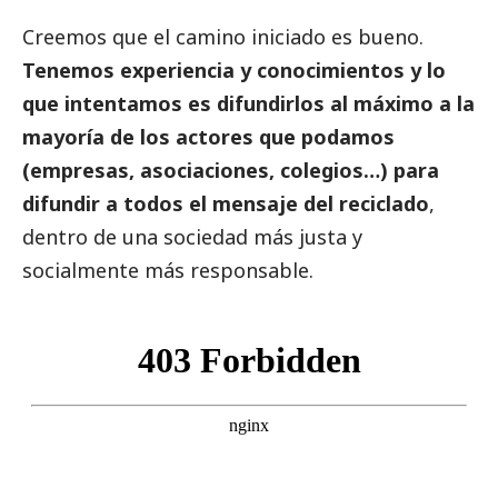
Creemos que el camino iniciado es bueno.
Tenemos experiencia y conocimientos y lo
que intentamos es difundirlos al máximo a la
mayoría de los actores que podamos
(empresas, asociaciones, colegios…) para
difundir a todos el mensaje del reciclado
,
dentro de una sociedad más justa y
socialmente más responsable.