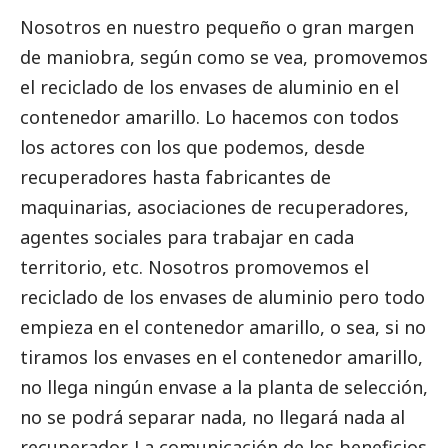
Nosotros en nuestro pequeño o gran margen
de maniobra, según como se vea, promovemos
el reciclado de los envases de aluminio en el
contenedor amarillo. Lo hacemos con todos
los actores con los que podemos, desde
recuperadores hasta fabricantes de
maquinarias, asociaciones de recuperadores,
agentes sociales para trabajar en cada
territorio, etc. Nosotros promovemos el
reciclado de los envases de aluminio pero todo
empieza en el contenedor amarillo, o sea, si no
tiramos los envases en el contenedor amarillo,
no llega ningún envase a la planta de selección,
no se podrá separar nada, no llegará nada al
recuperador. La comunicación de los beneficios