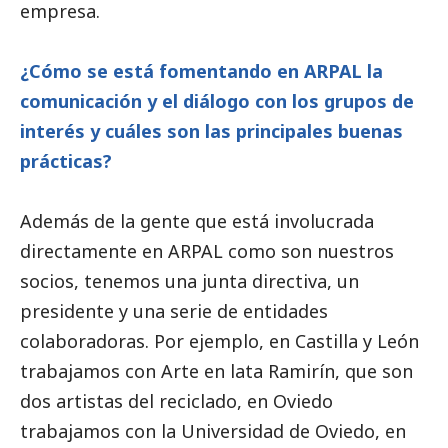
empresa.
¿Cómo se está fomentando en ARPAL la
comunicación y el diálogo con los grupos de
interés y cuáles son las principales buenas
prácticas?
Además de la gente que está involucrada
directamente en ARPAL como son nuestros
socios, tenemos una junta directiva, un
presidente y una serie de entidades
colaboradoras. Por ejemplo, en Castilla y León
trabajamos con Arte en lata Ramirín, que son
dos artistas del reciclado, en Oviedo
trabajamos con la Universidad de Oviedo, en