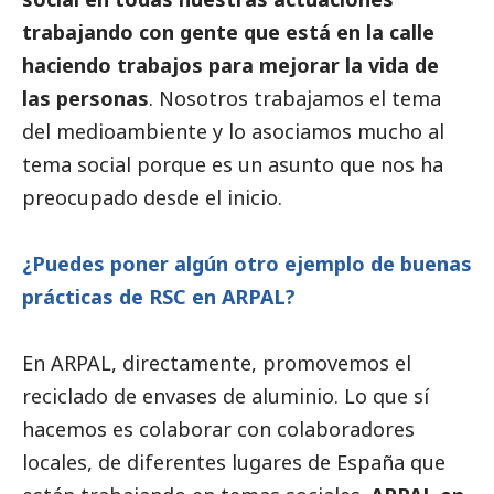
trabajando con gente que está en la calle
haciendo trabajos para mejorar la vida de
las personas
. Nosotros trabajamos el tema
del
medioambiente
y lo asociamos mucho al
tema
social
porque es un asunto que nos ha
preocupado desde el inicio.
¿Puedes poner algún otro ejemplo de buenas
prácticas de RSC en ARPAL?
En ARPAL, directamente, promovemos el
reciclado de envases de aluminio. Lo que sí
hacemos es colaborar con colaboradores
locales, de diferentes lugares de España que