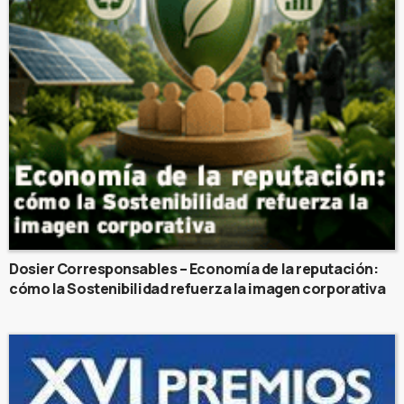
Dosier Corresponsables – Economía de la reputación:
cómo la Sostenibilidad refuerza la imagen corporativa