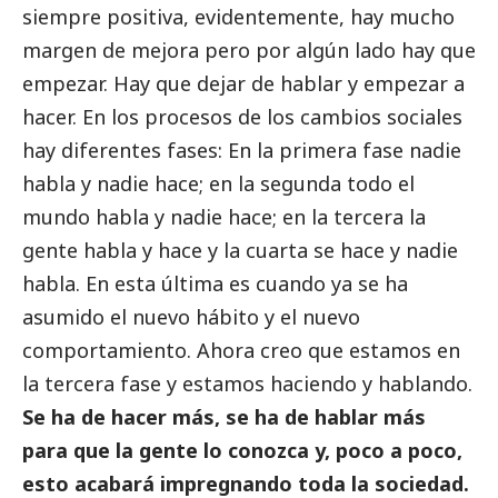
siempre positiva, evidentemente, hay mucho
margen de mejora pero por algún lado hay que
empezar. Hay que dejar de hablar y empezar a
hacer. En los procesos de los cambios sociales
hay diferentes fases: En la primera fase nadie
habla y nadie hace; en la segunda todo el
mundo habla y nadie hace; en la tercera la
gente habla y hace y la cuarta se hace y nadie
habla. En esta última es cuando ya se ha
asumido el nuevo hábito y el nuevo
comportamiento. Ahora creo que estamos en
la tercera fase y estamos haciendo y hablando.
Se ha de hacer más, se ha de hablar más
para que la gente lo conozca y, poco a poco,
esto acabará impregnando toda la sociedad.