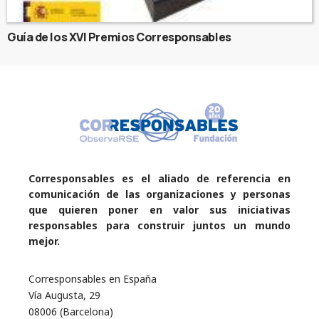
Guía de los XVI Premios Corresponsables
Corresponsables es el aliado de referencia en
comunicación de las organizaciones y personas
que quieren poner en valor sus iniciativas
responsables para construir juntos un mundo
mejor.
Corresponsables en España
Vía Augusta, 29
08006 (Barcelona)