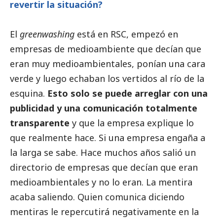
revertir la situación?
El
greenwashing
está en RSC, empezó en
empresas de
medioambiente
que decían que
eran muy medioambientales, ponían una cara
verde y luego echaban los vertidos al río de la
esquina.
Esto solo se puede arreglar con una
publicidad y una comunicación totalmente
transparente
y que la empresa explique lo
que realmente hace. Si una empresa engaña a
la larga se sabe. Hace muchos años salió un
directorio de empresas que decían que eran
medioambientales y no lo eran. La mentira
acaba saliendo. Quien comunica diciendo
mentiras le repercutirá negativamente en la