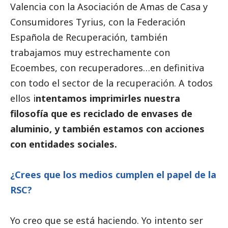
Valencia con la Asociación de Amas de Casa y
Consumidores Tyrius, con la Federación
Española de Recuperación, también
trabajamos muy estrechamente con
Ecoembes
, con recuperadores…en definitiva
con todo el sector de la recuperación. A todos
ellos i
ntentamos imprimirles nuestra
filosofía que es reciclado de envases de
aluminio, y también estamos con acciones
con entidades sociales.
¿Crees que los medios cumplen el papel de la
RSC?
Yo creo que se está haciendo. Yo intento ser