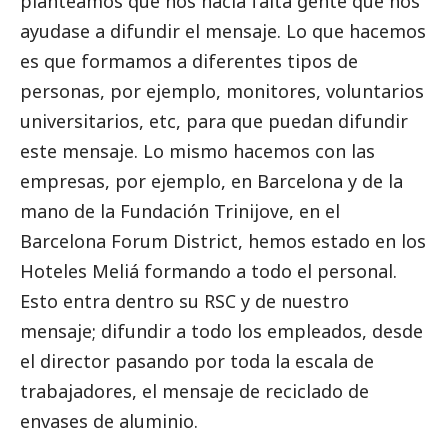
planteamos que nos hacía falta gente que nos
ayudase a difundir el mensaje. Lo que hacemos
es que formamos a diferentes tipos de
personas, por ejemplo, monitores, voluntarios
universitarios, etc, para que puedan difundir
este mensaje. Lo mismo hacemos con las
empresas, por ejemplo, en Barcelona y de la
mano de la Fundación Trinijove, en el
Barcelona Forum District, hemos estado en los
Hoteles Meliá formando a todo el personal.
Esto entra dentro su RSC y de nuestro
mensaje; difundir a todo los empleados, desde
el director pasando por toda la escala de
trabajadores, el mensaje de reciclado de
envases de aluminio.