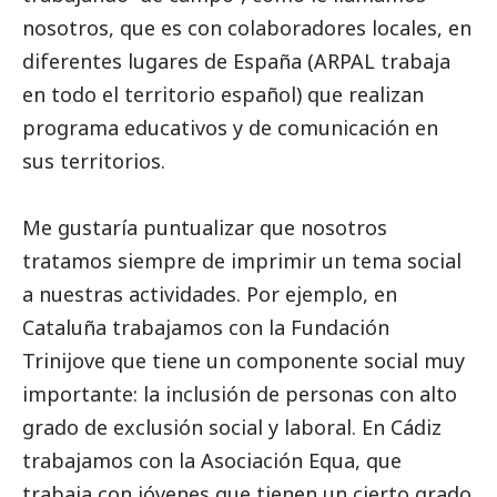
nosotros, que es con colaboradores locales, en
diferentes lugares de España (ARPAL trabaja
en todo el territorio español) que realizan
programa educativos y de comunicación en
sus territorios.
Me gustaría puntualizar que nosotros
tratamos siempre de imprimir un tema
social
a nuestras actividades. Por ejemplo, en
Cataluña trabajamos con la Fundación
Trinijove que tiene un componente
social
muy
importante: la inclusión de personas con alto
grado de exclusión
social
y laboral. En Cádiz
trabajamos con la Asociación Equa, que
trabaja con jóvenes que tienen un cierto grado