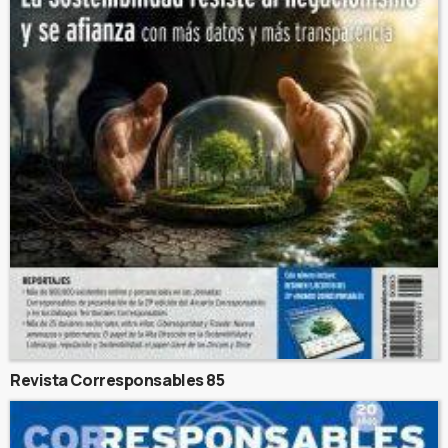
Revista Corresponsables 85