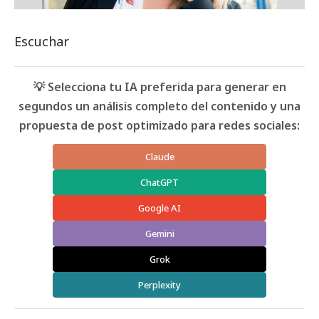
Escuchar
💡 Selecciona tu IA preferida para generar en
segundos un análisis completo del contenido y una
propuesta de post optimizado para redes sociales:
Claude
ChatGPT
Google AI
Gemini
Grok
Perplexity