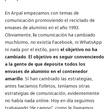
En Arpal empezamos con temas de
comunicación promoviendo el reciclado de
envases de aluminio en el año 1993.
Obviamente,
l
a comunicación ha cambiado
muchísimo, no existía Facebook, ni WhatsApp
ni nada por el estilo, pero
el objetivo no ha
cambiado
.
El objetivo es seguir convenciendo
a la gente de que deposite todos los
envases de aluminio en el contenedor
amarillo
. Sí han cambiado las estrategias,
antes hacíamos folletos, teníamos otras
estrategias de comunicación, evidentemente
no había nada online. Hoy en día seguimos
trabajando “de campo”, como le llamamos