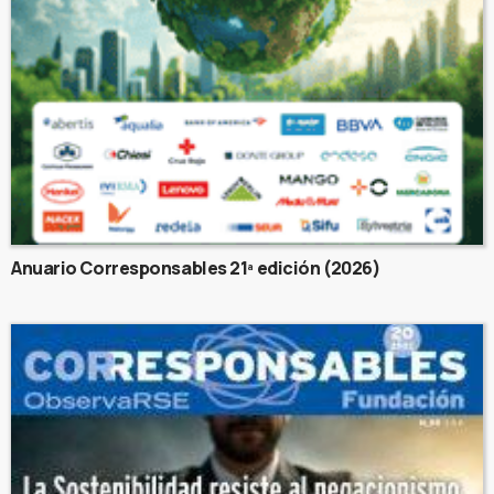
Anuario Corresponsables 21ª edición (2026)