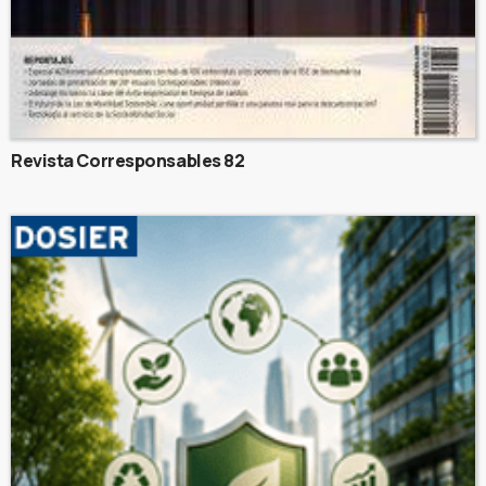
Revista Corresponsables 82