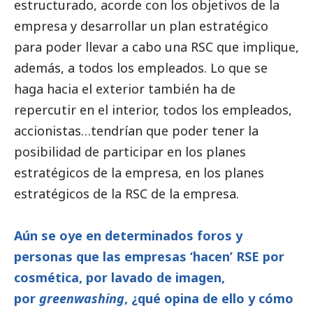
estructurado, acorde con los objetivos de la
empresa y desarrollar un plan estratégico
para poder llevar a cabo una RSC que implique,
además, a todos los empleados. Lo que se
haga hacia el exterior también ha de
repercutir en el interior, todos los empleados,
accionistas…tendrían que poder tener la
posibilidad de participar en los planes
estratégicos de la empresa, en los planes
estratégicos de la RSC de la empresa.
Aún se oye en determinados foros y
personas que las empresas ‘hacen’ RSE por
cosmética, por lavado de imagen,
por
greenwashing
, ¿qué opina de ello y cómo