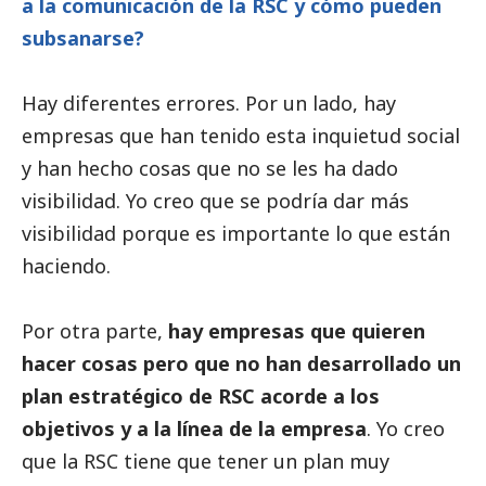
a la comunicación de la RSC y cómo pueden
subsanarse?
Hay diferentes errores. Por un lado, hay
empresas que han tenido esta inquietud
social
y han hecho cosas que no se les ha dado
visibilidad. Yo creo que se podría dar más
visibilidad porque es importante lo que están
haciendo.
Por otra parte,
hay empresas que quieren
hacer cosas pero que no han desarrollado un
plan estratégico de RSC acorde a los
objetivos y a la línea de la empresa
. Yo creo
que la RSC tiene que tener un plan muy