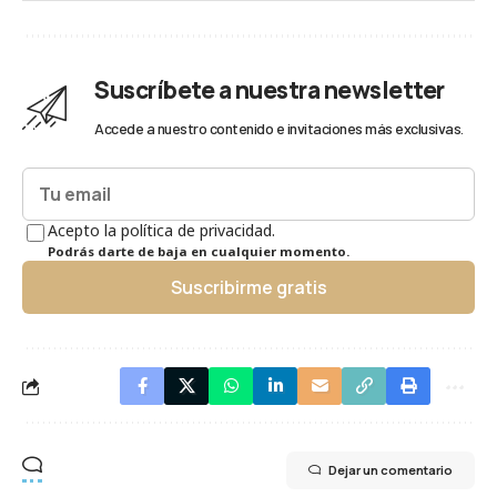
Suscríbete a nuestra newsletter
Accede a nuestro contenido e invitaciones más exclusivas.
Acepto la política de privacidad.
Podrás darte de baja en cualquier momento.
Suscribirme gratis
Dejar un comentario