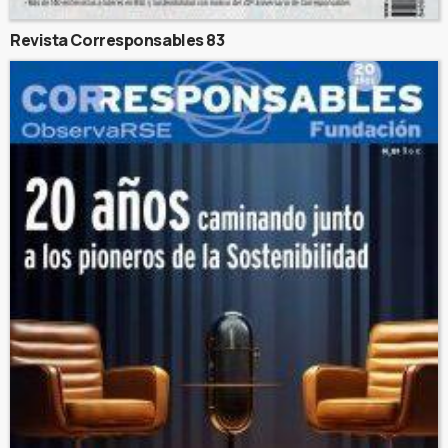
Revista Corresponsables 83