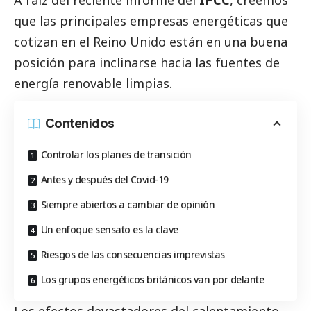
A raíz del reciente informe del
IPCC
, creemos
que las principales empresas energéticas que
cotizan en el Reino Unido están en una buena
posición para inclinarse hacia las fuentes de
energía renovable limpias.
Contenidos
Controlar los planes de transición
Antes y después del Covid-19
Siempre abiertos a cambiar de opinión
Un enfoque sensato es la clave
Riesgos de las consecuencias imprevistas
Los grupos energéticos británicos van por delante