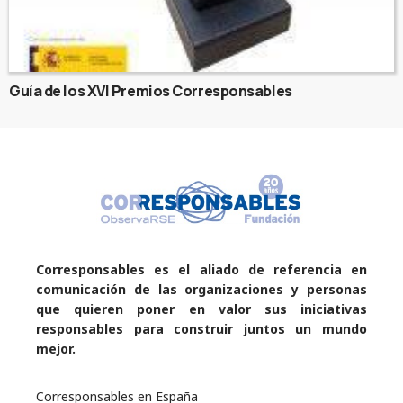
Guía de los XVI Premios Corresponsables
Corresponsables es el aliado de referencia en
comunicación de las organizaciones y personas
que quieren poner en valor sus iniciativas
responsables para construir juntos un mundo
mejor.
Corresponsables en España