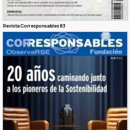
Revista Corresponsables 83