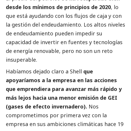
desde los mínimos de principios de 2020
, lo
que está ayudando con los flujos de caja y con
la gestión del endeudamiento. Los altos niveles
de endeudamiento pueden impedir su
capacidad de invertir en fuentes y tecnologías
de energía renovable, pero no son un reto
insuperable.
Habíamos dejado claro a Shell
que
apoyaríamos a la empresa en las acciones
que emprendiera para avanzar más rápido y
más lejos hacia una menor emisión de GEI
(gases de efecto invernadero).
Nos
comprometimos por primera vez con la
empresa en sus ambiciones climáticas hace 19