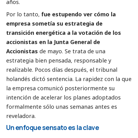
años.
Por lo tanto,
fue estupendo ver cómo la
empresa sometía su estrategia de
transición energética a la votación de los
accionistas en la Junta General de
Accionistas
de mayo. Se trata de una
estrategia bien pensada, responsable y
realizable. Pocos días después, el tribunal
holandés dictó sentencia. La rapidez con la que
la empresa comunicó posteriormente su
intención de acelerar los planes adoptados
formalmente sólo unas semanas antes es
reveladora.
Un enfoque sensato es la clave