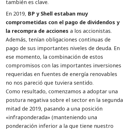
también es clave.
En 2019,
BP y Shell estaban muy
comprometidas con el pago de dividendos y
la recompra de acciones
a los accionistas.
Además, tenían obligaciones continuas de
pago de sus importantes niveles de deuda. En
ese momento, la combinación de estos
compromisos con las importantes inversiones
requeridas en fuentes de energía renovables
no nos pareció que tuviera sentido.
Como resultado, comenzamos a adoptar una
postura negativa sobre el sector en la segunda
mitad de 2019, pasando a una posición
«infraponderada» (manteniendo una
ponderación inferior a la que tiene nuestro