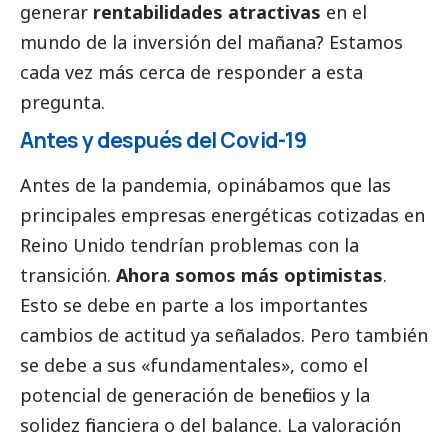
generar
rentabilidades atractivas
en el
mundo de la inversión del mañana? Estamos
cada vez más cerca de responder a esta
pregunta.
Antes y después del Covid-19
Antes de la pandemia, opinábamos que las
principales empresas energéticas cotizadas en
Reino Unido tendrían problemas con la
transición.
Ahora somos más optimistas
.
Esto se debe en parte a los importantes
cambios de actitud ya señalados. Pero también
se debe a sus «fundamentales», como el
potencial de generación de beneficios y la
solidez financiera o del balance. La valoración