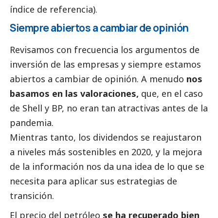
índice de referencia).
Siempre abiertos a cambiar de
opinión
Revisamos con frecuencia los argumentos de
inversión de las empresas y siempre estamos
abiertos a cambiar de
opinión
. A menudo
nos
basamos en las valoraciones,
que, en el caso
de Shell y BP, no eran tan atractivas antes de la
pandemia.
Mientras tanto, los dividendos se reajustaron
a niveles más sostenibles en 2020, y la mejora
de la información nos da una idea de lo que se
necesita para aplicar sus estrategias de
transición.
El precio del petróleo
se ha recuperado bien