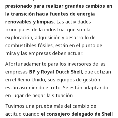
presionado para realizar grandes cambios en
la transición hacia fuentes de energía
renovables y limpias.
Las actividades
principales de la industria, que son la
exploración, adquisición y desarrollo de
combustibles fósiles, están en el punto de
mira y las empresas deben actuar.
Afortunadamente para los inversores de las
empresas
BP y Royal Dutch Shell,
que cotizan
en el Reino Unido, sus equipos de gestión
están asumiendo el reto. Se están adaptando
en lugar de negar la situación.
Tuvimos una prueba más del cambio de
actitud cuando
el consejero delegado de Shell