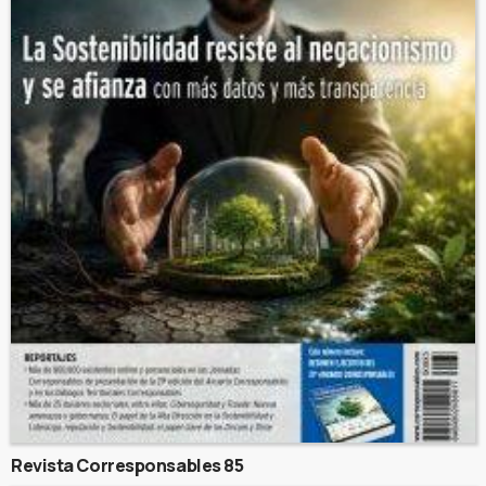
Revista Corresponsables 85