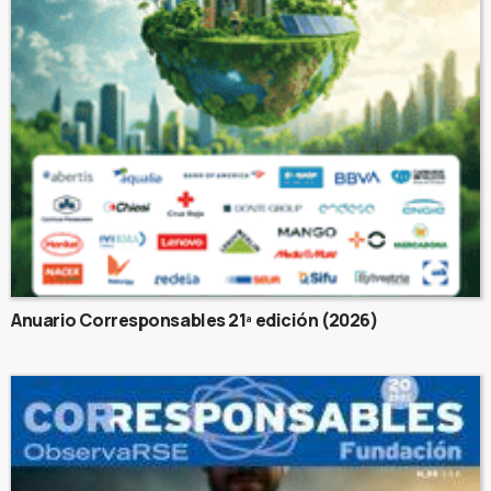
Anuario Corresponsables 21ª edición (2026)