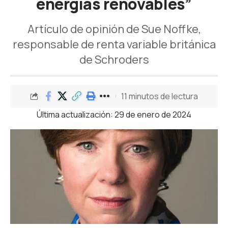
energías renovables”
Artículo de opinión de Sue Noffke,
responsable de renta variable británica
de Schroders
11 minutos de lectura
Última actualización: 29 de enero de 2024