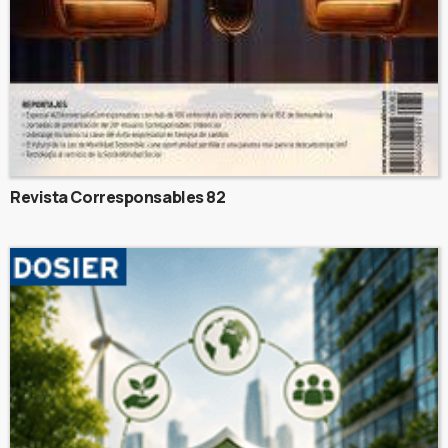
Revista Corresponsables 82