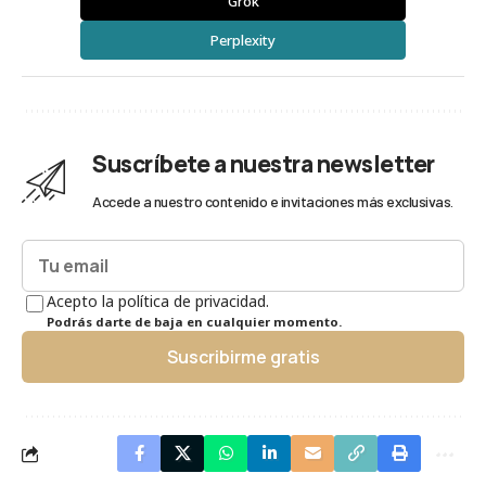
Grok
Perplexity
Suscríbete a nuestra newsletter
Accede a nuestro contenido e invitaciones más exclusivas.
Acepto la política de privacidad.
Podrás darte de baja en cualquier momento.
Suscribirme gratis