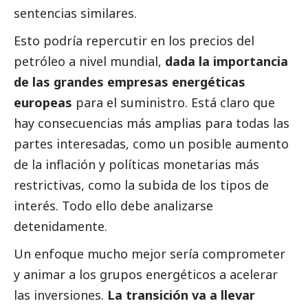
sentencias similares.
Esto podría repercutir en los precios del
petróleo a nivel mundial,
dada la importancia
de las
grandes empresas
energéticas
europeas
para el suministro. Está claro que
hay consecuencias más amplias para todas las
partes interesadas, como un posible aumento
de la inflación y políticas monetarias más
restrictivas, como la subida de los tipos de
interés. Todo ello debe analizarse
detenidamente.
Un enfoque mucho mejor sería comprometer
y animar a los grupos energéticos a acelerar
las inversiones.
La transición va a llevar