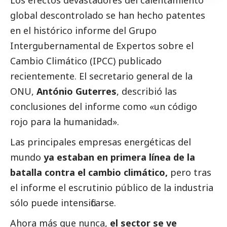
Los efectos devastadores del calentamiento
global descontrolado se han hecho patentes
en el histórico informe del Grupo
Intergubernamental de Expertos sobre el
Cambio Climático (IPCC) publicado
recientemente. El secretario general de la
ONU,
António Guterres
, describió las
conclusiones del informe como «un código
rojo para la humanidad».
Las principales empresas energéticas del
mundo
ya estaban en primera línea de la
batalla contra el cambio climático,
pero tras
el informe el escrutinio público de la industria
sólo puede intensificarse.
Ahora más que nunca,
el sector se ve