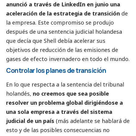
anunció a través de LinkedIn en junio una
aceleración de la estrategia de transición
de
la empresa. Este compromiso se produjo
después de una sentencia judicial holandesa
que decía que Shell debía acelerar sus
objetivos de reducción de las emisiones de
gases de efecto invernadero en todo el mundo.
Controlar los planes de transición
En lo que respecta a la sentencia del tribunal
holandés,
no creemos que sea posible
resolver un problema global dirigiéndose a
una sola empresa a través del sistema
judicial de un país
(más adelante se hablará de
esto y de las posibles consecuencias no