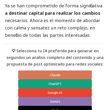
Ya se han comprometido de forma significativa
a destinar capital para realizar los cambios
necesarios. Ahora es el momento de abordar
con calma y sensatez un reto complejo, en
beneficio de todas las partes interesadas.
💡 Selecciona tu IA preferida para generar en
segundos un análisis completo del contenido y una
propuesta de post optimizado para redes sociales:
Claude
ChatGPT
Google AI
Gemini