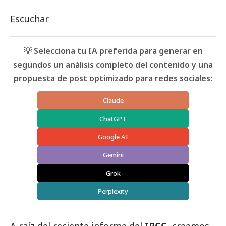
Escuchar
💡 Selecciona tu IA preferida para generar en
segundos un análisis completo del contenido y una
propuesta de post optimizado para redes sociales:
Claude
ChatGPT
Google AI
Gemini
Grok
Perplexity