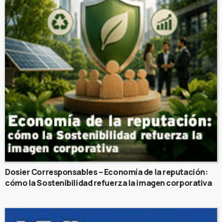
Dosier Corresponsables – Economía de la reputación:
cómo la Sostenibilidad refuerza la imagen corporativa