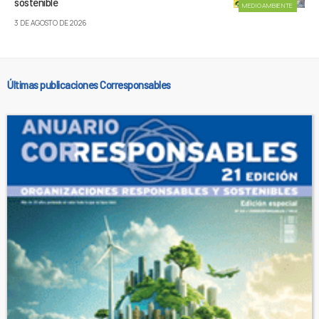
sostenible
MEDIOAMBIENTE
3 DE AGOSTO DE 2026
Últimas publicaciones Corresponsables