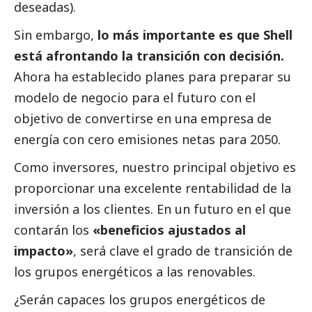
deseadas).
Sin embargo,
lo más importante es que Shell
está afrontando la transición con decisión.
Ahora ha establecido planes para preparar su
modelo de negocio para el futuro con el
objetivo de convertirse en una empresa de
energía con cero emisiones netas para 2050.
Como inversores, nuestro principal objetivo es
proporcionar una excelente rentabilidad de la
inversión a los clientes. En un futuro en el que
contarán los
«beneficios ajustados al
impacto»
, será clave el grado de transición de
los grupos energéticos a las renovables.
¿Serán capaces los grupos energéticos de