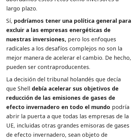
largo plazo.
Sí,
podríamos tener una política general para
excluir a las empresas energéticas de
nuestras inversiones,
pero los enfoques
radicales a los desafíos complejos no son la
mejor manera de acelerar el cambio. De hecho,
pueden ser contraproducentes.
La decisión del tribunal holandés que decía
que Shell
debía acelerar sus objetivos de
reducción de las emisiones de gases de
efecto invernadero en todo el mundo
podría
abrir la puerta a que todas las empresas de la
UE, incluidas otras grandes emisoras de gases
de efecto invernadero, sean objeto de