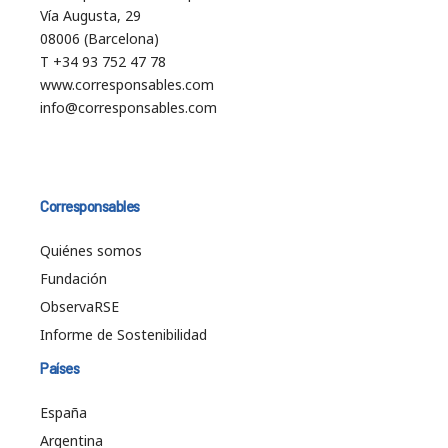
Vía Augusta, 29
08006 (Barcelona)
T +34 93 752 47 78
www.corresponsables.com
info@corresponsables.com
Corresponsables
Quiénes somos
Fundación
ObservaRSE
Informe de Sostenibilidad
Países
España
Argentina