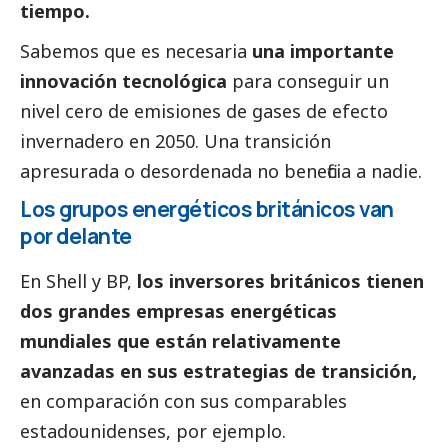
tiempo.
Sabemos que es necesaria
una importante
innovación tecnológica
para conseguir un
nivel cero de emisiones de gases de efecto
invernadero en 2050. Una transición
apresurada o desordenada no beneficia a nadie.
Los grupos energéticos británicos van
por delante
En Shell y BP,
los inversores británicos tienen
dos
grandes empresas
energéticas
mundiales que están relativamente
avanzadas en sus estrategias de transición,
en comparación con sus comparables
estadounidenses, por ejemplo.