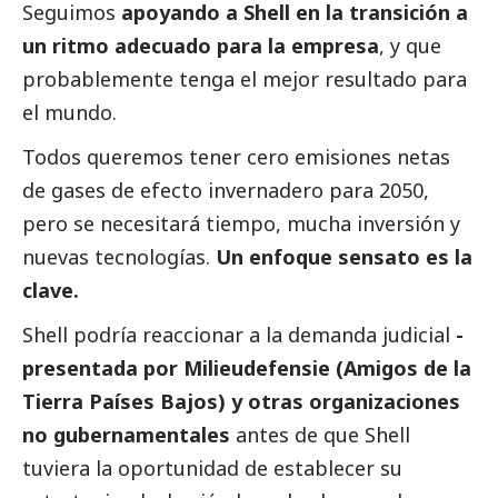
Seguimos
apoyando a Shell en la transición a
un ritmo adecuado para la empresa
, y que
probablemente tenga el mejor resultado para
el mundo.
Todos queremos tener cero emisiones netas
de gases de efecto invernadero para 2050,
pero se necesitará tiempo, mucha inversión y
nuevas tecnologías.
Un enfoque sensato es la
clave.
Shell podría reaccionar a la demanda judicial
-
presentada por Milieudefensie (Amigos de la
Tierra Países Bajos) y otras organizaciones
no gubernamentales
antes de que Shell
tuviera la oportunidad de establecer su