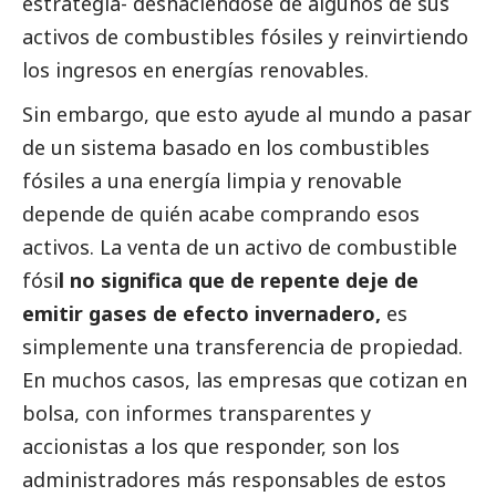
estrategia- deshaciéndose de algunos de sus
activos de combustibles fósiles y reinvirtiendo
los ingresos en energías renovables.
Sin embargo, que esto ayude al mundo a pasar
de un sistema basado en los combustibles
fósiles a una energía limpia y renovable
depende de quién acabe comprando esos
activos. La venta de un activo de combustible
fósi
l no significa que de repente deje de
emitir gases de efecto invernadero,
es
simplemente una transferencia de propiedad.
En muchos casos, las empresas que cotizan en
bolsa, con informes transparentes y
accionistas a los que responder, son los
administradores más responsables de estos