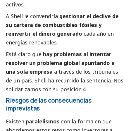
activos.
A Shell le convendría
gestionar el declive de
su cartera de combustibles fósiles y
reinvertir el dinero generado
cada año en
energías renovables.
Está claro que
hay problemas al intentar
resolver un problema global apuntando a
una sola empresa
a través de los tribunales
de un país. Shell ha recurrido la sentencia. Nos
solidarizamos con su posición.4
Riesgos de las consecuencias
imprevistas
Existen
paralelismos
con la forma en que
abordamos estos retos como inversores a