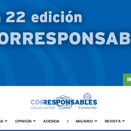
AS
OPINIÓN
AGENDA
|
ANUARIO
REVISTA