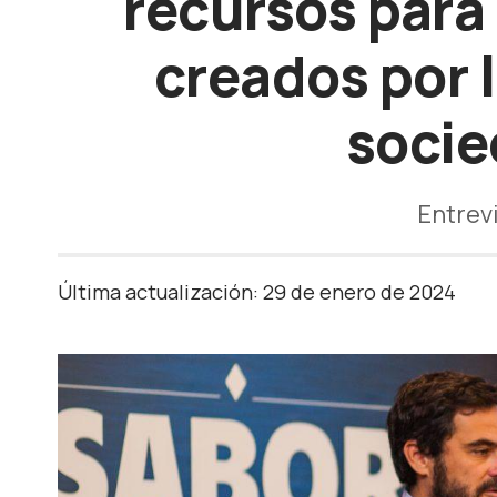
recursos para
creados por l
socie
Entrevi
Última actualización: 29 de enero de 2024