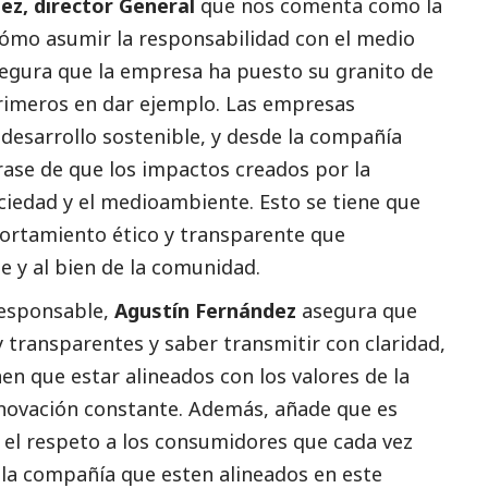
ez, director General
que nos comenta como la
ómo asumir la responsabilidad con el medio
asegura que la empresa ha puesto su granito de
primeros en dar ejemplo. Las empresas
l desarrollo sostenible, y desde la compañía
ase de que los impactos creados por la
ciedad y el
medioambiente
. Esto se tiene que
portamiento ético y transparente que
e y al bien de la comunidad.
responsable,
Agustín Fernández
asegura que
 transparentes y saber transmitir con claridad,
en que estar alineados con los valores de la
nnovación constante. Además, añade que es
 el respeto a los consumidores que cada vez
 la compañía que esten alineados en este