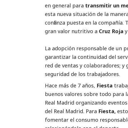
en general para
transmitir un me
esta nueva situación de la maner
confianza puesta en la compañía. 
gran valor nutritivo a
Cruz Roja
y
La adopción responsable de un p
garantizar la continuidad del serv
red de ventas y colaboradores; y 
seguridad de los trabajadores.
Hace más de 7 años,
Fiesta
traba
buenos valores sobre todo para l
Real Madrid organizando eventos 
del Real Madrid. Para
Fiesta,
esto
fomentar el consumo responsabl