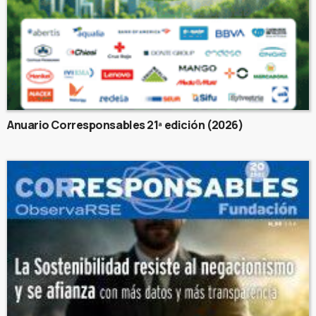
Anuario Corresponsables 21ª edición (2026)