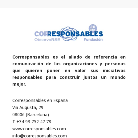
Corresponsables es el aliado de referencia en
comunicación de las organizaciones y personas
que quieren poner en valor sus iniciativas
responsables para construir juntos un mundo
mejor.
Corresponsables en España
Vía Augusta, 29
08006 (Barcelona)
T +34 93 752 47 78
www.corresponsables.com
info@corresponsables.com