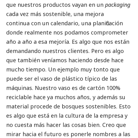
que nuestros productos vayan en un
packaging
cada vez más sostenible, una mejora
continua con un calendario, una planificación
donde realmente nos podamos comprometer
año a año a esa mejoría. Es algo que nos están
demandando nuestros clientes. Pero es algo
que también veníamos haciendo desde hace
mucho tiempo. Un ejemplo muy tonto que
puede ser el vaso de plástico típico de las
máquinas. Nuestro vaso es de cartón 100%
reciclable hace ya muchos años, y además su
material procede de bosques sostenibles. Esto
es algo que está en la cultura de la empresa y
no cuesta más hacer las cosas bien. Creo que
mirar hacia el futuro es ponerle nombres a las