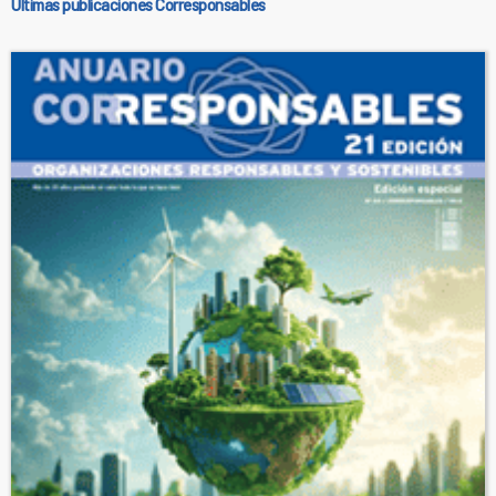
Últimas publicaciones Corresponsables