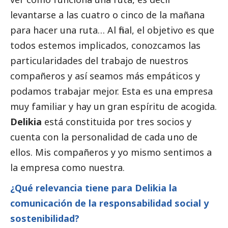
levantarse a las cuatro o cinco de la mañana
para hacer una ruta… Al final, el objetivo es que
todos estemos implicados, conozcamos las
particularidades del trabajo de nuestros
compañeros y así seamos más empáticos y
podamos trabajar mejor. Esta es una empresa
muy familiar y hay un gran espíritu de acogida.
Delikia
está constituida por tres socios y
cuenta con la personalidad de cada uno de
ellos. Mis compañeros y yo mismo sentimos a
la empresa como nuestra.
¿Qué relevancia tiene para Delikia la
comunicación de la responsabilidad
social
y
sostenibilidad?