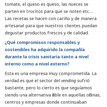
tomate, el queso es queso, las nueces se
parten en trocitos para que se noten etc….
Las recetas se hacen con cariño y de manera
artesanal para que nuestros clientes puedan
degustar productos frescos y de calidad.
¿Qué compromisos responsables y
sostenibles ha adquirido la compañía
durante la crisis sanitaria tanto a nivel
interno como a nivel externo?
Esta es una empresa muy comprometida. La
verdad es que el sector del
vending
sufrió
bastante, pero lo cierto es que seguíamos
siendo una alternativa fiable en aquellas oficinas,
centros y empresas donde continuaban