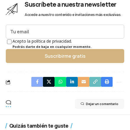
Suscríbete a nuestra newsletter
Accede a nuestro contenido e invitaciones más exclusivas.
Acepto la política de privacidad.
Podrás darte de baja en cualquier momento.
Suscribirme gratis
Dejar un comentario
Quizás también te guste