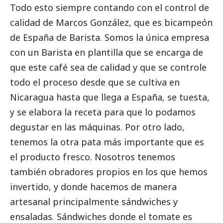
Todo esto siempre contando con el control de
calidad de Marcos González, que es bicampeón
de España de Barista. Somos la única empresa
con un Barista en plantilla que se encarga de
que este café sea de calidad y que se controle
todo el proceso desde que se cultiva en
Nicaragua hasta que llega a España, se tuesta,
y se elabora la receta para que lo podamos
degustar en las máquinas. Por otro lado,
tenemos la otra pata más importante que es
el producto fresco. Nosotros tenemos
también obradores propios en los que hemos
invertido, y donde hacemos de manera
artesanal principalmente sándwiches y
ensaladas. Sándwiches donde el tomate es