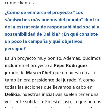
como clientes.
¿Cómo se enmarca el proyecto “Los
sándwiches más buenos del mundo” dentro
de la estrategia de responsabilidad
social
y
sostenibilidad de Delikia? ¿En qué consiste
un poco la campaña y qué objetivos
persigue?
Es un proyecto muy bonito. Además, pudimos
incluir en el proyecto a
Pepe Rodríguez
,
jurado de
MasterChef
que en nuestro caso
también era presidente del jurado. Y, como
todas las acciones que llevamos a cabo en
Delikia
, nuestras iniciativas suelen tener una
vertiente solidaria. En este caso, lo que hemos