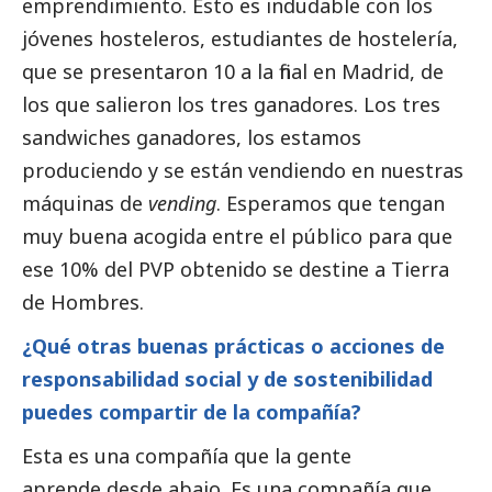
emprendimiento. Esto es indudable con los
jóvenes hosteleros, estudiantes de hostelería,
que se presentaron 10 a la final en Madrid, de
los que salieron los tres ganadores. Los tres
sandwiches ganadores, los estamos
produciendo y se están vendiendo en nuestras
máquinas de
vending
. Esperamos que tengan
muy buena acogida entre el público para que
ese 10% del PVP obtenido se destine a Tierra
de Hombres.
¿Qué otras buenas prácticas o acciones de
responsabilidad
social
y de sostenibilidad
puedes compartir de la compañía?
Esta es una compañía que la gente
aprende desde abajo. Es una compañía que