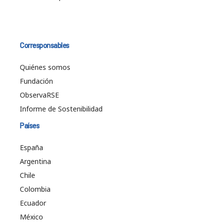
Corresponsables
Quiénes somos
Fundación
ObservaRSE
Informe de Sostenibilidad
Países
España
Argentina
Chile
Colombia
Ecuador
México