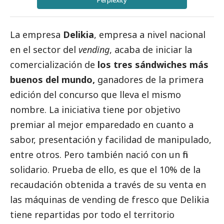
Perplexity
La empresa
Delikia
, empresa a nivel nacional
en el sector del
vending
, acaba de iniciar la
comercialización de
los tres sándwiches más
buenos del mundo,
ganadores de la primera
edición del concurso que lleva el mismo
nombre. La iniciativa tiene por objetivo
premiar al mejor emparedado en cuanto a
sabor, presentación y facilidad de manipulado,
entre otros. Pero también nació con un fin
solidario. Prueba de ello, es que el 10% de la
recaudación obtenida a través de su venta en
las máquinas de vending de fresco que Delikia
tiene repartidas por todo el territorio