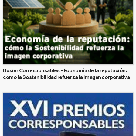
Dosier Corresponsables – Economía de la reputación:
cómo la Sostenibilidad refuerza la imagen corporativa