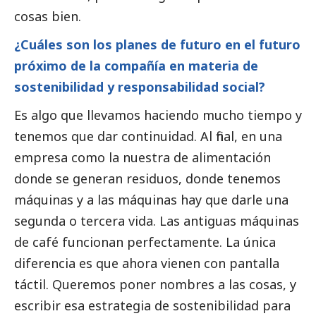
cosas bien.
¿Cuáles son los planes de futuro en el futuro
próximo de la compañía en materia de
sostenibilidad y responsabilidad
social
?
Es algo que llevamos haciendo mucho tiempo y
tenemos que dar continuidad. Al final, en una
empresa como la nuestra de alimentación
donde se generan residuos, donde tenemos
máquinas y a las máquinas hay que darle una
segunda o tercera vida. Las antiguas máquinas
de café funcionan perfectamente. La única
diferencia es que ahora vienen con pantalla
táctil. Queremos poner nombres a las cosas, y
escribir esa estrategia de sostenibilidad para