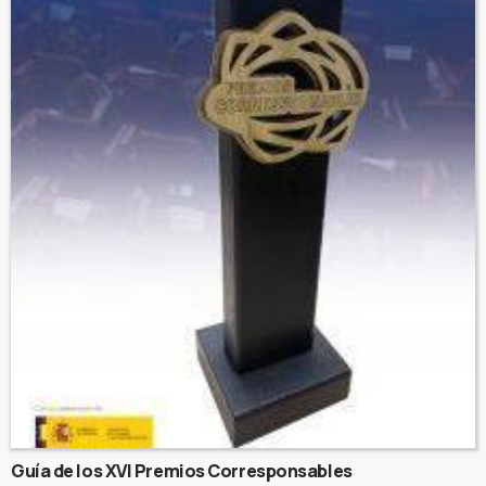
Guía de los XVI Premios Corresponsables