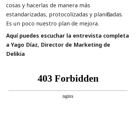
cosas y hacerlas de manera más
estandarizadas, protocolizadas y planificadas.
Es un poco nuestro plan de mejora.
Aquí puedes escuchar la entrevista completa
a Yago Díaz, Director de Marketing de
Delikia