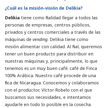
¿Cuál es la misión-visión de Delikia?
Delikia
tiene como finalidad llegar a todos las
personas de empresas, centros públicos,
privados y centros comerciales a través de las
máquinas de
vending
. Delikia tiene como
misión alimentar con calidad. Al final, queremos
tener un buen producto para distribuir en
nuestras máquinas y, principalmente, lo que
tenemos es un muy buen café: café de Finca
100% Arábica. Nuestro café procede de una
finca de Nicaragua. Conocemos y colaboramos
con el productor, Víctor Robelo con el que
buscamos sus necesidades, e intentamos
ayudarle en todo lo posible en la cosecha.