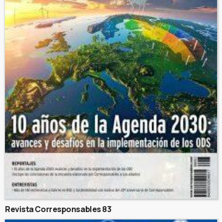
Revista Corresponsables 83