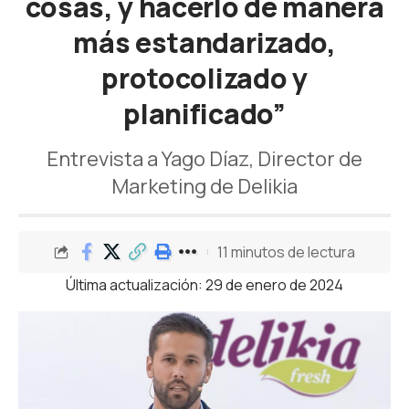
cosas, y hacerlo de manera
más estandarizado,
protocolizado y
planificado”
Entrevista a Yago Díaz, Director de
Marketing de Delikia
11 minutos de lectura
Última actualización: 29 de enero de 2024