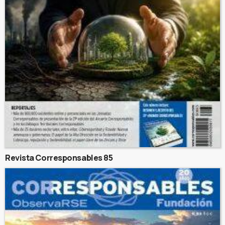
Revista Corresponsables 85