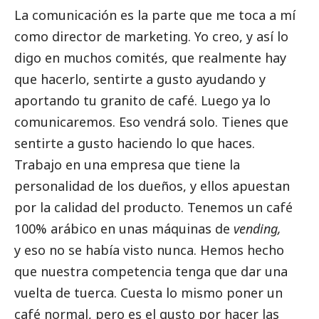
La comunicación es la parte que me toca a mí
como director de marketing. Yo creo, y así lo
digo en muchos comités, que realmente hay
que hacerlo, sentirte a gusto ayudando y
aportando tu granito de café. Luego ya lo
comunicaremos. Eso vendrá solo. Tienes que
sentirte a gusto haciendo lo que haces.
Trabajo en una empresa que tiene la
personalidad de los dueños, y ellos apuestan
por la calidad del producto. Tenemos un café
100% arábico en unas máquinas de
vending,
y eso no se había visto nunca. Hemos hecho
que nuestra competencia tenga que dar una
vuelta de tuerca. Cuesta lo mismo poner un
café normal, pero es el gusto por hacer las