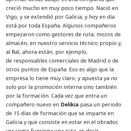
creció mucho en muy poco tiempo. Nació en
Vigo, y se extendió por Galicia, y hoy en día
está por toda España. Algunos compañeros
empezaron como gestores de ruta, mozos de
almacén, en nuestro servicio técnico propio y,
al final, ahora están, por ejemplo,
de responsables comerciales de Madrid o de
otros puntos de España. Eso es algo que la
empresa lo tiene muy claro, y apuesta ya no
solo por la promoción interna sino también
por la formación. Cada vez que entra un
compañero nuevo en
Delikia
pasa un periodo
de 15 días de formación que se imparte en
Galicia y que consiste en estar en el obrador,
ver como funciona una ruta, es decir