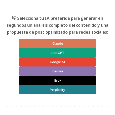
💡 Selecciona tu IA preferida para generar en
segundos un análisis completo del contenido y una
propuesta de post optimizado para redes sociales:
Claude
ChatGPT
Google AI
Gemini
Grok
Perplexity