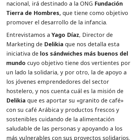
nacional, irá destinado a la ONG
Fundación
Tierra de Hombres,
que tiene como objetivo
promover el desarrollo de la infancia.
Entrevistamos a
Yago Díaz
, Director de
Marketing de
Delikia
que nos detalla esta
iniciativa de
los
sándwiches más buenos del
mundo
cuyo objetivo tiene dos vertientes por
un lado la solidaria, y por otro, la de apoyo a
los jóvenes emprendedores del sector
hostelero, y nos cuenta cuál es la misión de
Delikia
que es aportar su «granito de café»
con su café Arábica y productos frescos y
sostenibles cuidando de la alimentación
saludable de las personas y apoyando a los
más vulnerables con sus proyectos solidarios.