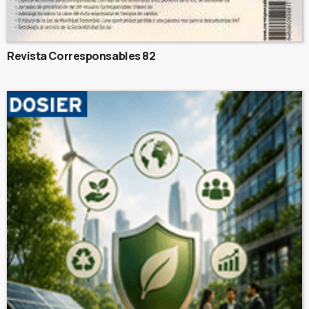
Revista Corresponsables 82