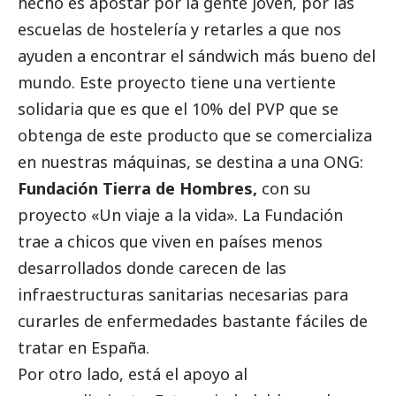
hecho es apostar por la gente joven, por las
escuelas de hostelería y retarles a que nos
ayuden a encontrar el sándwich más bueno del
mundo. Este proyecto tiene una vertiente
solidaria que es que el 10% del PVP que se
obtenga de este producto que se comercializa
en nuestras máquinas, se destina a una ONG:
Fundación Tierra de Hombres,
con su
proyecto «Un viaje a la vida». La Fundación
trae a chicos que viven en países menos
desarrollados donde carecen de las
infraestructuras sanitarias necesarias para
curarles de enfermedades bastante fáciles de
tratar en España.
Por otro lado, está el apoyo al