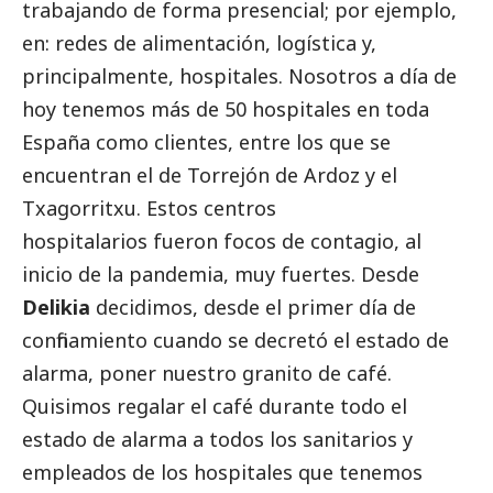
trabajando de forma presencial; por ejemplo,
en: redes de alimentación, logística y,
principalmente, hospitales. Nosotros a día de
hoy tenemos más de 50 hospitales en toda
España como clientes, entre los que se
encuentran el de Torrejón de Ardoz y el
Txagorritxu. Estos centros
hospitalarios fueron focos de contagio, al
inicio de la pandemia, muy fuertes. Desde
Delikia
decidimos, desde el primer día de
confinamiento cuando se decretó el estado de
alarma, poner nuestro granito de café.
Quisimos regalar el café durante todo el
estado de alarma a todos los sanitarios y
empleados de los hospitales que tenemos