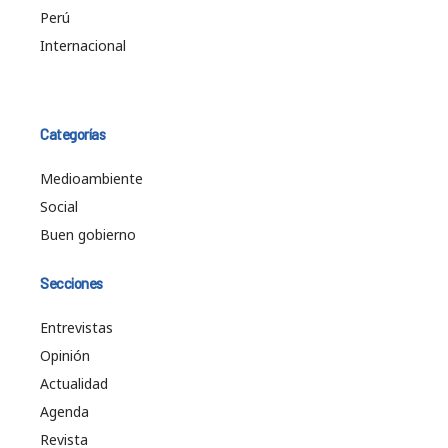
Perú
Internacional
Categorías
Medioambiente
Social
Buen gobierno
Secciones
Entrevistas
Opinión
Actualidad
Agenda
Revista