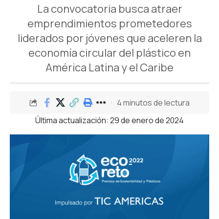
La convocatoria busca atraer
emprendimientos prometedores
liderados por jóvenes que aceleren la
economía circular del plástico en
América Latina y el Caribe
4 minutos de lectura
Última actualización: 29 de enero de 2024