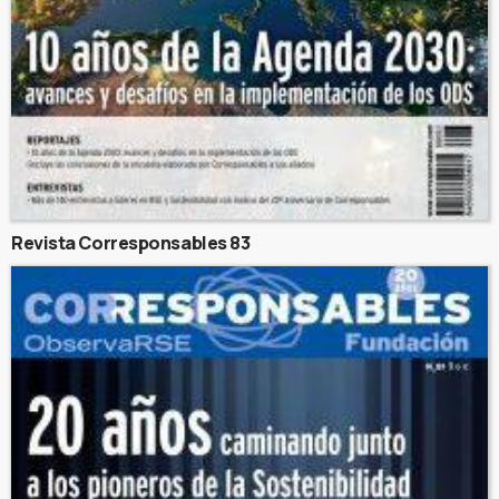
Revista Corresponsables 83