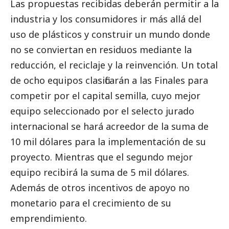
Las propuestas recibidas deberán permitir a la
industria y los consumidores ir más allá del
uso de plásticos y construir un mundo donde
no se conviertan en residuos mediante la
reducción, el reciclaje y la reinvención. Un total
de ocho equipos clasificarán a las Finales para
competir por el capital semilla, cuyo mejor
equipo seleccionado por el selecto jurado
internacional se hará acreedor de la suma de
10 mil dólares para la implementación de su
proyecto. Mientras que el segundo mejor
equipo recibirá la suma de 5 mil dólares.
Además de otros incentivos de apoyo no
monetario para el crecimiento de su
emprendimiento.