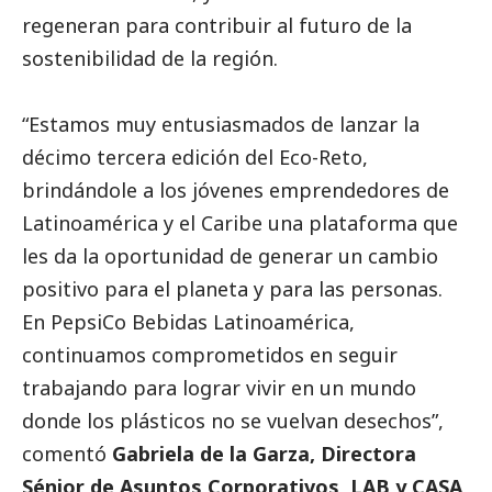
regeneran para contribuir al futuro de la
sostenibilidad de la región.
“Estamos muy entusiasmados de lanzar la
décimo tercera edición del Eco-Reto,
brindándole a los jóvenes emprendedores de
Latinoamérica y el Caribe una plataforma que
les da la oportunidad de generar un cambio
positivo para el planeta y para las personas.
En PepsiCo Bebidas Latinoamérica,
continuamos comprometidos en seguir
trabajando para lograr vivir en un mundo
donde los plásticos no se vuelvan desechos”,
comentó
Gabriela de la Garza, Directora
Sénior de Asuntos Corporativos, LAB y CASA,