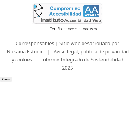
Certificado accesibilidad web
Corresponsables | Sitio web desarrollado por
Nakama Estudio
|
Aviso legal, política de privacidad
y cookies
|
Informe Integrado de Sostenibilidad
2025
Form