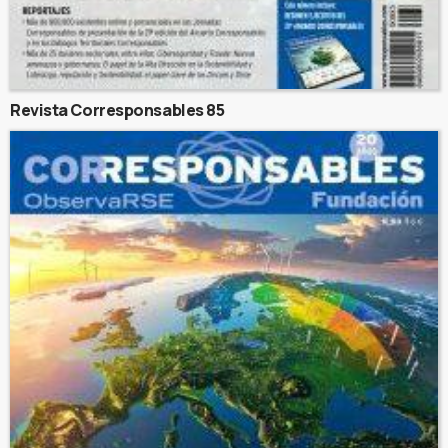
Revista Corresponsables 85