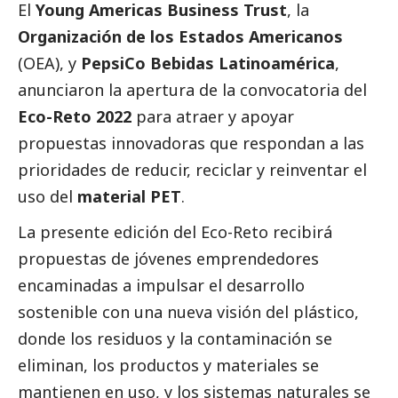
El
Young Americas Business Trust
, la
Organización de los Estados Americanos
(OEA), y
PepsiCo Bebidas Latinoamérica
,
anunciaron la apertura de la convocatoria del
Eco-Reto 2022
para atraer y apoyar
propuestas innovadoras que respondan a las
prioridades de reducir, reciclar y reinventar el
uso del
material PET
.
La presente edición del Eco-Reto recibirá
propuestas de jóvenes emprendedores
encaminadas a impulsar el desarrollo
sostenible con una nueva visión del plástico,
donde los residuos y la contaminación se
eliminan, los productos y materiales se
mantienen en uso, y los sistemas naturales se