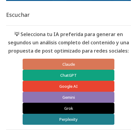
Escuchar
💡 Selecciona tu IA preferida para generar en
segundos un análisis completo del contenido y una
propuesta de post optimizado para redes sociales:
Claude
ChatGPT
Google AI
Gemini
Grok
Perplexity