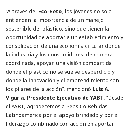
“A través del
Eco-Reto
, los jóvenes no solo
entienden la importancia de un manejo
sostenible del plástico, sino que tienen la
oportunidad de aportar a un establecimiento y
consolidación de una economía circular donde
la industria y los consumidores, de manera
coordinada, apoyan una visión compartida
donde el plástico no se vuelve desperdicio y
donde la innovación y el emprendimiento son
los pilares de la acción”, mencionó
Luis A.
Viguria, Presidente Ejecutivo de YABT.
“Desde
el YABT, agradecemos a PepsiCo Bebidas
Latinoamérica por el apoyo brindado y por el
liderazgo combinado con acción en aportar