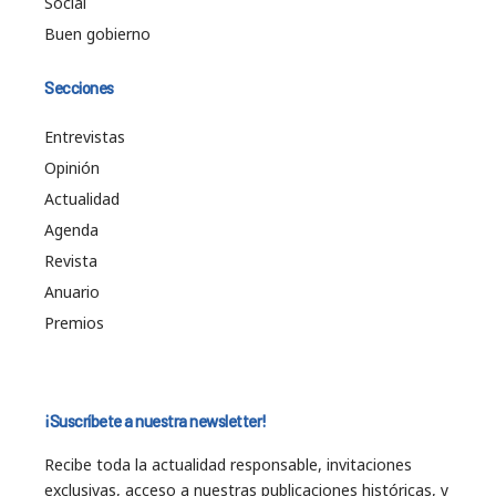
Social
Buen gobierno
Secciones
Entrevistas
Opinión
Actualidad
Agenda
Revista
Anuario
Premios
¡Suscríbete a nuestra newsletter!
Recibe toda la actualidad responsable, invitaciones
exclusivas, acceso a nuestras publicaciones históricas, y