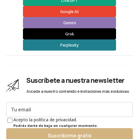
ChatGPT
Google AI
Gemini
Grok
Perplexity
Suscríbete a nuestra newsletter
Accede a nuestro contenido e invitaciones más exclusivas.
Acepto la política de privacidad.
Podrás darte de baja en cualquier momento.
Suscribirme gratis