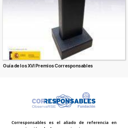
Guía de los XVI Premios Corresponsables
Corresponsables es el aliado de referencia en