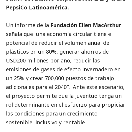
PepsiCo Latinoamérica.
Un informe de la
Fundación Ellen MacArthur
señala que “una economía circular tiene el
potencial de reducir el volumen anual de
plásticos en un 80%, generar ahorros de
USD200 millones por año, reducir las
emisiones de gases de efecto invernadero en
un 25% y crear 700,000 puestos de trabajo
adicionales para el 2040″. Ante este escenario,
el proyecto permite que la juventud tenga un
rol determinante en el esfuerzo para propiciar
las condiciones para un crecimiento
sostenible, inclusivo y rentable.