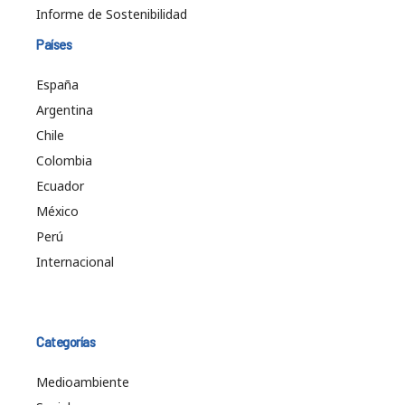
Informe de Sostenibilidad
Países
España
Argentina
Chile
Colombia
Ecuador
México
Perú
Internacional
Categorías
Medioambiente