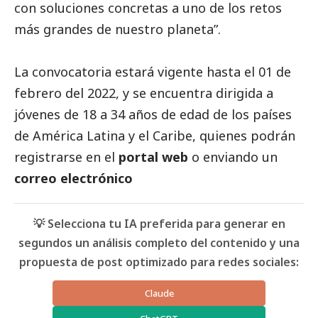
con soluciones concretas a uno de los retos
más grandes de nuestro planeta”.
La convocatoria estará vigente hasta el 01 de
febrero del 2022, y se encuentra dirigida a
jóvenes de 18 a 34 años de edad de los países
de América Latina y el Caribe, quienes podrán
registrarse en el
portal web
o enviando un
correo electrónico
💡 Selecciona tu IA preferida para generar en
segundos un análisis completo del contenido y una
propuesta de post optimizado para redes sociales:
Claude