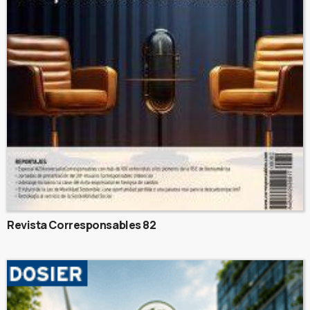
Revista Corresponsables 82