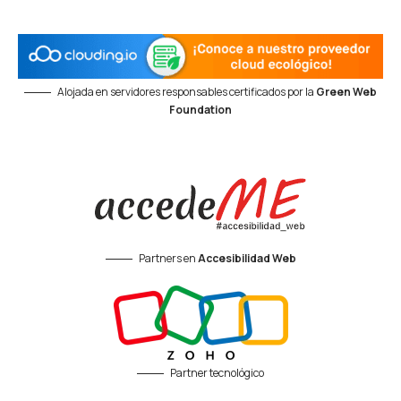
Alojada en servidores responsables certificados por la
Green Web
Foundation
Partners en
Accesibilidad Web
Partner tecnológico