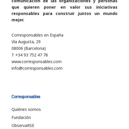
comunicación de las organizaciones y personas
que quieren poner en valor sus iniciativas
responsables para construir juntos un mundo
mejor.
Corresponsables en España
Vía Augusta, 29
08006 (Barcelona)
T +34 93 752 47 78
www.corresponsables.com
info@corresponsables.com
Corresponsables
Quiénes somos
Fundación
ObservaRSE