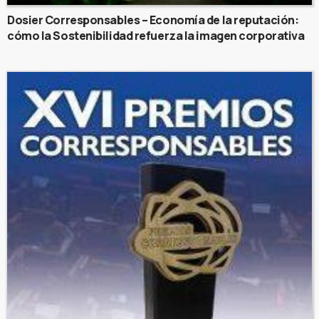
Dosier Corresponsables – Economía de la reputación:
cómo la Sostenibilidad refuerza la imagen corporativa