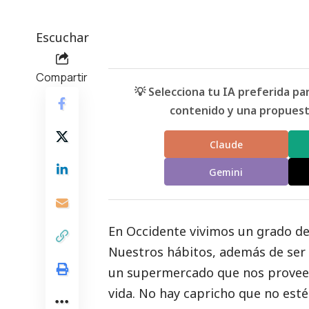
Escuchar
Compartir
💡 Selecciona tu IA preferida p
contenido y una propuesta
Claude
Gemini
En Occidente vivimos un grado de 
Nuestros hábitos, además de ser i
un supermercado que nos provee 
vida. No hay capricho que no esté