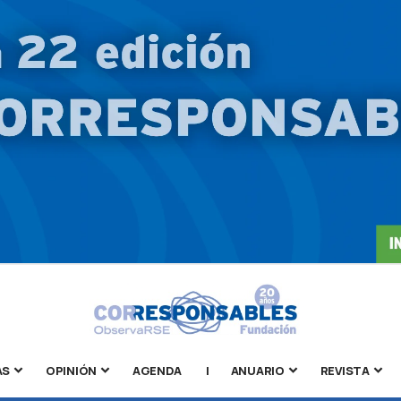
AS
OPINIÓN
AGENDA
|
ANUARIO
REVISTA