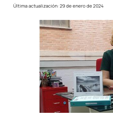
Última actualización: 29 de enero de 2024