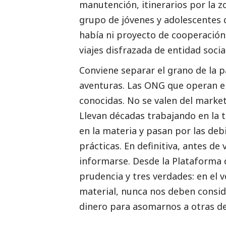
manutención, itinerarios por la z
grupo de jóvenes y adolescentes q
había ni proyecto de cooperación,
viajes disfrazada de entidad
socia
Conviene separar el grano de la 
aventuras. Las ONG que operan e
conocidas. No se valen del market
Llevan décadas trabajando en la
en la materia y pasan por las de
prácticas. En definitiva, antes de 
informarse. Desde la Plataforma
prudencia y tres verdades: en el
material, nunca nos deben consid
dinero para asomarnos a otras de