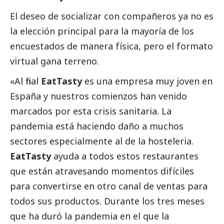
El deseo de socializar con compañeros ya no es
la elección principal para la mayoría de los
encuestados de manera física, pero el formato
virtual gana terreno.
«Al final
EatTasty
es una empresa muy joven en
España y nuestros comienzos han venido
marcados por esta crisis sanitaria. La
pandemia está haciendo daño a muchos
sectores especialmente al de la hosteleria.
EatTasty
ayuda a todos estos restaurantes
que están atravesando momentos difíciles
para convertirse en otro canal de ventas para
todos sus productos. Durante los tres meses
que ha duró la pandemia en el que la