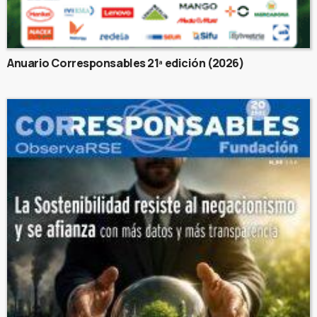
Anuario Corresponsables 21ª edición (2026)