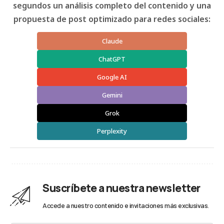
segundos un análisis completo del contenido y una
propuesta de post optimizado para redes sociales:
Claude
ChatGPT
Google AI
Gemini
Grok
Perplexity
Suscríbete a nuestra newsletter
Accede a nuestro contenido e invitaciones más exclusivas.