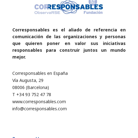
Corresponsables es el aliado de referencia en
comunicación de las organizaciones y personas
que quieren poner en valor sus iniciativas
responsables para construir juntos un mundo
mejor.
Corresponsables en España
Vía Augusta, 29
08006 (Barcelona)
T +34 93 752 47 78
www.corresponsables.com
info@corresponsables.com