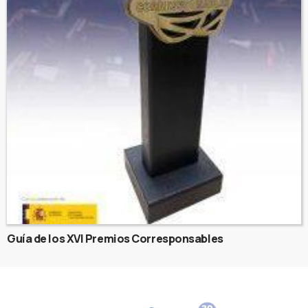
Guía de los XVI Premios Corresponsables