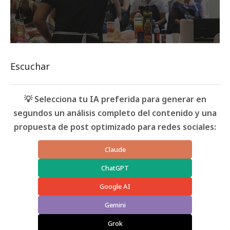
Escuchar
💡 Selecciona tu IA preferida para generar en
segundos un análisis completo del contenido y una
propuesta de post optimizado para redes sociales:
Claude
ChatGPT
Google AI
Gemini
Grok