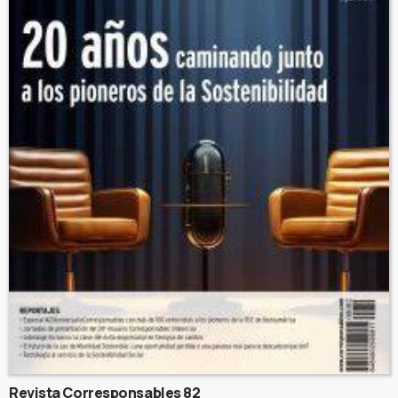
Revista Corresponsables 82