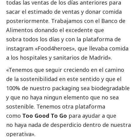
todas las ventas de los días anteriores para
sacar el estimado de ventas y donar comida
posteriormente. Trabajamos con el Banco de
Alimentos donando el excedente que
sobra todos los días y con la plataforma de
instagram «Food4heroes», que llevaba comida
a los hospitales y sanitarios de Madrid».
«Tenemos que seguir creciendo en el camino
de la sostenibilidad en este sentido y que el
100% de nuestro packaging sea biodegradable
y que no haya ningun elemento que no sea
sostenible. Tenemos otra plataforma
como
Too Good To Go
para ayudar a que
no haya nada de desperdicio dentro de nuestra
operativa».