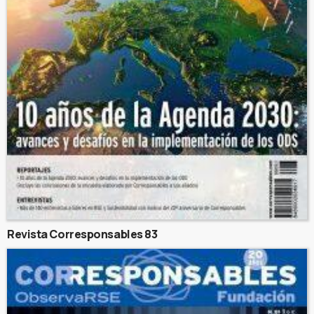
Revista Corresponsables 83