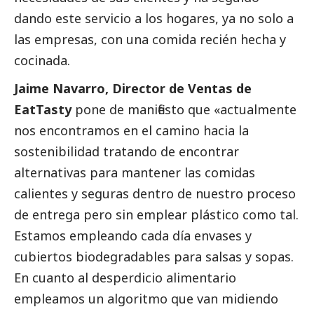
dando este servicio a los hogares, ya no solo a
las empresas, con una comida recién hecha y
cocinada.
Jaime Navarro, Director de Ventas de
EatTasty
pone de manifiesto que «actualmente
nos encontramos en el camino hacia la
sostenibilidad tratando de encontrar
alternativas para mantener las comidas
calientes y seguras dentro de nuestro proceso
de entrega pero sin emplear plástico como tal.
Estamos empleando cada día envases y
cubiertos biodegradables para salsas y sopas.
En cuanto al desperdicio alimentario
empleamos un algoritmo que van midiendo