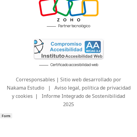
Partner tecnológico
Certificado accesibilidad web
Corresponsables | Sitio web desarrollado por
Nakama Estudio
|
Aviso legal, política de privacidad
y cookies
|
Informe Integrado de Sostenibilidad
2025
Form