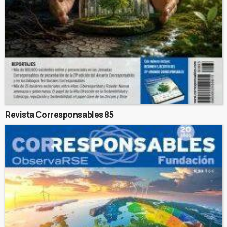
Revista Corresponsables 85