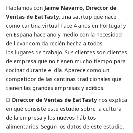
Hablamos con
Jaime Navarro, Director de
Ventas de EatTasty,
una satrtup que nace
como cantina virtual hace 4 años en Portugal y
en España hace año y medio con la necesidad
de llevar comida recién hecha a todos
los lugares de trabajo. Sus clientes son clientes
de empresa que no tienen mucho tiempo para
cocinar durante el día. Aparece como un
competidor de las cantinas tradicionales que
tienen las
grandes empresas
y edificios.
El
Director de Ventas de EatTasty
nos explica
en qué consiste este estudio sobre la cultura
de la empresa y los nuevos hábitos
alimentarios.
Según los datos de este estudio,