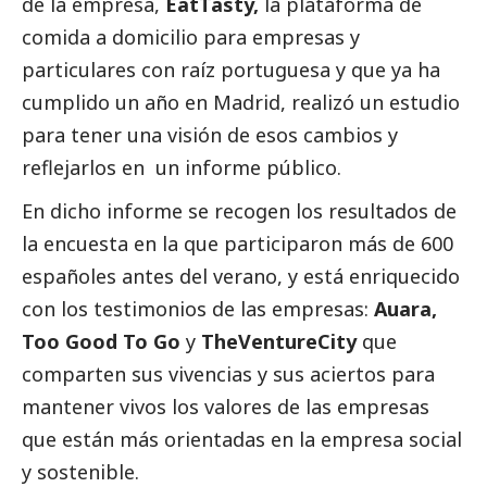
de la empresa,
EatTasty
,
la plataforma de
comida a domicilio para empresas y
particulares con raíz portuguesa y que ya ha
cumplido un año en Madrid, realizó un estudio
para tener una visión de esos cambios y
reflejarlos en un informe público.
En dicho informe se recogen los resultados de
la encuesta en la que participaron más de 600
españoles antes del verano, y está enriquecido
con los testimonios de las empresas:
Auara,
Too Good To Go
y
TheVentureCity
que
comparten sus vivencias y sus aciertos para
mantener vivos los valores de las empresas
que están más orientadas en la empresa social
y sostenible.