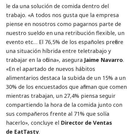
le da una solución de comida dentro del
trabajo. «A todos nos gusta que la empresa
piense en nosotros como pagarnos parte de
nuestro sueldo en una retribución flexible, un
evento etc… El 76,5% de los españoles prefiere
una situación híbrida entre teletrabajo y
trabajar en la oficina», asegura
Jaime Navarro
.
«En el apartado de nuevos hábitos
alimentarios destaca la subida de un 15% a un
30% de los encuestados que afirman que comen
mientras trabajan, un 27,4% piensa seguir
compartiendo la hora de la comida junto con
sus compañeros frente al 71% que solía
hacerlo», concluye el
Director de Ventas
de
EatTasty
.