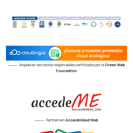
Alojada en servidores responsables certificados por la
Green Web
Foundation
Partners en
Accesibilidad Web