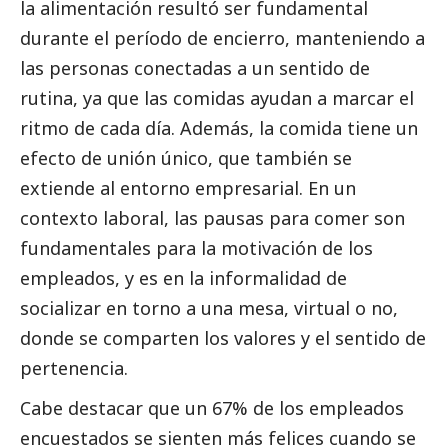
la alimentación resultó ser fundamental
durante el período de encierro, manteniendo a
las personas conectadas a un sentido de
rutina, ya que las comidas ayudan a marcar el
ritmo de cada día. Además, la comida tiene un
efecto de unión único, que también se
extiende al entorno empresarial. En un
contexto laboral, las pausas para comer son
fundamentales para la motivación de los
empleados, y es en la informalidad de
socializar en torno a una mesa, virtual o no,
donde se comparten los valores y el sentido de
pertenencia.
Cabe destacar que un 67% de los empleados
encuestados se sienten más felices cuando se