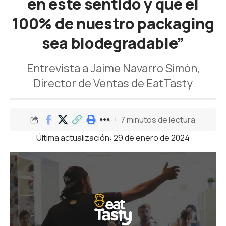
en este sentido y que el
100% de nuestro packaging
sea biodegradable”
Entrevista a Jaime Navarro Simón,
Director de Ventas de EatTasty
7 minutos de lectura
Última actualización: 29 de enero de 2024