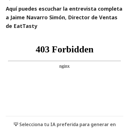
Aquí puedes escuchar la entrevista completa
a Jaime Navarro Simón, Director de Ventas
de EatTasty
💡 Selecciona tu IA preferida para generar en