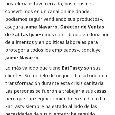
hosteleria estuvo cerrada, nosotros nos
conevrtimos en un canal online donde
podíamos seguir vendiendo sus productos»,
asegura
Jaime Navarro, Director de Ventas
de EatTasty. «
Hemos contribuido en donación
de alimentos y en politicas laborales para
proteger a todos los empleados», concluye
Jaime Navarro
.
Lo más valiodo que tiene
EatTasty
son sus
clientes. Su modelo de negocio ha sufrido una
transformación durante esta crisis sanitaria.
Las personas se fueron a trabajar a sus casas
pero querían seguir comiendo en su día a día.
EatTasty siempre ha estado al lado de las
necesidades de sus clientes y ha seguido