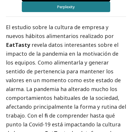
Perplexity
El estudio sobre la cultura de empresa y
nuevos hábitos alimentarios realizado por
EatTasty
revela datos interesantes sobre el
impacto de la pandemia en la motivación de
los equipos. Como alimentarla y generar
sentido de pertenencia para mantener los
valores en un momento como este estado de
alarma. La pandemia ha alterado mucho los
comportamientos habituales de la sociedad,
afectando principalmente la forma y rutina del
trabajo. Con el fin de comprender hasta qué
punto la Covid-19 está impactando la cultura