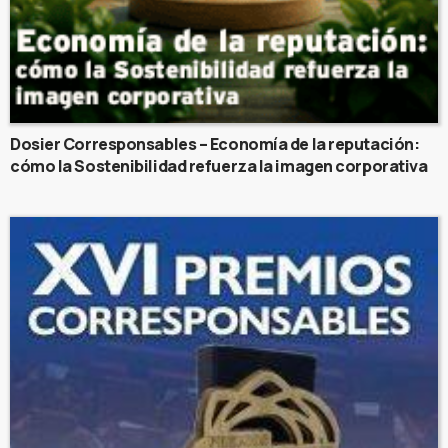
Dosier Corresponsables – Economía de la reputación:
cómo la Sostenibilidad refuerza la imagen corporativa