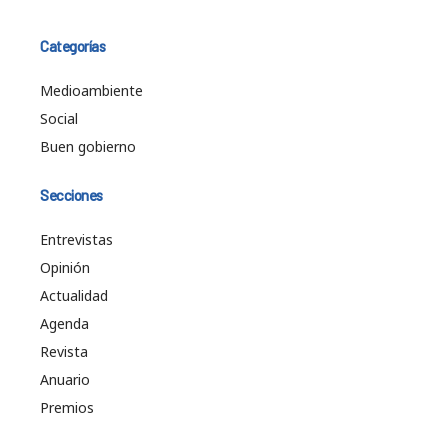
Categorías
Medioambiente
Social
Buen gobierno
Secciones
Entrevistas
Opinión
Actualidad
Agenda
Revista
Anuario
Premios