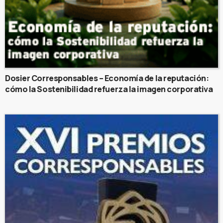
Dosier Corresponsables – Economía de la reputación:
cómo la Sostenibilidad refuerza la imagen corporativa