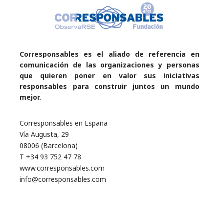
Corresponsables es el aliado de referencia en
comunicación de las organizaciones y personas
que quieren poner en valor sus iniciativas
responsables para construir juntos un mundo
mejor.
Corresponsables en España
Vía Augusta, 29
08006 (Barcelona)
T +34 93 752 47 78
www.corresponsables.com
info@corresponsables.com