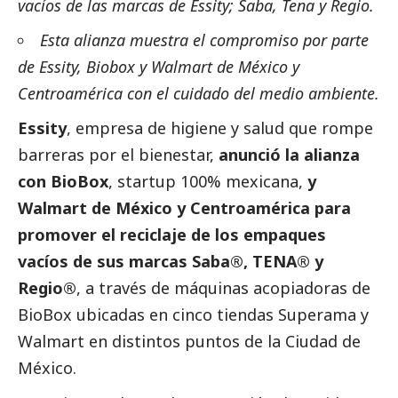
vacíos de las marcas de Essity; Saba, Tena y Regio.
Esta alianza muestra el compromiso por parte
de Essity, Biobox y Walmart de México y
Centroamérica con el cuidado del medio ambiente.
Essity
, empresa de higiene y salud que rompe
barreras por el bienestar,
anunció la alianza
con BioBox
, startup 100% mexicana,
y
Walmart de México y Centroamérica para
promover el reciclaje de los empaques
vacíos de sus marcas Saba®, TENA® y
Regio®
, a través de máquinas acopiadoras de
BioBox ubicadas en cinco tiendas Superama y
Walmart en distintos puntos de la Ciudad de
México.