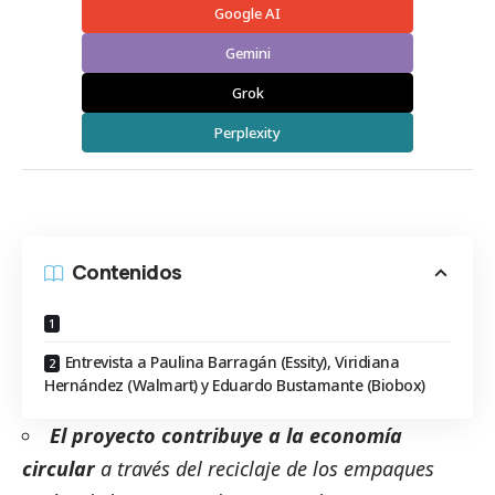
Google AI
Gemini
Grok
Perplexity
Contenidos
Entrevista a Paulina Barragán (Essity), Viridiana
Hernández (Walmart) y Eduardo Bustamante (Biobox)
El proyecto contribuye a la economía
circular
a través del reciclaje de los empaques