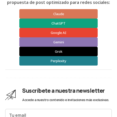
propuesta de post optimizado para redes sociales:
Claude
ChatGPT
Google AI
Gemini
Grok
Perplexity
Suscríbete a nuestra newsletter
Accede a nuestro contenido e invitaciones más exclusivas.