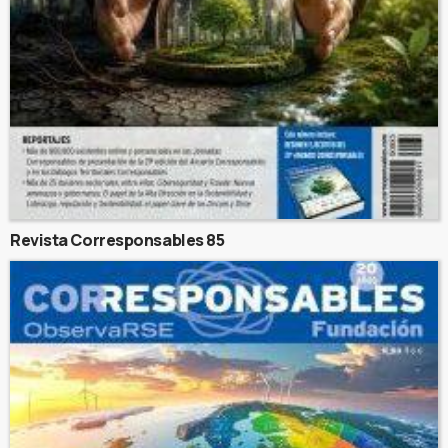
Revista Corresponsables 85