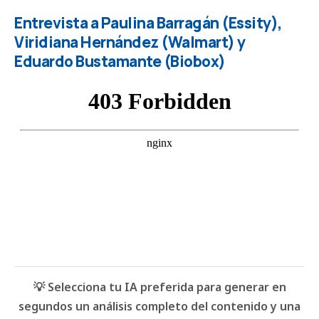
Entrevista a Paulina Barragán (Essity),
Viridiana Hernández (Walmart) y
Eduardo Bustamante (Biobox)
💡 Selecciona tu IA preferida para generar en
segundos un análisis completo del contenido y una