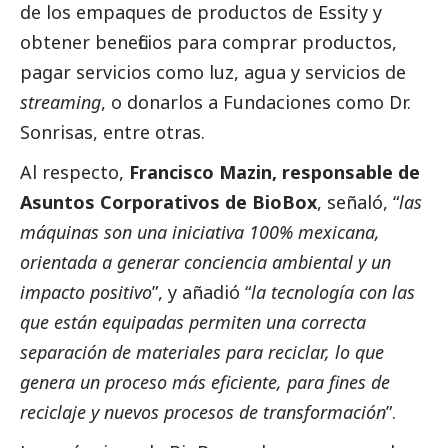
de los empaques de productos de Essity y
obtener beneficios para comprar productos,
pagar servicios como luz, agua y servicios de
streaming
, o donarlos a Fundaciones como Dr.
Sonrisas, entre otras.
Al respecto,
Francisco Mazin, responsable de
Asuntos Corporativos de BioBox
, señaló, “
las
máquinas son una iniciativa 100% mexicana,
orientada a generar conciencia ambiental y un
impacto positivo
”, y añadió “
la tecnología con las
que están equipadas permiten una correcta
separación de materiales para reciclar, lo que
genera un proceso más eficiente, para fines de
reciclaje y nuevos procesos de transformación
”.