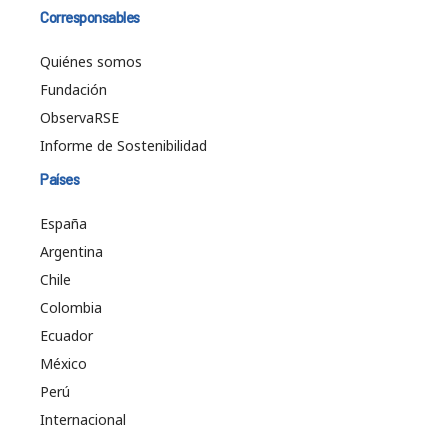
Corresponsables
Quiénes somos
Fundación
ObservaRSE
Informe de Sostenibilidad
Países
España
Argentina
Chile
Colombia
Ecuador
México
Perú
Internacional