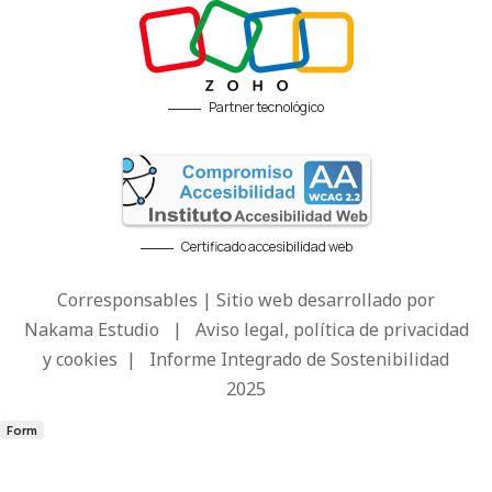
Partner tecnológico
Certificado accesibilidad web
Corresponsables | Sitio web desarrollado por
Nakama Estudio
|
Aviso legal, política de privacidad
y cookies
|
Informe Integrado de Sostenibilidad
2025
Form