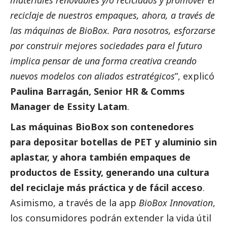
materiales renovables y/o reciclados y promover el
reciclaje de nuestros empaques, ahora, a través de
las máquinas de BioBox. Para nosotros, esforzarse
por construir mejores sociedades para el futuro
implica pensar de una forma creativa creando
nuevos modelos con aliados estratégicos
”, explicó
Paulina Barragán, Senior HR & Comms
Manager de Essity Latam
.
Las máquinas BioBox son contenedores
para depositar botellas de PET y aluminio sin
aplastar, y ahora también empaques de
productos de Essity, generando una cultura
del reciclaje más práctica y de fácil acceso
.
Asimismo, a través de la app
BioBox Innovation
,
los consumidores podrán extender la vida útil