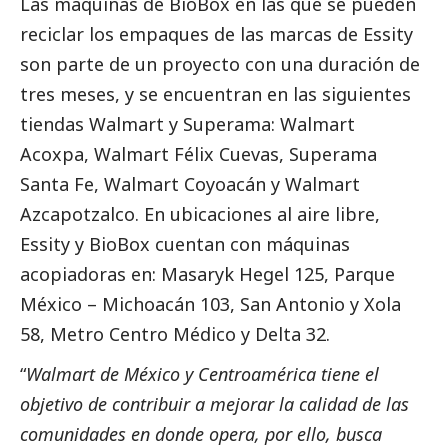
Las máquinas de BioBox en las que se pueden
reciclar los empaques de las marcas de Essity
son parte de un proyecto con una duración de
tres meses, y se encuentran en las siguientes
tiendas Walmart y Superama: Walmart
Acoxpa, Walmart Félix Cuevas, Superama
Santa Fe, Walmart Coyoacán y Walmart
Azcapotzalco. En ubicaciones al aire libre,
Essity y BioBox cuentan con máquinas
acopiadoras en: Masaryk Hegel 125, Parque
México – Michoacán 103, San Antonio y Xola
58, Metro Centro Médico y Delta 32.
“
Walmart de México y Centroamérica tiene el
objetivo de contribuir a mejorar la calidad de las
comunidades en donde opera, por ello, busca