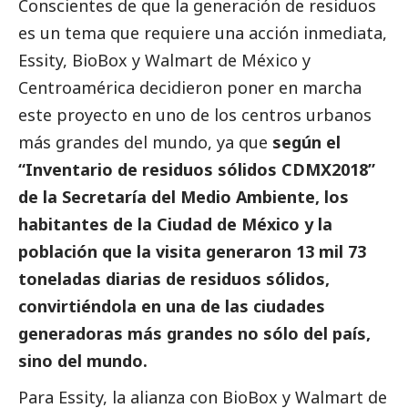
Conscientes de que la generación de residuos
es un tema que requiere una acción inmediata,
Essity, BioBox y Walmart de México y
Centroamérica decidieron poner en marcha
este proyecto en uno de los centros urbanos
más grandes del mundo, ya que
según el
“Inventario de residuos sólidos CDMX2018”
de la Secretaría del Medio Ambiente, los
habitantes de la Ciudad de México y la
población que la visita generaron 13 mil 73
toneladas diarias de residuos sólidos,
convirtiéndola en una de las ciudades
generadoras más grandes no sólo del país,
sino del mundo.
Para Essity, la alianza con BioBox y Walmart de