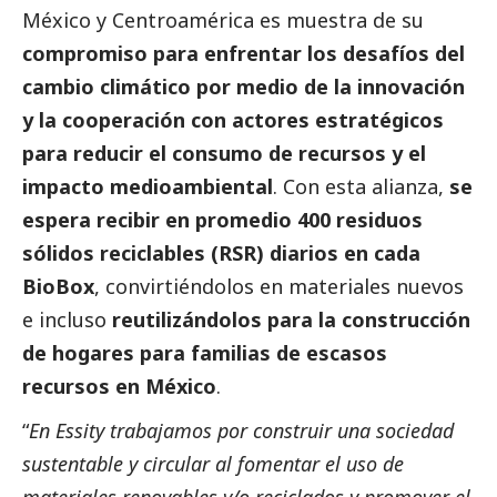
México y Centroamérica es muestra de su
compromiso para enfrentar los desafíos del
cambio climático por medio de la innovación
y la cooperación con actores estratégicos
para reducir el consumo de recursos y el
impacto medioambiental
. Con esta alianza,
se
espera recibir en promedio 400 residuos
sólidos reciclables (RSR) diarios en cada
BioBox
, convirtiéndolos en materiales nuevos
e incluso
reutilizándolos para la construcción
de hogares para familias de escasos
recursos en México
.
“
En Essity trabajamos por construir una sociedad
sustentable y circular al fomentar el uso de