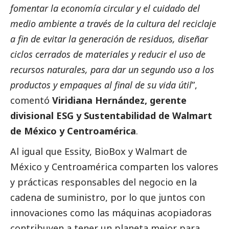
fomentar la economía circular y el cuidado del
medio ambiente a través de la cultura del reciclaje
a fin de evitar la generación de residuos, diseñar
ciclos cerrados de materiales y reducir el uso de
recursos naturales, para dar un segundo uso a los
productos y empaques al final de su vida útil
”,
comentó
Viridiana Hernández, gerente
divisional ESG y Sustentabilidad de Walmart
de México y Centroamérica
.
Al igual que Essity, BioBox y Walmart de
México y Centroamérica comparten los valores
y prácticas responsables del negocio en la
cadena de suministro, por lo que juntos con
innovaciones como las máquinas acopiadoras
contribuyen a tener un planeta mejor para