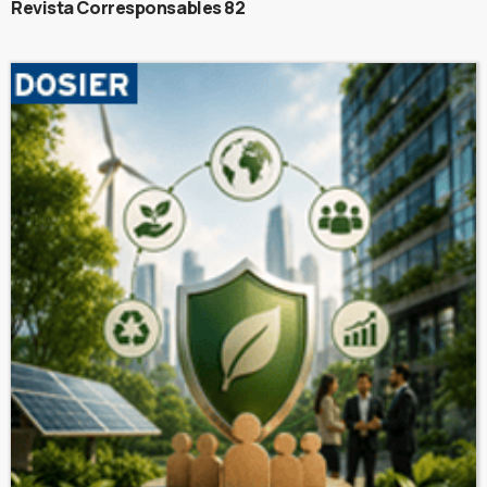
Revista Corresponsables 82