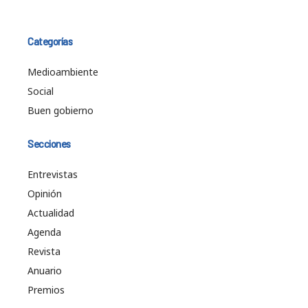
Categorías
Medioambiente
Social
Buen gobierno
Secciones
Entrevistas
Opinión
Actualidad
Agenda
Revista
Anuario
Premios