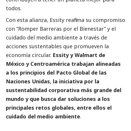
todos.
Con esta alianza, Essity reafirma su compromiso
con “Romper Barreras por el Bienestar” y el
cuidado del medio ambiente a través de
acciones sustentables que promueven la
economía circular.
Essity y Walmart de
México y Centroamérica trabajan alineadas
a los principios del Pacto Global de las
Naciones Unidas, la iniciativa por la
sustentabilidad corporativa más grande del
mundo y que busca dar soluciones a los
principales retos globales, entre ellos el
cuidado del medio ambiente
.