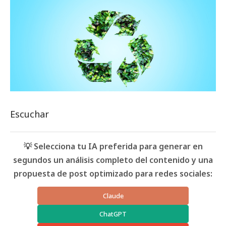
Escuchar
💡 Selecciona tu IA preferida para generar en
segundos un análisis completo del contenido y una
propuesta de post optimizado para redes sociales:
Claude
ChatGPT