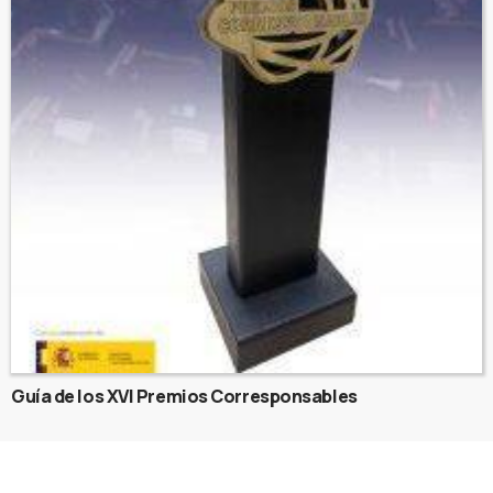
Guía de los XVI Premios Corresponsables