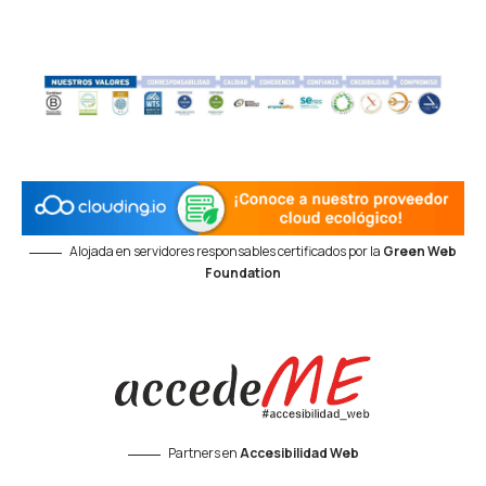
Alojada en servidores responsables certificados por la
Green Web
Foundation
Partners en
Accesibilidad Web