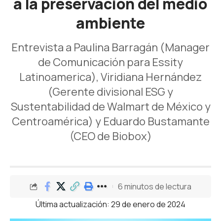
a la preservación del medio
ambiente
Entrevista a Paulina Barragán (Manager
de Comunicación para Essity
Latinoamerica), Viridiana Hernández
(Gerente divisional ESG y
Sustentabilidad de Walmart de México y
Centroamérica) y Eduardo Bustamante
(CEO de Biobox)
6 minutos de lectura
Última actualización: 29 de enero de 2024