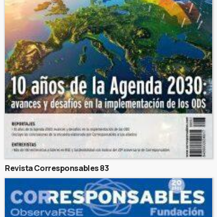
Revista Corresponsables 83