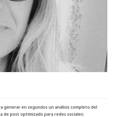
ara generar en segundos un análisis completo del
 de post optimizado para redes sociales: