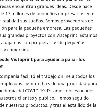
resas encuentran grandes ideas. Desde hace
e 17 millones de pequeños empresarios en el
 realidad sus sueños. Somos proveedores de
ión para la pequeña empresa. Las pequeñas
sus grandes proyectos con Vistaprint. Estamos
trabajamos con propietarios de pequeños
s, y comercio».
de Vistaprint para ayudar a paliar los
9?
compañía facilitó el trabajo online a todos los
 empleados siempre ha sido una prioridad para
oandemia del COVID 19. Estamos obsesionados
nuestros clientes y público. Hemos seguido
e nuestros productos, y tras el estallido de la