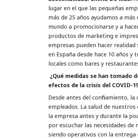
lugar en el que las pequeñas emp
más de 25 años ayudamos a más d
mundo a promocionarse y a hacer
productos de marketing e impres
empresas pueden hacer realidad 
en España desde hace 10 años y 
locales como bares y restaurante
¿Qué medidas se han tomado des
efectos de la crisis del COVID-1
Desde antes del confinamiento, la 
empleados. La salud de nuestros
la empresa antes y durante la p
por escuchar las necesidades de 
siendo operativos con la entrega d