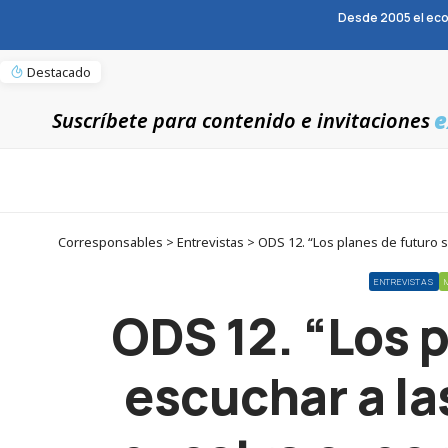
Desde 2005 el eco
Destacado
e
Suscríbete para contenido e invitaciones
Corresponsables > Entrevistas > ODS 12. “Los planes de futuro 
ENTREVISTAS
ODS 12. “Los 
escuchar a la