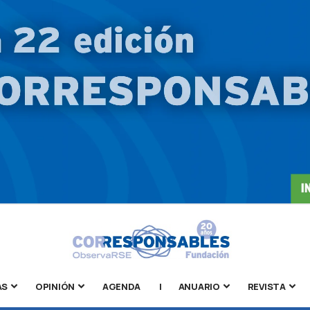
AS
OPINIÓN
AGENDA
|
ANUARIO
REVISTA