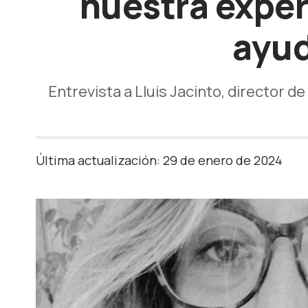
nuestra exper
ayud
Entrevista a Lluis Jacinto, director 
Última actualización: 29 de enero de 2024