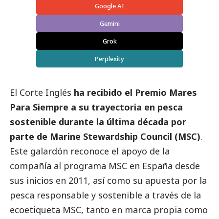
Google AI
Gemini
Grok
Perplexity
El Corte Inglés
ha recibido el Premio Mares
Para Siempre a su trayectoria en pesca
sostenible durante la última década por
parte de Marine Stewardship Council (MSC)
.
Este galardón reconoce el apoyo de la
compañía al programa MSC en España desde
sus inicios en 2011, así como su apuesta por la
pesca responsable y sostenible a través de la
ecoetiqueta MSC, tanto en marca propia como