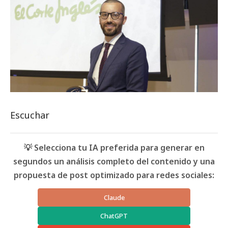
Escuchar
💡 Selecciona tu IA preferida para generar en
segundos un análisis completo del contenido y una
propuesta de post optimizado para redes sociales:
Claude
ChatGPT