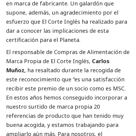
en marca de fabricante. Un galardón que
supone, además, un agradecimiento por el
esfuerzo que El Corte Inglés ha realizado para
dar a conocer las implicaciones de esta
certificación para el Planeta.
El responsable de Compras de Alimentación de
Marca Propia de El Corte Inglés,
Carlos
Muñoz,
ha resaltado durante la recogida de
este reconocimiento que “es una satisfacción
recibir este premio de un socio como es MSC.
En estos años hemos conseguido incorporar a
nuestro surtido de marca propia 20
referencias de producto que han tenido muy
buena acogida, y estamos trabajando para
ampliarlo aún más. Para nosotros, el