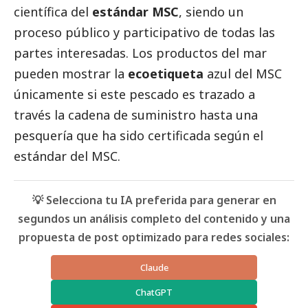
científica del
estándar MSC
, siendo un
proceso público y participativo de todas las
partes interesadas. Los productos del mar
pueden mostrar la
ecoetiqueta
azul del MSC
únicamente si este pescado es trazado a
través la cadena de suministro hasta una
pesquería que ha sido certificada según el
estándar del MSC.
💡 Selecciona tu IA preferida para generar en
segundos un análisis completo del contenido y una
propuesta de post optimizado para redes sociales:
Claude
ChatGPT