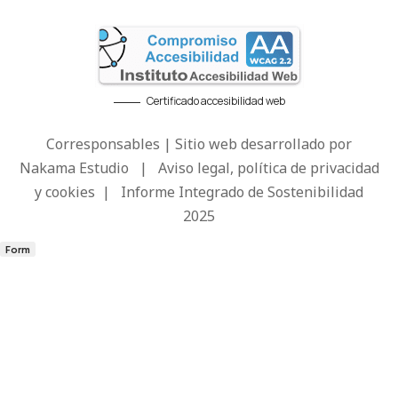
Certificado accesibilidad web
Corresponsables | Sitio web desarrollado por
Nakama Estudio
|
Aviso legal, política de privacidad
y cookies
|
Informe Integrado de Sostenibilidad
2025
Form