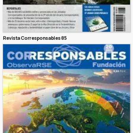
Revista Corresponsables 85