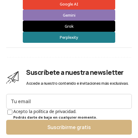
Google AI
Gemini
Grok
Perplexity
Suscríbete a nuestra newsletter
Accede a nuestro contenido e invitaciones más exclusivas.
Acepto la política de privacidad.
Podrás darte de baja en cualquier momento.
Suscribirme gratis