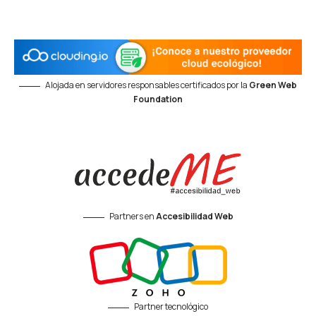
Alojada en servidores responsables certificados por la
Green Web
Foundation
Partners en
Accesibilidad Web
Partner tecnológico