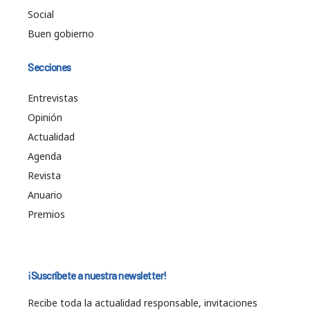
Social
Buen gobierno
Secciones
Entrevistas
Opinión
Actualidad
Agenda
Revista
Anuario
Premios
¡Suscríbete a nuestra newsletter!
Recibe toda la actualidad responsable, invitaciones