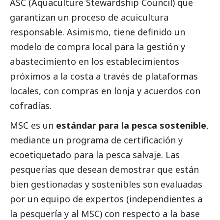
ASC (Aquaculture Stewardship Council) que
garantizan un proceso de acuicultura
responsable. Asimismo, tiene definido un
modelo de compra local para la gestión y
abastecimiento en los establecimientos
próximos a la costa a través de plataformas
locales, con compras en lonja y acuerdos con
cofradías.
MSC es un
estándar para la pesca sostenible
,
mediante un programa de certificación y
ecoetiquetado para la pesca salvaje. Las
pesquerías que desean demostrar que están
bien gestionadas y sostenibles son evaluadas
por un equipo de expertos (independientes a
la pesquería y al MSC) con respecto a la base