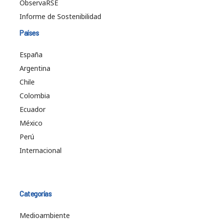
ObservaRSE
Informe de Sostenibilidad
Países
España
Argentina
Chile
Colombia
Ecuador
México
Perú
Internacional
Categorías
Medioambiente