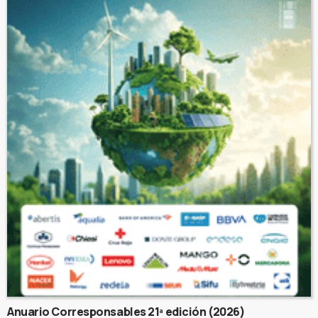
Anuario Corresponsables 21ª edición (2026)