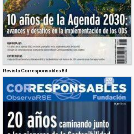
Revista Corresponsables 83