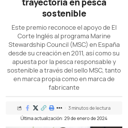
trayectoria en pesca
sostenible
Este premio reconoce el apoyo de El
Corte Inglés al programa Marine
Stewardship Council (MSC) en España
desde su creación en 2011, así como su
apuesta por la pesca responsable y
sostenible a través del sello MSC, tanto
en marca propia como en marca de
fabricante
3 minutos de lectura
Última actualización: 29 de enero de 2024