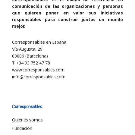
comunicación de las organizaciones y personas
que quieren poner en valor sus iniciativas
responsables para construir juntos un mundo
mejor.
Corresponsables en España
Vía Augusta, 29
08006 (Barcelona)
T +34 93 752 47 78
www.corresponsables.com
info@corresponsables.com
Corresponsables
Quiénes somos
Fundación