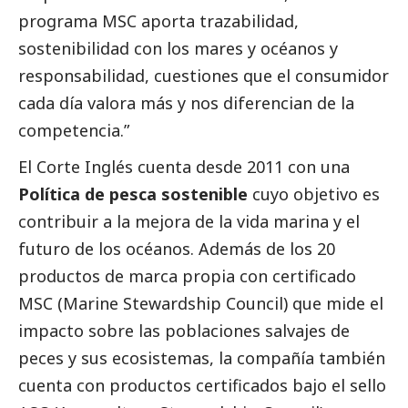
programa MSC aporta trazabilidad,
sostenibilidad con los mares y océanos y
responsabilidad, cuestiones que el consumidor
cada día valora más y nos diferencian de la
competencia.”
El Corte Inglés cuenta desde 2011 con una
Política de pesca sostenible
cuyo objetivo es
contribuir a la mejora de la vida marina y el
futuro de los océanos. Además de los 20
productos de marca propia con certificado
MSC (Marine Stewardship Council) que mide el
impacto sobre las poblaciones salvajes de
peces y sus ecosistemas, la compañía también
cuenta con productos certificados bajo el sello