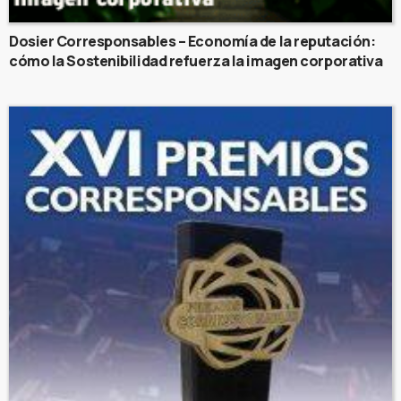
Dosier Corresponsables – Economía de la reputación:
cómo la Sostenibilidad refuerza la imagen corporativa