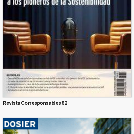
Revista Corresponsables 82