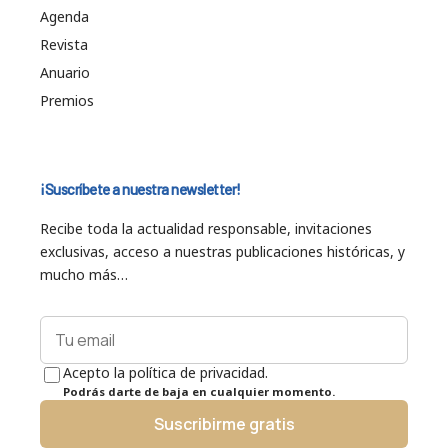
Agenda
Revista
Anuario
Premios
¡Suscríbete a nuestra newsletter!
Recibe toda la actualidad responsable, invitaciones
exclusivas, acceso a nuestras publicaciones históricas, y
mucho más…
Acepto la política de privacidad.
Podrás darte de baja en cualquier momento.
Suscribirme gratis