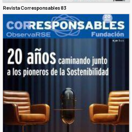
Revista Corresponsables 83