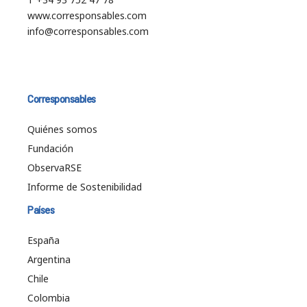
www.corresponsables.com
info@corresponsables.com
Corresponsables
Quiénes somos
Fundación
ObservaRSE
Informe de Sostenibilidad
Países
España
Argentina
Chile
Colombia