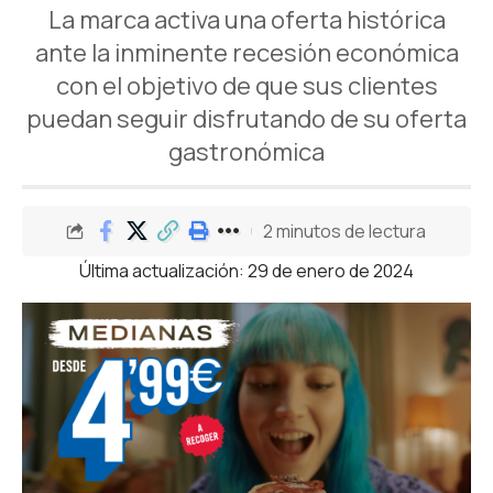
La marca activa una oferta histórica
ante la inminente recesión económica
con el objetivo de que sus clientes
puedan seguir disfrutando de su oferta
gastronómica
2 minutos de lectura
Última actualización: 29 de enero de 2024