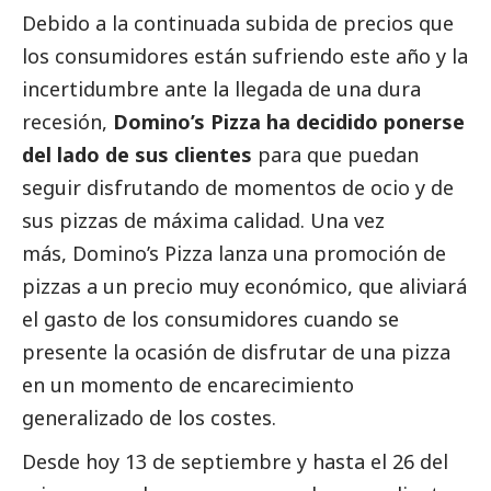
Debido a la continuada subida de precios que
los consumidores están sufriendo este año y la
incertidumbre ante la llegada de una dura
recesión,
Domino’s Pizza
ha decidido ponerse
del lado de sus clientes
para que puedan
seguir disfrutando de momentos de ocio y de
sus pizzas de máxima calidad. Una vez
más, Domino’s Pizza lanza una promoción de
pizzas a un precio muy económico, que aliviará
el gasto de los consumidores cuando se
presente la ocasión de disfrutar de una pizza
en un momento de encarecimiento
generalizado de los costes.
Desde hoy 13 de septiembre y hasta el 26 del