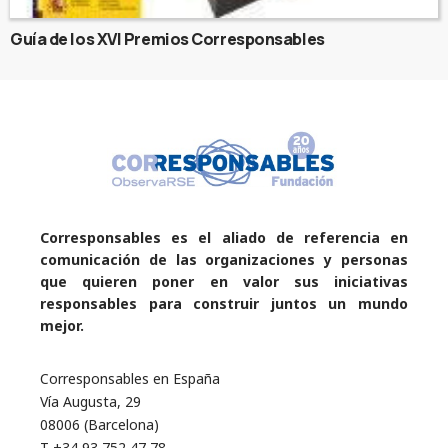
Guía de los XVI Premios Corresponsables
Corresponsables es el aliado de referencia en
comunicación de las organizaciones y personas
que quieren poner en valor sus iniciativas
responsables para construir juntos un mundo
mejor.
Corresponsables en España
Vía Augusta, 29
08006 (Barcelona)
T +34 93 752 47 78