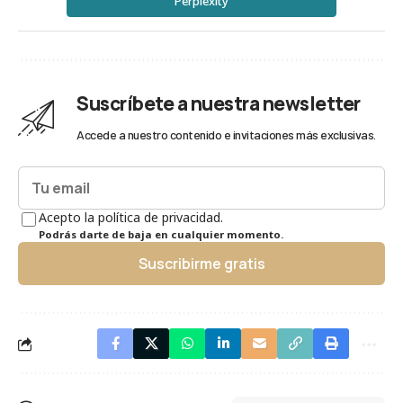
Perplexity
Suscríbete a nuestra newsletter
Accede a nuestro contenido e invitaciones más exclusivas.
Acepto la política de privacidad.
Podrás darte de baja en cualquier momento.
Suscribirme gratis