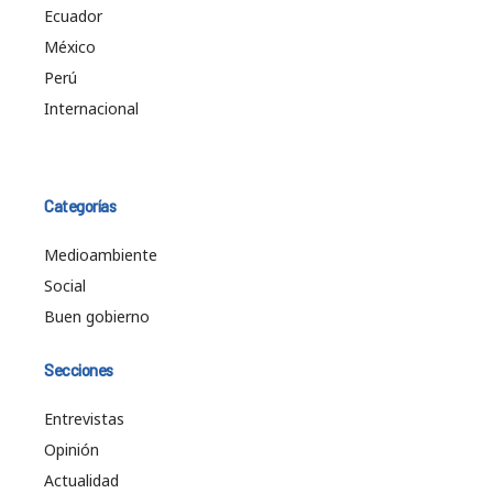
Ecuador
México
Perú
Internacional
Categorías
Medioambiente
Social
Buen gobierno
Secciones
Entrevistas
Opinión
Actualidad