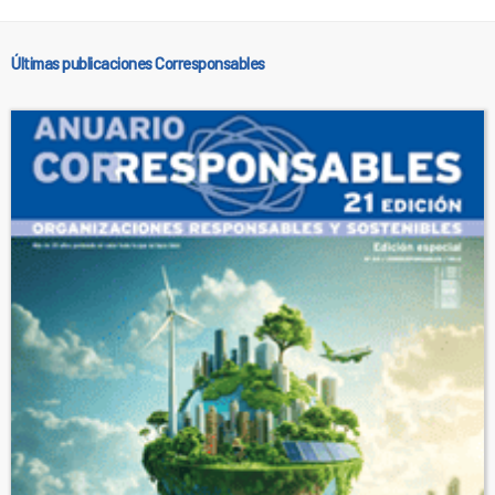
Últimas publicaciones Corresponsables