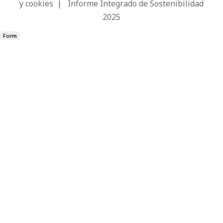
y cookies
|
Informe Integrado de Sostenibilidad
2025
Form