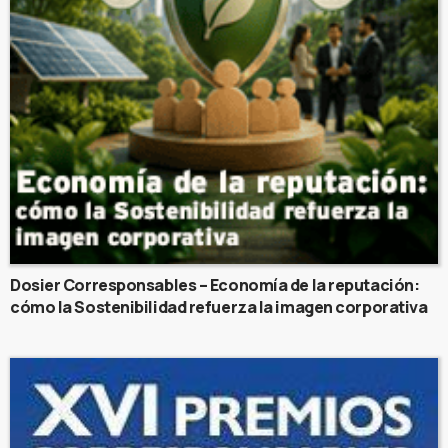
Dosier Corresponsables – Economía de la reputación:
cómo la Sostenibilidad refuerza la imagen corporativa