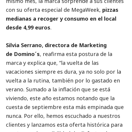
mismo mes, la marca sorprende a sus clientes
con su oferta especial de MegaWeek,
pizzas
medianas a recoger y consumo en el local
desde 4,99 euros
.
Silvia Serrano, directora de Marketing
de Domino´s
, reafirma esta postura de la
marca y explica que, “la vuelta de las
vacaciones siempre es dura, ya no solo por la
vuelta a la rutina, también por lo gastado en
verano. Sumado a la inflación que se está
viviendo, este año estamos notando que la
cuesta de septiembre esta más empinada que
nunca. Por ello, hemos escuchado a nuestros
clientes y lanzamos esta oferta histórica para