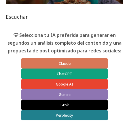
Escuchar
💡 Selecciona tu IA preferida para generar en
segundos un análisis completo del contenido y una
propuesta de post optimizado para redes sociales:
Claude
ChatGPT
Google AI
Gemini
Grok
Perplexity