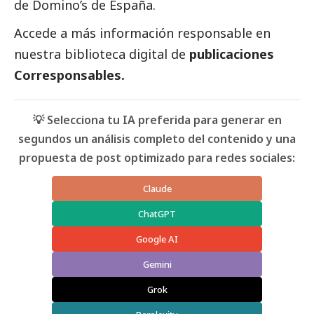
de Domino’s de España.
Accede a más información responsable en
nuestra biblioteca digital de
publicaciones
Corresponsables.
💡 Selecciona tu IA preferida para generar en
segundos un análisis completo del contenido y una
propuesta de post optimizado para redes sociales:
Claude
ChatGPT
Google AI
Gemini
Grok