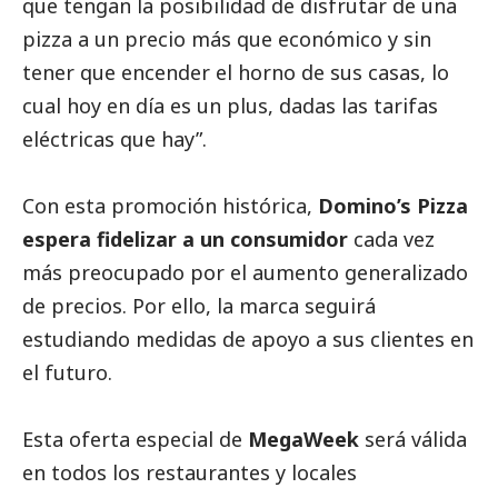
que tengan la posibilidad de disfrutar de una
pizza a un precio más que económico y sin
tener que encender el horno de sus casas, lo
cual hoy en día es un plus, dadas las tarifas
eléctricas que hay”.
Con esta promoción histórica,
Domino’s Pizza
espera fidelizar a un consumidor
cada vez
más preocupado por el aumento generalizado
de precios. Por ello, la marca seguirá
estudiando medidas de apoyo a sus clientes en
el futuro.
Esta oferta especial de
MegaWeek
será válida
en todos los restaurantes y locales