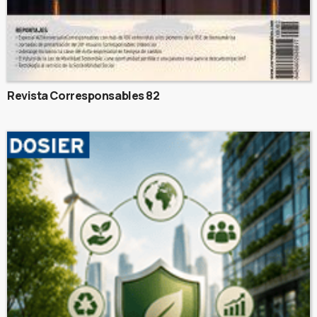
Revista Corresponsables 82