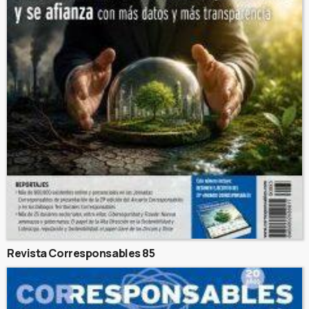
Revista Corresponsables 85