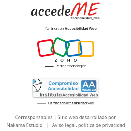
Partners en
Accesibilidad Web
Partner tecnológico
Certificado accesibilidad web
Corresponsables | Sitio web desarrollado por
Nakama Estudio
|
Aviso legal, política de privacidad