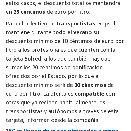
estos casos, el descuento total se mantendrá
en
25 céntimos
de euro por litro.
Para el colectivo de
transportistas
, Repsol
mantiene durante
todo el verano
su
descuento mínimo de 10 céntimos de euro por
litro a los profesionales que cuenten con la
tarjeta
Solred
, a los que también hay que
sumar los 20 céntimos de bonificación
ofrecidos por el Estado, por lo que el
descuento mínimo será de
30 céntimos
de
euro por litro. La oferta es
compatible
con
otras que ya reciben habitualmente los
transportistas y autónomos a través de esta
tarjeta, informan desde la compañía.