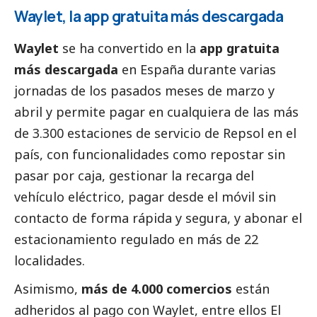
Waylet, la app gratuita más descargada
Waylet
se ha convertido en la
app gratuita
más descargada
en España durante varias
jornadas de los pasados meses de marzo y
abril y permite pagar en cualquiera de las más
de 3.300 estaciones de servicio de Repsol en el
país, con funcionalidades como repostar sin
pasar por caja, gestionar la recarga del
vehículo eléctrico, pagar desde el móvil sin
contacto de forma rápida y segura, y abonar el
estacionamiento regulado en más de 22
localidades.
Asimismo,
más de 4.000 comercios
están
adheridos al pago con Waylet, entre ellos El