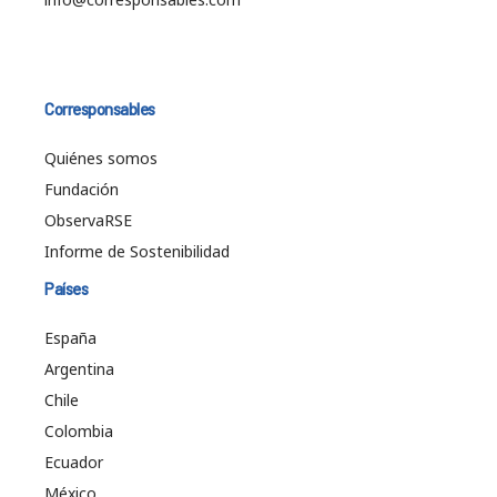
Corresponsables
Quiénes somos
Fundación
ObservaRSE
Informe de Sostenibilidad
Países
España
Argentina
Chile
Colombia
Ecuador
México