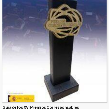
Guía de los XVI Premios Corresponsables