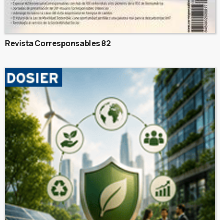
Revista Corresponsables 82