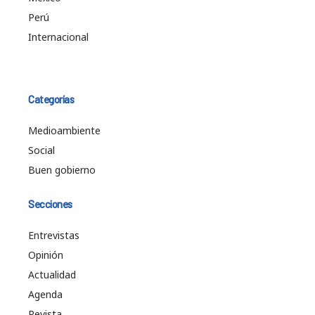
Perú
Internacional
Categorías
Medioambiente
Social
Buen gobierno
Secciones
Entrevistas
Opinión
Actualidad
Agenda
Revista