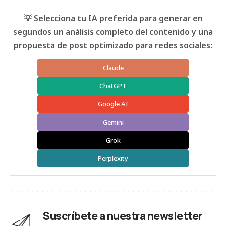
💡 Selecciona tu IA preferida para generar en
segundos un análisis completo del contenido y una
propuesta de post optimizado para redes sociales:
Claude
ChatGPT
Google AI
Gemini
Grok
Perplexity
Suscríbete a nuestra newsletter