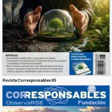
Revista Corresponsables 85