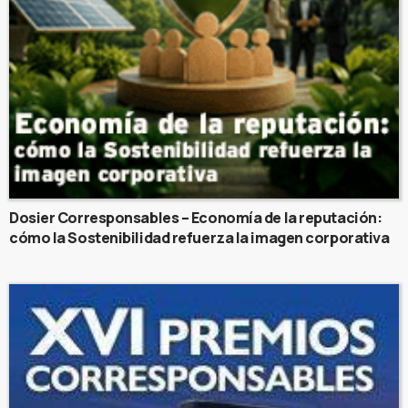
Dosier Corresponsables – Economía de la reputación:
cómo la Sostenibilidad refuerza la imagen corporativa