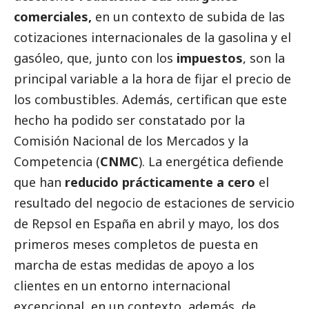
comerciales,
en un contexto de subida de las
cotizaciones internacionales de la gasolina y el
gasóleo, que, junto con los
impuestos
, son la
principal variable a la hora de fijar el precio de
los combustibles. Además, certifican que este
hecho ha podido ser constatado por la
Comisión Nacional de los Mercados y la
Competencia (
CNMC
). La energética defiende
que han
reducido prácticamente a cero
el
resultado del negocio de estaciones de servicio
de Repsol en España en abril y mayo, los dos
primeros meses completos de puesta en
marcha de estas medidas de apoyo a los
clientes en un entorno internacional
excepcional, en un contexto, además, de