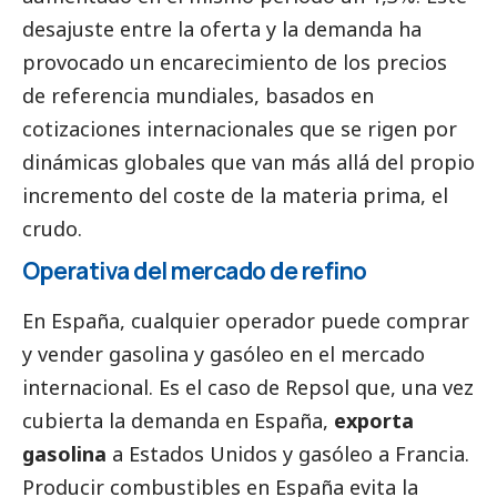
desajuste entre la oferta y la demanda ha
provocado un encarecimiento de los precios
de referencia mundiales, basados en
cotizaciones internacionales que se rigen por
dinámicas globales que van más allá del propio
incremento del coste de la materia prima, el
crudo.
Operativa del mercado de refino
En España, cualquier operador puede comprar
y vender gasolina y gasóleo en el mercado
internacional. Es el caso de Repsol que, una vez
cubierta la demanda en España,
exporta
gasolina
a Estados Unidos y gasóleo a Francia.
Producir combustibles en España evita la