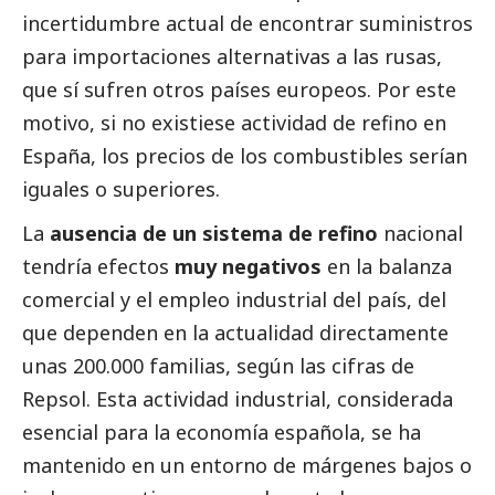
incertidumbre actual de encontrar suministros
para importaciones alternativas a las rusas,
que sí sufren otros países europeos. Por este
motivo, si no existiese actividad de refino en
España, los precios de los combustibles serían
iguales o superiores.
La
ausencia de un sistema de refino
nacional
tendría efectos
muy negativos
en la balanza
comercial y el empleo industrial del país, del
que dependen en la actualidad directamente
unas 200.000 familias, según las cifras de
Repsol. Esta actividad industrial, considerada
esencial para la economía española, se ha
mantenido en un entorno de márgenes bajos o