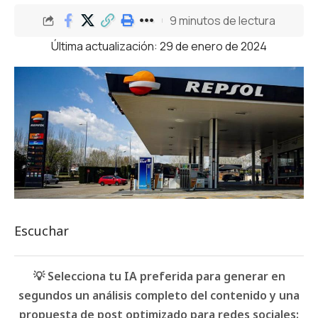
9 minutos de lectura
Última actualización: 29 de enero de 2024
Escuchar
💡 Selecciona tu IA preferida para generar en
segundos un análisis completo del contenido y una
propuesta de post optimizado para redes sociales: