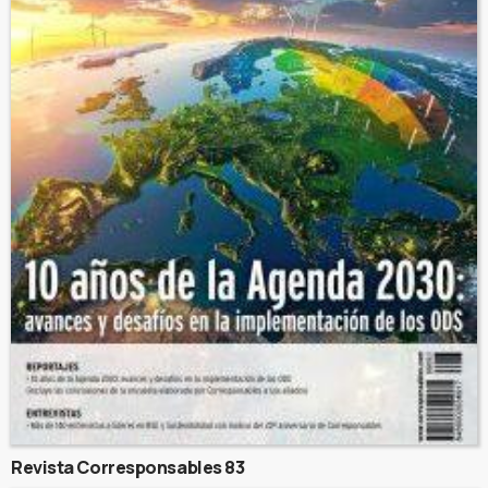
Revista Corresponsables 83