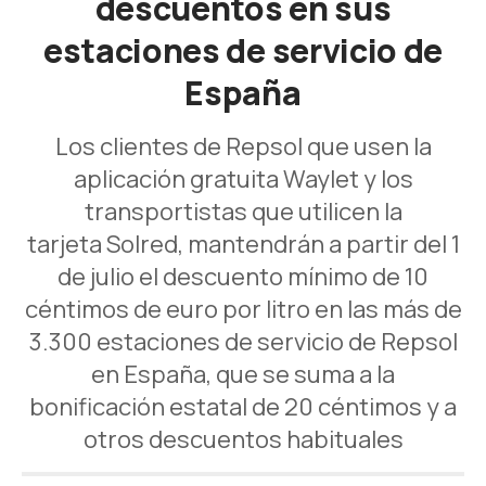
descuentos en sus
estaciones de servicio de
España
Los clientes de Repsol que usen la
aplicación gratuita Waylet y los
transportistas que utilicen la
tarjeta Solred, mantendrán a partir del 1
de julio el descuento mínimo de 10
céntimos de euro por litro en las más de
3.300 estaciones de servicio de Repsol
en España, que se suma a la
bonificación estatal de 20 céntimos y a
otros descuentos habituales