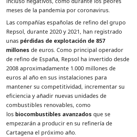
incluso negativos, como durante los peores
meses de la pandemia por coronavirus.
Las compañías españolas de refino del grupo
Repsol, durante 2020 y 2021, han registrado
unas
pérdidas de explotación de 857
millones
de euros. Como principal operador
de refino de España, Repsol ha invertido desde
2008 aproximadamente 1.000 millones de
euros al año en sus instalaciones para
mantener su competitividad, incrementar su
eficiencia y añadir nuevas unidades de
combustibles renovables, como
los
biocombustibles avanzados
que se
empezarán a producir en su refinería de
Cartagena el próximo año.