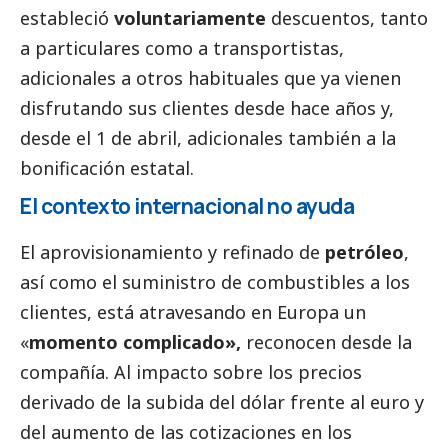
estableció
voluntariamente
descuentos, tanto
a particulares como a transportistas,
adicionales a otros habituales que ya vienen
disfrutando sus clientes desde hace años y,
desde el 1 de abril, adicionales también a la
bonificación estatal.
El contexto internacional no ayuda
El aprovisionamiento y refinado de
petróleo
,
así como el suministro de combustibles a los
clientes, está atravesando en Europa un
«
momento complicado»,
reconocen desde la
compañía. Al impacto sobre los precios
derivado de la subida del dólar frente al euro y
del aumento de las cotizaciones en los