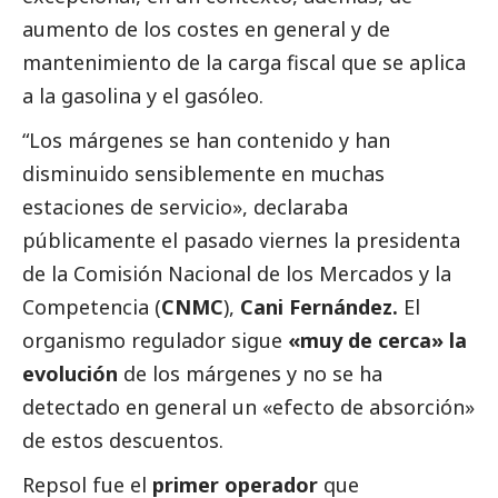
aumento de los costes en general y de
mantenimiento de la carga fiscal que se aplica
a la gasolina y el gasóleo.
“Los márgenes se han contenido y han
disminuido sensiblemente en muchas
estaciones de servicio», declaraba
públicamente el pasado viernes la presidenta
de la Comisión Nacional de los Mercados y la
Competencia (
CNMC
),
Cani Fernández
.
El
organismo regulador sigue
«muy de cerca» la
evolución
de los márgenes y no se ha
detectado en general un «efecto de absorción»
de estos descuentos.
Repsol fue el
primer operador
que