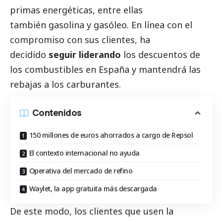
primas energéticas, entre ellas
también
gasolina y gasóleo
. En línea con el
compromiso con sus clientes, ha
decidido
seguir liderando
los descuentos de
los combustibles en España y mantendrá las
rebajas a los carburantes.
Contenidos
150 millones de euros ahorrados a cargo de Repsol
El contexto internacional no ayuda
Operativa del mercado de refino
Waylet, la app gratuita más descargada
De este modo, los clientes que usen la