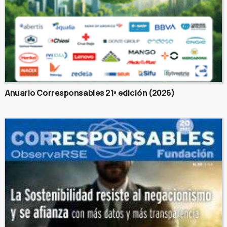
Anuario Corresponsables 21ª edición (2026)