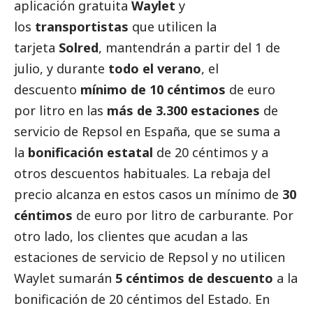
aplicación gratuita
Waylet
y
los
transportistas
que utilicen la
tarjeta
Solred
, mantendrán a partir del 1 de
julio, y durante
todo el verano
, el
descuento
mínimo de 10 céntimos
de euro
por litro en las
más de 3.300 estaciones
de
servicio de Repsol en España, que se suma a
la
bonificación estatal
de 20 céntimos
y a
otros descuentos habituales. La rebaja del
precio alcanza en estos casos un mínimo de
30
céntimos
de euro por litro de carburante. Por
otro lado, los clientes que acudan a las
estaciones de servicio de Repsol y no utilicen
Waylet sumarán
5 céntimos de descuento
a la
bonificación de 20 céntimos del Estado. En