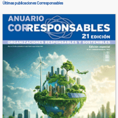
Últimas publicaciones Corresponsables