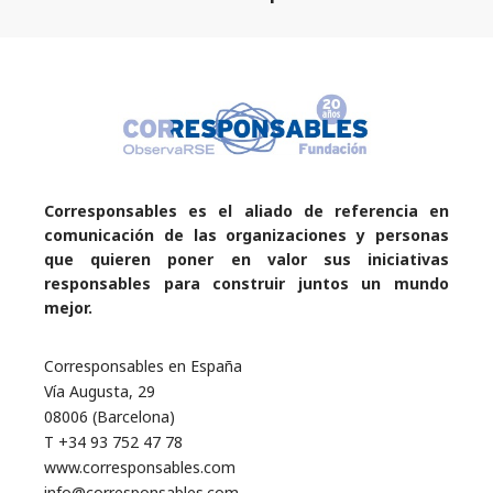
Corresponsables es el aliado de referencia en
comunicación de las organizaciones y personas
que quieren poner en valor sus iniciativas
responsables para construir juntos un mundo
mejor.
Corresponsables en España
Vía Augusta, 29
08006 (Barcelona)
T +34 93 752 47 78
www.corresponsables.com
info@corresponsables.com