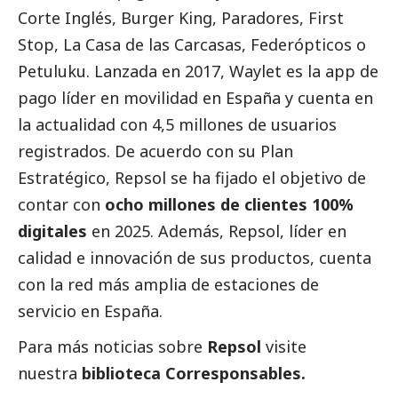
Corte Inglés, Burger King, Paradores, First
Stop, La Casa de las Carcasas, Federópticos o
Petuluku. Lanzada en 2017, Waylet es la app de
pago líder en movilidad en España y cuenta en
la actualidad con 4,5 millones de usuarios
registrados. De acuerdo con su Plan
Estratégico, Repsol se ha fijado el objetivo de
contar con
ocho millones de clientes 100%
digitales
en 2025. Además, Repsol, líder en
calidad e innovación de sus productos, cuenta
con la red más amplia de estaciones de
servicio en España.
Para más
noticias
sobre
Repsol
visite
nuestra
biblioteca Corresponsables.