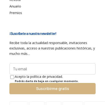
Anuario
Premios
¡Suscríbete a nuestra newsletter!
Recibe toda la actualidad responsable, invitaciones
exclusivas, acceso a nuestras publicaciones históricas, y
mucho más…
Acepto la política de privacidad.
Podrás darte de baja en cualquier momento.
Suscribirme gratis