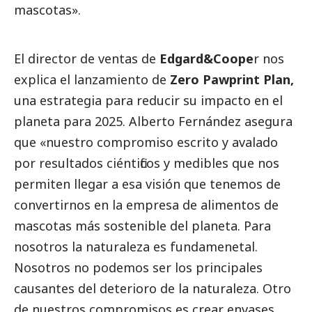
mascotas».
El director de ventas de
Edgard&Coope
r nos
explica el lanzamiento de
Zero Pawprint Plan,
una estrategia para reducir su impacto en el
planeta para 2025. Alberto Fernández asegura
que «nuestro compromiso escrito y avalado
por resultados ciéntificos y medibles que nos
permiten llegar a esa visión que tenemos de
convertirnos en la empresa de alimentos de
mascotas más sostenible del planeta. Para
nosotros la naturaleza es fundamenetal.
Nosotros no podemos ser los principales
causantes del deterioro de la naturaleza. Otro
de nuestros compromisos es crear envases