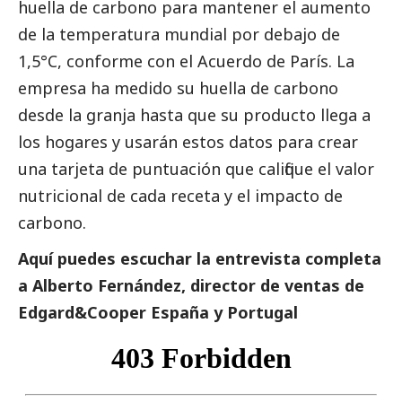
huella de carbono para mantener el aumento
de la temperatura mundial por debajo de
1,5°C, conforme con el Acuerdo de París. La
empresa ha medido su huella de carbono
desde la granja hasta que su producto llega a
los hogares y usarán estos datos para crear
una tarjeta de puntuación que califique el valor
nutricional de cada receta y el impacto de
carbono.
Aquí puedes escuchar la entrevista completa
a Alberto Fernández, director de ventas de
Edgard&Cooper España y Portugal