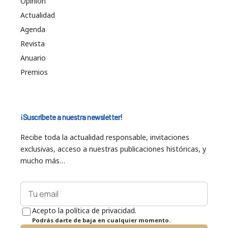
Opinión
Actualidad
Agenda
Revista
Anuario
Premios
¡Suscríbete a nuestra newsletter!
Recibe toda la actualidad responsable, invitaciones
exclusivas, acceso a nuestras publicaciones históricas, y
mucho más…
Acepto la política de privacidad.
Podrás darte de baja en cualquier momento.