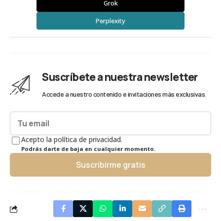
Grok
Perplexity
Suscríbete a nuestra newsletter
Accede a nuestro contenido e invitaciones más exclusivas.
Acepto la política de privacidad.
Podrás darte de baja en cualquier momento.
Suscribirme gratis