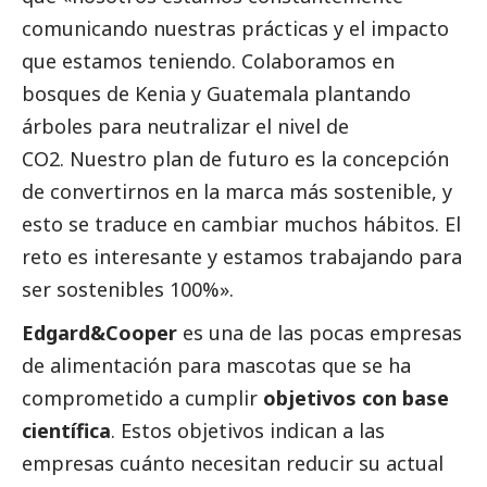
comunicando nuestras prácticas y el impacto
que estamos teniendo. Colaboramos en
bosques de Kenia y Guatemala plantando
árboles para neutralizar el nivel de
CO2. Nuestro plan de futuro es la concepción
de convertirnos en la marca más sostenible, y
esto se traduce en cambiar muchos hábitos. El
reto es interesante y estamos trabajando para
ser sostenibles 100%».
Edgard&Cooper
es una de las pocas empresas
de alimentación para mascotas que se ha
comprometido a cumplir
objetivos con base
científica
. Estos objetivos indican a las
empresas cuánto necesitan reducir su actual