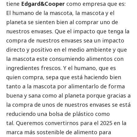
tiene
Edgard&Cooper
como empresa que es:
El humano de la mascota, la mascota y el
planeta se sienten bien al comprar uno de
nuestros envases. Que el impacto que tenga la
compra de nuestros envases sea un impacto
directo y positivo en el medio ambiente y que
la mascota este consumiendo alimentos con
ingredientes frescos. Y el humano, que es
quien compra, sepa que está haciendo bien
tanto a la mascota por alimentarlo de forma
buena y sana como al planeta porque gracias a
la compra de unos de nuestros envases se está
reduciendo una bolsa de plástico como
tal. Queremos convertirnos para el 2025 en la
marca más sostenible de alimento para