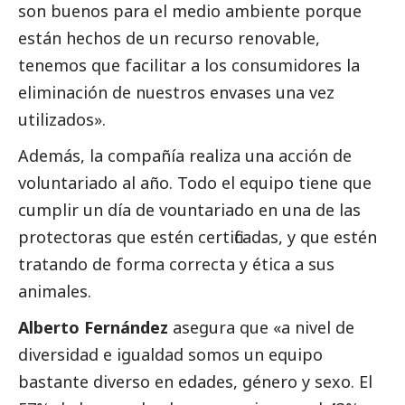
son buenos para el medio ambiente porque
están hechos de un recurso renovable,
tenemos que facilitar a los consumidores la
eliminación de nuestros envases una vez
utilizados».
Además, la compañía realiza una acción de
voluntariado al año. Todo el equipo tiene que
cumplir un día de vountariado en una de las
protectoras que estén certificadas, y que estén
tratando de forma correcta y ética a sus
animales.
Alberto Fernández
asegura que «a nivel de
diversidad e igualdad somos un equipo
bastante diverso en edades, género y sexo. El