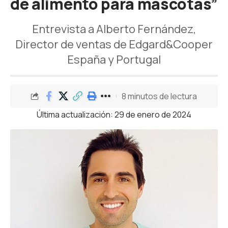
de alimento para mascotas”
Entrevista a Alberto Fernández,
Director de ventas de Edgard&Cooper
España y Portugal
8 minutos de lectura
Última actualización: 29 de enero de 2024