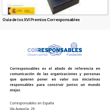
Guía de los XVI Premios Corresponsables
Corresponsables es el aliado de referencia en
comunicación de las organizaciones y personas
que quieren poner en valor sus iniciativas
responsables para construir juntos un mundo
mejor.
Corresponsables en España
Vía Augusta, 29