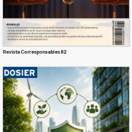
Revista Corresponsables 82