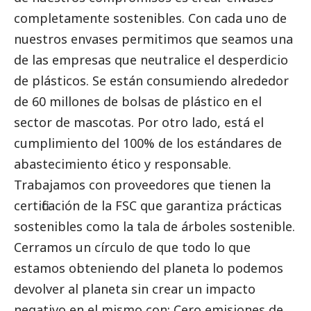
completamente sostenibles. Con cada uno de
nuestros envases permitimos que seamos una
de las empresas que neutralice el desperdicio
de plásticos. Se están consumiendo alrededor
de 60 millones de bolsas de plástico en el
sector de mascotas. Por otro lado, está el
cumplimiento del 100% de los estándares de
abastecimiento ético y responsable.
Trabajamos con proveedores que tienen la
certificación de la FSC que garantiza prácticas
sostenibles como la tala de árboles sostenible.
Cerramos un círculo de que todo lo que
estamos obteniendo del planeta lo podemos
devolver al planeta sin crear un impacto
negativo en el mismo con: Cero emisiones de