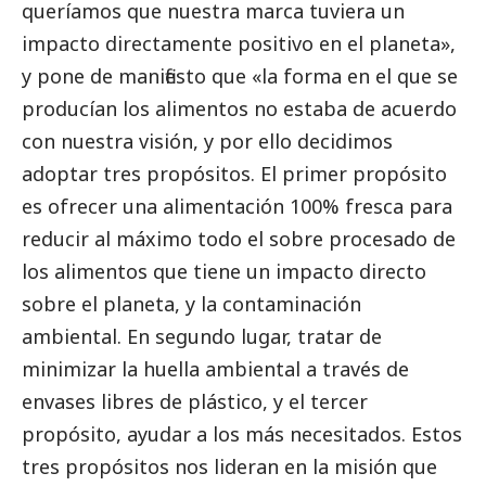
queríamos que nuestra marca tuviera un
impacto directamente positivo en el planeta»,
y pone de manifiesto que «la forma en el que se
producían los alimentos no estaba de acuerdo
con nuestra visión, y por ello decidimos
adoptar tres propósitos. El primer propósito
es ofrecer una alimentación 100% fresca para
reducir al máximo todo el sobre procesado de
los alimentos que tiene un impacto directo
sobre el planeta, y la contaminación
ambiental. En segundo lugar, tratar de
minimizar la huella ambiental a través de
envases libres de plástico, y el tercer
propósito, ayudar a los más necesitados. Estos
tres propósitos nos lideran en la misión que