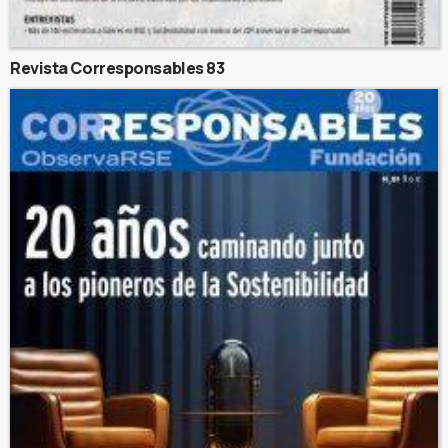
Revista Corresponsables 83