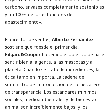
carbono, envases completamente sostenibles
y un 100% de los estandares de
abastecimiento».
El director de ventas,
Alberto Fernández
sostiene que «desde el primer día,
Edgard&Cooper
ha tenido el objetivo de hacer
sentir bien a la gente, a las mascotas y al
planeta. Cuando se trata de ingredientes, la
ética también importa. La cadena de
suministro de la producción de carne carece
de transparencia. Los estándares mínimos
sociales, medioambientales y de bienestar
animal son increíblemente bajos, y los