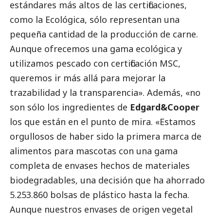
estándares más altos de las certificaciones,
como la Ecológica, sólo representan una
pequeña cantidad de la producción de carne.
Aunque ofrecemos una gama ecológica y
utilizamos pescado con certificación MSC,
queremos ir más allá para mejorar la
trazabilidad y la transparencia». Además, «no
son sólo los ingredientes de
Edgard&Cooper
los que están en el punto de mira. «Estamos
orgullosos de haber sido
la primera marca de
alimentos para mascotas con una gama
completa de envases hechos de materiales
biodegradables, una decisión que ha ahorrado
5.253.860 bolsas de plástico hasta la fecha.
Aunque nuestros envases de origen vegetal