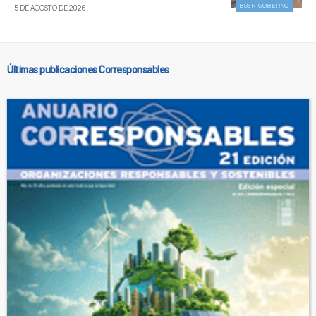
BUEN GOBIERNO
5 DE AGOSTO DE 2026
Últimas publicaciones Corresponsables