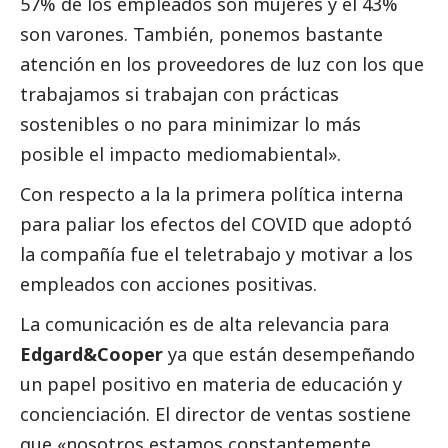
57% de los empleados son mujeres y el 43%
son varones. También, ponemos bastante
atención en los proveedores de luz con los que
trabajamos si trabajan con prácticas
sostenibles o no para minimizar lo más
posible el impacto mediomabiental».
Con respecto a la la primera política interna
para paliar los efectos del COVID que adoptó
la compañía fue el teletrabajo y motivar a los
empleados con acciones positivas.
La comunicación es de alta relevancia para
Edgard&Cooper
ya que están desempeñando
un papel positivo en materia de educación y
concienciación. El director de ventas sostiene
que «nosotros estamos constantemente