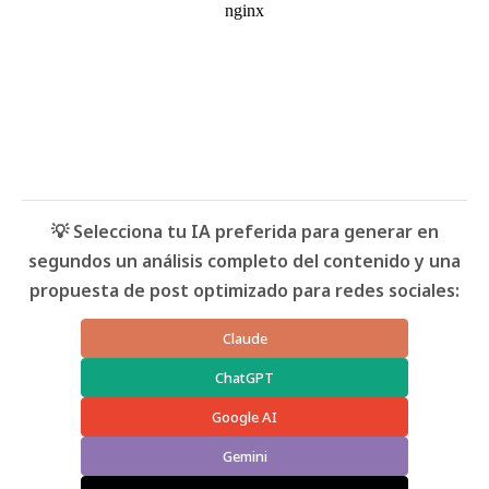
💡 Selecciona tu IA preferida para generar en
segundos un análisis completo del contenido y una
propuesta de post optimizado para redes sociales:
Claude
ChatGPT
Google AI
Gemini