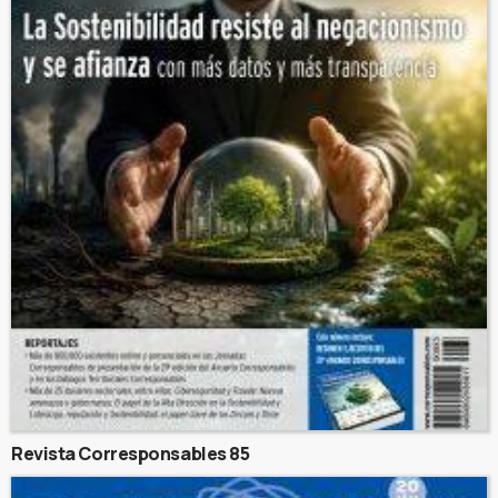
Revista Corresponsables 85