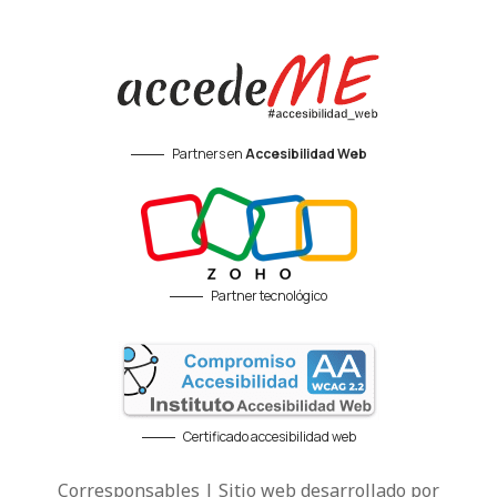
Partners en
Accesibilidad Web
Partner tecnológico
Certificado accesibilidad web
Corresponsables | Sitio web desarrollado por