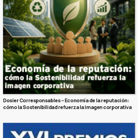
Dosier Corresponsables – Economía de la reputación:
cómo la Sostenibilidad refuerza la imagen corporativa