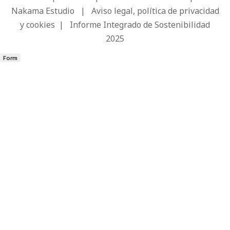
Nakama Estudio
|
Aviso legal, política de privacidad
y cookies
|
Informe Integrado de Sostenibilidad
2025
Form