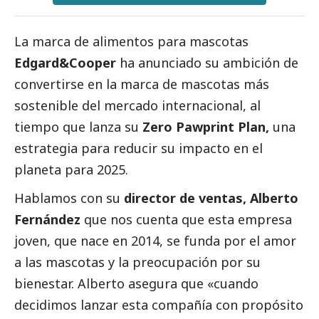
La marca de alimentos para mascotas
Edgard&Cooper
ha anunciado su ambición de
convertirse en la marca de mascotas más
sostenible del mercado internacional, al
tiempo que lanza su
Zero Pawprint Plan,
una
estrategia para reducir su impacto en el
planeta para 2025.
Hablamos con su
director de ventas, Alberto
Fernández
que nos cuenta que esta empresa
joven, que nace en 2014, se funda por el amor
a las mascotas y la preocupación por su
bienestar. Alberto asegura que «cuando
decidimos lanzar esta compañía con propósito