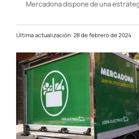
Mercadona dispone de una estrategi
Última actualización: 28 de febrero de 2024