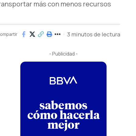
“transportar más con menos recursos
3 minutos de lectura
ompartir
- Publicidad -