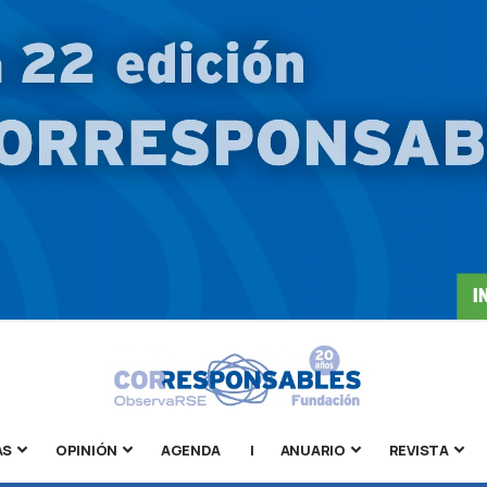
AS
OPINIÓN
AGENDA
|
ANUARIO
REVISTA