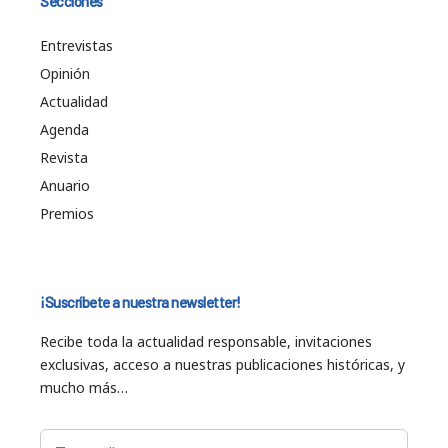
Secciones
Entrevistas
Opinión
Actualidad
Agenda
Revista
Anuario
Premios
¡Suscríbete a nuestra newsletter!
Recibe toda la actualidad responsable, invitaciones
exclusivas, acceso a nuestras publicaciones históricas, y
mucho más…