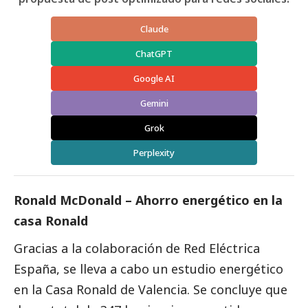
Claude
ChatGPT
Google AI
Gemini
Grok
Perplexity
Ronald McDonald – Ahorro energético en la
casa Ronald
Gracias a la colaboración de Red Eléctrica
España, se lleva a cabo un estudio energético
en la Casa Ronald de Valencia. Se concluye que