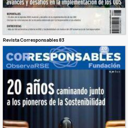
Revista Corresponsables 83