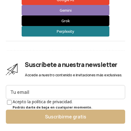
Gemini
Grok
Perplexity
Suscríbete a nuestra newsletter
Accede a nuestro contenido e invitaciones más exclusivas.
Acepto la política de privacidad.
Podrás darte de baja en cualquier momento.
Suscribirme gratis