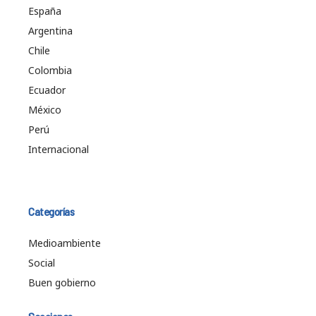
España
Argentina
Chile
Colombia
Ecuador
México
Perú
Internacional
Categorías
Medioambiente
Social
Buen gobierno