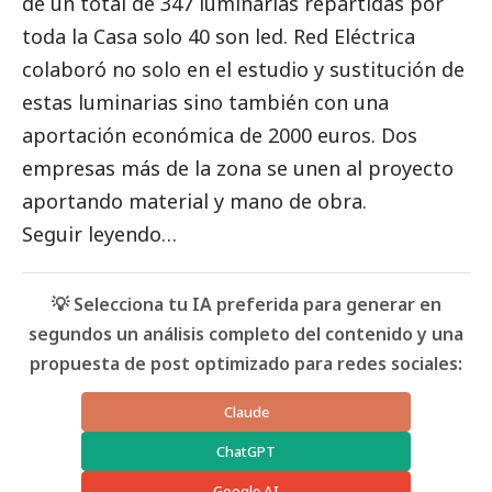
de un total de 347 luminarias repartidas por
toda la Casa solo 40 son led. Red Eléctrica
colaboró no solo en el estudio y sustitución de
estas luminarias sino también con una
aportación económica de 2000 euros. Dos
empresas más de la zona se unen al proyecto
aportando material y mano de obra.
Seguir leyendo…
💡 Selecciona tu IA preferida para generar en
segundos un análisis completo del contenido y una
propuesta de post optimizado para redes sociales:
Claude
ChatGPT
Google AI