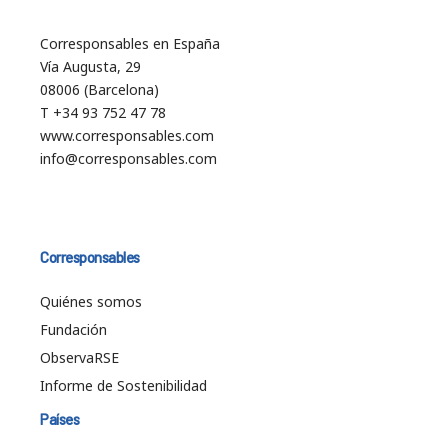
Corresponsables en España
Vía Augusta, 29
08006 (Barcelona)
T +34 93 752 47 78
www.corresponsables.com
info@corresponsables.com
Corresponsables
Quiénes somos
Fundación
ObservaRSE
Informe de Sostenibilidad
Países