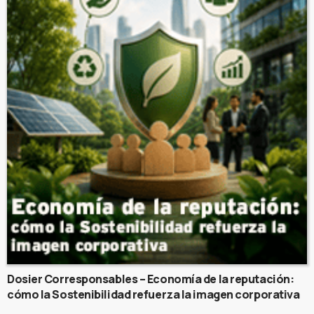
Dosier Corresponsables – Economía de la reputación:
cómo la Sostenibilidad refuerza la imagen corporativa