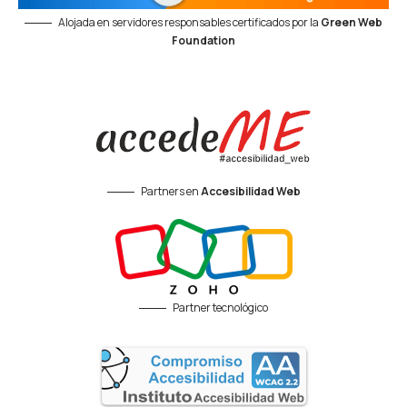
Alojada en servidores responsables certificados por la
Green Web
Foundation
Partners en
Accesibilidad Web
Partner tecnológico