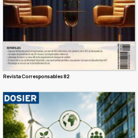
Revista Corresponsables 82