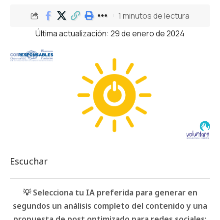
1 minutos de lectura
Última actualización: 29 de enero de 2024
Escuchar
💡 Selecciona tu IA preferida para generar en
segundos un análisis completo del contenido y una
propuesta de post optimizado para redes sociales: