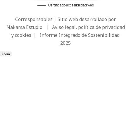
Certificado accesibilidad web
Corresponsables | Sitio web desarrollado por
Nakama Estudio
|
Aviso legal, política de privacidad
y cookies
|
Informe Integrado de Sostenibilidad
2025
Form