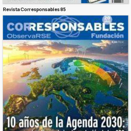
Revista Corresponsables 85