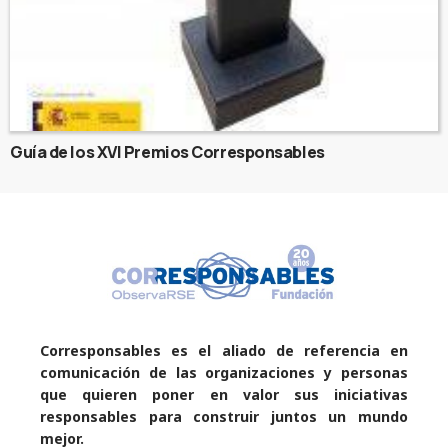
Guía de los XVI Premios Corresponsables
Corresponsables es el aliado de referencia en
comunicación de las organizaciones y personas
que quieren poner en valor sus iniciativas
responsables para construir juntos un mundo
mejor.