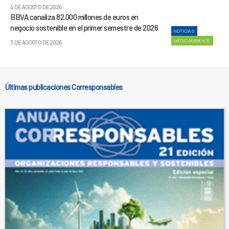
4 DE AGOSTO DE 2026
BBVA canaliza 82.000 millones de euros en
negocio sostenible en el primer semestre de 2026
NOTICIAS
MEDIOAMBIENTE
3 DE AGOSTO DE 2026
Últimas publicaciones Corresponsables