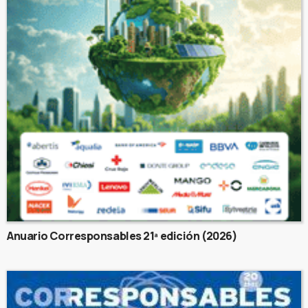
Anuario Corresponsables 21ª edición (2026)