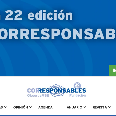
AS
OPINIÓN
AGENDA
|
ANUARIO
REVISTA