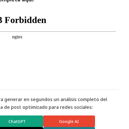
ara generar en segundos un análisis completo del
 de post optimizado para redes sociales:
ChatGPT
Google AI