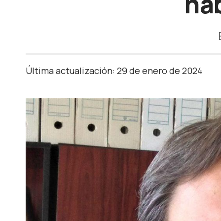
há
Última actualización: 29 de enero de 2024