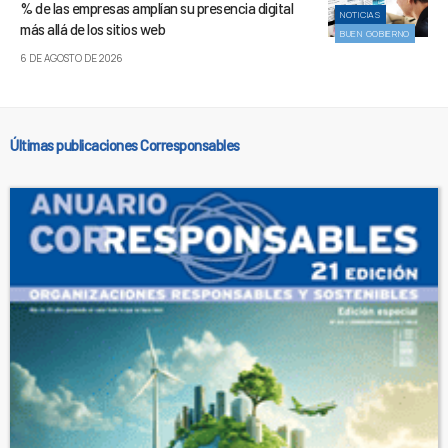
% de las empresas amplían su presencia digital
NOTICIAS
más allá de los sitios web
BUEN GOBIERNO
6 DE AGOSTO DE 2026
Últimas publicaciones Corresponsables