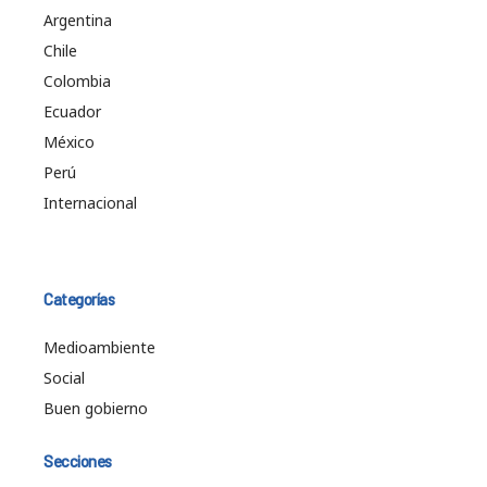
Argentina
Chile
Colombia
Ecuador
México
Perú
Internacional
Categorías
Medioambiente
Social
Buen gobierno
Secciones