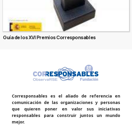
Guía de los XVI Premios Corresponsables
Corresponsables es el aliado de referencia en
comunicación de las organizaciones y personas
que quieren poner en valor sus iniciativas
responsables para construir juntos un mundo
mejor.