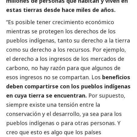
millones de personas que habitan y viven en
estas tierras desde hace miles de años.
“Es posible tener crecimiento económico
mientras se protegen los derechos de los
pueblos indígenas, tanto su derecho a la tierra
como su derecho a los recursos. Por ejemplo,
el derecho a los ingresos de los mercados de
carbono, no hay razón para que algunos de
esos ingresos no se compartan. Los
beneficios
deben compartirse con los pueblos indígenas
en cuya tierra se encuentran.
Por supuesto,
siempre existe una tensión entre la
conservación y el desarrollo, ya sea para los
pueblos indígenas o para otras personas. Y
creo que esto es algo que los países