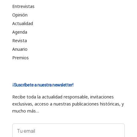
Entrevistas
Opinión
Actualidad
Agenda
Revista
Anuario
Premios
¡Suscríbete a nuestra newsletter!
Recibe toda la actualidad responsable, invitaciones
exclusivas, acceso a nuestras publicaciones históricas, y
mucho más…