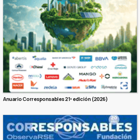
Anuario Corresponsables 21ª edición (2026)