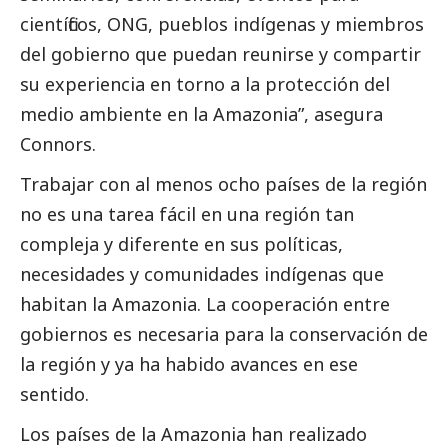
científicos, ONG, pueblos indígenas y miembros
del gobierno que puedan reunirse y compartir
su experiencia en torno a la protección del
medio ambiente en la Amazonia”, asegura
Connors.
Trabajar con al menos ocho países de la región
no es una tarea fácil en una región tan
compleja y diferente en sus políticas,
necesidades y comunidades indígenas que
habitan la Amazonia. La cooperación entre
gobiernos es necesaria para la conservación de
la región y ya ha habido avances en ese
sentido.
Los países de la Amazonia han realizado