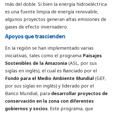
más del doble. Si bien la energía hidroeléctrica
es una fuente limpia de energía renovable,
algunos proyectos generan altas emisiones de
gases de efecto invernadero.
Apoyos que trascienden
En la región se han implementado varias
iniciativas, tales como el programa
Paisajes
Sostenibles de la Amazonia
(ASL, por sus
siglas en inglés), el cual es financiado por el
Fondo para el Medio Ambiente Mundial
(GEF,
por sus siglas en inglés) y liderado por el
Banco Mundial, para
desarrollar proyectos de
conservación en la zona con diferentes
gobiernos y socios
. Este programa, que