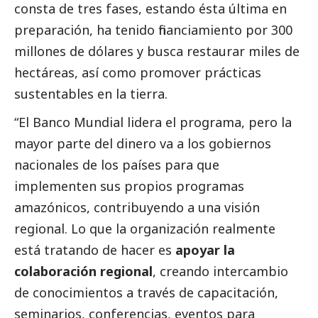
consta de tres fases, estando ésta última en
preparación, ha tenido financiamiento por 300
millones de dólares y busca restaurar miles de
hectáreas, así como promover prácticas
sustentables en la tierra.
“El Banco Mundial lidera el programa, pero la
mayor parte del dinero va a los gobiernos
nacionales de los países para que
implementen sus propios programas
amazónicos, contribuyendo a una visión
regional. Lo que la organización realmente
está tratando de hacer es
apoyar la
colaboración regional
, creando intercambio
de conocimientos a través de capacitación,
seminarios, conferencias, eventos para