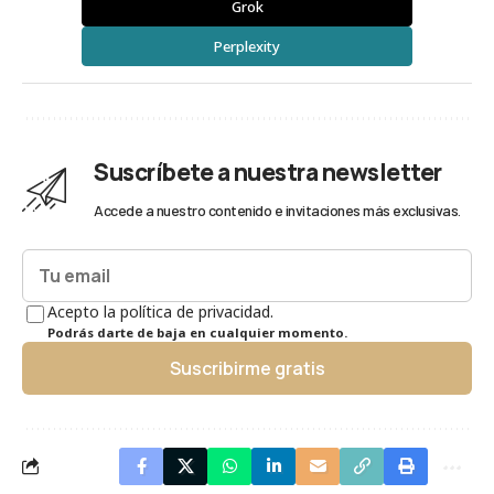
Grok
Perplexity
Suscríbete a nuestra newsletter
Accede a nuestro contenido e invitaciones más exclusivas.
Acepto la política de privacidad.
Podrás darte de baja en cualquier momento.
Suscribirme gratis