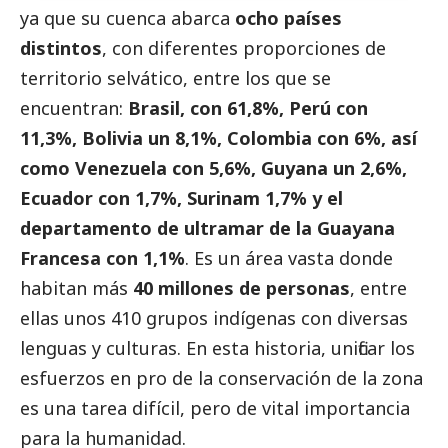
ya que su cuenca abarca
ocho países
distintos
, con diferentes proporciones de
territorio selvático, entre los que se
encuentran:
Brasil, con 61,8%, Perú con
11,3%, Bolivia un 8,1%, Colombia con 6%, así
como Venezuela con 5,6%, Guyana un 2,6%,
Ecuador con 1,7%, Surinam 1,7% y el
departamento de ultramar de la Guayana
Francesa con 1,1%
. Es un área vasta donde
habitan más
40 millones de personas
, entre
ellas unos 410 grupos indígenas con diversas
lenguas y culturas. En esta historia, unificar los
esfuerzos en pro de la conservación de la zona
es una tarea difícil, pero de vital importancia
para la humanidad.