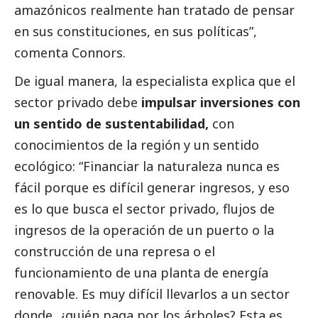
amazónicos realmente han tratado de pensar
en sus constituciones, en sus políticas”,
comenta Connors.
De igual manera, la especialista explica que el
sector privado debe
impulsar inversiones con
un sentido de sustentabilidad,
con
conocimientos de la región y un sentido
ecológico: “Financiar la naturaleza nunca es
fácil porque es difícil generar ingresos, y eso
es lo que busca el sector privado, flujos de
ingresos de la operación de un puerto o la
construcción de una represa o el
funcionamiento de una planta de energía
renovable. Es muy difícil llevarlos a un sector
donde, ¿quién paga por los árboles? Esta es