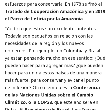
esfuerzos para conservarla. En 1978 se firmó el
Tratado de Cooperación Amazónica y en 2019
el Pacto de Leticia por la Amazonia.
“Yo diría que estos son excelentes intentos.
Todavía son pequeños en relación con las
necesidades de la región y los nuevos
gobiernos. Por ejemplo, en Colombia y Brasil
ya están pensando mucho en ese sentido: ¿Qué
pueden hacer para agregar más? ¿qué pueden
hacer para unir a estos países de una manera
más fuerte, para conservar y evitar el punto
de inflexión? Otro ejemplo es la
Conferencia
de las Naciones Unidas sobre el Cambio
Climático, o la COP28,
que este año será en
Dubái. El
Presidente de Brasil, Luiz Inácio