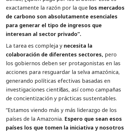
exactamente la razón por la que
los mercados
de carbono son absolutamente esenciales
para generar el tipo de ingresos que
interesan al sector privado”.
La tarea es compleja y
necesita la
colaboración de diferentes sectores,
pero
los gobiernos deben ser protagonistas en las
acciones para resguardar la selva amazónica,
generando políticas efectivas basadas en
investigaciones científicas, así como campañas
de concientización y prácticas sustentables.
“Estamos viendo más y más liderazgo de los
países de la Amazonia.
Espero que sean esos
países los que tomen la iniciativa y nosotros