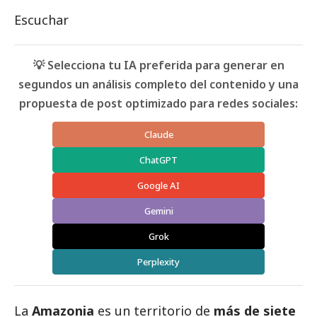
Escuchar
💡 Selecciona tu IA preferida para generar en
segundos un análisis completo del contenido y una
propuesta de post optimizado para redes sociales:
Claude
ChatGPT
Google AI
Gemini
Grok
Perplexity
La
Amazonia
es un territorio de
más de siete