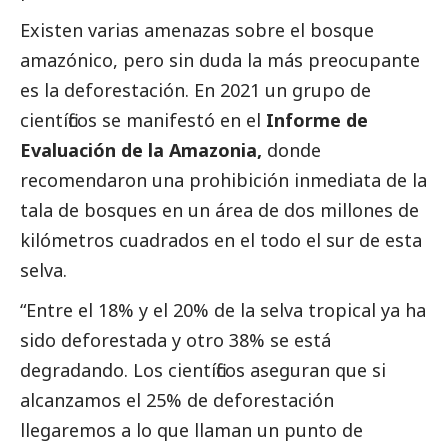
Existen varias amenazas sobre el bosque
amazónico, pero sin duda la más preocupante
es la deforestación. En 2021 un grupo de
científicos se manifestó en el
Informe de
Evaluación de la Amazonia,
donde
recomendaron una prohibición inmediata de la
tala de bosques en un área de dos millones de
kilómetros cuadrados en el todo el sur de esta
selva.
“Entre el 18% y el 20% de la selva tropical ya ha
sido deforestada y otro 38% se está
degradando. Los científicos aseguran que si
alcanzamos el 25% de deforestación
llegaremos a lo que llaman un punto de