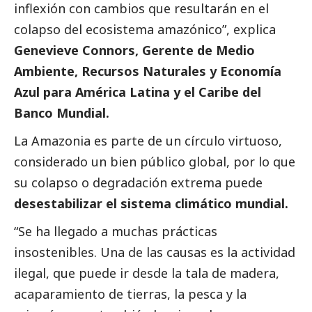
inflexión con cambios que resultarán en el
colapso del ecosistema amazónico”, explica
Genevieve Connors, Gerente de Medio
Ambiente, Recursos Naturales y Economía
Azul para América Latina y el Caribe del
Banco Mundial.
La Amazonia es parte de un círculo virtuoso,
considerado un bien público global, por lo que
su colapso o degradación extrema puede
desestabilizar el sistema climático mundial.
“Se ha llegado a muchas prácticas
insostenibles. Una de las causas es la actividad
ilegal, que puede ir desde la tala de madera,
acaparamiento de tierras, la pesca y la