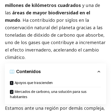
millones de kilómetros cuadrados
y una de
las
áreas de mayor biodiversidad en el
mundo
. Ha contribuido por siglos en la
conservación natural del planeta gracias a las
toneladas de dióxido de carbono que absorbe,
uno de los gases que contribuye a incrementar
el efecto invernadero, acelerando el cambio
climático.
Contenidos
Apoyos que trascienden
Mercados de carbono, una solución para sus
habitantes
Estamos ante una región por demás compleja,