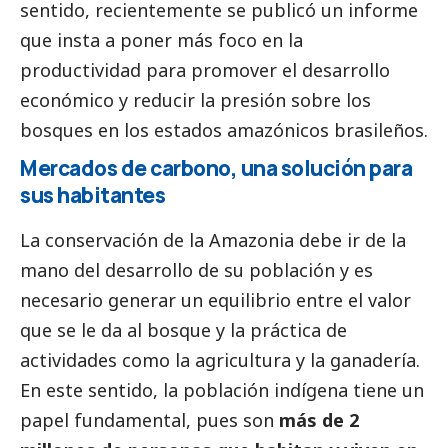
sentido, recientemente se publicó un informe
que insta a poner más foco en la
productividad para promover el desarrollo
económico y reducir la presión sobre los
bosques en los estados amazónicos brasileños.
Mercados de carbono, una solución para
sus habitantes
La conservación de la Amazonia debe ir de la
mano del desarrollo de su población y es
necesario generar un equilibrio entre el valor
que se le da al bosque y la práctica de
actividades como la agricultura y la ganadería.
En este sentido, la población indígena tiene un
papel fundamental, pues son
más de 2