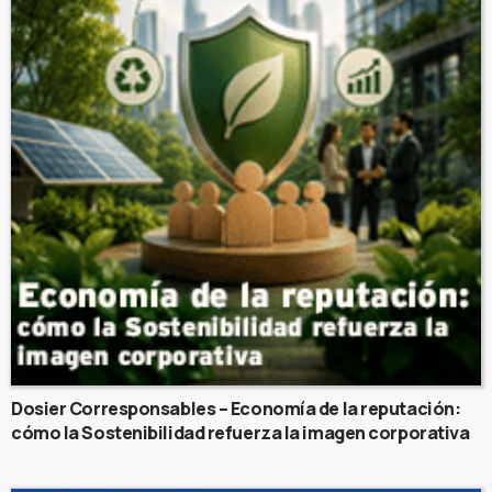
Dosier Corresponsables – Economía de la reputación:
cómo la Sostenibilidad refuerza la imagen corporativa