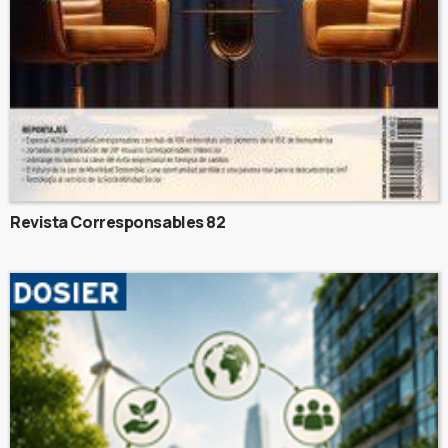
Revista Corresponsables 82