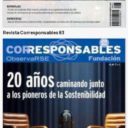
Revista Corresponsables 83