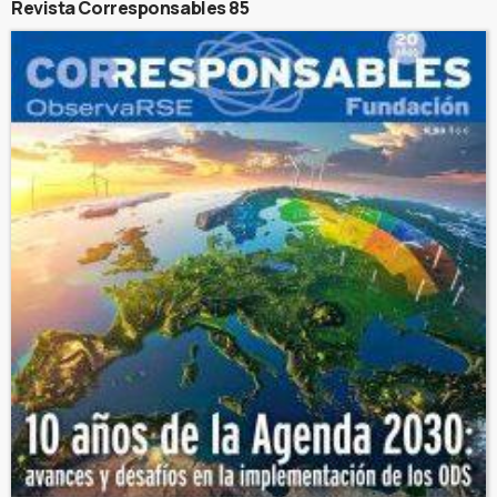
Revista Corresponsables 85