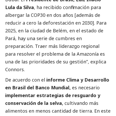
Lula da Silva
, ha recibido confirmación para
albergar la COP30 en dos años [además de
reducir a cero la deforestación en 2030]. Para
2025, en la ciudad de Belém, en el estado de
Pará, hay una serie de cumbres en
preparación. Traer más liderazgo regional
para resolver el problema de la Amazonía es
una de las prioridades de su gestión”, explica
Connors.
De acuerdo con el
informe Clima y Desarrollo
en Brasil del Banco Mundial,
es necesario
implementar estrategias de resguardo y
conservación de la selva,
cultivando más
alimentos en menos cantidad de tierra. En este