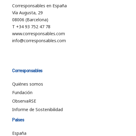
Corresponsables en España
Vía Augusta, 29
08006 (Barcelona)
T +34 93 752 47 78
www.corresponsables.com
info@corresponsables.com
Corresponsables
Quiénes somos
Fundación
ObservaRSE
Informe de Sostenibilidad
Países
España