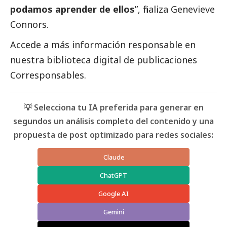
podamos aprender de ellos
”, finaliza Genevieve
Connors.
Accede a más información responsable en
nuestra biblioteca digital de
publicaciones
Corresponsables.
💡 Selecciona tu IA preferida para generar en
segundos un análisis completo del contenido y una
propuesta de post optimizado para redes sociales:
Claude
ChatGPT
Google AI
Gemini