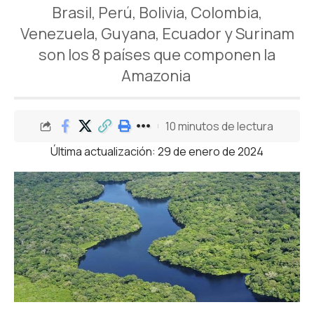
Brasil, Perú, Bolivia, Colombia,
Venezuela, Guyana, Ecuador y Surinam
son los 8 países que componen la
Amazonia
10 minutos de lectura
Última actualización: 29 de enero de 2024