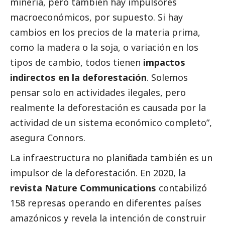
minería, pero también hay impulsores
macroeconómicos, por supuesto. Si hay
cambios en los precios de la materia prima,
como la madera o la soja, o variación en los
tipos de cambio, todos tienen
impactos
indirectos en la deforestación
. Solemos
pensar solo en actividades ilegales, pero
realmente la deforestación es causada por la
actividad de un sistema económico completo”,
asegura Connors.
La infraestructura no planificada también es un
impulsor de la deforestación. En 2020, la
revista Nature Communications
contabilizó
158 represas operando en diferentes países
amazónicos y revela la intención de construir