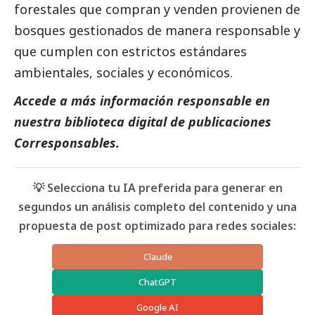
forestales que compran y venden provienen de
bosques gestionados de manera responsable y
que cumplen con estrictos estándares
ambientales, sociales y económicos.
Accede a más información responsable en
nuestra biblioteca digital de
publicaciones
Corresponsables
.
💡 Selecciona tu IA preferida para generar en
segundos un análisis completo del contenido y una
propuesta de post optimizado para redes sociales:
Claude
ChatGPT
Google AI