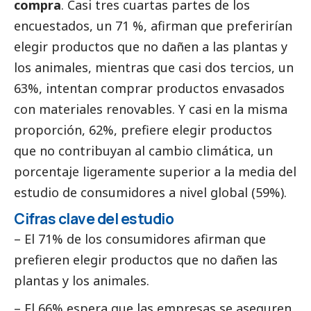
compra
. Casi tres cuartas partes de los
encuestados, un 71 %, afirman que preferirían
elegir productos que no dañen a las plantas y
los animales, mientras que casi dos tercios, un
63%, intentan comprar productos envasados
con materiales renovables. Y casi en la misma
proporción, 62%, prefiere elegir productos
que no contribuyan al cambio climática, un
porcentaje ligeramente superior a la media del
estudio de consumidores a nivel global (59%).
Cifras clave del estudio
– El 71% de los consumidores afirman que
prefieren elegir productos que no dañen las
plantas y los animales.
– El 66% espera que las empresas se aseguren