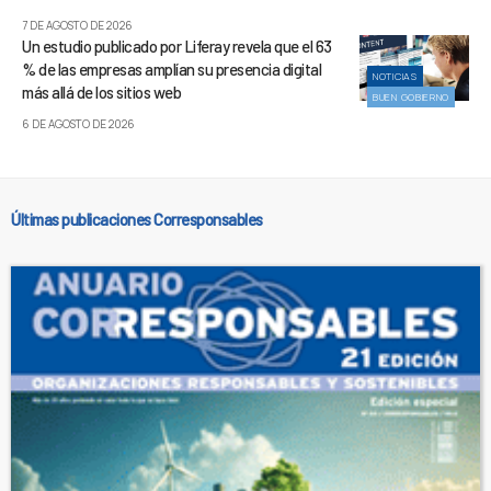
7 DE AGOSTO DE 2026
Un estudio publicado por Liferay revela que el 63
% de las empresas amplían su presencia digital
NOTICIAS
más allá de los sitios web
BUEN GOBIERNO
6 DE AGOSTO DE 2026
Últimas publicaciones Corresponsables