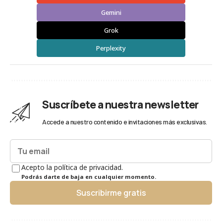
Gemini
Grok
Perplexity
Suscríbete a nuestra newsletter
Accede a nuestro contenido e invitaciones más exclusivas.
Acepto la política de privacidad.
Podrás darte de baja en cualquier momento.
Suscribirme gratis