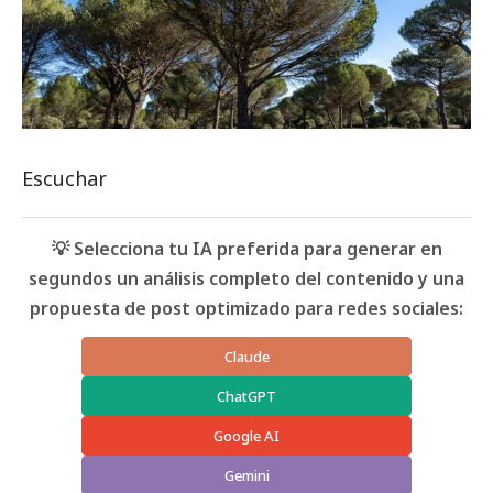
Escuchar
💡 Selecciona tu IA preferida para generar en
segundos un análisis completo del contenido y una
propuesta de post optimizado para redes sociales:
Claude
ChatGPT
Google AI
Gemini