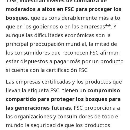
77%, muestran niveles de confianza de
moderados a altos en FSC para proteger los
bosques
, que es considerablemente más alto
que en los gobiernos o en las empresas**. Y
aunque las dificultades económicas son la
principal preocupación mundial, la mitad de
los consumidores que reconocen FSC afirman
estar dispuestos a pagar más por un producto
si cuenta con la certificación FSC.
Las empresas certificadas y los productos que
llevan la etiqueta FSC tienen un
compromiso
compartido para proteger los bosques para
las generaciones futuras
. FSC proporciona a
las organizaciones y consumidores de todo el
mundo la seguridad de que los productos