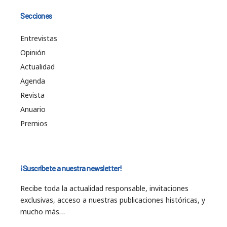
Secciones
Entrevistas
Opinión
Actualidad
Agenda
Revista
Anuario
Premios
¡Suscríbete a nuestra newsletter!
Recibe toda la actualidad responsable, invitaciones
exclusivas, acceso a nuestras publicaciones históricas, y
mucho más…