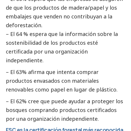
de que los productos de madera/papel y los
embalajes que venden no contribuyan a la
deforestación.
– El 64 % espera que la información sobre la
sostenibilidad de los productos esté
certificada por una organización
independiente.
– El 63% afirma que intenta comprar
productos envasados con materiales
renovables como papel en lugar de plástico.
– El 62% cree que puede ayudar a proteger los
bosques comprando productos certificados
por una organización independiente
.
FSC es la certificación forestal más reconocida