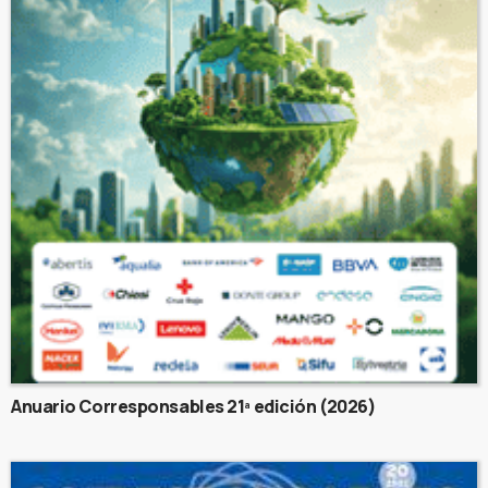
Anuario Corresponsables 21ª edición (2026)