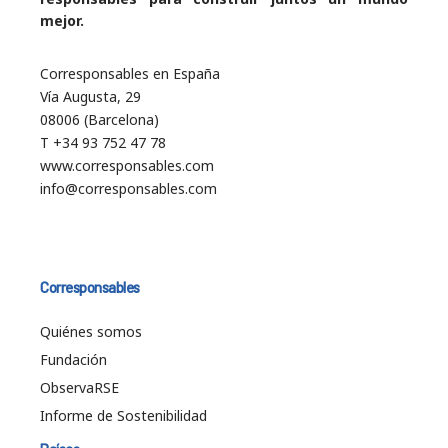
mejor.
Corresponsables en España
Vía Augusta, 29
08006 (Barcelona)
T +34 93 752 47 78
www.corresponsables.com
info@corresponsables.com
Corresponsables
Quiénes somos
Fundación
ObservaRSE
Informe de Sostenibilidad