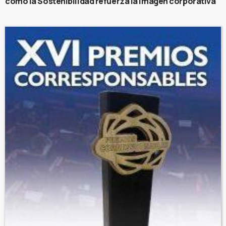
cómo la Sostenibilidad refuerza la imagen corporativa