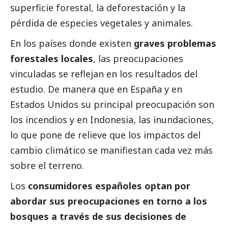
superficie forestal, la deforestación y la
pérdida de especies vegetales y animales.
En los países donde existen
graves problemas
forestales locales
, las preocupaciones
vinculadas se reflejan en los resultados del
estudio. De manera que en España y en
Estados Unidos su principal preocupación son
los incendios y en Indonesia, las inundaciones,
lo que pone de relieve que los impactos del
cambio climático se manifiestan cada vez más
sobre el terreno.
Los
consumidores españoles optan por
abordar sus preocupaciones en torno a los
bosques a través de sus decisiones de