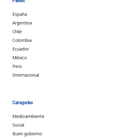
Países
España
Argentina
Chile
Colombia
Ecuador
México
Perú
Internacional
Categorías
Medioambiente
Social
Buen gobierno