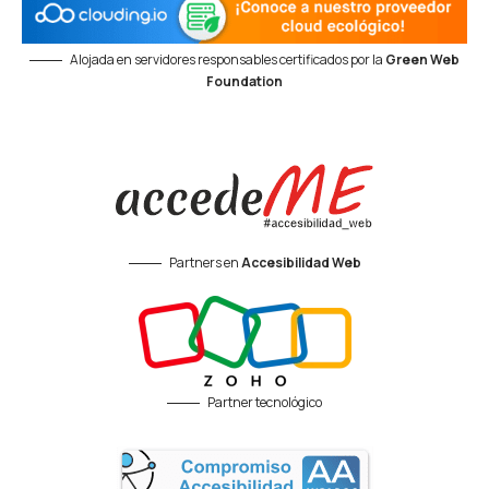
Alojada en servidores responsables certificados por la
Green Web
Foundation
Partners en
Accesibilidad Web
Partner tecnológico