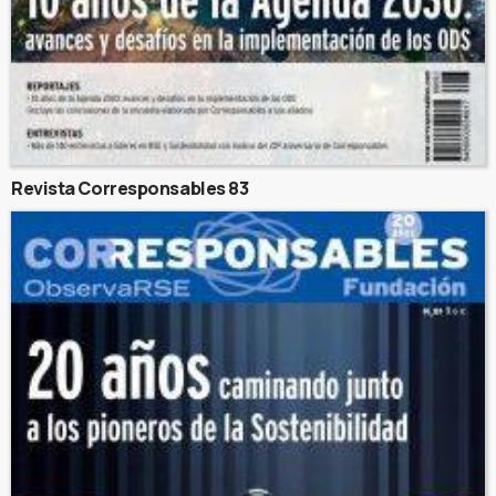
Revista Corresponsables 83