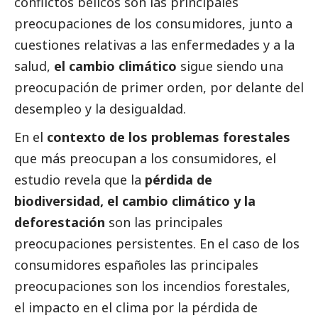
conflictos bélicos son las principales
preocupaciones de los consumidores, junto a
cuestiones relativas a las enfermedades y a la
salud,
el cambio climático
sigue siendo una
preocupación de primer orden, por delante del
desempleo y la desigualdad.
En el
contexto de los problemas forestales
que más preocupan a los consumidores, el
estudio revela que la
pérdida de
biodiversidad, el cambio climático y la
deforestación
son las principales
preocupaciones persistentes. En el caso de los
consumidores españoles las principales
preocupaciones son los incendios forestales,
el impacto en el clima por la pérdida de