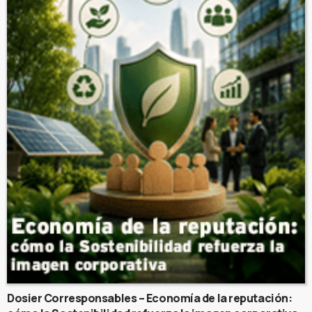
Dosier Corresponsables – Economía de la reputación: