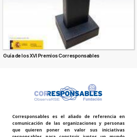
Guía de los XVI Premios Corresponsables
Corresponsables es el aliado de referencia en
comunicación de las organizaciones y personas
que quieren poner en valor sus iniciativas
responsables para construir juntos un mundo