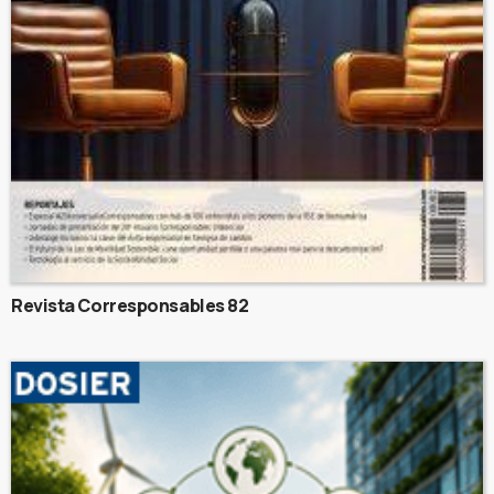
Revista Corresponsables 82