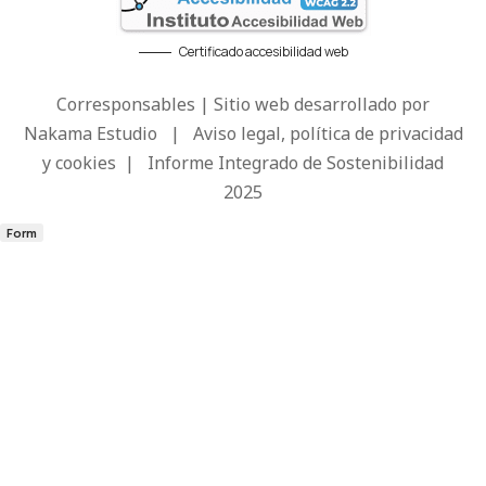
Certificado accesibilidad web
Corresponsables | Sitio web desarrollado por
Nakama Estudio
|
Aviso legal, política de privacidad
y cookies
|
Informe Integrado de Sostenibilidad
2025
Form