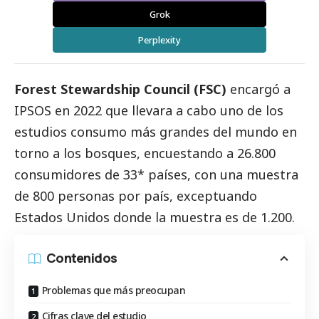
Grok
Perplexity
Forest Stewardship Council (
FSC
)
encargó a
IPSOS en 2022 que llevara a cabo uno de los
estudios consumo más grandes del mundo en
torno a los bosques, encuestando a 26.800
consumidores de 33* países, con una muestra
de 800 personas por país, exceptuando
Estados Unidos donde la muestra es de 1.200.
Contenidos
Problemas que más preocupan
Cifras clave del estudio