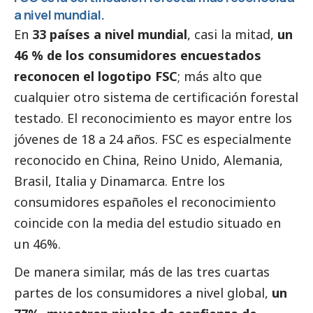
a nivel mundial.
En
33 países a nivel mundial
, casi la mitad,
un
46 % de los consumidores encuestados
reconocen el logotipo FSC
; más alto que
cualquier otro sistema de certificación forestal
testado. El reconocimiento es mayor entre los
jóvenes de 18 a 24 años. FSC es especialmente
reconocido en China, Reino Unido, Alemania,
Brasil, Italia y Dinamarca. Entre los
consumidores españoles el reconocimiento
coincide con la media del estudio situado en
un 46%.
De manera similar, más de las tres cuartas
partes de los consumidores a nivel global,
un