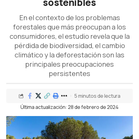
sostenibles
En el contexto de los problemas
forestales que más preocupan a los
consumidores, el estudio revela que la
pérdida de biodiversidad, el cambio
climático y la deforestación son las
principales preocupaciones
persistentes
5 minutos de lectura
Última actualización: 28 de febrero de 2024