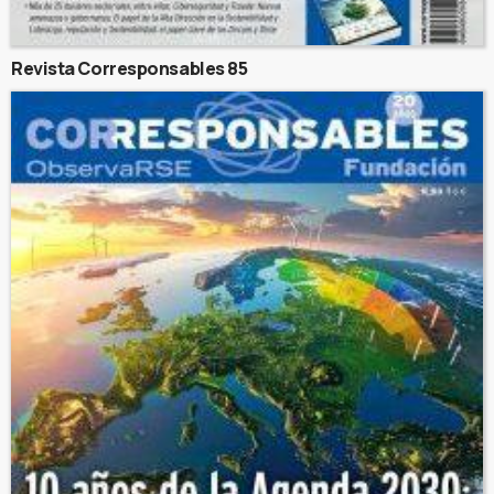
Revista Corresponsables 85