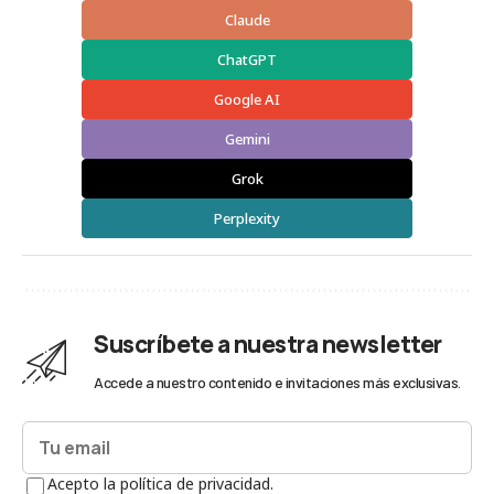
Claude
ChatGPT
Google AI
Gemini
Grok
Perplexity
Suscríbete a nuestra newsletter
Accede a nuestro contenido e invitaciones más exclusivas.
Acepto la política de privacidad.