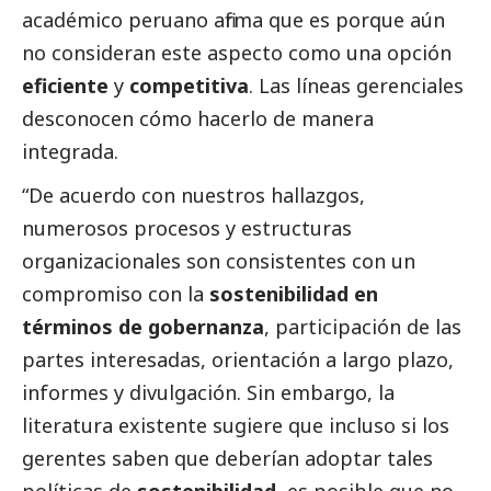
académico peruano afirma que es porque aún
no consideran este aspecto como una opción
eficiente
y
competitiva
. Las líneas gerenciales
desconocen cómo hacerlo de manera
integrada.
“De acuerdo con nuestros hallazgos,
numerosos procesos y estructuras
organizacionales son consistentes con un
compromiso con la
sostenibilidad en
términos de gobernanza
, participación de las
partes interesadas, orientación a largo plazo,
informes y divulgación. Sin embargo, la
literatura existente sugiere que incluso si los
gerentes saben que deberían adoptar tales
políticas de
sostenibilidad
, es posible que no