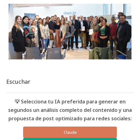
Escuchar
💡 Selecciona tu IA preferida para generar en
segundos un análisis completo del contenido y una
propuesta de post optimizado para redes sociales:
Claude