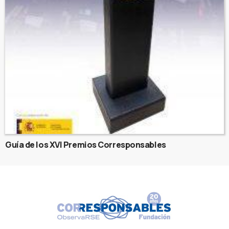
Guía de los XVI Premios Corresponsables