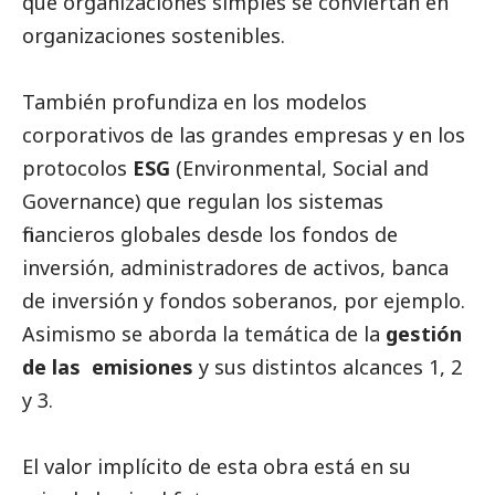
que organizaciones simples se conviertan en
organizaciones sostenibles.
También profundiza en los modelos
corporativos de las
grandes empresas
y en los
protocolos
ESG
(Environmental,
Social
and
Governance) que regulan los sistemas
financieros globales desde los fondos de
inversión, administradores de activos, banca
de inversión y fondos soberanos, por ejemplo.
Asimismo se aborda la temática de la
gestión
de las emisiones
y sus distintos alcances 1, 2
y 3.
El valor implícito de esta obra está en su