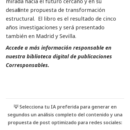
mirada hacia el futuro cercano y en su
desafiante propuesta de transformación
estructural. El libro es el resultado de cinco
años investigaciones y será presentado
también en Madrid y Sevilla.
Accede a más información responsable en
nuestra biblioteca digital de
publicaciones
Corresponsables.
💡 Selecciona tu IA preferida para generar en
segundos un análisis completo del contenido y una
propuesta de post optimizado para redes sociales: