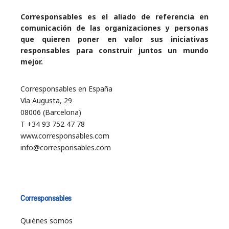
Corresponsables es el aliado de referencia en
comunicación de las organizaciones y personas
que quieren poner en valor sus iniciativas
responsables para construir juntos un mundo
mejor.
Corresponsables en España
Vía Augusta, 29
08006 (Barcelona)
T +34 93 752 47 78
www.corresponsables.com
info@corresponsables.com
Corresponsables
Quiénes somos