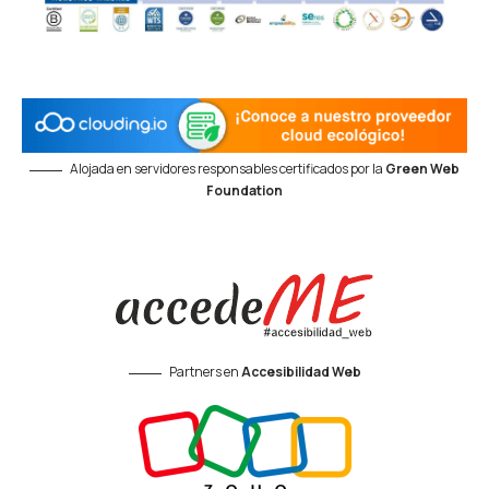
Alojada en servidores responsables certificados por la
Green Web
Foundation
Partners en
Accesibilidad Web