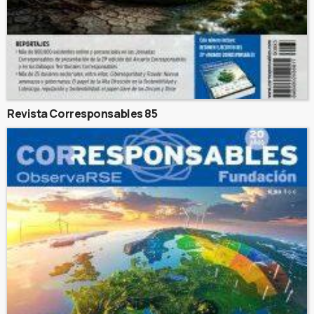
Revista Corresponsables 85