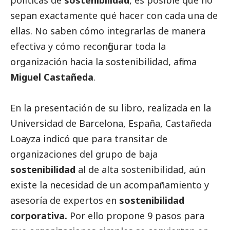
sepan exactamente qué hacer con cada una de
ellas. No saben cómo integrarlas de manera
efectiva y cómo reconfigurar toda la
organización hacia la sostenibilidad, afirma
Miguel Castañeda
.
En la presentación de su libro, realizada en la
Universidad de Barcelona, España, Castañeda
Loayza indicó que para transitar de
organizaciones del grupo de baja
sostenibilidad
al de alta sostenibilidad, aún
existe la necesidad de un acompañamiento y
asesoría de expertos en
sostenibilidad
corporativa.
Por ello propone 9 pasos para