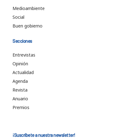
Medioambiente
Social
Buen gobierno
Secciones
Entrevistas
Opinión
Actualidad
Agenda
Revista
Anuario
Premios
¡Suscríbete a nuestra newsletter!