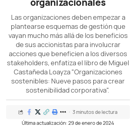
organizacionales
Las organizaciones deben empezar a
plantearse esquemas de gestión que
vayan mucho más allá de los beneficios
de sus accionistas para involucrar
acciones que beneficien a los diversos
stakeholders, enfatiza el libro de Miguel
Castañeda Loayza "Organizaciones
sostenibles: Nueve pasos para crear
sostenibilidad corporativa".
3 minutos de lectura
Última actualización: 29 de enero de 2024