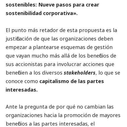
sostenibles: Nueve pasos para crear
sostenibilidad corporativa».
El punto más retador de esta propuesta es la
justificación de que las organizaciones deben
empezar a plantearse esquemas de gestión
que vayan mucho más allá de los beneficios de
sus accionistas para involucrar acciones que
beneficien a los diversos
stakeholders
, lo que se
conoce como
capitalismo de las partes
interesadas.
Ante la pregunta de por qué no cambian las
organizaciones hacia la promoción de mayores
beneficios a las partes interesadas, el