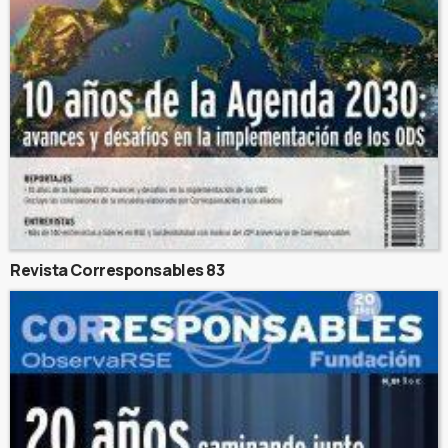
Revista Corresponsables 83