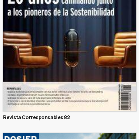
Revista Corresponsables 82