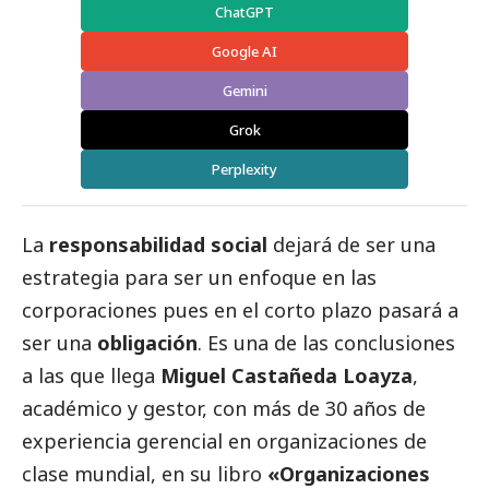
ChatGPT
Google AI
Gemini
Grok
Perplexity
La
responsabilidad
social
dejará de ser una
estrategia para ser un enfoque en las
corporaciones pues en el corto plazo pasará a
ser una
obligación
. Es una de las conclusiones
a las que llega
Miguel Castañeda Loayza
,
académico y gestor, con más de 30 años de
experiencia gerencial en organizaciones de
clase mundial, en su libro
«Organizaciones