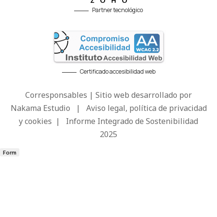
Partner tecnológico
Certificado accesibilidad web
Corresponsables | Sitio web desarrollado por
Nakama Estudio
|
Aviso legal, política de privacidad
y cookies
|
Informe Integrado de Sostenibilidad
2025
Form