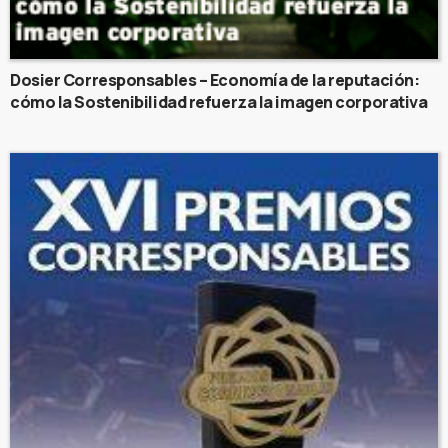
Dosier Corresponsables – Economía de la reputación:
cómo la Sostenibilidad refuerza la imagen corporativa