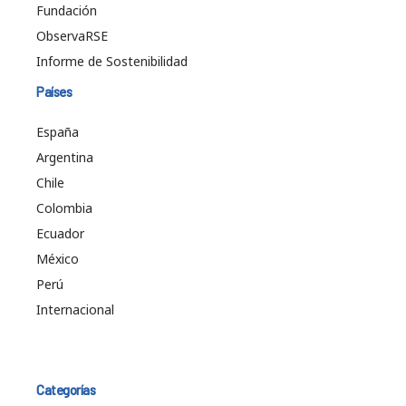
Fundación
ObservaRSE
Informe de Sostenibilidad
Países
España
Argentina
Chile
Colombia
Ecuador
México
Perú
Internacional
Categorías