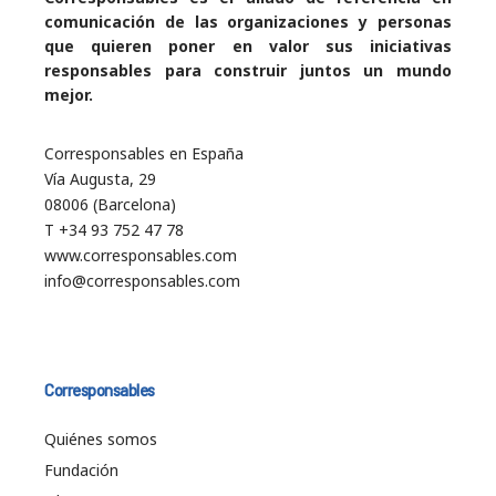
comunicación de las organizaciones y personas
que quieren poner en valor sus iniciativas
responsables para construir juntos un mundo
mejor.
Corresponsables en España
Vía Augusta, 29
08006 (Barcelona)
T +34 93 752 47 78
www.corresponsables.com
info@corresponsables.com
Corresponsables
Quiénes somos
Fundación