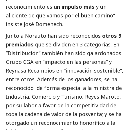
reconocimiento es
un impulso más
y un
aliciente de que vamos por el buen camino”
insiste José Domenech.
Junto a Norauto han sido reconocidos
otros 9
premiados
que se dividen en 3 categorías. En
“Distribución” también han sido galardonados
Grupo CGA en “impacto en las personas” y
Reynasa Recambios en “innovación sostenible”,
entre otros. Además de los ganadores, se ha
reconocido de forma especial a la ministra de
Industria, Comercio y Turismo, Reyes Maroto,
por su labor a favor de la competitividad de
toda la cadena de valor de la posventa; y se ha
otorgado un reconocimiento honorífico a la