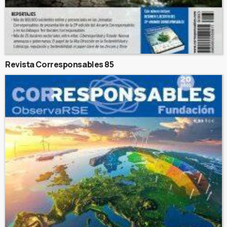
Revista Corresponsables 85