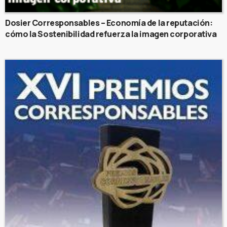
Dosier Corresponsables – Economía de la reputación:
cómo la Sostenibilidad refuerza la imagen corporativa