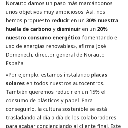
Norauto damos un paso más marcándonos
unos objetivos muy ambiciosos. Así, nos
hemos propuesto
reducir
en un
30% nuestra
huella de carbono
y
disminuir
en un
20%
nuestro consumo energético
fomentando el
uso de energías renovables», afirma José
Domenech, director general de Norauto
España.
«Por ejemplo, estamos instalando
placas
solares
en todos nuestros autocentros.
También queremos reducir en un 15% el
consumo de plásticos y papel. Para
conseguirlo, la cultura sostenible se está
trasladando al día a día de los colaboradores
para acabar concienciando al cliente final. Este