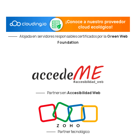
Alojada en servidores responsables certificados por la
Green Web
Foundation
Partners en
Accesibilidad Web
Partner tecnológico