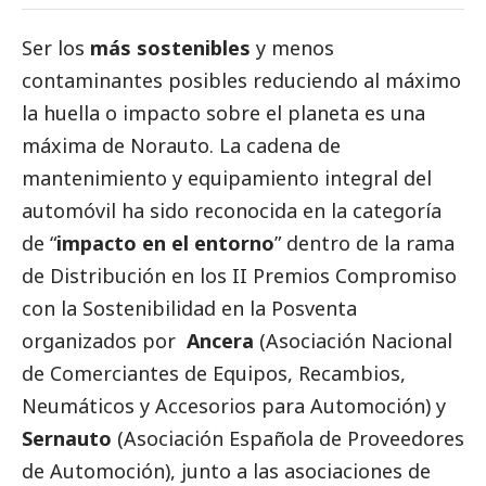
Ser los
más sostenibles
y menos
contaminantes posibles reduciendo al máximo
la huella o impacto sobre el planeta es una
máxima de
Norauto
. La cadena de
mantenimiento y equipamiento integral del
automóvil ha sido reconocida en la categoría
de “
impacto en el entorno
” dentro de la rama
de Distribución en los II Premios Compromiso
con la Sostenibilidad en la Posventa
organizados por
Ancera
(Asociación Nacional
de Comerciantes de Equipos, Recambios,
Neumáticos y Accesorios para Automoción) y
Sernauto
(Asociación Española de Proveedores
de Automoción), junto a las asociaciones de