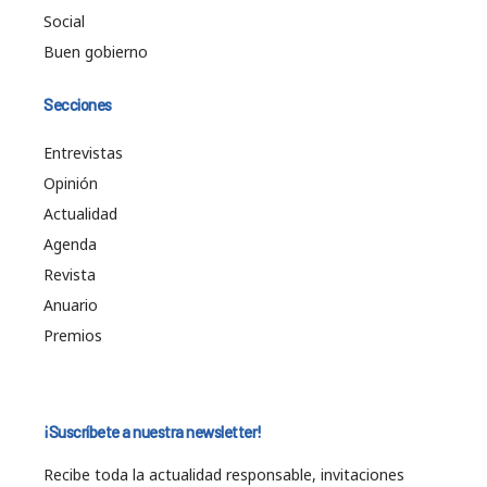
Social
Buen gobierno
Secciones
Entrevistas
Opinión
Actualidad
Agenda
Revista
Anuario
Premios
¡Suscríbete a nuestra newsletter!
Recibe toda la actualidad responsable, invitaciones