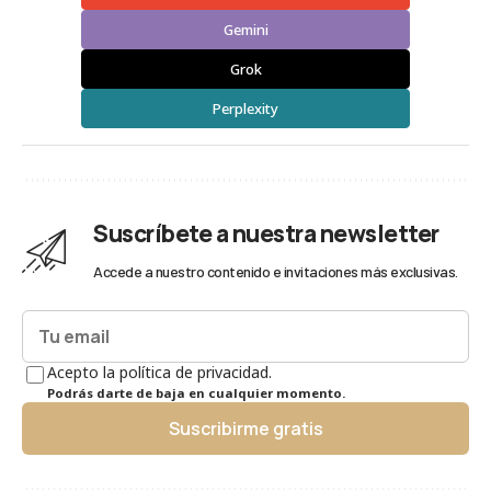
Gemini
Grok
Perplexity
Suscríbete a nuestra newsletter
Accede a nuestro contenido e invitaciones más exclusivas.
Acepto la política de privacidad.
Podrás darte de baja en cualquier momento.
Suscribirme gratis