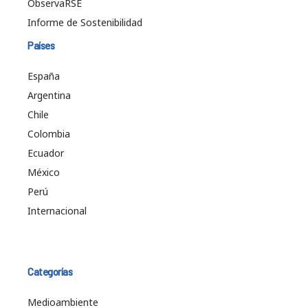
ObservaRSE
Informe de Sostenibilidad
Países
España
Argentina
Chile
Colombia
Ecuador
México
Perú
Internacional
Categorías
Medioambiente