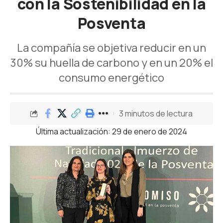
con la Sostenibilidad en la
Posventa
La compañía se objetiva reducir en un
30% su huella de carbono y en un 20% el
consumo energético
3 minutos de lectura
Última actualización: 29 de enero de 2024