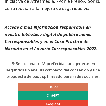
iniciativa de Atresmedia, «Ponle Freno», por su
contribución a la mejora de seguridad vial.
Accede a más información responsable en
nuestra biblioteca digital de
publicaciones
Corresponsables
y en el
Caso Práctico de
Norauto
en el
Anuario Corresponsables
2022.
💡 Selecciona tu IA preferida para generar en
segundos un análisis completo del contenido y una
propuesta de post optimizado para redes sociales:
Claude
ChatGPT
Google AI