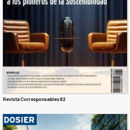
Revista Corresponsables 82