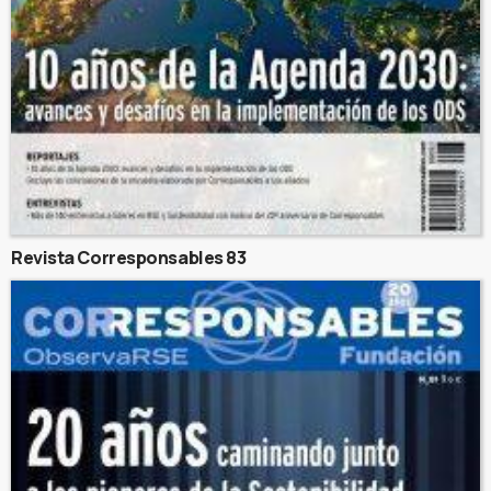
Revista Corresponsables 83