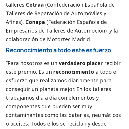
talleres
Cetraa
(Confederación Española de
Talleres de Reparación de Automóviles y
Afines),
Conepa
(Federación Española de
Empresarios de Talleres de Automoción), y la
colaboración de Motortec Madrid.
Reconocimiento a todo este esfuerzo
“Para nosotros es un
verdadero placer
recibir
este premio. Es un
reconocimiento
a todo el
esfuerzo que realizamos diariamente para
conseguir un planeta mejor. En los talleres
trabajamos día a día con elementos y
componentes que pueden ser muy
contaminantes como las baterías, neumáticos
o aceites. Todos ellos se reciclan y desde