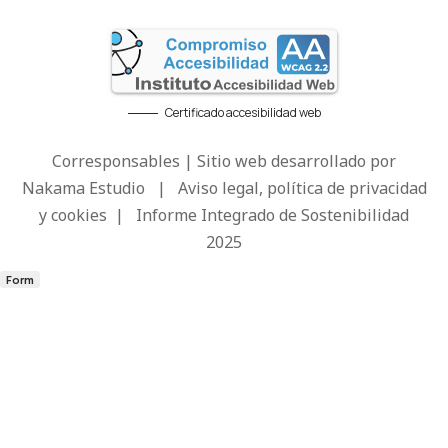
Certificado accesibilidad web
Corresponsables | Sitio web desarrollado por
Nakama Estudio
|
Aviso legal, política de privacidad
y cookies
|
Informe Integrado de Sostenibilidad
2025
Form