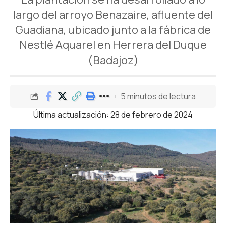
largo del arroyo Benazaire, afluente del
Guadiana, ubicado junto a la fábrica de
Nestlé Aquarel en Herrera del Duque
(Badajoz)
5 minutos de lectura
Última actualización: 28 de febrero de 2024