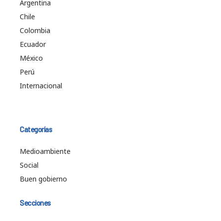
Argentina
Chile
Colombia
Ecuador
México
Perú
Internacional
Categorías
Medioambiente
Social
Buen gobierno
Secciones