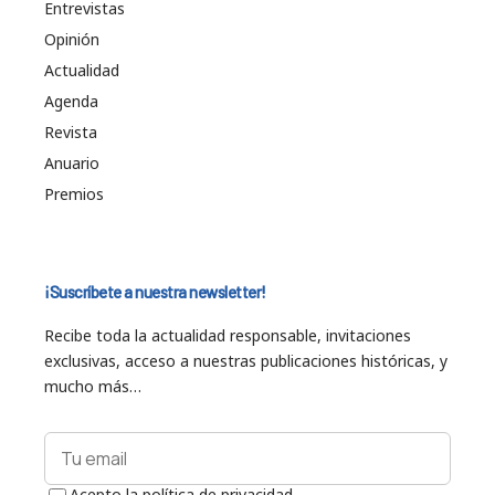
Entrevistas
Opinión
Actualidad
Agenda
Revista
Anuario
Premios
¡Suscríbete a nuestra newsletter!
Recibe toda la actualidad responsable, invitaciones
exclusivas, acceso a nuestras publicaciones históricas, y
mucho más…
Acepto la política de privacidad.