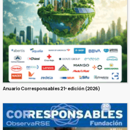
Anuario Corresponsables 21ª edición (2026)