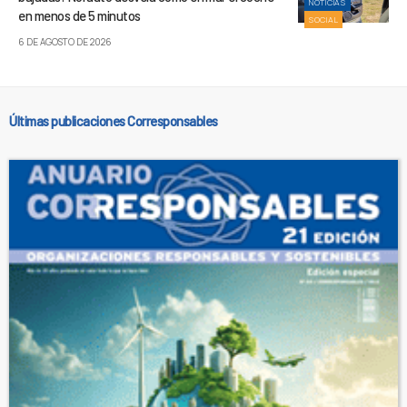
NOTICIAS
en menos de 5 minutos
SOCIAL
6 DE AGOSTO DE 2026
Últimas publicaciones Corresponsables