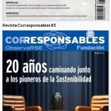
Revista Corresponsables 83