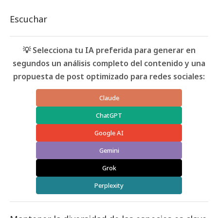
Escuchar
💡 Selecciona tu IA preferida para generar en
segundos un análisis completo del contenido y una
propuesta de post optimizado para redes sociales:
Claude
ChatGPT
Google AI
Gemini
Grok
Perplexity