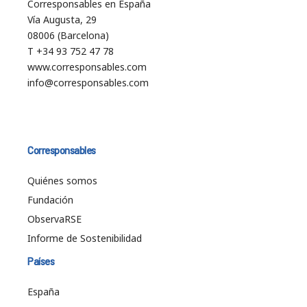
Corresponsables en España
Vía Augusta, 29
08006 (Barcelona)
T +34 93 752 47 78
www.corresponsables.com
info@corresponsables.com
Corresponsables
Quiénes somos
Fundación
ObservaRSE
Informe de Sostenibilidad
Países
España