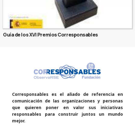
Guía de los XVI Premios Corresponsables
Corresponsables es el aliado de referencia en
comunicación de las organizaciones y personas
que quieren poner en valor sus iniciativas
responsables para construir juntos un mundo
mejor.