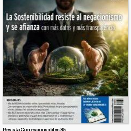
Revista Corresponsables 85