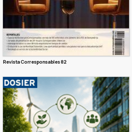
Revista Corresponsables 82