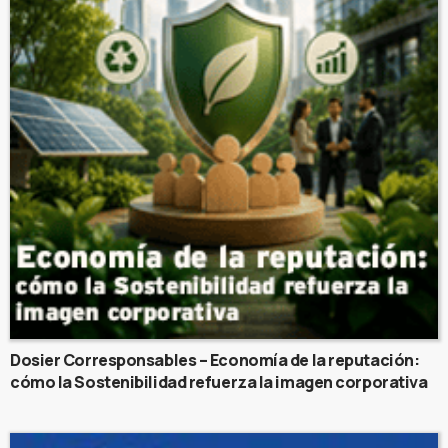
Dosier Corresponsables – Economía de la reputación:
cómo la Sostenibilidad refuerza la imagen corporativa