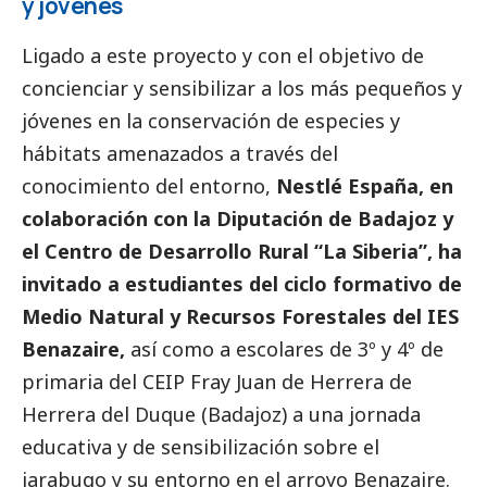
y jóvenes
Ligado a este proyecto y con el objetivo de
concienciar y sensibilizar a los más pequeños y
jóvenes en la conservación de especies y
hábitats amenazados a través del
conocimiento del entorno,
Nestlé España, en
colaboración con la Diputación de Badajoz y
el Centro de Desarrollo Rural “La Siberia”, ha
invitado a estudiantes del ciclo formativo de
Medio Natural y Recursos Forestales del IES
Benazaire,
así como a escolares de 3º y 4º de
primaria del CEIP Fray Juan de Herrera de
Herrera del Duque (Badajoz) a una jornada
educativa y de sensibilización sobre el
jarabugo y su entorno en el arroyo Benazaire.