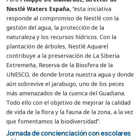
Nestlé Waters España,
“esta iniciativa
responde al compromiso de Nestlé con la
gestión del agua, la protección de la
naturaleza y los recursos hídricos. Con la
plantación de árboles, Nestlé Aquarel
contribuye a la preservación de La Siberia
Extremeña, Reserva de la Biosfera de la
UNESCO, de donde brota nuestra agua y donde
aún sobrevive el jarabugo, uno de los peces
más amenazados de la cuenca del Guadiana.
Todo ello con el objetivo de mejorar la calidad
de vida de la flora y la fauna de la zona, a la vez
que fomentamos la biodiversidad”.
Jornada de concienciación con escolares