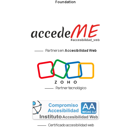
Foundation
Partners en
Accesibilidad Web
Partner tecnológico
Certificado accesibilidad web