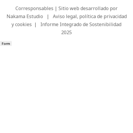
Corresponsables | Sitio web desarrollado por
Nakama Estudio
|
Aviso legal, política de privacidad
y cookies
|
Informe Integrado de Sostenibilidad
2025
Form