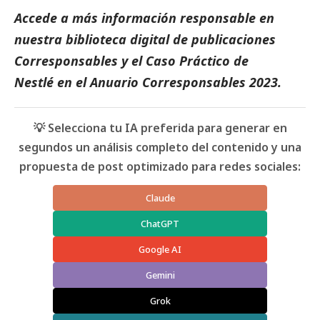
Accede a más información responsable en
nuestra biblioteca digital de
publicaciones
Corresponsables
y el
Caso Práctico de
Nestlé
en el
Anuario Corresponsables 2023.
💡 Selecciona tu IA preferida para generar en
segundos un análisis completo del contenido y una
propuesta de post optimizado para redes sociales:
Claude
ChatGPT
Google AI
Gemini
Grok