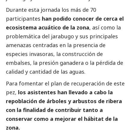
Durante esta jornada los más de 70
participantes
han podido conocer de cerca el
ecosistema acuático de la zona
, así como la
problemática del jarabugo y sus principales
amenazas centradas en la presencia de
especies invasoras, la construcción de
embalses, la presión ganadera o la pérdida de
calidad y cantidad de las aguas.
Para fomentar el plan de recuperación de este
pez,
los asistentes han llevado a cabo la
repoblación de árboles y arbustos de ribera
con la finalidad de contribuir tanto a
conservar como a mejorar el hábitat de la
zona.