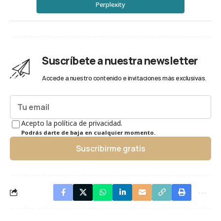
Perplexity
Suscríbete a nuestra newsletter
Accede a nuestro contenido e invitaciones más exclusivas.
Acepto la política de privacidad.
Podrás darte de baja en cualquier momento.
Suscribirme gratis