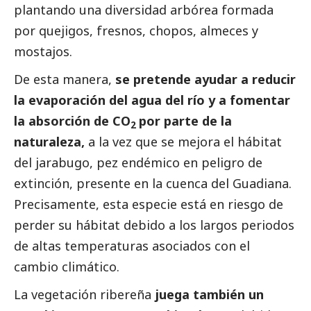
plantando una diversidad arbórea formada
por quejigos, fresnos, chopos, almeces y
mostajos.
De esta manera,
se pretende ayudar a reducir
la evaporación del agua del río y a fomentar
la absorción de CO
por parte de la
2
naturaleza,
a la vez que se mejora el hábitat
del jarabugo, pez endémico en peligro de
extinción, presente en la cuenca del Guadiana.
Precisamente, esta especie está en riesgo de
perder su hábitat debido a los largos periodos
de altas temperaturas asociados con el
cambio climático.
La vegetación ribereña
juega también un