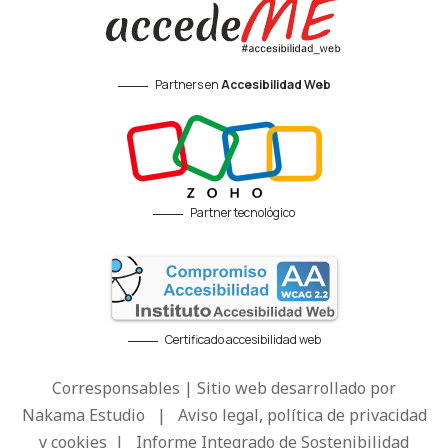
Partners en
Accesibilidad Web
Partner tecnológico
Certificado accesibilidad web
Corresponsables | Sitio web desarrollado por
Nakama Estudio
|
Aviso legal, política de privacidad
y cookies
|
Informe Integrado de Sostenibilidad