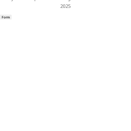
2025
Form