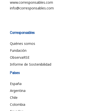
www.corresponsables.com
info@corresponsables.com
Corresponsables
Quiénes somos
Fundación
ObservaRSE
Informe de Sostenibilidad
Países
España
Argentina
Chile
Colombia