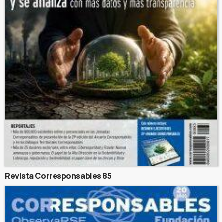
Revista Corresponsables 85