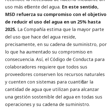
uso más eficiente del agua.
En este sentido,
MSD refuerza su compromiso con el objetivo
de reducir el uso del agua en un 25% hasta
2025.
La Compañía estima que la mayor parte
del uso que hace del agua reside,
precisamente, en su cadena de suministro, por
lo que ha aumentado su compromiso en
consecuencia. Así, el Código de Conducta para
colaboradores requiere que todos sus
proveedores conserven los recursos naturales
y cuenten con sistemas para cuantificar la
cantidad de agua que utilizan para alcanzar
una gestión sostenible del agua en todas sus
operaciones y su cadena de suministro.