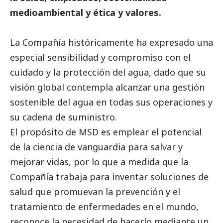
medioambiental y ética y valores.
La Compañía históricamente ha expresado una
especial sensibilidad y compromiso con el
cuidado y la protección del agua, dado que su
visión global contempla alcanzar una gestión
sostenible del agua en todas sus operaciones y
su cadena de suministro.
El propósito de MSD es emplear el potencial
de la ciencia de vanguardia para salvar y
mejorar vidas, por lo que a medida que la
Compañía trabaja para inventar soluciones de
salud que promuevan la prevención y el
tratamiento de enfermedades en el mundo,
reconoce la necesidad de hacerlo mediante un