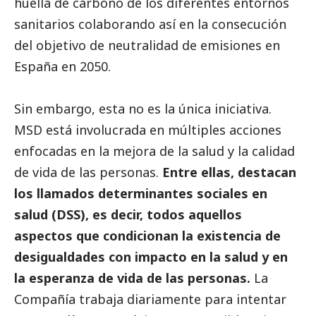
huella de carbono de los diferentes entornos
sanitarios colaborando así en la consecución
del objetivo de neutralidad de emisiones en
España en 2050.
Sin embargo, esta no es la única iniciativa.
MSD está involucrada en múltiples acciones
enfocadas en la mejora de la salud y la calidad
de vida de las personas.
Entre ellas, destacan
los llamados determinantes sociales en
salud (DSS), es decir, todos aquellos
aspectos que condicionan la existencia de
desigualdades con impacto en la salud y en
la esperanza de vida de las personas.
La
Compañía trabaja diariamente para intentar