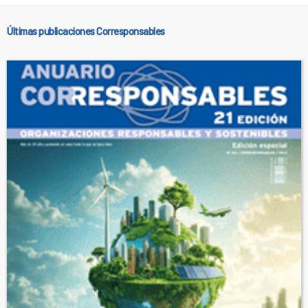
Últimas publicaciones Corresponsables