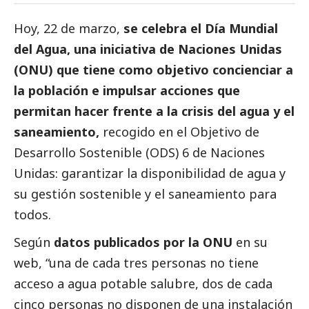
Hoy, 22 de marzo,
se celebra el Día Mundial
del Agua, una iniciativa de Naciones Unidas
(ONU) que tiene como objetivo concienciar a
la población e impulsar acciones que
permitan hacer frente a la crisis del agua y el
saneamiento,
recogido en el Objetivo de
Desarrollo Sostenible (ODS) 6 de Naciones
Unidas: garantizar la disponibilidad de agua y
su gestión sostenible y el saneamiento para
todos.
Según
datos publicados por la ONU
en su
web, “una de cada tres personas no tiene
acceso a agua potable salubre, dos de cada
cinco personas no disponen de una instalación