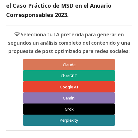
el
Caso Práctico de MSD
en el
Anuario
Corresponsables 2023.
💡 Selecciona tu IA preferida para generar en
segundos un análisis completo del contenido y una
propuesta de post optimizado para redes sociales:
Claude
ChatGPT
Google AI
Gemini
Grok
Perplexity