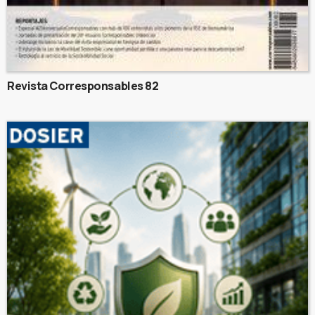
Revista Corresponsables 82