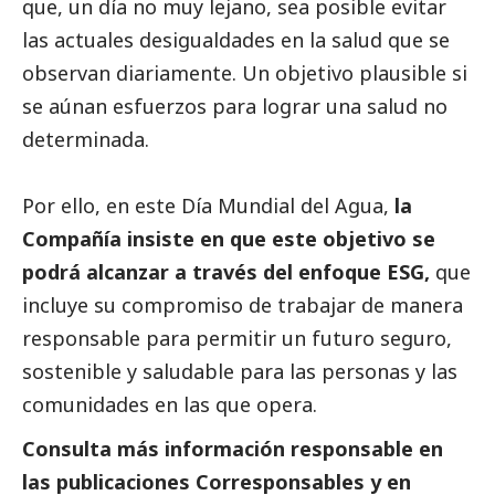
que, un día no muy lejano, sea posible evitar
las actuales desigualdades en la salud que se
observan diariamente. Un objetivo plausible si
se aúnan esfuerzos para lograr una salud no
determinada.
Por ello, en este Día Mundial del Agua,
la
Compañía insiste en que este objetivo se
podrá alcanzar a través del enfoque ESG,
que
incluye su compromiso de trabajar de manera
responsable para permitir un futuro seguro,
sostenible y saludable para las personas y las
comunidades en las que opera.
Consulta más información responsable en
las
publicaciones Corresponsables
y en