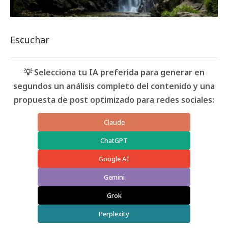
Escuchar
💡 Selecciona tu IA preferida para generar en
segundos un análisis completo del contenido y una
propuesta de post optimizado para redes sociales:
Claude
ChatGPT
Google AI
Gemini
Grok
Perplexity