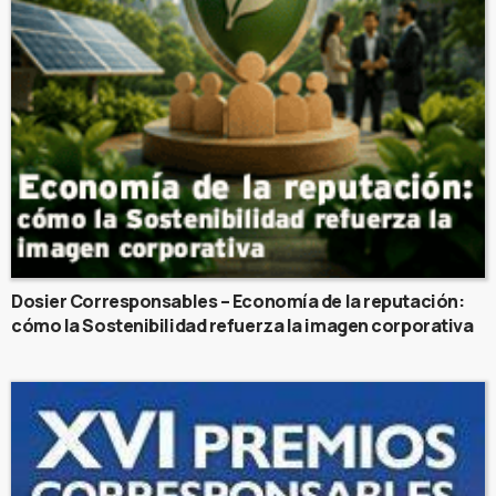
Dosier Corresponsables – Economía de la reputación:
cómo la Sostenibilidad refuerza la imagen corporativa