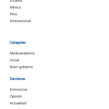
Ecuador
México
Perú
Internacional
Categorías
Medioambiente
Social
Buen gobierno
Secciones
Entrevistas
Opinión
Actualidad