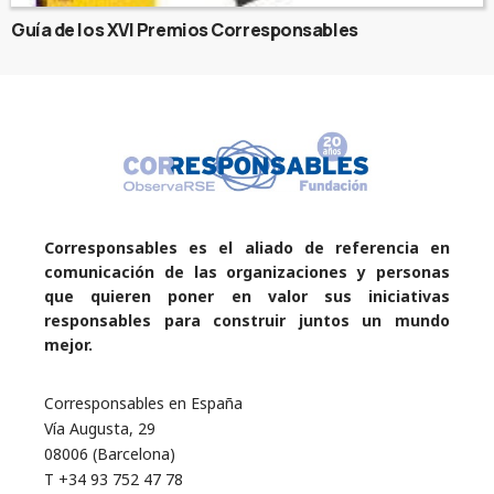
Guía de los XVI Premios Corresponsables
Corresponsables es el aliado de referencia en
comunicación de las organizaciones y personas
que quieren poner en valor sus iniciativas
responsables para construir juntos un mundo
mejor.
Corresponsables en España
Vía Augusta, 29
08006 (Barcelona)
T +34 93 752 47 78