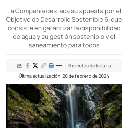
La Compañía destaca su apuesta por el
Objetivo de Desarrollo Sostenible 6, que
consiste en garantizar la disponibilidad
de agua y su gestión sostenible y el
saneamiento para todos
6 minutos de lectura
Última actualización: 28 de febrero de 2024