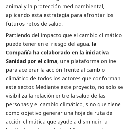
animal y la protección medioambiental,
aplicando esta estrategia para afrontar los
futuros retos de salud.
Partiendo del impacto que el cambio climático
puede tener en el riesgo del agua,
la
Compañía ha colaborado en la iniciativa
Sanidad por el clima
, una plataforma online
para acelerar la acción frente al cambio
climático de todos los actores que conforman
este sector. Mediante este proyecto, no solo se
visibiliza la relación entre la salud de las
personas y el cambio climático, sino que tiene
como objetivo generar una hoja de ruta de
acción climática que ayude a disminuir la