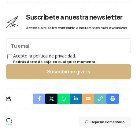
Suscríbete a nuestra newsletter
Accede a nuestro contenido e invitaciones más exclusivas.
Acepto la política de privacidad.
Podrás darte de baja en cualquier momento.
Suscribirme gratis
Dejar un comentario