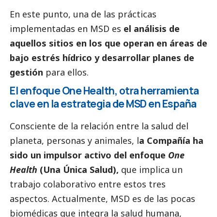
En este punto, una de las prácticas
implementadas en MSD es
el análisis de
aquellos sitios en los que operan en áreas de
bajo estrés hídrico y desarrollar planes de
gestión
para ellos.
El enfoque One Health, otra herramienta
clave en la estrategia de MSD en España
Consciente de la relación entre la salud del
planeta, personas y animales, l
a Compañía ha
sido un impulsor activo del enfoque
One
Health
(Una Única Salud),
que implica un
trabajo colaborativo entre estos tres
aspectos. Actualmente, MSD es de las pocas
biomédicas que integra la salud humana,