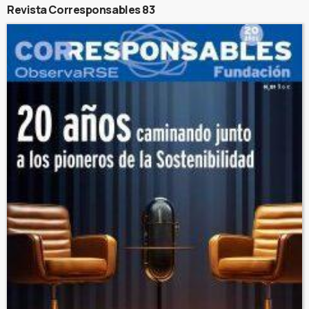
Revista Corresponsables 83