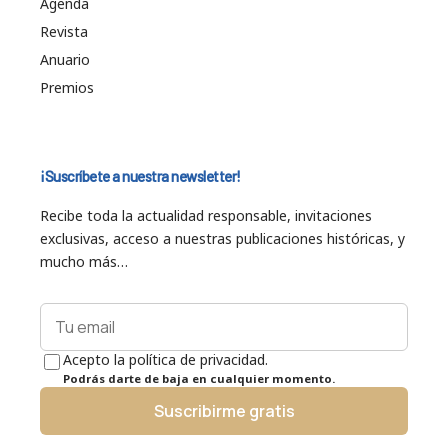
Agenda
Revista
Anuario
Premios
¡Suscríbete a nuestra newsletter!
Recibe toda la actualidad responsable, invitaciones
exclusivas, acceso a nuestras publicaciones históricas, y
mucho más…
Acepto la política de privacidad.
Podrás darte de baja en cualquier momento.
Suscribirme gratis