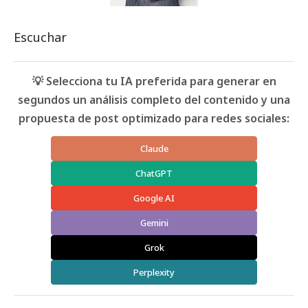
Escuchar
💡 Selecciona tu IA preferida para generar en
segundos un análisis completo del contenido y una
propuesta de post optimizado para redes sociales:
Claude
ChatGPT
Google AI
Gemini
Grok
Perplexity