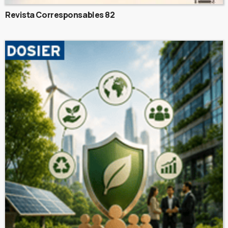
Revista Corresponsables 82