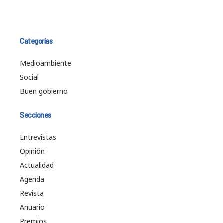
Categorías
Medioambiente
Social
Buen gobierno
Secciones
Entrevistas
Opinión
Actualidad
Agenda
Revista
Anuario
Premios