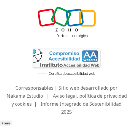
Partner tecnológico
Certificado accesibilidad web
Corresponsables | Sitio web desarrollado por
Nakama Estudio
|
Aviso legal, política de privacidad
y cookies
|
Informe Integrado de Sostenibilidad
2025
Form