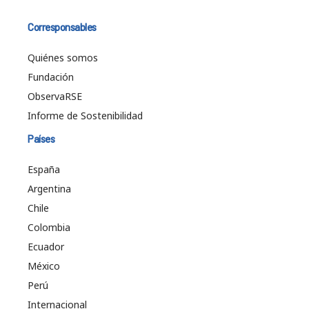
Corresponsables
Quiénes somos
Fundación
ObservaRSE
Informe de Sostenibilidad
Países
España
Argentina
Chile
Colombia
Ecuador
México
Perú
Internacional