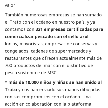
valor.
También numerosas empresas se han sumado
el Trato con el océano en nuestro país, y ya
contamos con
321 empresas certificadas para
comercializar pescado con el sello azul
:
lonjas, mayoristas, empresas de conservas y
congelados, cadenas de supermercados y
restaurantes que ofrecen actualmente más de
700 productos del mar con el distintivo de
pesca sostenible de MSC.
Y
más de 10.000 niños y niñas se han unido al
Trato
y nos han enviado sus manos dibujadas
con sus compromisos con el océano. Una
acción en colaboración con la plataforma