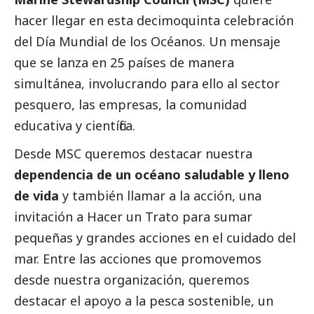
hacer llegar en esta decimoquinta celebración
del Día Mundial de los Océanos. Un mensaje
que se lanza en 25 países de manera
simultánea, involucrando para ello al sector
pesquero, las empresas, la comunidad
educativa y científica.
Desde MSC queremos destacar nuestra
dependencia de un océano saludable y lleno
de vida
y también llamar a la acción, una
invitación a Hacer un Trato para sumar
pequeñas y grandes acciones en el cuidado del
mar. Entre las acciones que promovemos
desde nuestra organización, queremos
destacar el apoyo a la pesca sostenible, un