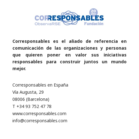
Corresponsables es el aliado de referencia en
comunicación de las organizaciones y personas
que quieren poner en valor sus iniciativas
responsables para construir juntos un mundo
mejor.
Corresponsables en España
Vía Augusta, 29
08006 (Barcelona)
T +34 93 752 47 78
www.corresponsables.com
info@corresponsables.com