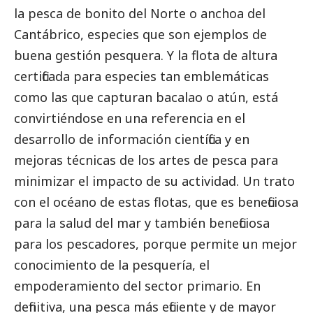
la pesca de bonito del Norte o anchoa del
Cantábrico, especies que son ejemplos de
buena gestión pesquera. Y la flota de altura
certificada para especies tan emblemáticas
como las que capturan bacalao o atún, está
convirtiéndose en una referencia en el
desarrollo de información científica y en
mejoras técnicas de los artes de pesca para
minimizar el impacto de su actividad. Un trato
con el océano de estas flotas, que es beneficiosa
para la salud del mar y también beneficiosa
para los pescadores, porque permite un mejor
conocimiento de la pesquería, el
empoderamiento del sector primario. En
definitiva, una pesca más eficiente y de mayor