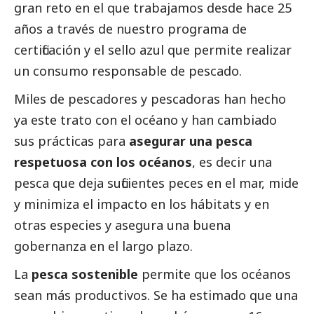
gran reto en el que trabajamos desde hace 25
años a través de nuestro programa de
certificación y el sello azul que permite realizar
un consumo responsable de pescado.
Miles de pescadores y pescadoras han hecho
ya este trato con el océano y han cambiado
sus prácticas para
asegurar una pesca
respetuosa con los océanos
, es decir una
pesca que deja suficientes peces en el mar, mide
y minimiza el impacto en los hábitats y en
otras especies y asegura una buena
gobernanza en el largo plazo.
La
pesca sostenible
permite que los océanos
sean más productivos. Se ha estimado que una