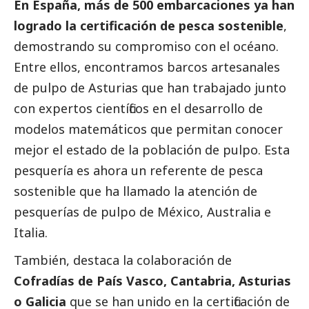
En España, más de 500 embarcaciones ya han
logrado la certificación de pesca sostenible
,
demostrando su compromiso con el océano.
Entre ellos, encontramos barcos artesanales
de pulpo de Asturias que han trabajado junto
con expertos científicos en el desarrollo de
modelos matemáticos que permitan conocer
mejor el estado de la población de pulpo. Esta
pesquería es ahora un referente de pesca
sostenible que ha llamado la atención de
pesquerías de pulpo de México, Australia e
Italia.
También, destaca la colaboración de
Cofradías de País Vasco, Cantabria, Asturias
o Galicia
que se han unido en la certificación de