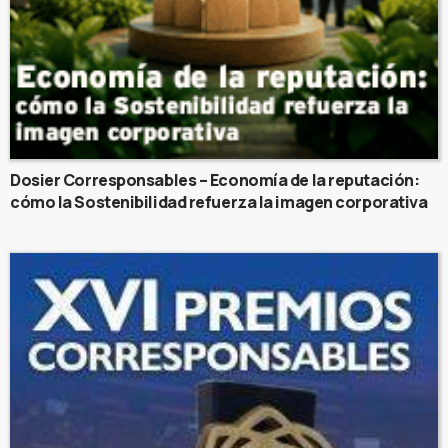
Dosier Corresponsables – Economía de la reputación:
cómo la Sostenibilidad refuerza la imagen corporativa