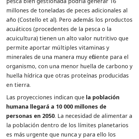
pesca bien gestionada podría generar 16
millones de toneladas de peces adicionales al
año (Costello et al). Pero además los productos
acuáticos (procedentes de la pesca o la
acuicultura) tienen un alto valor nutritivo que
permite aportar múltiples vitaminas y
minerales de una manera muy eficiente para el
organismo, con una menor huella de carbono y
huella hídrica que otras proteínas producidas
en tierra.
Las proyecciones indican que
la población
humana llegará a 10 000 millones de
personas en 2050
. La necesidad de alimentar a
la población dentro de los límites planetarios
es más urgente que nunca y para ello los