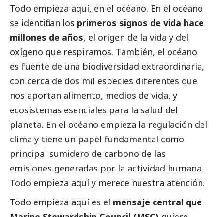
Todo empieza aquí, en el océano. En el océano
se identifican los
primeros signos de vida hace
millones de años
, el origen de la vida y del
oxígeno que respiramos. También, el océano
es fuente de una biodiversidad extraordinaria,
con cerca de dos mil especies diferentes que
nos aportan alimento, medios de vida, y
ecosistemas esenciales para la salud del
planeta. En el océano empieza la regulación del
clima y tiene un papel fundamental como
principal sumidero de carbono de las
emisiones generadas por la actividad humana.
Todo empieza aquí y merece nuestra atención.
Todo empieza aquí es el
mensaje central que
Marine Stewardship Council (MSC)
quiere