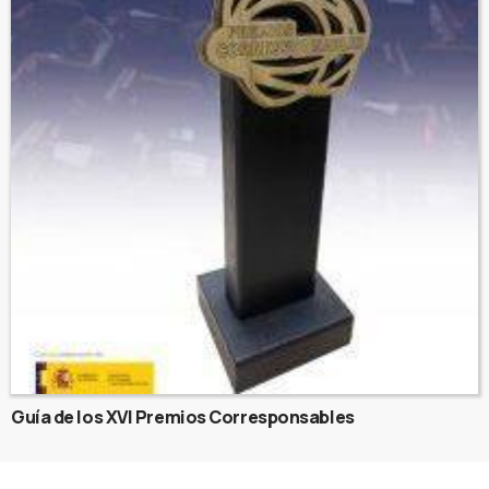
Guía de los XVI Premios Corresponsables