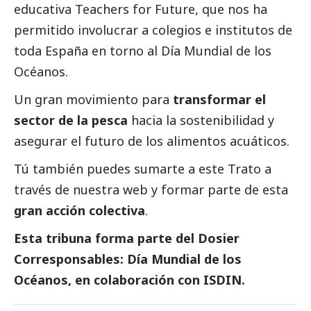
educativa Teachers for Future, que nos ha
permitido involucrar a colegios e institutos de
toda España en torno al Día Mundial de los
Océanos.
Un gran movimiento para
transformar el
sector de la pesca
hacia la sostenibilidad y
asegurar el futuro de los alimentos acuáticos.
Tú también puedes sumarte a este Trato a
través de nuestra
web
y formar parte de esta
gran acción colectiva
.
Esta tribuna forma parte del
Dosier
Corresponsables: Día Mundial de los
Océanos
, en colaboración con ISDIN.