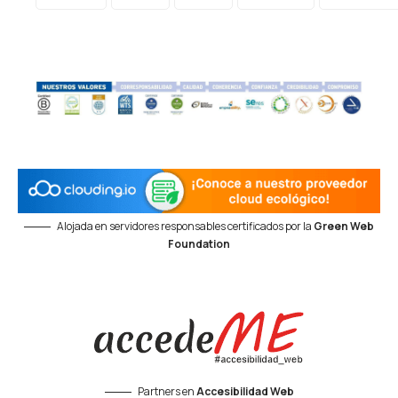
Alojada en servidores responsables certificados por la
Green Web
Foundation
Partners en
Accesibilidad Web