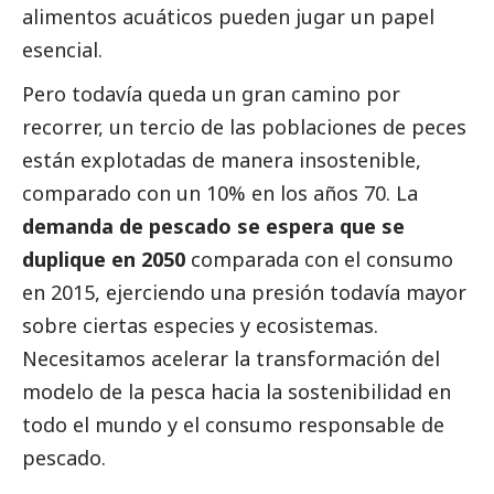
alimentos acuáticos pueden jugar un papel
esencial.
Pero todavía queda un gran camino por
recorrer, un tercio de las poblaciones de peces
están explotadas de manera insostenible,
comparado con un 10% en los años 70. La
demanda de pescado se espera que se
duplique en 2050
comparada con el consumo
en 2015, ejerciendo una presión todavía mayor
sobre ciertas especies y ecosistemas.
Necesitamos acelerar la transformación del
modelo de la pesca hacia la sostenibilidad en
todo el mundo y el consumo responsable de
pescado.