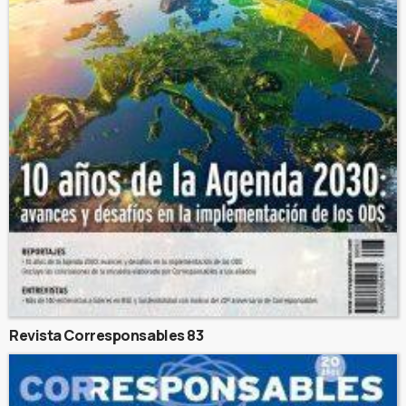
Revista Corresponsables 83