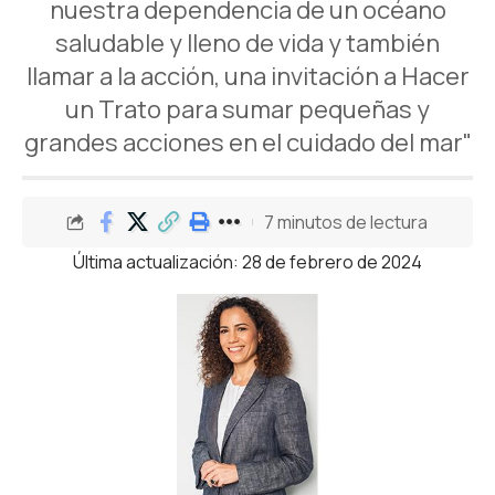
nuestra dependencia de un océano
saludable y lleno de vida y también
llamar a la acción, una invitación a Hacer
un Trato para sumar pequeñas y
grandes acciones en el cuidado del mar"
7 minutos de lectura
Última actualización: 28 de febrero de 2024