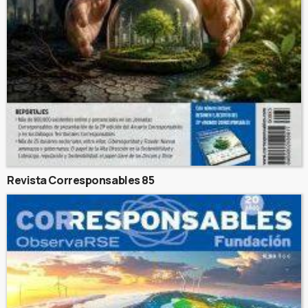
Revista Corresponsables 85