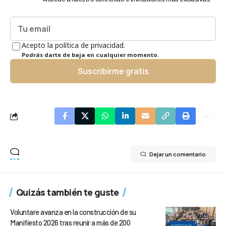
Acepto la política de privacidad.
Podrás darte de baja en cualquier momento.
Suscribirme gratis
Dejar un comentario
Quizás también te guste
Voluntare avanza en la construcción de su
Manifiesto 2026 tras reunir a más de 200
NOTICIAS