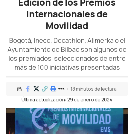
Edición de los Premios
Internacionales de
Movilidad
Bogotá, Ineco, Decathlon, Alimerka o el
Ayuntamiento de Bilbao son algunos de
los premiados, seleccionados de entre
más de 100 iniciativas presentadas
18 minutos de lectura
Última actualización: 29 de enero de 2024