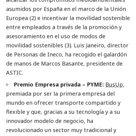
asumidos por España en el marco de la Unión
Europea (2) e incentivar la movilidad sostenible
entre empleados a través de la promoción y
asesoramiento en el uso de modos de
movilidad sostenibles (3). Luis Janeiro, director
de Personas de Ineco, ha recogido el galardón
de manos de Marcos Basante, presidente de
ASTIC.
Premio Empresa privada – PYME:
BusUp,
premiada por ser la primera empresa del
mundo en ofrecer transporte compartido y
flexible y que, gracias a su tecnología y a su
innovador modelo de negocio, ha
revolucionado un sector muy tradicional y