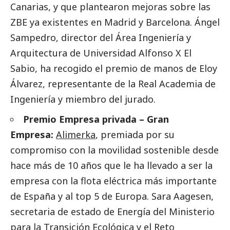
Canarias, y que plantearon mejoras sobre las
ZBE ya existentes en Madrid y Barcelona. Ángel
Sampedro, director del Área Ingeniería y
Arquitectura de Universidad Alfonso X El
Sabio, ha recogido el premio de manos de Eloy
Álvarez, representante de la Real Academia de
Ingeniería y miembro del jurado.
Premio Empresa privada – Gran
Empresa:
Alimerka
, premiada por su
compromiso con la movilidad sostenible desde
hace más de 10 años que le ha llevado a ser la
empresa con la flota eléctrica más importante
de España y al top 5 de Europa. Sara Aagesen,
secretaria de estado de Energía del Ministerio
para la Transición Ecológica y el Reto