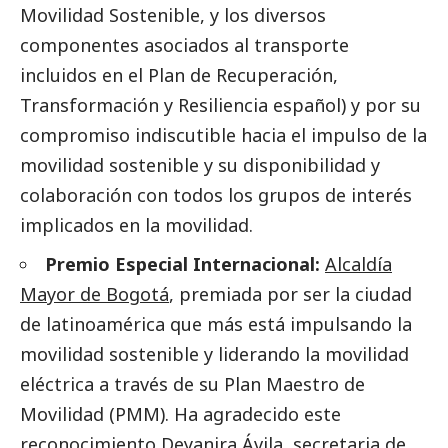
Movilidad Sostenible, y los diversos
componentes asociados al transporte
incluidos en el Plan de Recuperación,
Transformación y Resiliencia español) y por su
compromiso indiscutible hacia el impulso de la
movilidad sostenible y su disponibilidad y
colaboración con todos los grupos de interés
implicados en la movilidad.
Premio Especial Internacional:
Alcaldía
Mayor de Bogotá
, premiada por ser la ciudad
de latinoamérica que más está impulsando la
movilidad sostenible y liderando la movilidad
eléctrica a través de su Plan Maestro de
Movilidad (PMM). Ha agradecido este
reconocimiento Deyanira Ávila, secretaria de