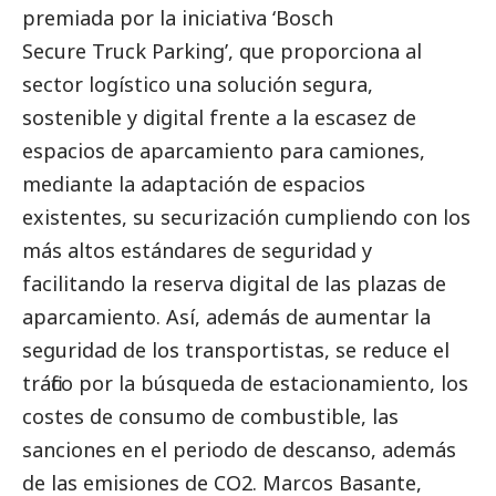
premiada por la iniciativa ‘Bosch
Secure Truck Parking’, que proporciona al
sector logístico una solución segura,
sostenible y digital frente a la escasez de
espacios de aparcamiento para camiones,
mediante la adaptación de espacios
existentes, su securización cumpliendo con los
más altos estándares de seguridad y
facilitando la reserva digital de las plazas de
aparcamiento. Así, además de aumentar la
seguridad de los transportistas, se reduce el
tráfico por la búsqueda de estacionamiento, los
costes de consumo de combustible, las
sanciones en el periodo de descanso, además
de las emisiones de CO2. Marcos Basante,