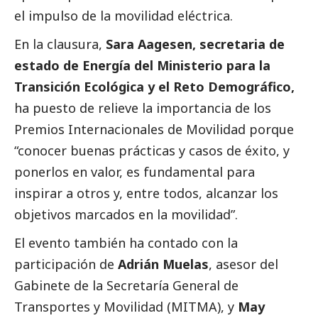
el impulso de la movilidad eléctrica.
En la clausura,
Sara Aagesen, secretaria de
estado de Energía del Ministerio para la
Transición Ecológica y el Reto Demográfico,
ha puesto de relieve la importancia de los
Premios Internacionales de Movilidad porque
“conocer buenas prácticas y casos de éxito, y
ponerlos en valor, es fundamental para
inspirar a otros y, entre todos, alcanzar los
objetivos marcados en la movilidad”.
El evento también ha contado con la
participación de
Adrián Muelas
, asesor del
Gabinete de la Secretaría General de
Transportes y Movilidad (MITMA), y
May