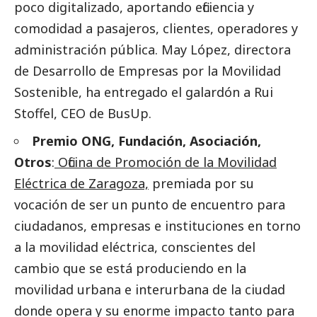
poco digitalizado, aportando eficiencia y
comodidad a pasajeros, clientes, operadores y
administración pública. May López, directora
de Desarrollo de Empresas por la Movilidad
Sostenible, ha entregado el galardón a Rui
Stoffel, CEO de BusUp.
Premio ONG, Fundación, Asociación,
Otros
:
Oficina de Promoción de la Movilidad
Eléctrica de Zaragoza,
premiada por su
vocación de ser un punto de encuentro para
ciudadanos, empresas e instituciones en torno
a la movilidad eléctrica, conscientes del
cambio que se está produciendo en la
movilidad urbana e interurbana de la ciudad
donde opera y su enorme impacto tanto para