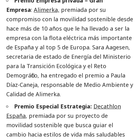
Premio Empresa privada – Gran
Empresa
:
Alimerka,
premiada por su
compromiso con la movilidad sostenible desde
hace más de 10 años que le ha llevado a ser la
empresa con la flota eléctrica más importante
de España y al top 5 de Europa. Sara Aagesen,
secretaria de estado de Energía del Ministerio
para la Transición Ecológica y el Reto
Demográfico, ha entregado el premio a Paula
Díaz-Caneja, responsable de Medio Ambiente y
Calidad de Alimerka.
Premio Especial Estrategia:
Decathlon
España
, premiada por su proyecto de
movilidad sostenible que busca guiar el
cambio hacia estilos de vida más saludables