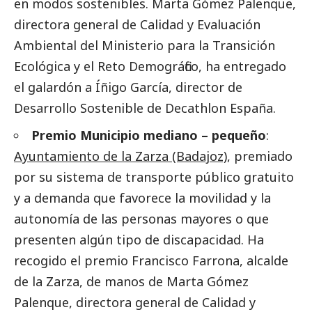
en modos sostenibles. Marta Gómez Palenque,
directora general de Calidad y Evaluación
Ambiental del Ministerio para la Transición
Ecológica y el Reto Demográfico, ha entregado
el galardón a Íñigo García, director de
Desarrollo Sostenible de Decathlon España.
Premio Municipio mediano – pequeño
:
Ayuntamiento de la Zarza (Badajoz)
, premiado
por su sistema de transporte público gratuito
y a demanda que favorece la movilidad y la
autonomía de las personas mayores o que
presenten algún tipo de discapacidad. Ha
recogido el premio Francisco Farrona, alcalde
de la Zarza, de manos de Marta Gómez
Palenque, directora general de Calidad y