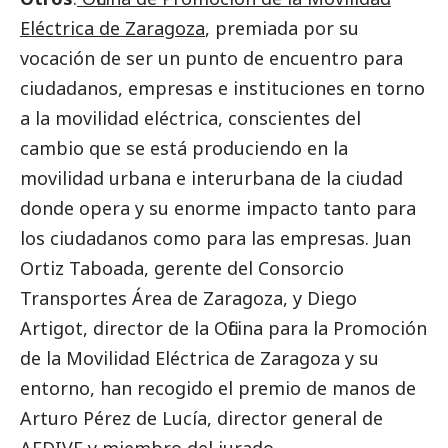
Eléctrica de Zaragoza
, premiada por su
vocación de ser un punto de encuentro para
ciudadanos, empresas e instituciones en torno
a la movilidad eléctrica, conscientes del
cambio que se está produciendo en la
movilidad urbana e interurbana de la ciudad
donde opera y su enorme impacto tanto para
los ciudadanos como para las empresas. Juan
Ortiz Taboada, gerente del Consorcio
Transportes Área de Zaragoza, y Diego
Artigot, director de la Oficina para la Promoción
de la Movilidad Eléctrica de Zaragoza y su
entorno, han recogido el premio de manos de
Arturo Pérez de Lucía, director general de
AEDIVE y miembro del jurado.