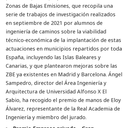
Zonas de Bajas Emisiones, que recopila una
serie de trabajos de investigación realizados
en septiembre de 2021 por alumnos de
ingeniería de caminos sobre la viabilidad
técnico-económica de la implantación de estas
actuaciones en municipios repartidos por toda
España, incluyendo las Islas Baleares y
Canarias, y que plantearon mejoras sobre las
ZBE ya existentes en Madrid y Barcelona. Ángel
Sampedro, director del Área Ingeniería y
Arquitectura de Universidad Alfonso X El
Sabio, ha recogido el premio de manos de Eloy
Álvarez, representante de la Real Academia de
Ingeniería y miembro del jurado.