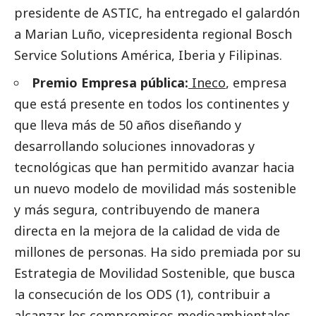
presidente de ASTIC, ha entregado el galardón
a Marian Luño, vicepresidenta regional Bosch
Service Solutions América, Iberia y Filipinas.
Premio Empresa pública:
Ineco
, empresa
que está presente en todos los continentes y
que lleva más de 50 años diseñando y
desarrollando soluciones innovadoras y
tecnológicas que han permitido avanzar hacia
un nuevo modelo de movilidad más sostenible
y más segura, contribuyendo de manera
directa en la mejora de la calidad de vida de
millones de personas. Ha sido premiada por su
Estrategia de Movilidad Sostenible, que busca
la consecución de los ODS (1), contribuir a
alcanzar los compromisos medioambientales