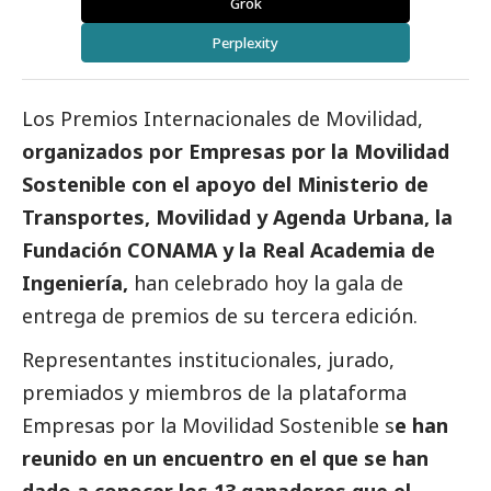
Grok
Perplexity
Los Premios Internacionales de Movilidad,
organizados por Empresas por la Movilidad
Sostenible con el apoyo del Ministerio de
Transportes, Movilidad y Agenda Urbana, la
Fundación CONAMA y la Real Academia de
Ingeniería,
han celebrado hoy la gala de
entrega de premios de su tercera edición.
Representantes institucionales, jurado,
premiados y miembros de la plataforma
Empresas por la Movilidad Sostenible s
e han
reunido en un encuentro en el que se han