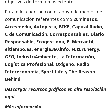
objetivos de forma más eficiente.
Para ello, cuentan con el apoyo de
medios de
comunicación
referentes como
20minutos,
Atresmedia, Autopista, BIKE, Capital Radio,
C de Comunicación,
Corresponsables
, Diario
Responsable, Ecogestiona, El Mercantil,
eltiempo.es, energia360.info, FuturEnergy,
GEO, IndustriAmbiente, La Información,
Logística Profesional, Oxígeno, Radio
Intereconomía, Sport Life y The Reason
Behind.
Descargar recursos gráficos en alta resolución
aquí
.
Más información