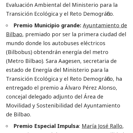
Evaluación Ambiental del Ministerio para la
Transición Ecológica y el Reto Demográfico.
Premio Municipio grande:
Ayuntamiento de
Bilbao
, premiado por ser la primera ciudad del
mundo donde los autobuses eléctricos
(Bilbobus) obtendrán energía del metro
(Metro Bilbao). Sara Aagesen, secretaria de
estado de Energía del Ministerio para la
Transición Ecológica y el Reto Demográfico, ha
entregado el premio a Álvaro Pérez Alonso,
concejal delegado adjunto del Área de
Movilidad y Sostenibilidad del Ayuntamiento
de Bilbao.
Premio Especial Impulsa
:
María José Rallo
,