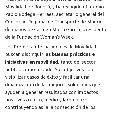
Movilidad de Bogotá, y ha recogido el premio
Pablo Bodega Herráez, secretario general del
Consorcio Regional de Transporte de Madrid,
de manos de Carmen María García, presidenta
de la Fundación Woman’s Week.
Los Premios Internacionales de Movilidad
buscan distinguir
las buenas prácticas e
iniciativas en movilidad,
tanto del sector
público como privado. Sus objetivos son
visibilizar casos de éxito y facilitar una
dinamización de las mejores soluciones que
ayuden a generar resultados con impactos
positivos a corto, medio y largo plazo,
contribuyendo así a la consecución de los