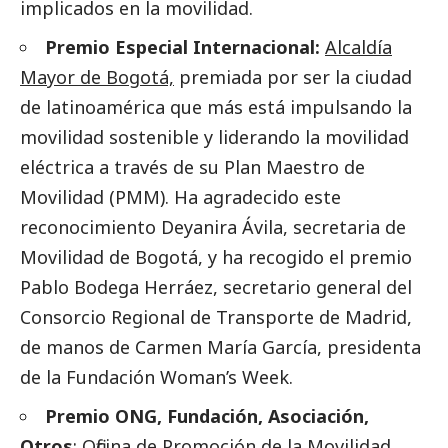
implicados en la movilidad.
Premio Especial Internacional:
Alcaldía
Mayor de Bogotá,
premiada por ser la ciudad
de latinoamérica que más está impulsando la
movilidad sostenible y liderando la movilidad
eléctrica a través de su Plan Maestro de
Movilidad (PMM). Ha agradecido este
reconocimiento Deyanira Ávila, secretaria de
Movilidad de Bogotá, y ha recogido el premio
Pablo Bodega Herráez, secretario general del
Consorcio Regional de Transporte de Madrid,
de manos de Carmen María García, presidenta
de la Fundación Woman’s Week.
Premio ONG, Fundación, Asociación,
Otros
:
Oficina de Promoción de la Movilidad