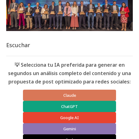
Escuchar
💡 Selecciona tu IA preferida para generar en
segundos un análisis completo del contenido y una
propuesta de post optimizado para redes sociales:
Claude
ChatGPT
Google AI
Gemini