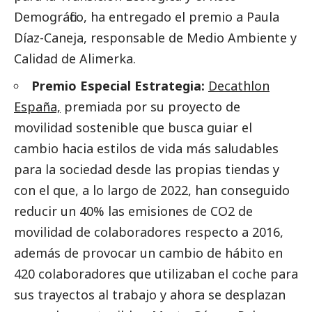
Demográfico, ha entregado el premio a Paula
Díaz-Caneja, responsable de Medio Ambiente y
Calidad de Alimerka.
Premio Especial Estrategia:
Decathlon
España,
premiada por su proyecto de
movilidad sostenible que busca guiar el
cambio hacia estilos de vida más saludables
para la sociedad desde las propias tiendas y
con el que, a lo largo de 2022, han conseguido
reducir un 40% las emisiones de CO2 de
movilidad de colaboradores respecto a 2016,
además de provocar un cambio de hábito en
420 colaboradores que utilizaban el coche para
sus trayectos al trabajo y ahora se desplazan