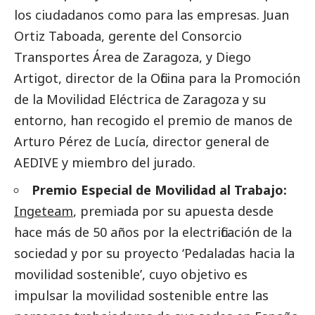
los ciudadanos como para las empresas. Juan
Ortiz Taboada, gerente del Consorcio
Transportes Área de Zaragoza, y Diego
Artigot, director de la Oficina para la Promoción
de la Movilidad Eléctrica de Zaragoza y su
entorno, han recogido el premio de manos de
Arturo Pérez de Lucía, director general de
AEDIVE y miembro del jurado.
Premio Especial de Movilidad al Trabajo:
Ingeteam
, premiada por su apuesta desde
hace más de 50 años por la electrificación de la
sociedad y por su proyecto ‘Pedaladas hacia la
movilidad sostenible’, cuyo objetivo es
impulsar la movilidad sostenible entre las