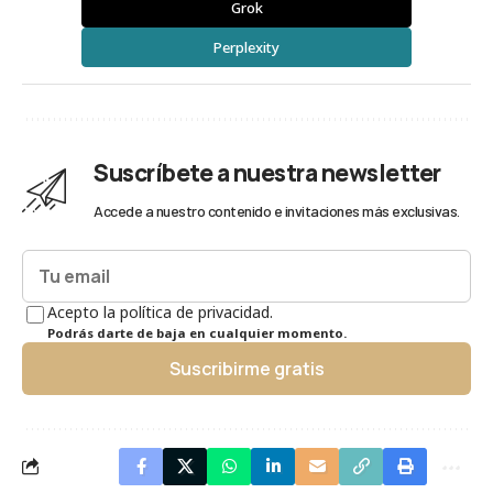
Grok
Perplexity
Suscríbete a nuestra newsletter
Accede a nuestro contenido e invitaciones más exclusivas.
Acepto la política de privacidad.
Podrás darte de baja en cualquier momento.
Suscribirme gratis