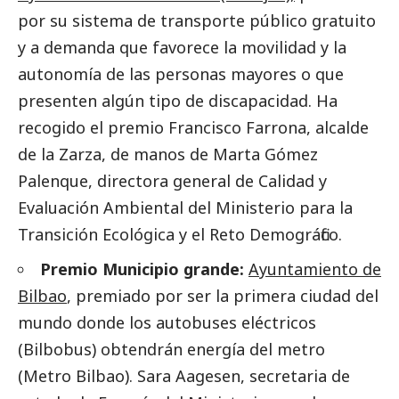
por su sistema de transporte público gratuito
y a demanda que favorece la movilidad y la
autonomía de las personas mayores o que
presenten algún tipo de discapacidad. Ha
recogido el premio Francisco Farrona, alcalde
de la Zarza, de manos de Marta Gómez
Palenque, directora general de Calidad y
Evaluación Ambiental del Ministerio para la
Transición Ecológica y el Reto Demográfico.
Premio Municipio grande:
Ayuntamiento de
Bilbao
, premiado por ser la primera ciudad del
mundo donde los autobuses eléctricos
(Bilbobus) obtendrán energía del metro
(Metro Bilbao). Sara Aagesen, secretaria de