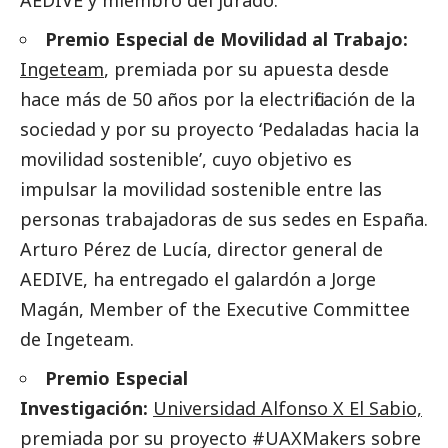
Premio Especial de Movilidad al Trabajo:
Ingeteam
, premiada por su apuesta desde
hace más de 50 años por la electrificación de la
sociedad y por su proyecto ‘Pedaladas hacia la
movilidad sostenible’, cuyo objetivo es
impulsar la movilidad sostenible entre las
personas trabajadoras de sus sedes en España.
Arturo Pérez de Lucía, director general de
AEDIVE, ha entregado el galardón a Jorge
Magán, Member of the Executive Committee
de Ingeteam.
Premio Especial
Investigación:
Universidad Alfonso X El Sabio,
premiada por su proyecto #UAXMakers sobre