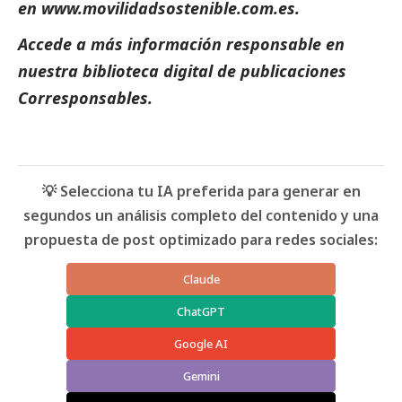
en
www.movilidadsostenible.com.es
.
Accede a más información responsable en
nuestra biblioteca digital de
publicaciones
Corresponsables
.
💡 Selecciona tu IA preferida para generar en
segundos un análisis completo del contenido y una
propuesta de post optimizado para redes sociales:
Claude
ChatGPT
Google AI
Gemini