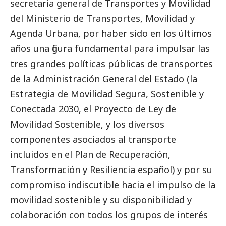
secretaria general de Transportes y Movilidad
del Ministerio de Transportes, Movilidad y
Agenda Urbana, por haber sido en los últimos
años una figura fundamental para impulsar las
tres grandes políticas públicas de transportes
de la Administración General del Estado (la
Estrategia de Movilidad Segura, Sostenible y
Conectada 2030, el Proyecto de Ley de
Movilidad Sostenible, y los diversos
componentes asociados al transporte
incluidos en el Plan de Recuperación,
Transformación y Resiliencia español) y por su
compromiso indiscutible hacia el impulso de la
movilidad sostenible y su disponibilidad y
colaboración con todos los grupos de interés