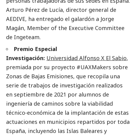
personas trabajadoras de sus sedes en España.
Arturo Pérez de Lucía, director general de
AEDIVE, ha entregado el galardón a Jorge
Magán, Member of the Executive Committee
de Ingeteam.
Premio Especial
Investigación:
Universidad Alfonso X El Sabio
,
premiada por su proyecto #UAXMakers sobre
Zonas de Bajas Emisiones, que recopila una
serie de trabajos de investigación realizados
en septiembre de 2021 por alumnos de
ingeniería de caminos sobre la viabilidad
técnico-económica de la implantación de estas
actuaciones en municipios repartidos por toda
España, incluyendo las Islas Baleares y