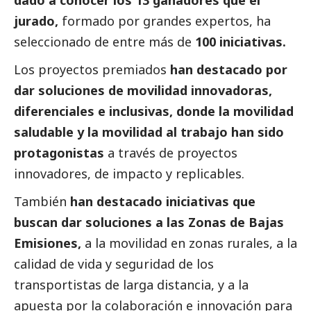
dado a conocer los 13 ganadores que el
jurado,
formado por grandes expertos, ha
seleccionado de entre más de
100 iniciativas.
Los proyectos premiados
han
destacado
por
dar soluciones de movilidad innovadoras,
diferenciales e inclusivas, donde la movilidad
saludable y la movilidad al trabajo han sido
protagonistas
a través de proyectos
innovadores, de impacto y replicables.
También
han
destacado
iniciativas que
buscan dar soluciones a las Zonas de Bajas
Emisiones,
a la movilidad en zonas rurales, a la
calidad de vida y seguridad de los
transportistas de larga distancia, y a la
apuesta por la colaboración e innovación para