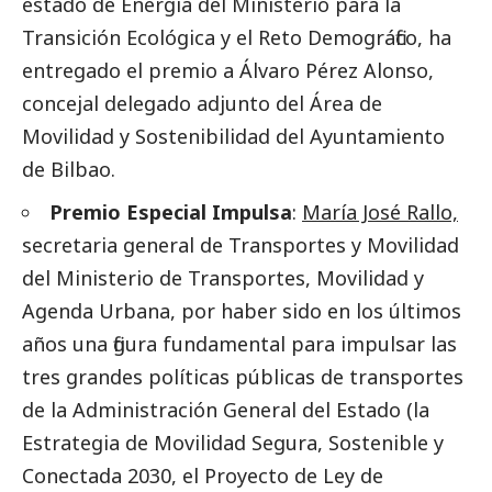
estado de Energía del Ministerio para la
Transición Ecológica y el Reto Demográfico, ha
entregado el premio a Álvaro Pérez Alonso,
concejal delegado adjunto del Área de
Movilidad y Sostenibilidad del Ayuntamiento
de Bilbao.
Premio Especial Impulsa
:
María José Rallo,
secretaria general de Transportes y Movilidad
del Ministerio de Transportes, Movilidad y
Agenda Urbana, por haber sido en los últimos
años una figura fundamental para impulsar las
tres grandes políticas públicas de transportes
de la Administración General del Estado (la
Estrategia de Movilidad Segura, Sostenible y
Conectada 2030, el Proyecto de Ley de