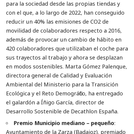
para la sociedad desde las propias tiendas y
con el que, a lo largo de 2022, han conseguido
reducir un 40% las emisiones de CO2 de
movilidad de colaboradores respecto a 2016,
además de provocar un cambio de hábito en
420 colaboradores que utilizaban el coche para
sus trayectos al trabajo y ahora se desplazan
en modos sostenibles. Marta Gómez Palenque,
directora general de Calidad y Evaluación
Ambiental del Ministerio para la Transición
Ecológica y el Reto Demográfico, ha entregado
el galardón a Íñigo García, director de
Desarrollo Sostenible de Decathlon España.
Premio Municipio mediano – pequeño
:
Ayuntamiento de la Zarza (Badajoz),
premiado