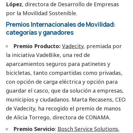
López
, directora de Desarrollo de Empresas
por la Movilidad Sostenible.
Premios Internacionales de Movilidad:
categorías y ganadores
Premio Producto:
Vadecity
, premiada por
la iniciativa VadeBike, una red de
aparcamientos seguros para patinetes y
bicicletas, tanto compartidas como privadas,
con opción de carga eléctrica y opción para
guardar el casco, que da solución a empresas,
municipios y ciudadanos. Marta Recasens, CEO
de Vadecity, ha recogido el premio de manos
de Alicia Torrego, directora de CONAMA.
Premio Servicio
:
Bosch Service Solutions
,