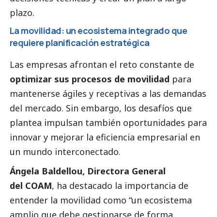
plazo.
La movilidad: un ecosistema integrado que
requiere planificación estratégica
Las empresas afrontan el reto constante de
optimizar sus procesos de movilidad
para
mantenerse ágiles y receptivas a las demandas
del mercado. Sin embargo, los desafíos que
plantea impulsan también oportunidades para
innovar y mejorar la eficiencia empresarial en
un mundo interconectado.
Ángela Baldellou, Directora General
del COAM
, ha
destacado
la importancia de
entender la movilidad como “un ecosistema
amplio que debe gestionarse de forma