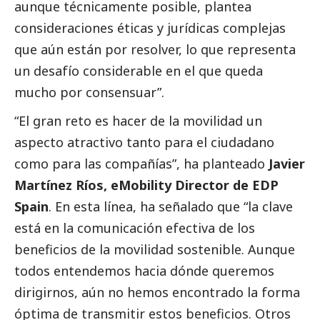
aunque técnicamente posible, plantea
consideraciones éticas y jurídicas complejas
que aún están por resolver, lo que representa
un desafío considerable en el que queda
mucho por consensuar”.
“El gran reto es hacer de la movilidad un
aspecto atractivo tanto para el ciudadano
como para las compañías”, ha planteado
Javier
Martínez Ríos, eMobility Director de EDP
Spain
. En esta línea, ha señalado que “la clave
está en la comunicación efectiva de los
beneficios de la movilidad sostenible. Aunque
todos entendemos hacia dónde queremos
dirigirnos, aún no hemos encontrado la forma
óptima de transmitir estos beneficios. Otros