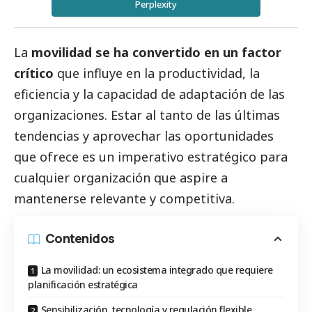
Perplexity
La
movilidad se ha convertido en un factor
crítico
que influye en la productividad, la
eficiencia y la capacidad de adaptación de las
organizaciones. Estar al tanto de las últimas
tendencias y aprovechar las oportunidades
que ofrece es un imperativo estratégico para
cualquier organización que aspire a
mantenerse relevante y competitiva.
Contenidos
La movilidad: un ecosistema integrado que requiere
planificación estratégica
Sensibilización, tecnología y regulación flexible