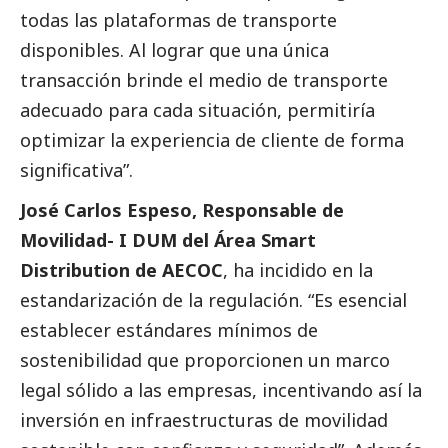
todas las plataformas de transporte
disponibles. Al lograr que una única
transacción brinde el medio de transporte
adecuado para cada situación, permitiría
optimizar la experiencia de cliente de forma
significativa”.
José Carlos Espeso, Responsable de
Movilidad- I DUM del Área Smart
Distribution de AECOC
, ha incidido en la
estandarización de la regulación. “Es esencial
establecer estándares mínimos de
sostenibilidad que proporcionen un marco
legal sólido a las empresas, incentivando así la
inversión en infraestructuras de movilidad