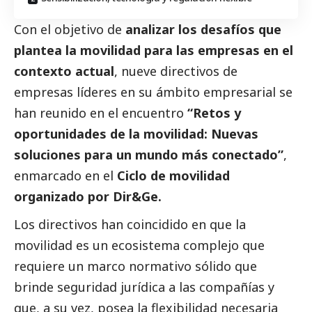
Con el objetivo de
analizar los desafíos que
plantea la movilidad para las empresas en el
contexto actual
, nueve directivos de
empresas líderes en su ámbito empresarial se
han reunido en el encuentro
“Retos y
oportunidades de la movilidad: Nuevas
soluciones para un mundo más conectado”
,
enmarcado en el
Ciclo de movilidad
organizado por
Dir&Ge
.
Los directivos han coincidido en que la
movilidad es un ecosistema complejo que
requiere un marco normativo sólido que
brinde seguridad jurídica a las compañías y
que, a su vez, posea la flexibilidad necesaria