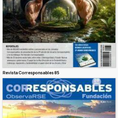
Revista Corresponsables 85