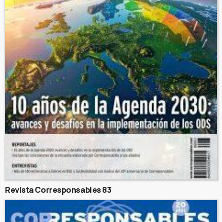
Revista Corresponsables 83