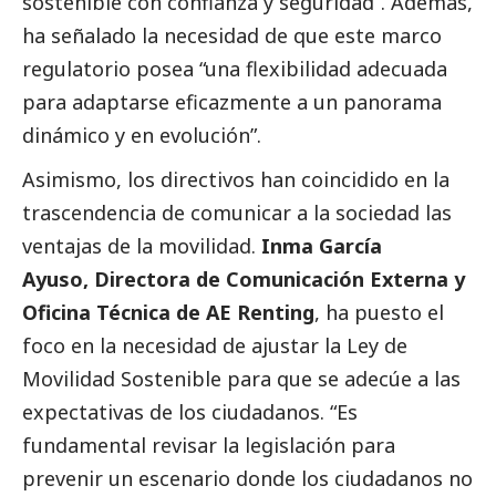
sostenible con confianza y seguridad”. Además,
ha señalado la necesidad de que este marco
regulatorio posea “una flexibilidad adecuada
para adaptarse eficazmente a un panorama
dinámico y en evolución”.
Asimismo, los directivos han coincidido en la
trascendencia de comunicar a la sociedad las
ventajas de la movilidad.
Inma García
Ayuso, Directora de Comunicación Externa y
Oficina Técnica de AE Renting
, ha puesto el
foco en la necesidad de ajustar la Ley de
Movilidad Sostenible para que se adecúe a las
expectativas de los ciudadanos. “Es
fundamental revisar la legislación para
prevenir un escenario donde los ciudadanos no