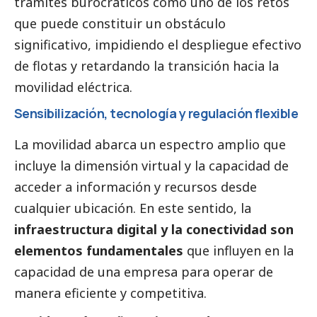
trámites burocráticos como uno de los retos
que puede constituir un obstáculo
significativo, impidiendo el despliegue efectivo
de flotas y retardando la transición hacia la
movilidad eléctrica.
Sensibilización, tecnología y regulación flexible
La movilidad abarca un espectro amplio que
incluye la dimensión virtual y la capacidad de
acceder a información y recursos desde
cualquier ubicación. En este sentido, la
infraestructura digital y la conectividad son
elementos fundamentales
que influyen en la
capacidad de una empresa para operar de
manera eficiente y competitiva.