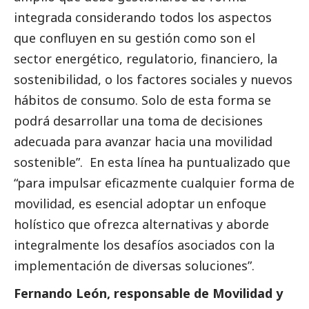
integrada considerando todos los aspectos
que confluyen en su gestión como son el
sector energético, regulatorio, financiero, la
sostenibilidad, o los factores sociales y nuevos
hábitos de consumo. Solo de esta forma se
podrá desarrollar una toma de decisiones
adecuada para avanzar hacia una movilidad
sostenible”. En esta línea ha puntualizado que
“para impulsar eficazmente cualquier forma de
movilidad, es esencial adoptar un enfoque
holístico que ofrezca alternativas y aborde
integralmente los desafíos asociados con la
implementación de diversas soluciones”.
Fernando León, responsable de Movilidad y