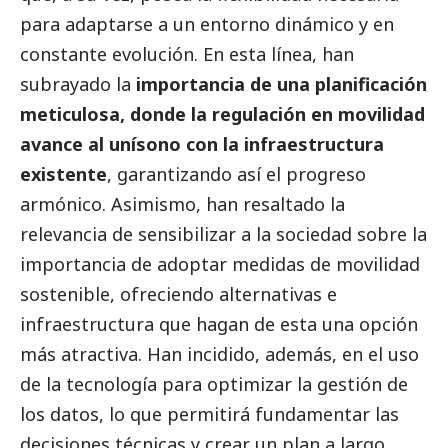
para adaptarse a un entorno dinámico y en
constante evolución. En esta línea, han
subrayado la
importancia de una planificación
meticulosa, donde la regulación en movilidad
avance al unísono con la infraestructura
existente
, garantizando así el progreso
armónico. Asimismo, han resaltado la
relevancia de sensibilizar a la sociedad sobre la
importancia de adoptar medidas de movilidad
sostenible, ofreciendo alternativas e
infraestructura que hagan de esta una opción
más atractiva. Han incidido, además, en el uso
de la tecnología para optimizar la gestión de
los datos, lo que permitirá fundamentar las
decisiones técnicas y crear un plan a largo