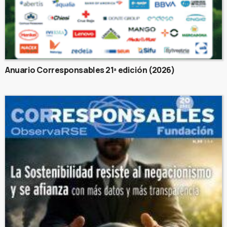
Anuario Corresponsables 21ª edición (2026)