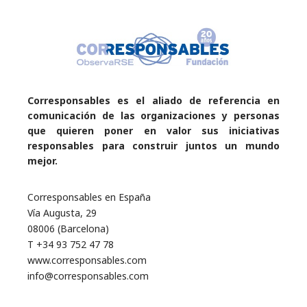
Corresponsables es el aliado de referencia en
comunicación de las organizaciones y personas
que quieren poner en valor sus iniciativas
responsables para construir juntos un mundo
mejor.
Corresponsables en España
Vía Augusta, 29
08006 (Barcelona)
T +34 93 752 47 78
www.corresponsables.com
info@corresponsables.com