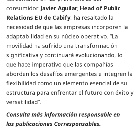
consumidor.
Javier Aguilar, Head of Public
Relations EU de Cabify
, ha resaltado la
necesidad de que las empresas incorporen la
adaptabilidad en su núcleo operativo. “La
movilidad ha sufrido una transformación
significativa y continuará evolucionando, lo
que hace imperativo que las compañías
aborden los desafíos emergentes e integren la
flexibilidad como un elemento esencial de su
estructura para enfrentar el futuro con éxito y
versatilidad”.
Consulta más información responsable en
las
publicaciones Corresponsables
.