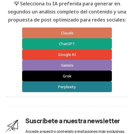
💡 Selecciona tu IA preferida para generar en
segundos un análisis completo del contenido y una
propuesta de post optimizado para redes sociales:
Claude
ChatGPT
Google AI
Gemini
Grok
Perplexity
Suscríbete a nuestra newsletter
Accede a nuestro contenido e invitaciones más exclusivas.