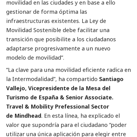
movilidad en las ciudades y en base a ello
gestionar de forma óptima las
infraestructuras existentes. La Ley de
Movilidad Sostenible debe facilitar una
transición que posibilite a los ciudadanos
adaptarse progresivamente a un nuevo
modelo de movilidad”.
“La clave para una movilidad eficiente radica en
la Intermodalidad”, ha compartido
Santiago
Vallejo, Vicepresidente de la Mesa del
Turismo de España & Senior Associate.
Travel & Mobility Prefessional Sector
de Mindhead
. En esta línea, ha explicado el
valor que supondría para el ciudadano “poder
utilizar una única aplicación para elegir entre