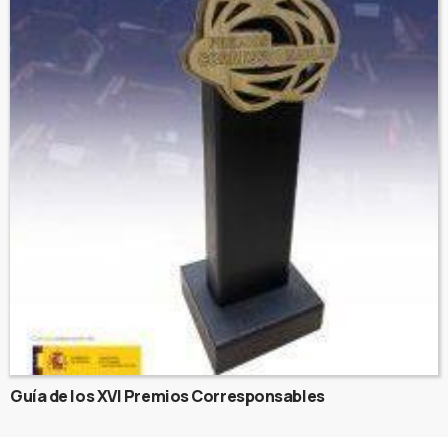
Guía de los XVI Premios Corresponsables