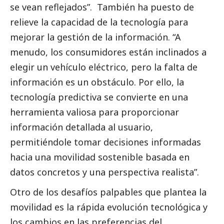
se vean reflejados”. También ha puesto de
relieve la capacidad de la tecnología para
mejorar la gestión de la información. “A
menudo, los consumidores están inclinados a
elegir un vehículo eléctrico, pero la falta de
información es un obstáculo. Por ello, la
tecnología predictiva se convierte en una
herramienta valiosa para proporcionar
información detallada al usuario,
permitiéndole tomar decisiones informadas
hacia una movilidad sostenible basada en
datos concretos y una perspectiva realista”.
Otro de los desafíos palpables que plantea la
movilidad es la rápida evolución tecnológica y
los cambios en las preferencias del