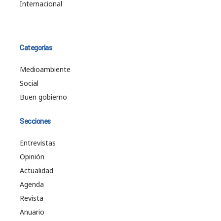
Internacional
Categorías
Medioambiente
Social
Buen gobierno
Secciones
Entrevistas
Opinión
Actualidad
Agenda
Revista
Anuario