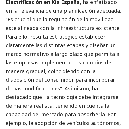
Electrificación en Kia España,
ha enfatizado
en la relevancia de una planificación adecuada.
“Es crucial que la regulación de la movilidad
esté alineada con la infraestructura existente.
Para ello, resulta estratégico establecer
claramente las distintas etapas y diseñar un
marco normativo a largo plazo que permita a
las empresas implementar los cambios de
manera gradual, coincidiendo con la
disposición del consumidor para incorporar
dichas modificaciones”. Asimismo, ha
destacado
que “la tecnología debe integrarse
de manera realista, teniendo en cuenta la
capacidad del mercado para absorberla. Por
ejemplo, la adopción de vehículos autónomos,