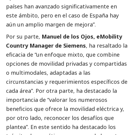
países han avanzado significativamente en
este ámbito, pero en el caso de España hay
aún un amplio margen de mejora”.
Por su parte,
Manuel de los Ojos, eMobility
Country Manager de Siemens
, ha resaltado la
eficacia de “un enfoque mixto, que combine
opciones de movilidad privadas y compartidas
o multimodales, adaptadas a las
circunstancias y requerimientos específicos de
cada área”. Por otra parte, ha
destacado
la
importancia de “valorar los numerosos
beneficios que ofrece la movilidad eléctrica y,
por otro lado, reconocer los desafíos que
plantea”. En este sentido ha
destacado
los