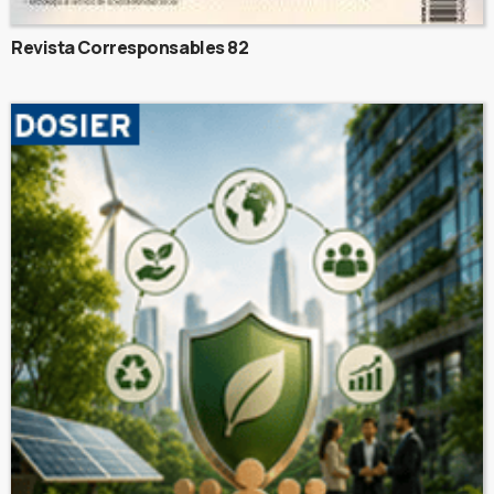
Revista Corresponsables 82