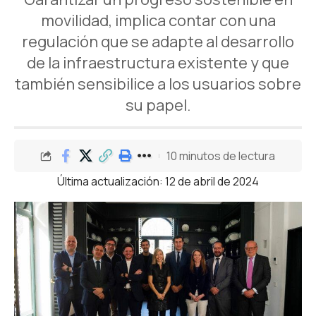
movilidad, implica contar con una
regulación que se adapte al desarrollo
de la infraestructura existente y que
también sensibilice a los usuarios sobre
su papel.
10 minutos de lectura
Última actualización: 12 de abril de 2024