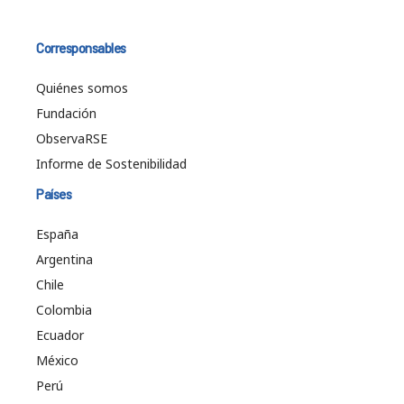
Corresponsables
Quiénes somos
Fundación
ObservaRSE
Informe de Sostenibilidad
Países
España
Argentina
Chile
Colombia
Ecuador
México
Perú