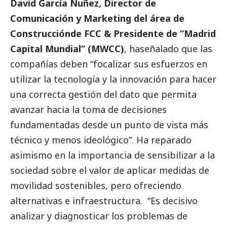
David García Nuñez, Director de
Comunicación y Marketing del área de
Construcciónde FCC & Presidente de “Madrid
Capital Mundial” (MWCC)
, haseñalado que las
compañías deben “focalizar sus esfuerzos en
utilizar la tecnología y la innovación para hacer
una correcta gestión del dato que permita
avanzar hacia la toma de decisiones
fundamentadas desde un punto de vista más
técnico y menos ideológico”. Ha reparado
asimismo en la importancia de sensibilizar a la
sociedad sobre el valor de aplicar medidas de
movilidad sostenibles, pero ofreciendo
alternativas e infraestructura. “Es decisivo
analizar y diagnosticar los problemas de