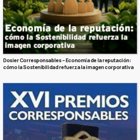
Dosier Corresponsables – Economía de la reputación:
cómo la Sostenibilidad refuerza la imagen corporativa