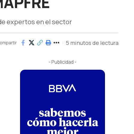
MAPFRE
de expertos en el sector
5 minutos de lectura
ompartir
- Publicidad -