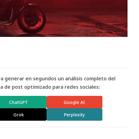
ara generar en segundos un análisis completo del
 de post optimizado para redes sociales:
ChatGPT
Google AI
Grok
Perplexity