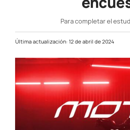
encue
Para completar el estud
Última actualización: 12 de abril de 2024