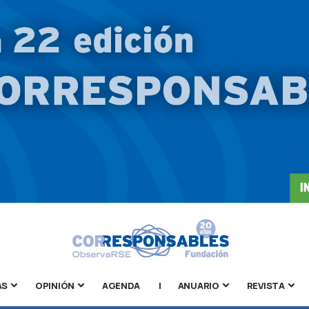
AS
OPINIÓN
AGENDA
|
ANUARIO
REVISTA