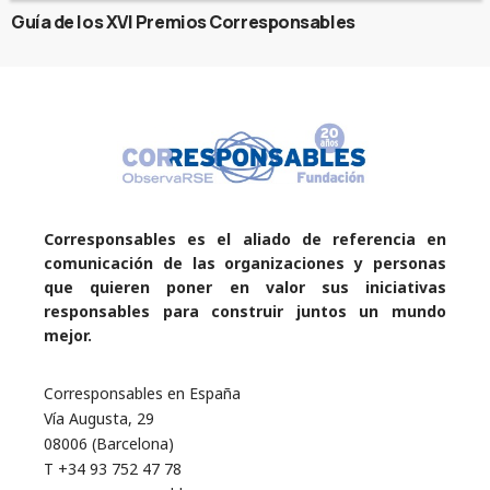
Guía de los XVI Premios Corresponsables
Corresponsables es el aliado de referencia en
comunicación de las organizaciones y personas
que quieren poner en valor sus iniciativas
responsables para construir juntos un mundo
mejor.
Corresponsables en España
Vía Augusta, 29
08006 (Barcelona)
T +34 93 752 47 78