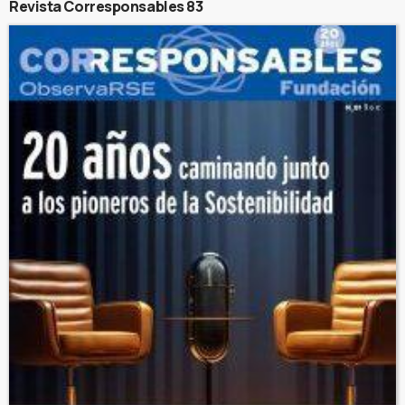
Revista Corresponsables 83