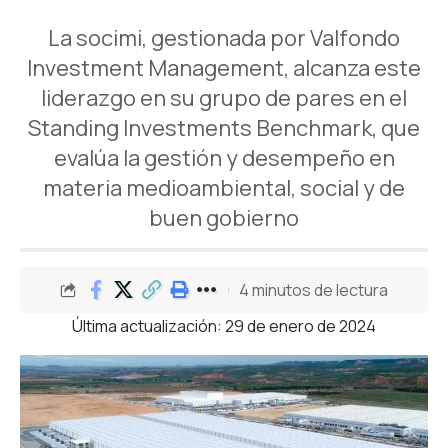
La socimi, gestionada por Valfondo
Investment Management, alcanza este
liderazgo en su grupo de pares en el
Standing Investments Benchmark, que
evalúa la gestión y desempeño en
materia medioambiental, social y de
buen gobierno
4 minutos de lectura
Última actualización: 29 de enero de 2024