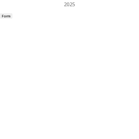
2025
Form