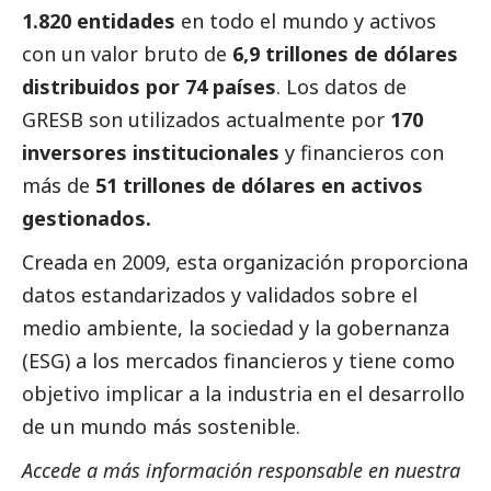
1.820 entidades
en todo el mundo y activos
con un valor bruto de
6,9 trillones de dólares
distribuidos por 74 países
. Los datos de
GRESB son utilizados actualmente por
170
inversores institucionales
y financieros con
más de
51 trillones de dólares en activos
gestionados.
Creada en 2009, esta organización proporciona
datos estandarizados y validados sobre el
medio ambiente, la sociedad y la gobernanza
(ESG) a los mercados financieros y tiene como
objetivo implicar a la industria en el desarrollo
de un mundo más sostenible.
Accede a más información responsable en nuestra