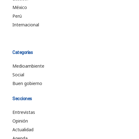
México
Perú
Internacional
Categorías
Medioambiente
Social
Buen gobierno
Secciones
Entrevistas
Opinión
Actualidad
Agenda