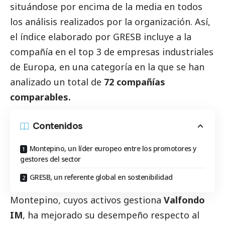
situándose por encima de la media en todos
los análisis realizados por la organización. Así,
el índice elaborado por GRESB incluye a la
compañía en el top 3 de empresas industriales
de Europa, en una categoría en la que se han
analizado un total de
72 compañías
comparables.
Contenidos
Montepino, un líder europeo entre los promotores y
gestores del sector
GRESB, un referente global en sostenibilidad
Montepino, cuyos activos gestiona
Valfondo
IM
, ha mejorado su desempeño respecto al