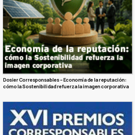
Dosier Corresponsables – Economía de la reputación:
cómo la Sostenibilidad refuerza la imagen corporativa