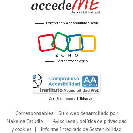
Partners en
Accesibilidad Web
Partner tecnológico
Certificado accesibilidad web
Corresponsables | Sitio web desarrollado por
Nakama Estudio
|
Aviso legal, política de privacidad
y cookies
|
Informe Integrado de Sostenibilidad