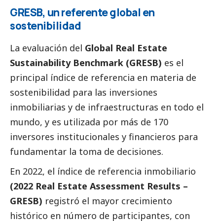
GRESB, un referente global en
sostenibilidad
La evaluación del
Global Real Estate
Sustainability Benchmark (GRESB)
es el
principal índice de referencia en materia de
sostenibilidad para las inversiones
inmobiliarias y de infraestructuras en todo el
mundo, y es utilizada por más de 170
inversores institucionales y financieros para
fundamentar la toma de decisiones.
En 2022, el índice de referencia inmobiliario
(2022 Real Estate Assessment Results –
GRESB)
registró el mayor crecimiento
histórico en número de participantes, con