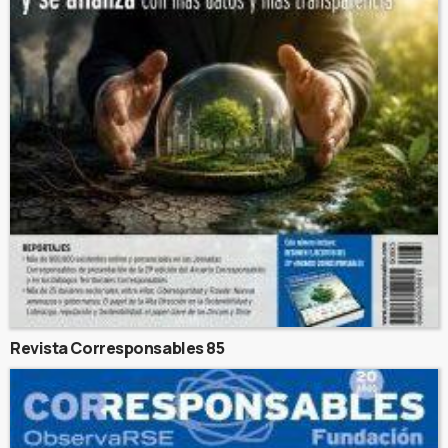
Revista Corresponsables 85