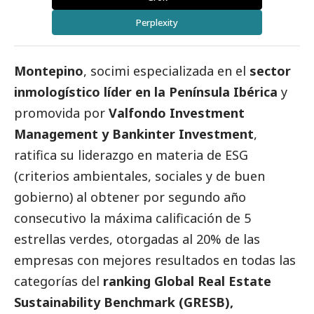
Perplexity
Montepino
, socimi especializada en el
sector
inmologístico líder en la Península Ibérica
y
promovida por
Valfondo Investment
Management y Bankinter Investment
,
ratifica su liderazgo en materia de ESG
(criterios ambientales, sociales y de
buen
gobierno
) al obtener por segundo año
consecutivo la máxima calificación de 5
estrellas verdes, otorgadas al 20% de las
empresas con mejores resultados en todas las
categorías del
ranking Global Real Estate
Sustainability Benchmark (GRESB),