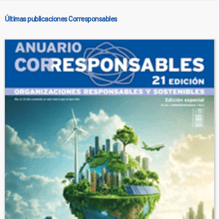
Últimas publicaciones Corresponsables