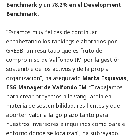
Benchmark y un 78,2% en el Development
Benchmark.
“Estamos muy felices de continuar
encabezando los rankings elaborados por
GRESB, un resultado que es fruto del
compromiso de Valfondo IM por la gestión
sostenible de los activos y de la propia
organización”, ha asegurado
Marta Esquivias,
ESG Manager de Valfondo IM
. “Trabajamos
para crear proyectos a la vanguardia en
materia de sostenibilidad, resilientes y que
aporten valor a largo plazo tanto para
nuestros inversores e inquilinos como para el
entorno donde se localizan”, ha subrayado.