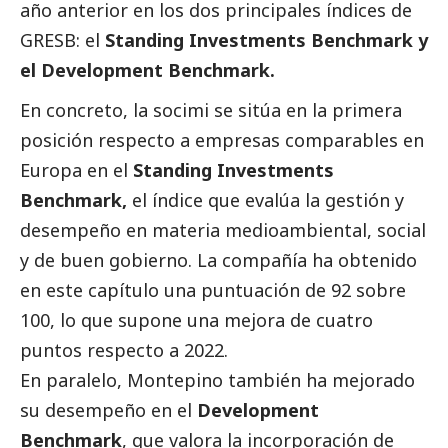
año anterior en los dos principales índices de
GRESB: el
Standing Investments Benchmark y
el Development Benchmark.
En concreto, la socimi se sitúa en la primera
posición respecto a empresas comparables en
Europa en el
Standing Investments
Benchmark,
el índice que evalúa la gestión y
desempeño en materia medioambiental,
social
y de
buen gobierno
. La compañía ha obtenido
en este capítulo una puntuación de 92 sobre
100, lo que supone una mejora de cuatro
puntos respecto a 2022.
En paralelo, Montepino también ha mejorado
su desempeño en el
Development
Benchmark
, que valora la incorporación de