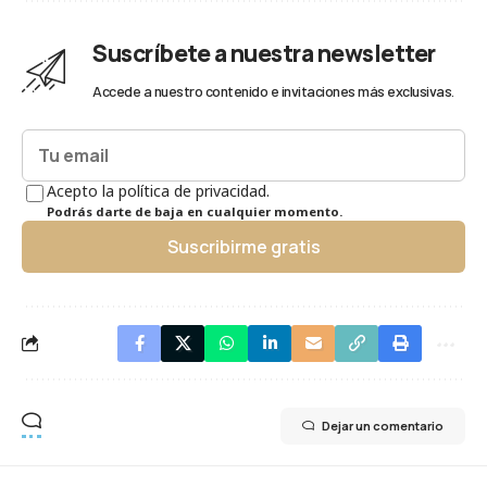
Suscríbete a nuestra newsletter
Accede a nuestro contenido e invitaciones más exclusivas.
Acepto la política de privacidad.
Podrás darte de baja en cualquier momento.
Suscribirme gratis
Dejar un comentario