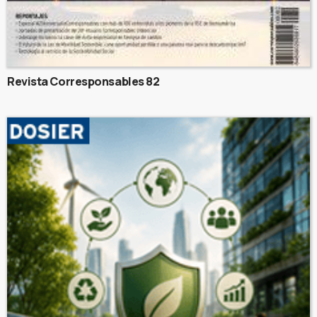
Revista Corresponsables 82