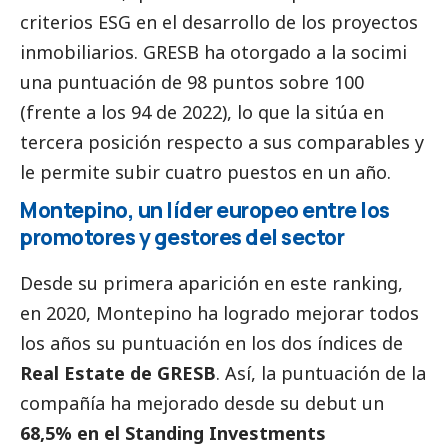
criterios ESG en el desarrollo de los proyectos
inmobiliarios. GRESB ha otorgado a la socimi
una puntuación de 98 puntos sobre 100
(frente a los 94 de 2022), lo que la sitúa en
tercera posición respecto a sus comparables y
le permite subir cuatro puestos en un año.
Montepino, un líder europeo entre los
promotores y gestores del sector
Desde su primera aparición en este ranking,
en 2020, Montepino ha logrado mejorar todos
los años su puntuación en los dos índices de
Real Estate de GRESB
. Así, la puntuación de la
compañía ha mejorado desde su debut un
68,5% en el Standing Investments