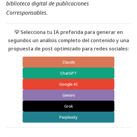
biblioteca digital de
publicaciones
Corresponsables
.
💡 Selecciona tu IA preferida para generar en
segundos un análisis completo del contenido y una
propuesta de post optimizado para redes sociales:
Claude
ChatGPT
Google AI
Gemini
Grok
Perplexity