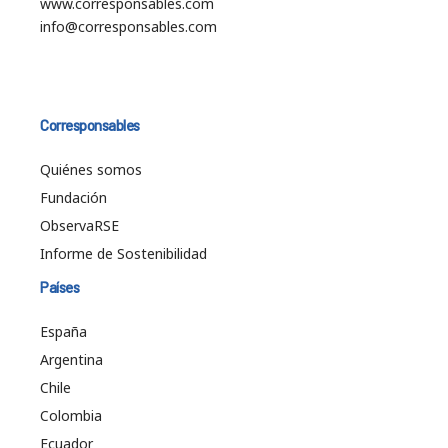
www.corresponsables.com
info@corresponsables.com
Corresponsables
Quiénes somos
Fundación
ObservaRSE
Informe de Sostenibilidad
Países
España
Argentina
Chile
Colombia
Ecuador