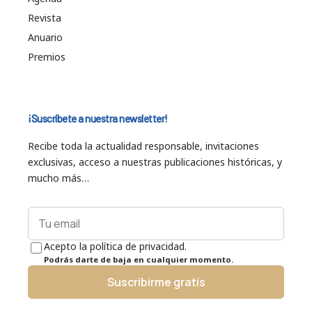
Revista
Anuario
Premios
¡Suscríbete a nuestra newsletter!
Recibe toda la actualidad responsable, invitaciones
exclusivas, acceso a nuestras publicaciones históricas, y
mucho más…
Acepto la política de privacidad.
Podrás darte de baja en cualquier momento.
Suscribirme gratis