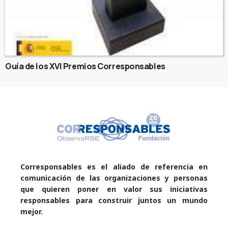
Guía de los XVI Premios Corresponsables
Corresponsables es el aliado de referencia en
comunicación de las organizaciones y personas
que quieren poner en valor sus iniciativas
responsables para construir juntos un mundo
mejor.