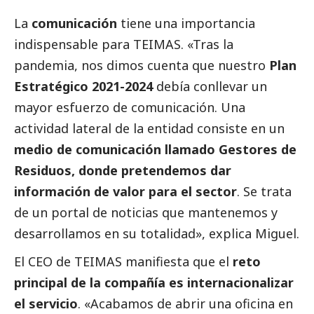
La
comunicación
tiene una importancia
indispensable para TEIMAS. «Tras la
pandemia, nos dimos cuenta que nuestro
Plan
Estratégico 2021-2024
debía conllevar un
mayor esfuerzo de comunicación. Una
actividad lateral de la entidad consiste en un
medio de comunicación llamado
Gestores de
Residuos
, donde pretendemos dar
información de valor para el sector
. Se trata
de un portal de
noticias
que mantenemos y
desarrollamos en su totalidad», explica Miguel.
El CEO de TEIMAS manifiesta que el
reto
principal de la compañía es internacionalizar
el servicio
. «Acabamos de abrir una oficina en