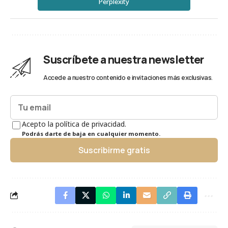
Perplexity
Suscríbete a nuestra newsletter
Accede a nuestro contenido e invitaciones más exclusivas.
Acepto la política de privacidad.
Podrás darte de baja en cualquier momento.
Suscribirme gratis