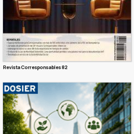
Revista Corresponsables 82