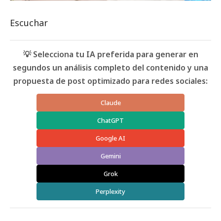
Escuchar
💡 Selecciona tu IA preferida para generar en
segundos un análisis completo del contenido y una
propuesta de post optimizado para redes sociales:
Claude
ChatGPT
Google AI
Gemini
Grok
Perplexity