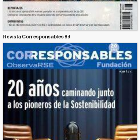
Revista Corresponsables 83