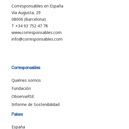
Corresponsables en España
Vía Augusta, 29
08006 (Barcelona)
T +34 93 752 47 78
www.corresponsables.com
info@corresponsables.com
Corresponsables
Quiénes somos
Fundación
ObservaRSE
Informe de Sostenibilidad
Países
España