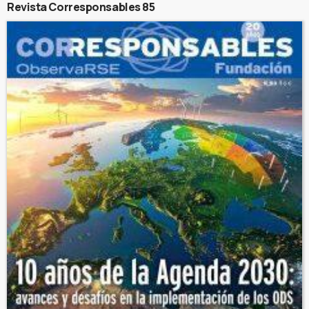
Revista Corresponsables 85