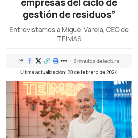
empresas del ciclo de
gestión de residuos”
Entrevistamos a Miguel Varela, CEO de
TEIMAS
3 minutos de lectura
Última actualización: 28 de febrero de 2024