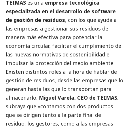
TEIMAS
es una
empresa tecnológica
especializada en el desarrollo de software
de gestión de residuos
, con los que ayuda a
las empresas a gestionar sus residuos de
manera más efectiva para potenciar la
economía circular, facilitar el cumplimiento de
las nuevas normativas de sostenibilidad e
impulsar la protección del medio ambiente.
Existen distintos roles a la hora de hablar de
gestión de residuos, desde las empresas que lo
generan hasta las que lo transportan para
almacenarlo.
Miguel Varela, CEO de TEIMAS
,
subraya que «contamos con dos productos
que se dirigen tanto a la parte final del
residuo, los gestores, como a las empresas