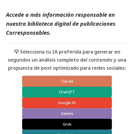
Accede a más información responsable en
nuestra biblioteca digital de
publicaciones
Corresponsables
.
💡 Selecciona tu IA preferida para generar en
segundos un análisis completo del contenido y una
propuesta de post optimizado para redes sociales:
Claude
ChatGPT
Google AI
Gemini
Grok