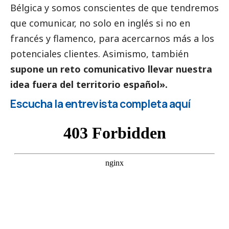
Bélgica y somos conscientes de que tendremos
que comunicar, no solo en inglés si no en
francés y flamenco, para acercarnos más a los
potenciales clientes. Asimismo, también
supone un reto comunicativo llevar nuestra
idea fuera del territorio español».
Escucha la entrevista completa aquí