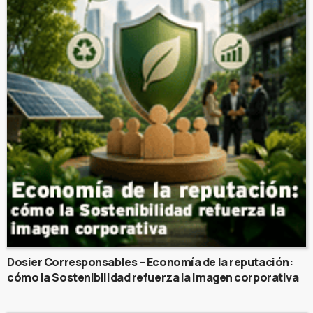
Dosier Corresponsables – Economía de la reputación:
cómo la Sostenibilidad refuerza la imagen corporativa