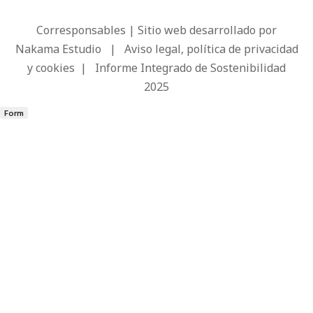
Corresponsables | Sitio web desarrollado por
Nakama Estudio
|
Aviso legal, política de privacidad
y cookies
|
Informe Integrado de Sostenibilidad
2025
Form