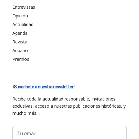
Entrevistas
Opinión
Actualidad
Agenda
Revista
Anuario
Premios
¡Suscríbete a nuestra newsletter!
Recibe toda la actualidad responsable, invitaciones
exclusivas, acceso a nuestras publicaciones históricas, y
mucho más…