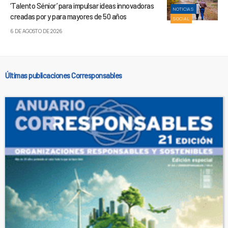
‘Talento Sénior’ para impulsar ideas innovadoras
NOTICIAS
creadas por y para mayores de 50 años
SOCIAL
6 DE AGOSTO DE 2026
Últimas publicaciones Corresponsables