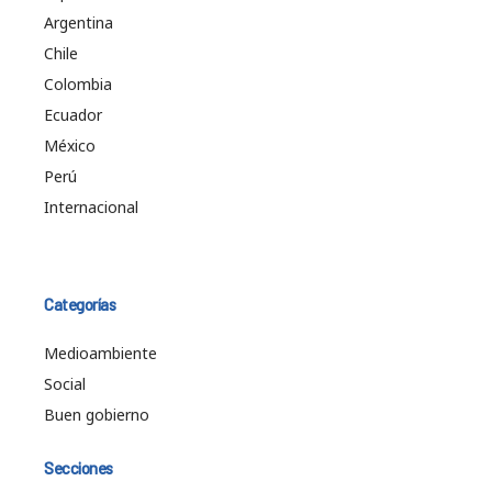
Argentina
Chile
Colombia
Ecuador
México
Perú
Internacional
Categorías
Medioambiente
Social
Buen gobierno
Secciones