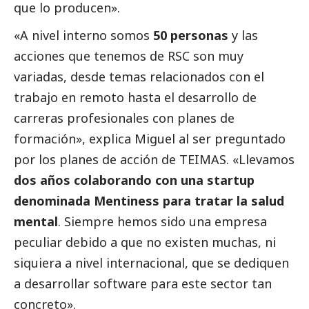
que lo producen».
«A nivel interno somos
50 personas
y las
acciones que tenemos de RSC son muy
variadas, desde temas relacionados con el
trabajo en remoto hasta el desarrollo de
carreras profesionales con planes de
formación», explica Miguel al ser preguntado
por los planes de acción de TEIMAS. «Llevamos
dos años colaborando con una startup
denominada Mentiness para tratar la salud
mental
. Siempre hemos sido una empresa
peculiar debido a que no existen muchas, ni
siquiera a nivel internacional, que se dediquen
a desarrollar software para este sector tan
concreto».