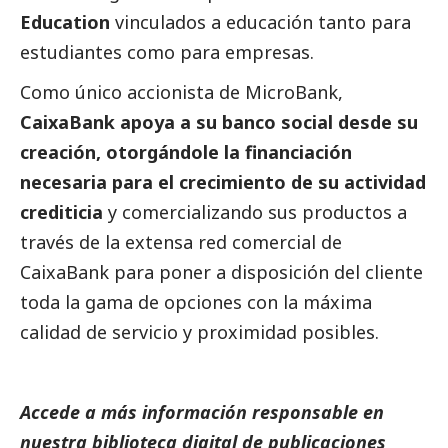
Education
vinculados a educación tanto para
estudiantes como para empresas.
Como único accionista de MicroBank,
CaixaBank apoya a su banco
social
desde su
creación, otorgándole la financiación
necesaria para el crecimiento de su actividad
crediticia
y comercializando sus productos a
través de la extensa red comercial de
CaixaBank
para poner a disposición del cliente
toda la gama de opciones con la máxima
calidad de servicio y proximidad posibles.
Accede a más información responsable en
nuestra biblioteca digital de
publicaciones