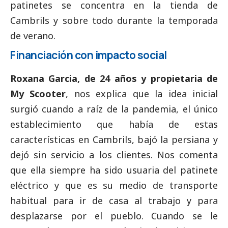
patinetes se concentra en la tienda de
Cambrils y sobre todo durante la temporada
de verano.
Financiación con impacto
social
Roxana Garcia, de 24 años y propietaria de
My Scooter
, nos explica que la idea inicial
surgió cuando a raíz de la pandemia, el único
establecimiento que había de estas
características en Cambrils, bajó la persiana y
dejó sin servicio a los clientes. Nos comenta
que ella siempre ha sido usuaria del patinete
eléctrico y que es su medio de transporte
habitual para ir de casa al trabajo y para
desplazarse por el pueblo. Cuando se le