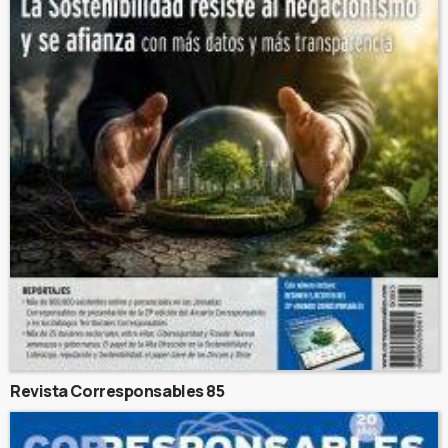
Revista Corresponsables 85