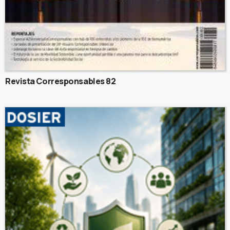
Revista Corresponsables 82