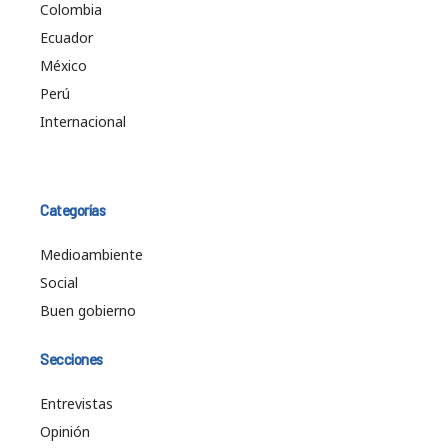
Colombia
Ecuador
México
Perú
Internacional
Categorías
Medioambiente
Social
Buen gobierno
Secciones
Entrevistas
Opinión