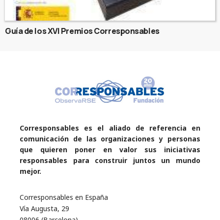
Guía de los XVI Premios Corresponsables
Corresponsables es el aliado de referencia en
comunicación de las organizaciones y personas
que quieren poner en valor sus iniciativas
responsables para construir juntos un mundo
mejor.
Corresponsables en España
Vía Augusta, 29
08006 (Barcelona)