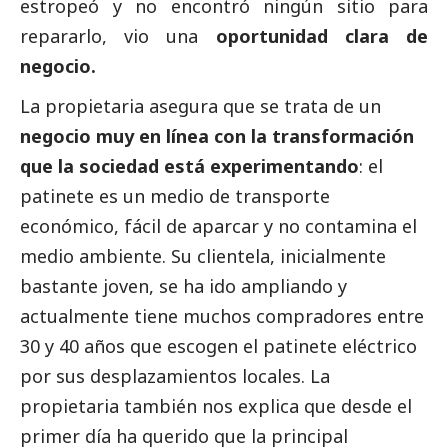
estropeó y no encontró ningún sitio para
repararlo, vio una
oportunidad clara de
negocio.
La propietaria asegura que se trata de un
negocio muy en línea con la transformación
que la sociedad está experimentando
: el
patinete es un medio de transporte
económico, fácil de aparcar y no contamina el
medio ambiente. Su clientela, inicialmente
bastante joven, se ha ido ampliando y
actualmente tiene muchos compradores entre
30 y 40 años que escogen el patinete eléctrico
por sus desplazamientos locales. La
propietaria también nos explica que desde el
primer día ha querido que la principal