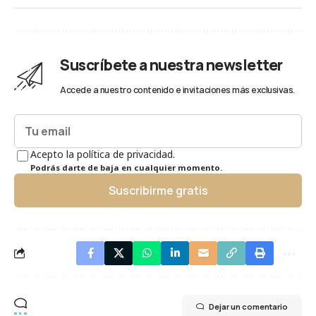
Suscríbete a nuestra newsletter
Accede a nuestro contenido e invitaciones más exclusivas.
Acepto la política de privacidad.
Podrás darte de baja en cualquier momento.
Suscribirme gratis
Dejar un comentario