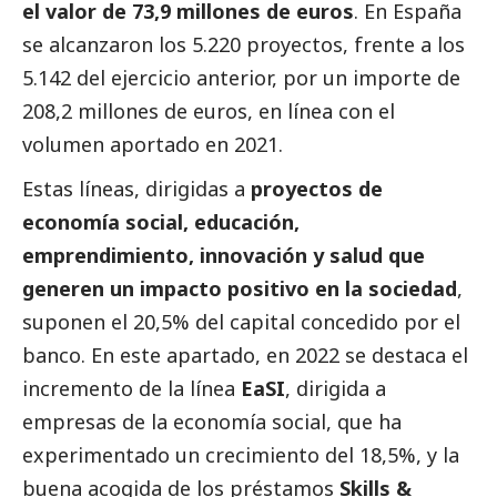
el valor de 73,9 millones de euros
. En España
se alcanzaron los 5.220 proyectos, frente a los
5.142 del ejercicio anterior, por un importe de
208,2 millones de euros, en línea con el
volumen aportado en 2021.
Estas líneas, dirigidas a
proyectos de
economía
social
, educación,
emprendimiento, innovación y salud que
generen un impacto positivo en la sociedad
,
suponen el 20,5% del capital concedido por el
banco. En este apartado, en 2022 se destaca el
incremento de la línea
EaSI
, dirigida a
empresas de la economía
social
, que ha
experimentado un crecimiento del 18,5%, y la
buena acogida de los préstamos
Skills &