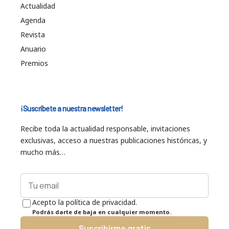
Actualidad
Agenda
Revista
Anuario
Premios
¡Suscríbete a nuestra newsletter!
Recibe toda la actualidad responsable, invitaciones
exclusivas, acceso a nuestras publicaciones históricas, y
mucho más…
Acepto la política de privacidad.
Podrás darte de baja en cualquier momento.
Suscribirme gratis