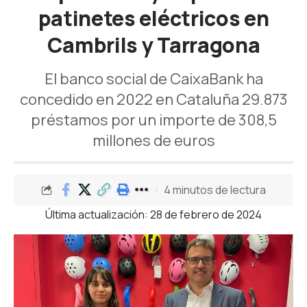
patinetes eléctricos en
Cambrils y Tarragona
El banco social de CaixaBank ha
concedido en 2022 en Cataluña 29.873
préstamos por un importe de 308,5
millones de euros
4 minutos de lectura
Última actualización: 28 de febrero de 2024