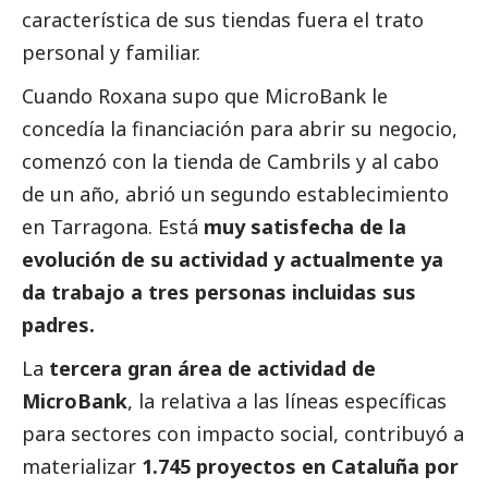
característica de sus tiendas fuera el trato
personal y familiar.
Cuando Roxana supo que MicroBank le
concedía la financiación para abrir su negocio,
comenzó con la tienda de Cambrils y al cabo
de un año, abrió un segundo establecimiento
en Tarragona. Está
muy satisfecha de la
evolución de su actividad y actualmente ya
da trabajo a tres personas incluidas sus
padres.
La
tercera gran área de actividad de
MicroBank
, la relativa a las líneas específicas
para sectores con impacto
social
, contribuyó a
materializar
1.745 proyectos en Cataluña por