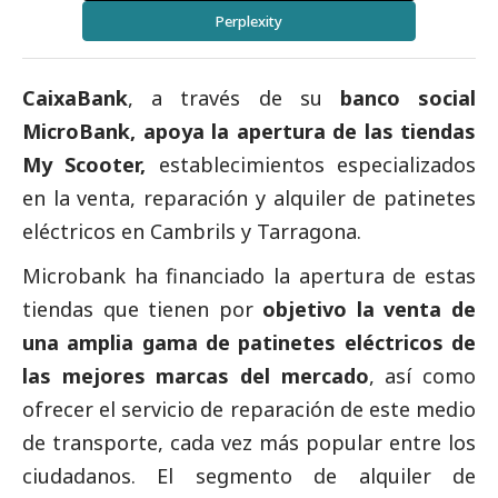
Perplexity
CaixaBank
, a través de su
banco
social
MicroBank, apoya la apertura de las tiendas
My Scooter,
establecimientos especializados
en la venta, reparación y alquiler de patinetes
eléctricos en Cambrils y Tarragona.
Microbank ha financiado la apertura de estas
tiendas que tienen por
objetivo la venta de
una amplia gama de patinetes eléctricos de
las mejores marcas del mercado
, así como
ofrecer el servicio de reparación de este medio
de transporte, cada vez más popular entre los
ciudadanos. El segmento de alquiler de