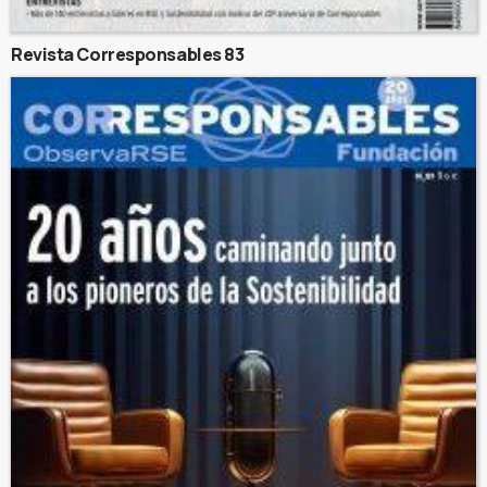
Revista Corresponsables 83