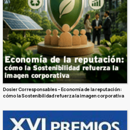
Dosier Corresponsables – Economía de la reputación:
cómo la Sostenibilidad refuerza la imagen corporativa