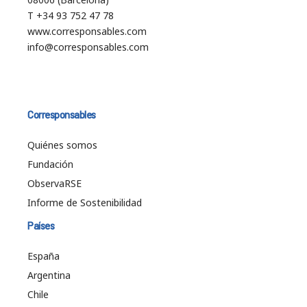
T +34 93 752 47 78
www.corresponsables.com
info@corresponsables.com
Corresponsables
Quiénes somos
Fundación
ObservaRSE
Informe de Sostenibilidad
Países
España
Argentina
Chile