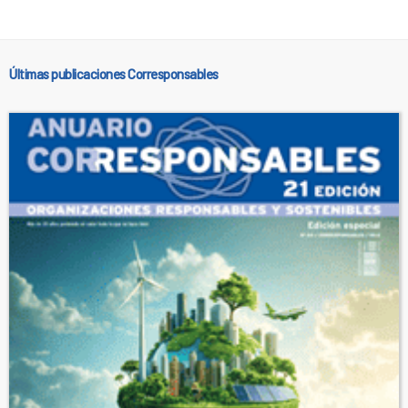
Últimas publicaciones Corresponsables