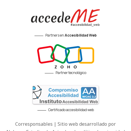
Partners en
Accesibilidad Web
Partner tecnológico
Certificado accesibilidad web
Corresponsables | Sitio web desarrollado por