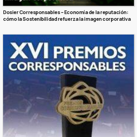
Dosier Corresponsables – Economía de la reputación:
cómo la Sostenibilidad refuerza la imagen corporativa