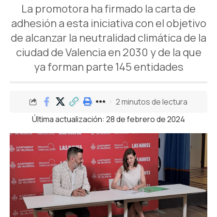
La promotora ha firmado la carta de
adhesión a esta iniciativa con el objetivo
de alcanzar la neutralidad climática de la
ciudad de Valencia en 2030 y de la que
ya forman parte 145 entidades
2 minutos de lectura
Última actualización: 28 de febrero de 2024