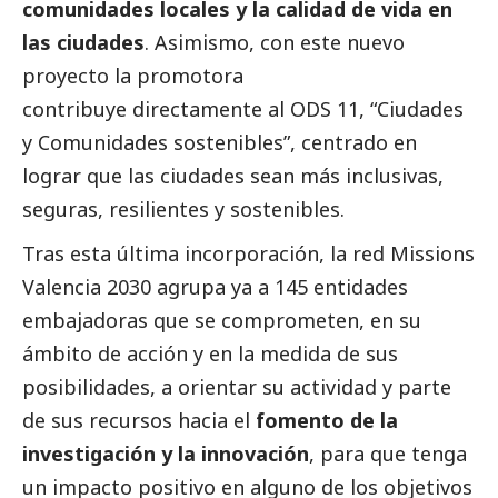
comunidades locales y la calidad de vida en
las ciudades
. Asimismo, con este nuevo
proyecto la promotora
contribuye directamente al ODS 11, “Ciudades
y Comunidades sostenibles”, centrado en
lograr que las ciudades sean más inclusivas,
seguras, resilientes y sostenibles.
Tras esta última incorporación, la red Missions
Valencia 2030 agrupa ya a 145 entidades
embajadoras que se comprometen, en su
ámbito de acción y en la medida de sus
posibilidades, a orientar su actividad y parte
de sus recursos hacia el
fomento de la
investigación y la innovación
, para que tenga
un impacto positivo en alguno de los objetivos