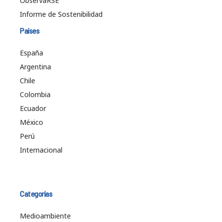
ObservaRSE
Informe de Sostenibilidad
Países
España
Argentina
Chile
Colombia
Ecuador
México
Perú
Internacional
Categorías
Medioambiente