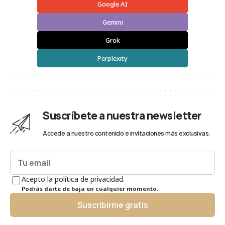
Google AI
Gemini
Grok
Perplexity
Suscríbete a nuestra newsletter
Accede a nuestro contenido e invitaciones más exclusivas.
Acepto la política de privacidad.
Podrás darte de baja en cualquier momento.
Suscribirme gratis