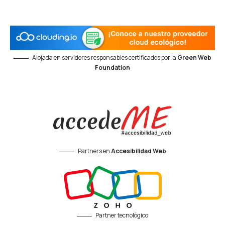
Alojada en servidores responsables certificados por la
Green Web
Foundation
Partners en
Accesibilidad Web
Partner tecnológico