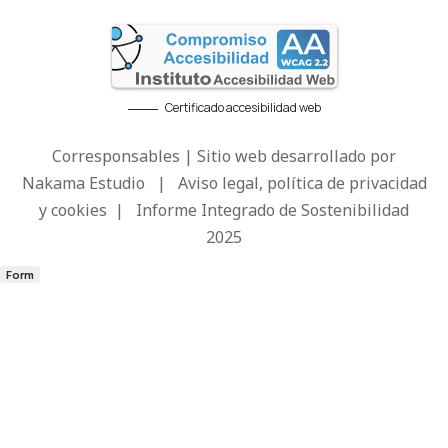
Certificado accesibilidad web
Corresponsables | Sitio web desarrollado por
Nakama Estudio
|
Aviso legal, política de privacidad
y cookies
|
Informe Integrado de Sostenibilidad
2025
Form