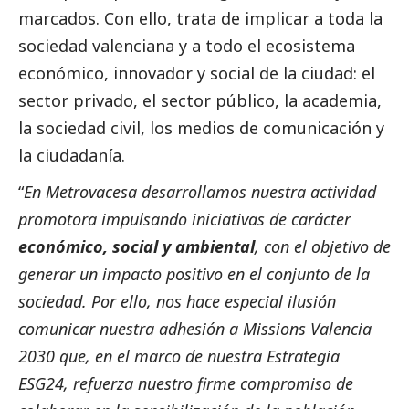
marcados. Con ello, trata de implicar a toda la
sociedad valenciana y a todo el ecosistema
económico, innovador y
social
de la ciudad: el
sector privado, el sector público, la academia,
la sociedad civil, los
medios de comunicación
y
la ciudadanía.
“
En Metrovacesa desarrollamos nuestra actividad
promotora impulsando iniciativas de carácter
económico,
social
y ambiental
, con el objetivo de
generar un impacto positivo en el conjunto de la
sociedad. Por ello, nos hace especial ilusión
comunicar nuestra adhesión a Missions Valencia
2030 que, en el marco de nuestra Estrategia
ESG24, refuerza nuestro firme compromiso de