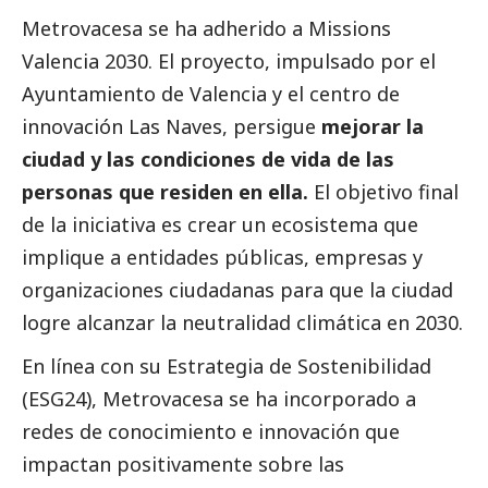
Metrovacesa
se ha adherido a Missions
Valencia 2030. El proyecto, impulsado por el
Ayuntamiento de Valencia y el centro de
innovación Las Naves, persigue
mejorar la
ciudad y las condiciones de vida de las
personas que residen en ella.
El objetivo final
de la iniciativa es crear un ecosistema que
implique a entidades públicas, empresas y
organizaciones ciudadanas para que la ciudad
logre alcanzar la neutralidad climática en 2030.
En línea con su Estrategia de Sostenibilidad
(ESG24), Metrovacesa se ha incorporado a
redes de conocimiento e innovación que
impactan positivamente sobre las