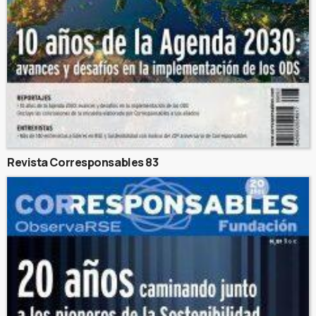
Revista Corresponsables 83