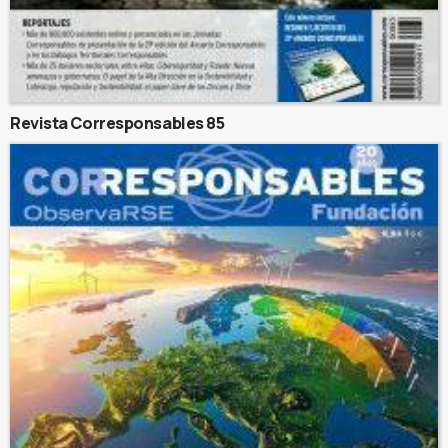
Revista Corresponsables 85