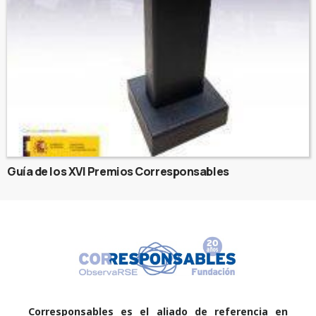
Guía de los XVI Premios Corresponsables
Corresponsables es el aliado de referencia en