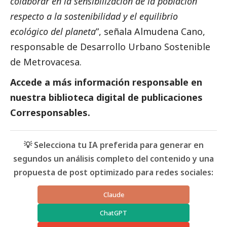
colaborar en la sensibilización de la población
respecto a la sostenibilidad y el equilibrio
ecológico del planeta
”, señala Almudena Cano,
responsable de Desarrollo Urbano Sostenible
de Metrovacesa.
Accede a más información responsable en
nuestra biblioteca digital de
publicaciones
Corresponsables.
💡 Selecciona tu IA preferida para generar en
segundos un análisis completo del contenido y una
propuesta de post optimizado para redes sociales:
Claude
ChatGPT