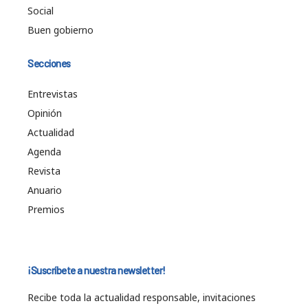
Social
Buen gobierno
Secciones
Entrevistas
Opinión
Actualidad
Agenda
Revista
Anuario
Premios
¡Suscríbete a nuestra newsletter!
Recibe toda la actualidad responsable, invitaciones