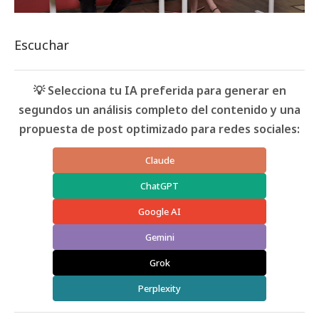
Escuchar
💡 Selecciona tu IA preferida para generar en
segundos un análisis completo del contenido y una
propuesta de post optimizado para redes sociales:
Claude
ChatGPT
Google AI
Gemini
Grok
Perplexity