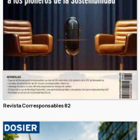
Revista Corresponsables 82