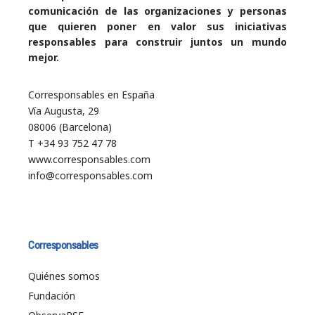
comunicación de las organizaciones y personas
que quieren poner en valor sus iniciativas
responsables para construir juntos un mundo
mejor.
Corresponsables en España
Vía Augusta, 29
08006 (Barcelona)
T +34 93 752 47 78
www.corresponsables.com
info@corresponsables.com
Corresponsables
Quiénes somos
Fundación