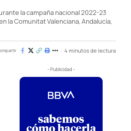
durante la campaña nacional 2022-23
n la Comunitat Valenciana, Andalucía,
4 minutos de lectura
ompartir
- Publicidad -