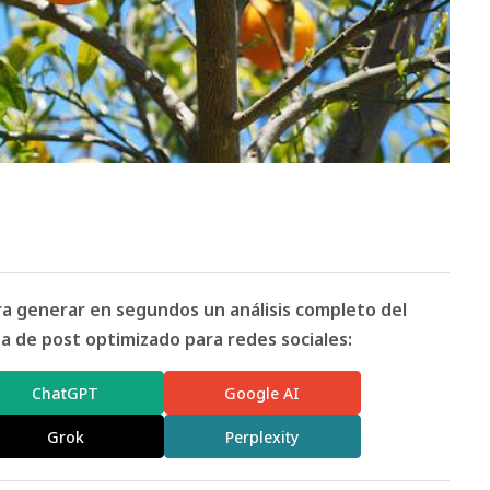
ara generar en segundos un análisis completo del
 de post optimizado para redes sociales:
ChatGPT
Google AI
Grok
Perplexity