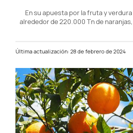
En su apuesta por la fruta y verdu
alrededor de 220.000 Tn de naranjas,
Última actualización: 28 de febrero de 2024