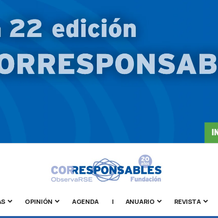
AS
OPINIÓN
AGENDA
|
ANUARIO
REVISTA