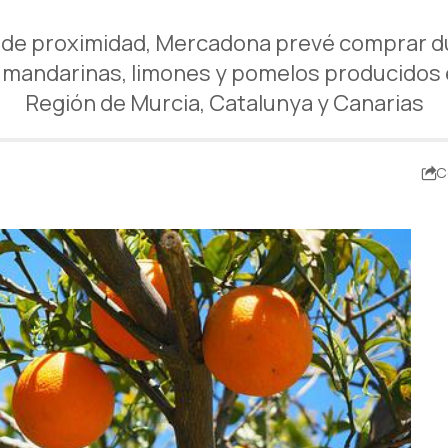
ra de proximidad, Mercadona prevé comprar 
 mandarinas, limones y pomelos producidos e
Región de Murcia, Catalunya y Canarias
C