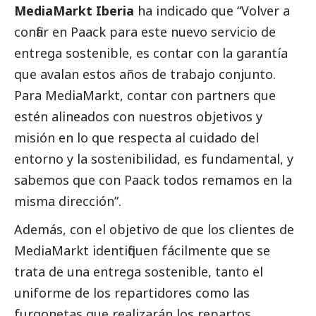
MediaMarkt Iberia
ha indicado que “Volver a
confiar en Paack para este nuevo servicio de
entrega sostenible, es contar con la garantía
que avalan estos años de trabajo conjunto.
Para MediaMarkt, contar con partners que
estén alineados con nuestros objetivos y
misión en lo que respecta al cuidado del
entorno y la sostenibilidad, es fundamental, y
sabemos que con Paack todos remamos en la
misma dirección”.
Además, con el objetivo de que los clientes de
MediaMarkt identifiquen fácilmente que se
trata de una entrega sostenible, tanto el
uniforme de los repartidores como las
furgonetas que realizarán los repartos,