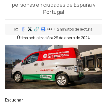
personas en ciudades de España y
Portugal
2 minutos de lectura
Última actualización: 29 de enero de 2024
Escuchar