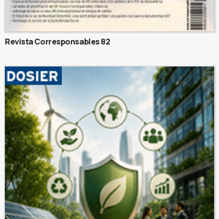
Revista Corresponsables 82