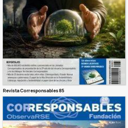
Revista Corresponsables 85