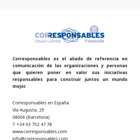
Corresponsables es el aliado de referencia en
comunicación de las organizaciones y personas
que quieren poner en valor sus iniciativas
responsables para construir juntos un mundo
mejor.
Corresponsables en España
Vía Augusta, 29
08006 (Barcelona)
T +34 93 752 47 78
www.corresponsables.com
info@corresponsables.com