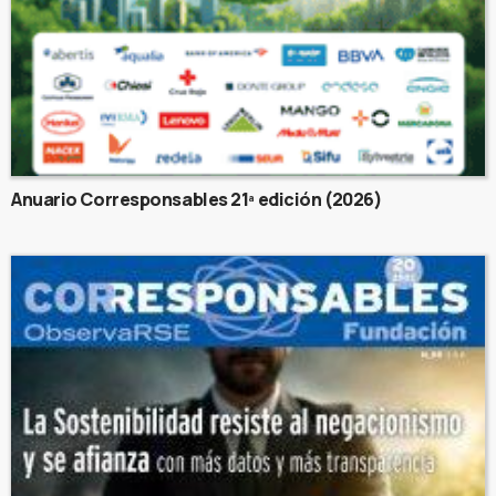
Anuario Corresponsables 21ª edición (2026)