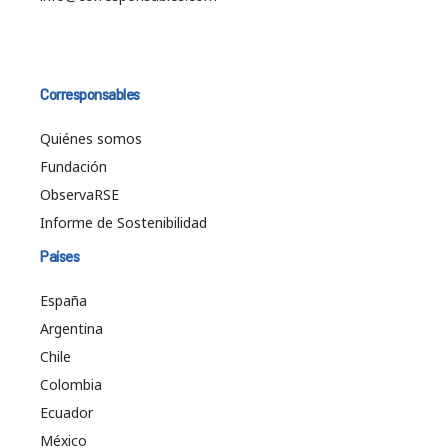
Corresponsables
Quiénes somos
Fundación
ObservaRSE
Informe de Sostenibilidad
Países
España
Argentina
Chile
Colombia
Ecuador
México