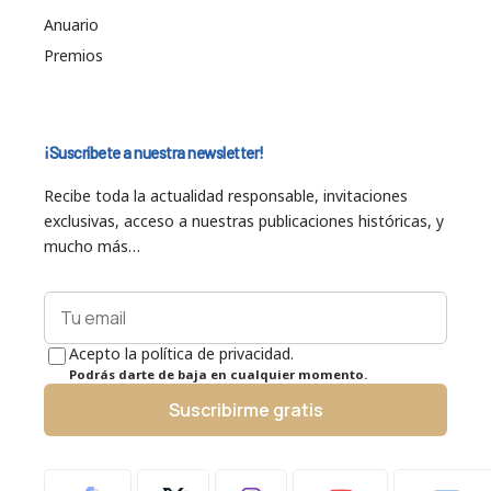
Anuario
Premios
¡Suscríbete a nuestra newsletter!
Recibe toda la actualidad responsable, invitaciones
exclusivas, acceso a nuestras publicaciones históricas, y
mucho más…
Acepto la política de privacidad.
Podrás darte de baja en cualquier momento.
Suscribirme gratis