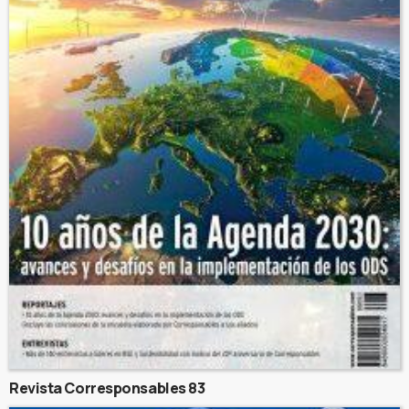
Revista Corresponsables 83