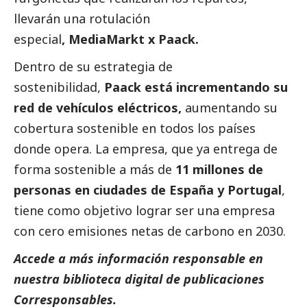
llevarán una rotulación
especial
, MediaMarkt x Paack.
Dentro de su estrategia de
sostenibilidad,
Paack está incrementando su
red de vehículos eléctricos,
aumentando su
cobertura sostenible en todos los países
donde opera. La empresa, que ya entrega de
forma sostenible a más de
11 millones de
personas en ciudades de España y Portugal
,
tiene como objetivo lograr ser una empresa
con cero emisiones netas de carbono en 2030.
Accede a más información responsable en
nuestra biblioteca digital de
publicaciones
Corresponsables
.