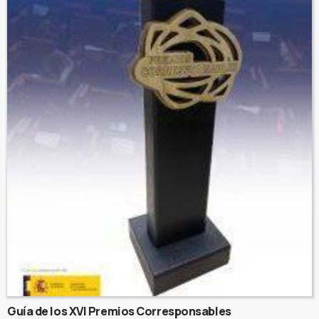
Guía de los XVI Premios Corresponsables