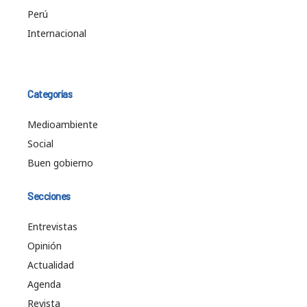
Perú
Internacional
Categorías
Medioambiente
Social
Buen gobierno
Secciones
Entrevistas
Opinión
Actualidad
Agenda
Revista