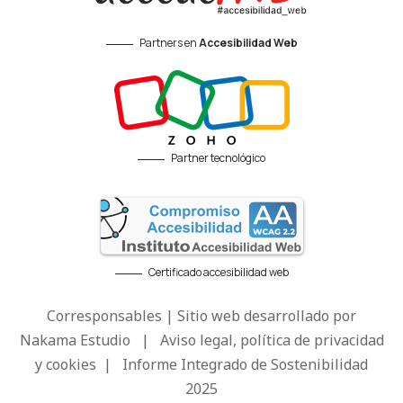
Partners en
Accesibilidad Web
Partner tecnológico
Certificado accesibilidad web
Corresponsables | Sitio web desarrollado por
Nakama Estudio
|
Aviso legal, política de privacidad
y cookies
|
Informe Integrado de Sostenibilidad
2025