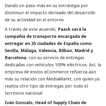
Dando un paso más en su estrategia por
disminuir el impacto derivado del desarrollo
de su actividad en el entorno.
A través de este acuerdo,
Paack será la
compañía de transporte encargada de
entregar en 25 ciudades de España como
Sevilla, Málaga, Valencia, Bilbao, Madrid y
Barcelona
, con su servicio de entregas
dedicadas con vehículos 100% eléctricos. Así, la
empresa de envíos eCommerce refuerza aún
más su relación con MediaMarkt, con quien ya
realiza otro tipo de entregas por todo el
territorio nacional.
Iván Gonzalo, Head of Supply Chain de