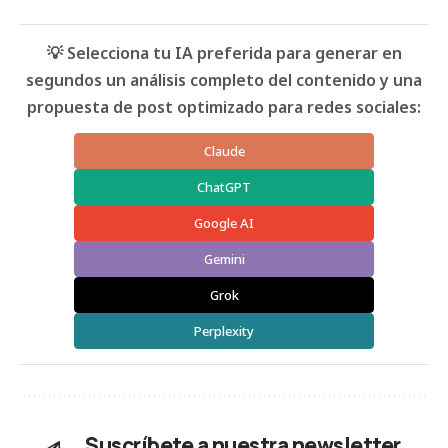
💡 Selecciona tu IA preferida para generar en
segundos un análisis completo del contenido y una
propuesta de post optimizado para redes sociales:
Claude
ChatGPT
Google AI
Gemini
Grok
Perplexity
Suscríbete a nuestra newsletter