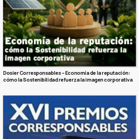
Dosier Corresponsables – Economía de la reputación:
cómo la Sostenibilidad refuerza la imagen corporativa