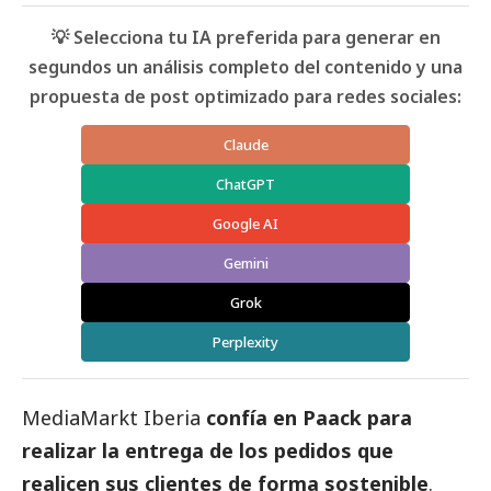
💡 Selecciona tu IA preferida para generar en
segundos un análisis completo del contenido y una
propuesta de post optimizado para redes sociales:
Claude
ChatGPT
Google AI
Gemini
Grok
Perplexity
MediaMarkt Iberia
confía en Paack para
realizar la entrega de los pedidos que
realicen sus clientes de forma sostenible
.