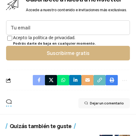
Accede a nuestro contenido e invitaciones más exclusivas.
Acepto la política de privacidad.
Podrás darte de baja en cualquier momento.
Suscribirme gratis
Dejar un comentario
Quizás también te guste