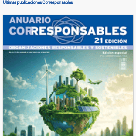
Últimas publicaciones Corresponsables