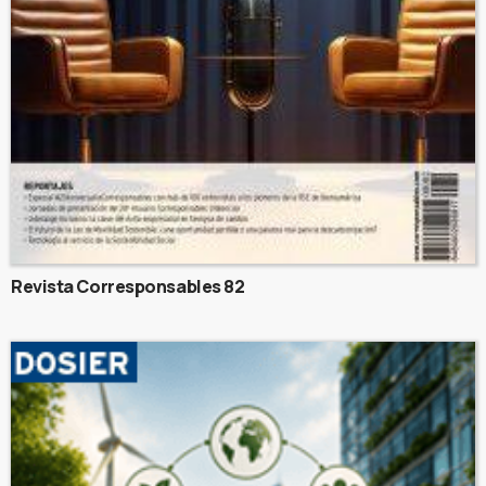
Revista Corresponsables 82