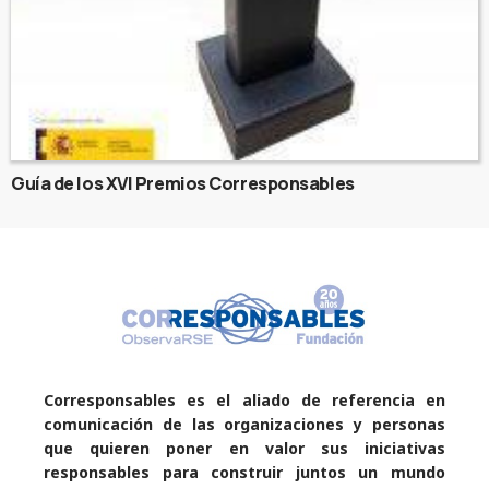
Guía de los XVI Premios Corresponsables
Corresponsables es el aliado de referencia en
comunicación de las organizaciones y personas
que quieren poner en valor sus iniciativas
responsables para construir juntos un mundo