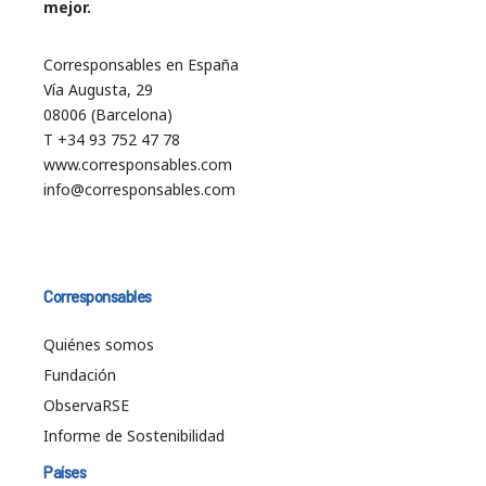
mejor.
Corresponsables en España
Vía Augusta, 29
08006 (Barcelona)
T +34 93 752 47 78
www.corresponsables.com
info@corresponsables.com
Corresponsables
Quiénes somos
Fundación
ObservaRSE
Informe de Sostenibilidad
Países