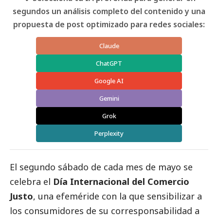
segundos un análisis completo del contenido y una
propuesta de post optimizado para redes sociales:
Claude
ChatGPT
Google AI
Gemini
Grok
Perplexity
El segundo sábado de cada mes de mayo se
celebra el
Día Internacional del Comercio
Justo
, una efeméride con la que sensibilizar a
los consumidores de su corresponsabilidad a