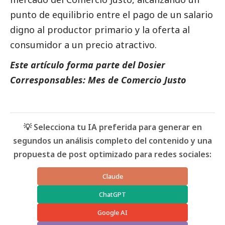
punto de equilibrio entre el pago de un salario
digno al productor primario y la oferta al
consumidor a un precio atractivo.
Este artículo forma parte del
Dosier
Corresponsables: Mes de Comercio Justo
💡 Selecciona tu IA preferida para generar en
segundos un análisis completo del contenido y una
propuesta de post optimizado para redes sociales:
Claude
ChatGPT
Google AI