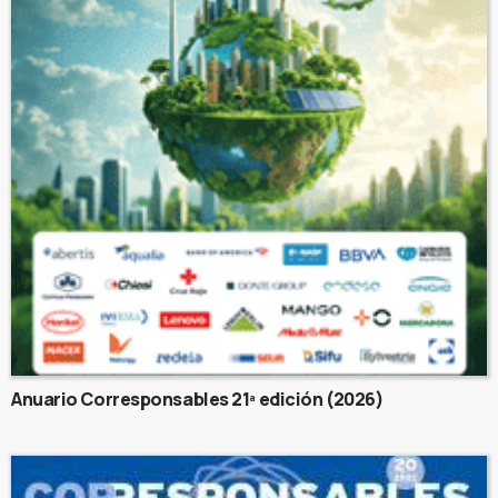
Anuario Corresponsables 21ª edición (2026)