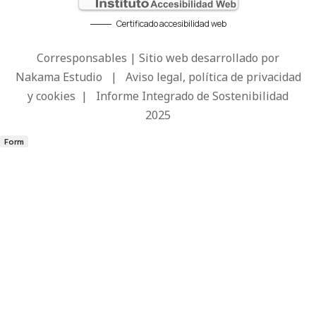
Certificado accesibilidad web
Corresponsables | Sitio web desarrollado por
Nakama Estudio
|
Aviso legal, política de privacidad
y cookies
|
Informe Integrado de Sostenibilidad
2025
Form