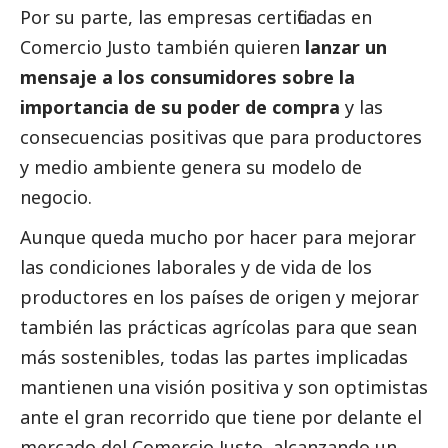
Por su parte, las empresas certificadas en
Comercio Justo también quieren
lanzar un
mensaje a los consumidores sobre la
importancia de su poder de compra
y las
consecuencias positivas que para productores
y medio ambiente genera su modelo de
negocio.
Aunque queda mucho por hacer para mejorar
las condiciones laborales y de vida de los
productores en los países de origen y mejorar
también las prácticas agrícolas para que sean
más sostenibles, todas las partes implicadas
mantienen una visión positiva y son optimistas
ante el gran recorrido que tiene por delante el
mercado del Comercio Justo, alcanzando un