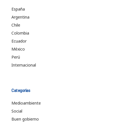
España
Argentina
Chile
Colombia
Ecuador
México
Perú
Internacional
Categorías
Medioambiente
Social
Buen gobierno