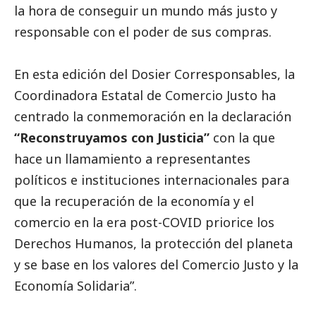
la hora de conseguir un mundo más justo y
responsable con el poder de sus compras.
En esta edición del
Dosier Corresponsables
, la
Coordinadora Estatal de Comercio Justo ha
centrado la conmemoración en la declaración
“Reconstruyamos con Justicia”
con la que
hace un llamamiento a representantes
políticos e instituciones internacionales para
que la recuperación de la economía y el
comercio en la era post-COVID priorice los
Derechos Humanos, la protección del planeta
y se base en los valores del Comercio Justo y la
Economía Solidaria”.