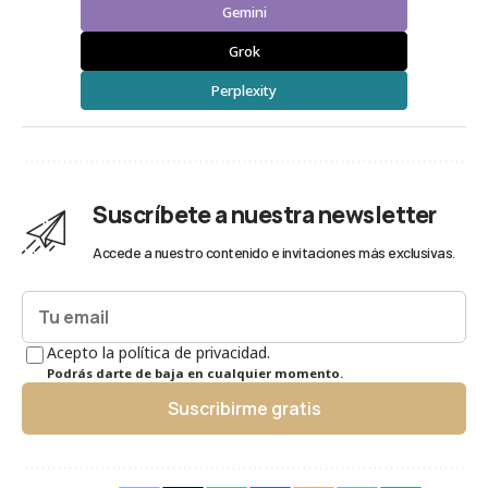
Gemini
Grok
Perplexity
Suscríbete a nuestra newsletter
Accede a nuestro contenido e invitaciones más exclusivas.
Acepto la política de privacidad.
Podrás darte de baja en cualquier momento.
Suscribirme gratis