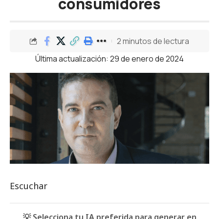
consumidores
2 minutos de lectura
Última actualización: 29 de enero de 2024
Escuchar
💡 Selecciona tu IA preferida para generar en