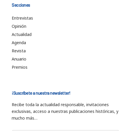
Secciones
Entrevistas
Opinión
Actualidad
Agenda
Revista
Anuario
Premios
¡Suscríbete a nuestra newsletter!
Recibe toda la actualidad responsable, invitaciones
exclusivas, acceso a nuestras publicaciones históricas, y
mucho más…