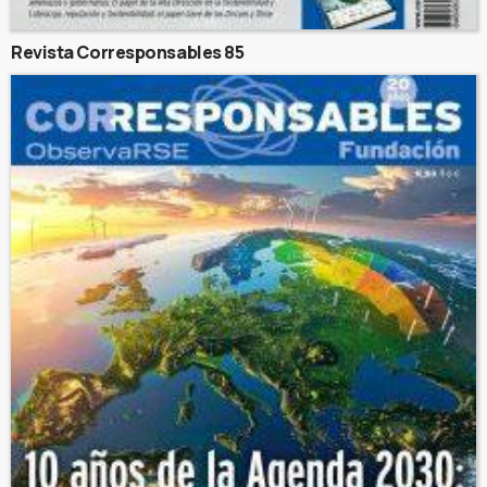
Revista Corresponsables 85