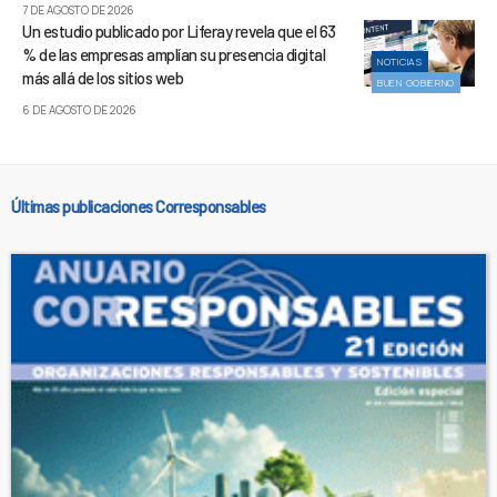
7 DE AGOSTO DE 2026
Un estudio publicado por Liferay revela que el 63
% de las empresas amplían su presencia digital
NOTICIAS
más allá de los sitios web
BUEN GOBIERNO
6 DE AGOSTO DE 2026
Últimas publicaciones Corresponsables