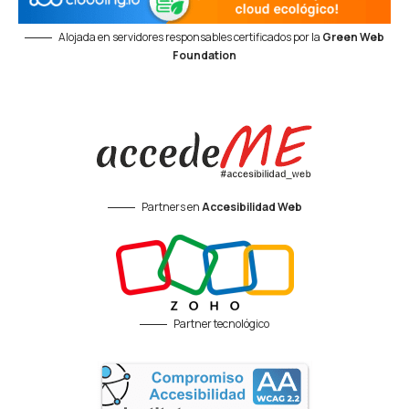
Alojada en servidores responsables certificados por la
Green Web
Foundation
Partners en
Accesibilidad Web
Partner tecnológico