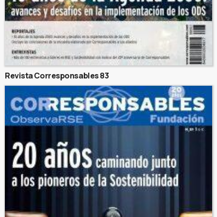
Revista Corresponsables 83