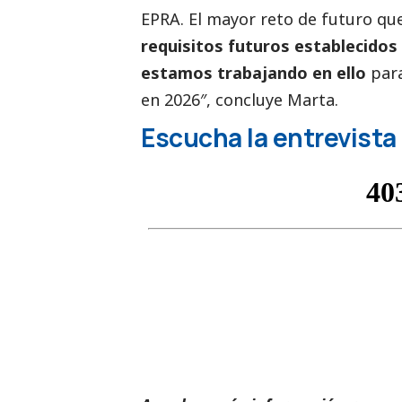
EPRA. El mayor reto de futuro qu
requisitos futuros establecidos
estamos trabajando en ello
para
en 2026″, concluye Marta.
Escucha la entrevista