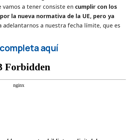
e vamos a tener consiste en
cumplir con los
 por la nueva normativa de la UE, pero ya
 adelantarnos a nuestra fecha límite, que es
 completa aquí