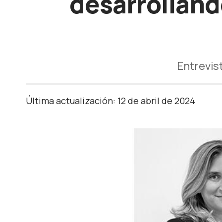
desarrollando
Entrevis
Última actualización: 12 de abril de 2024