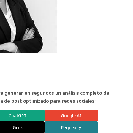
ara generar en segundos un análisis completo del
 de post optimizado para redes sociales:
ChatGPT
Google AI
Grok
Perplexity