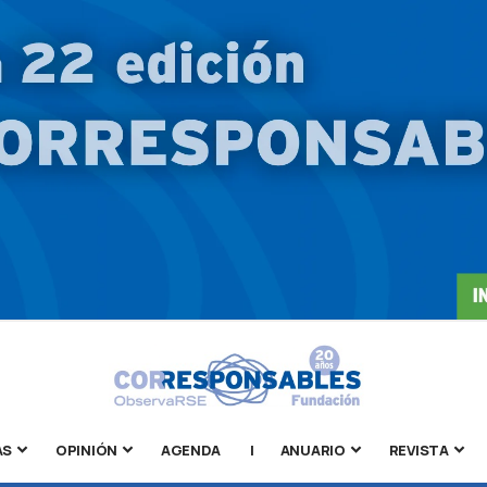
AS
OPINIÓN
AGENDA
|
ANUARIO
REVISTA