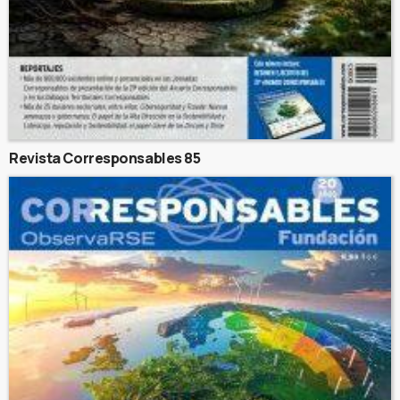
Revista Corresponsables 85