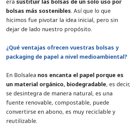
era
sustituir las bolsas de un solo uso por
bolsas más sostenibles
. Así que lo que
hicimos fue pivotar la idea inicial, pero sin
dejar de lado nuestro propósito.
¿Qué ventajas ofrecen vuestras bolsas y
packaging de papel a nivel medioambiental?
En Bolsalea
nos encanta el papel porque es
un material orgánico, biodegradable
, es decir,
se desintegra de manera natural, es una
fuente renovable, compostable, puede
convertirse en abono, es muy reciclable y
reutilizable.