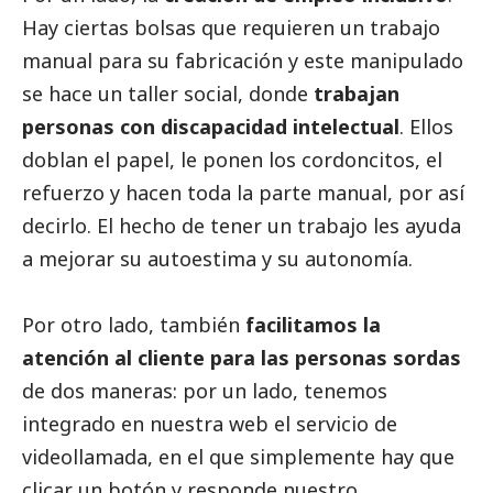
Hay ciertas bolsas que requieren un trabajo
manual para su fabricación y este manipulado
se hace un taller
social
, donde
trabajan
personas con discapacidad intelectual
. Ellos
doblan el papel, le ponen los cordoncitos, el
refuerzo y hacen toda la parte manual, por así
decirlo. El hecho de tener un trabajo les ayuda
a mejorar su autoestima y su autonomía.
Por otro lado, también
facilitamos la
atención al cliente para las personas sordas
de dos maneras: por un lado, tenemos
integrado en nuestra web el servicio de
videollamada, en el que simplemente hay que
clicar un botón y responde nuestro