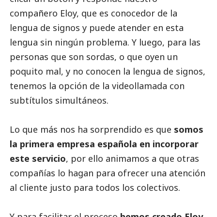
compañero Eloy, que es conocedor de la
lengua de signos y puede atender en esta
lengua sin ningún problema. Y luego, para las
personas que son sordas, o que oyen un
poquito mal, y no conocen la lengua de signos,
tenemos la opción de la videollamada con
subtítulos simultáneos.
Lo que más nos ha sorprendido es que
somos
la primera empresa española en incorporar
este servicio
, por ello animamos a que otras
compañías lo hagan para ofrecer una atención
al cliente justo para todos los colectivos.
Y para facilitar el proceso
hemos creado
Eloy