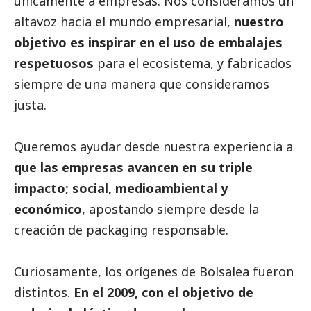
únicamente a empresas. Nos consideramos un
altavoz hacia el mundo empresarial,
nuestro
objetivo es inspirar en el uso de embalajes
respetuosos
para el ecosistema, y fabricados
siempre de una manera que consideramos
justa.
Queremos ayudar desde nuestra experiencia a
que las empresas avancen en su triple
impacto;
social
, medioambiental y
económico
, apostando siempre desde la
creación de packaging responsable.
Curiosamente, los orígenes de Bolsalea fueron
distintos.
En el 2009, con el objetivo de