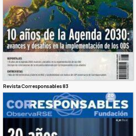
Revista Corresponsables 83