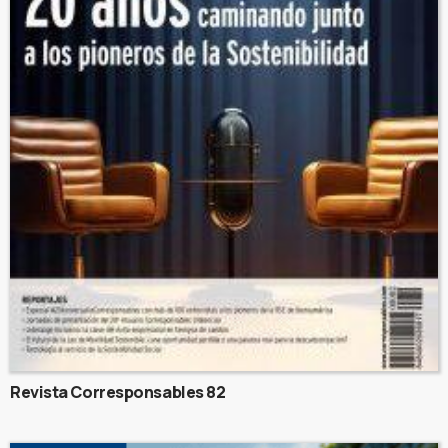
Revista Corresponsables 82