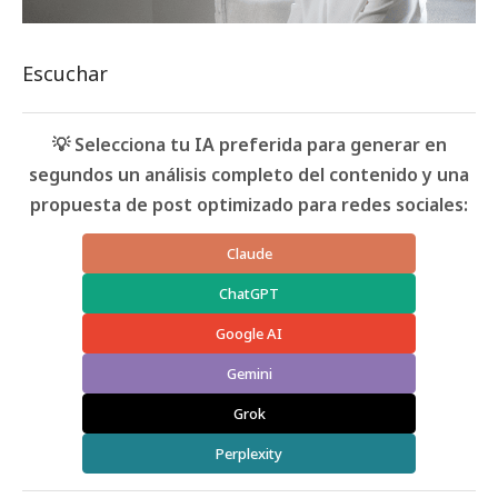
Escuchar
💡 Selecciona tu IA preferida para generar en
segundos un análisis completo del contenido y una
propuesta de post optimizado para redes sociales:
Claude
ChatGPT
Google AI
Gemini
Grok
Perplexity