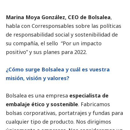
Marina Moya González, CEO de
Bolsalea
,
habla con
Corresponsables
sobre las políticas
de responsabilidad
social
y sostenibilidad de
su compañía, el sello “Por un impacto
positivo” y sus planes para 2022.
¿Cómo surge Bolsalea y cuál es vuestra
misión, visión y valores?
Bolsalea es una empresa
especialista de
embalaje ético y sostenible
. Fabricamos
bolsas corporativas, portatrajes y fundas para
cualquier tipo de producto. Nos dirigimos