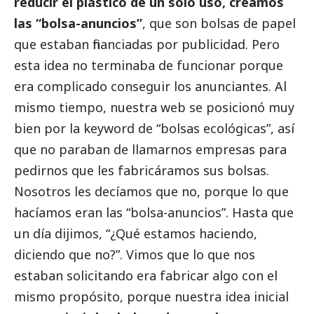
reducir el plástico de un solo uso, creamos
las “bolsa-anuncios”
, que son bolsas de papel
que estaban financiadas por publicidad. Pero
esta idea no terminaba de funcionar porque
era complicado conseguir los anunciantes. Al
mismo tiempo, nuestra web se posicionó muy
bien por la keyword de “bolsas ecológicas”, así
que no paraban de llamarnos empresas para
pedirnos que les fabricáramos sus bolsas.
Nosotros les decíamos que no, porque lo que
hacíamos eran las “bolsa-anuncios”. Hasta que
un día dijimos, “¿Qué estamos haciendo,
diciendo que no?”. Vimos que lo que nos
estaban solicitando era fabricar algo con el
mismo propósito, porque nuestra idea inicial