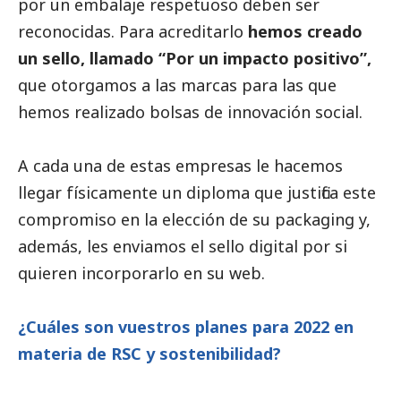
por un embalaje respetuoso deben ser
reconocidas. Para acreditarlo
hemos creado
un sello, llamado “Por un impacto positivo”,
que otorgamos a las marcas para las que
hemos realizado bolsas de innovación
social
.
A cada una de estas empresas le hacemos
llegar físicamente un diploma que justifica este
compromiso en la elección de su packaging y,
además, les enviamos el sello digital por si
quieren incorporarlo en su web.
¿Cuáles son vuestros planes para 2022 en
materia de RSC y sostenibilidad?