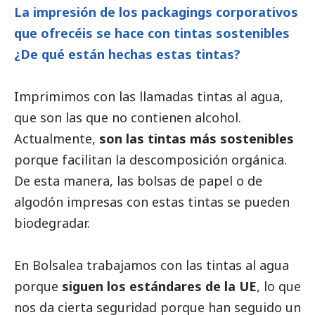
La impresión de los packagings corporativos
que ofrecéis se hace con tintas sostenibles
¿De qué están hechas estas tintas?
Imprimimos con las llamadas tintas al agua,
que son las que no contienen alcohol.
Actualmente,
son las tintas más sostenibles
porque facilitan la descomposición orgánica.
De esta manera, las bolsas de papel o de
algodón impresas con estas tintas se pueden
biodegradar.
En Bolsalea trabajamos con las tintas al agua
porque
siguen los estándares de la UE
, lo que
nos da cierta seguridad porque han seguido un