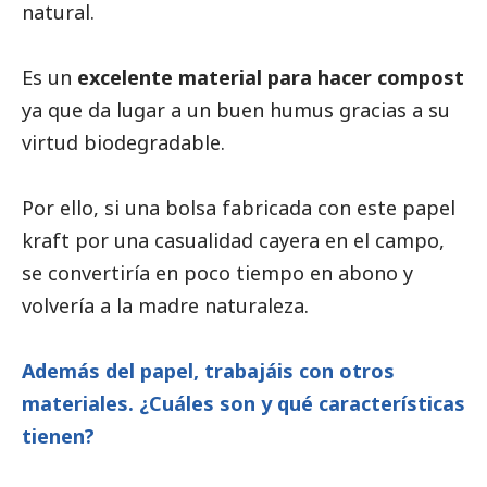
natural.
Es un
excelente material para hacer compost
ya que da lugar a un buen humus gracias a su
virtud biodegradable.
Por ello, si una bolsa fabricada con este papel
kraft por una casualidad cayera en el campo,
se convertiría en poco tiempo en abono y
volvería a la madre naturaleza.
Además del papel, trabajáis con otros
materiales. ¿Cuáles son y qué características
tienen?