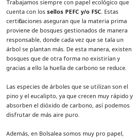
Trabajamos siempre con papel ecológico que
cuenta con los
sellos PEFC y/o FSC
. Estas
certificaciones aseguran que la materia prima
proviene de bosques gestionados de manera
responsable, donde cada vez que se tala un
árbol se plantan más. De esta manera, existen
bosques que de otra forma no existirían y
gracias a ello la huella de carbono se reduce.
Las especies de árboles que se utilizan son el
pino y el eucalipto, ya que crecen muy rápido y
absorben el dióxido de carbono, así podemos
disfrutar de más aire puro.
Además, en Bolsalea somos muy pro papel,