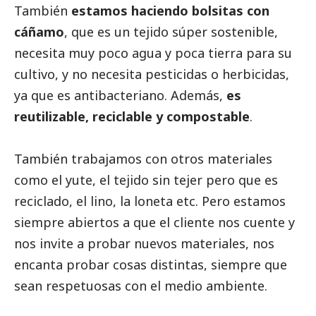
También
estamos haciendo bolsitas con
cáñamo
, que es un tejido súper sostenible,
necesita muy poco agua y poca tierra para su
cultivo, y no necesita pesticidas o herbicidas,
ya que es antibacteriano. Además,
es
reutilizable, reciclable y compostable
.
También trabajamos con otros materiales
como el yute, el tejido sin tejer pero que es
reciclado, el lino, la loneta etc. Pero estamos
siempre abiertos a que el cliente nos cuente y
nos invite a probar nuevos materiales, nos
encanta probar cosas distintas, siempre que
sean respetuosas con el medio ambiente.