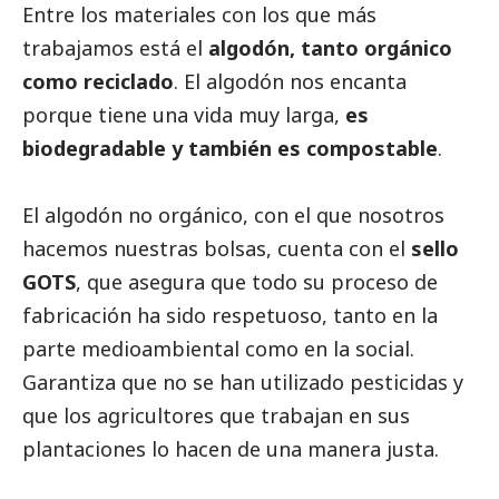
Entre los materiales con los que más
trabajamos está el
algodón, tanto orgánico
como reciclado
. El algodón nos encanta
porque tiene una vida muy larga,
es
biodegradable y también es compostable
.
El algodón no orgánico, con el que nosotros
hacemos
nuestras bolsas
, cuenta con el
sello
GOTS
, que asegura que todo su proceso de
fabricación ha sido respetuoso, tanto en la
parte medioambiental como en la
social
.
Garantiza que no se han utilizado pesticidas y
que los agricultores que trabajan en sus
plantaciones lo hacen de una manera justa.