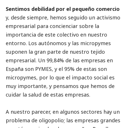
Sentimos debilidad por el pequeño comercio
y, desde siempre, hemos seguido un activismo
empresarial para concienciar sobre la
importancia de este colectivo en nuestro
entorno. Los autónomos y las micropymes
suponen la gran parte de nuestro tejido
empresarial. Un 99,84% de las empresas en
España son
PYMES
, y el 95% de estas son
micropymes, por lo que el impacto
social
es
muy importante, y pensamos que hemos de
cuidar la salud de estas empresas.
A nuestro parecer, en algunos sectores hay un
problema de oligopolio; las empresas grandes