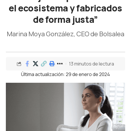
el ecosistema y fabricados
de forma justa”
Marina Moya González, CEO de Bolsalea
13 minutos de lectura
Última actualización: 29 de enero de 2024