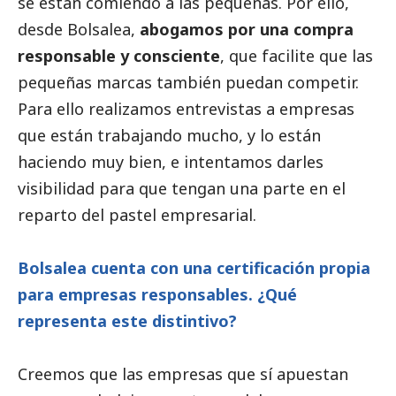
se están comiendo a las pequeñas. Por ello,
desde Bolsalea,
abogamos por una compra
responsable y consciente
, que facilite que las
pequeñas marcas también puedan competir.
Para ello realizamos
entrevistas
a empresas
que están trabajando mucho, y lo están
haciendo muy bien, e intentamos darles
visibilidad para que tengan una parte en el
reparto del pastel empresarial.
Bolsalea cuenta con una certificación propia
para empresas responsables. ¿Qué
representa este distintivo?
Creemos que las empresas que sí apuestan