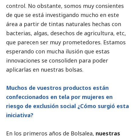
control. No obstante, somos muy consientes
de que se está investigando mucho en este
área a partir de tintas naturales hechas con
bacterias, algas, desechos de agricultura, etc,
que parecen ser muy prometedores. Estamos
esperando con mucha ilusión que estas
innovaciones se consoliden para poder
aplicarlas en nuestras bolsas.
Muchos de vuestros productos están
confeccionados en tela por mujeres en
riesgo de exclusión
social
¿Cómo surgió esta
iniciativa?
En los primeros años de Bolsalea,
nuestras