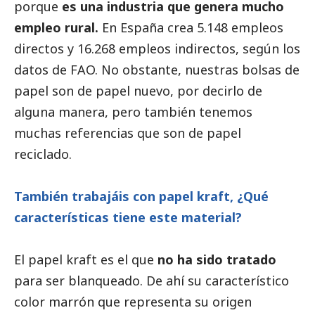
porque
es una industria que genera mucho
empleo rural.
En España crea 5.148 empleos
directos y 16.268 empleos indirectos, según los
datos de FAO. No obstante,
nuestras bolsas de
papel
son de papel nuevo, por decirlo de
alguna manera, pero también tenemos
muchas referencias que son de papel
reciclado.
También trabajáis con papel kraft, ¿Qué
características tiene este material?
El papel kraft es el que
no ha sido tratado
para ser blanqueado. De ahí su característico
color marrón que representa su origen