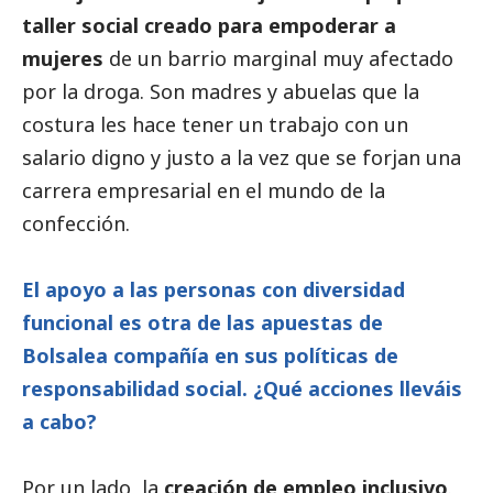
taller
social
creado para empoderar a
mujeres
de un barrio marginal muy afectado
por la droga. Son madres y abuelas que la
costura les hace tener un trabajo con un
salario digno y justo a la vez que se forjan una
carrera empresarial en el mundo de la
confección.
El apoyo a las personas con diversidad
funcional es otra de las apuestas de
Bolsalea compañía en sus políticas de
responsabilidad
social
. ¿Qué acciones lleváis
a cabo?
Por un lado, la
creación de empleo inclusivo
.