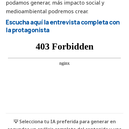
podamos generar, más impacto
social
y
medioambiental podremos crear.
Escucha aquí la entrevista completa con
la protagonista
💡 Selecciona tu IA preferida para generar en