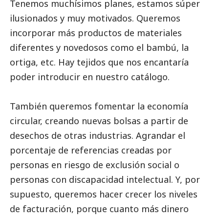
Tenemos muchísimos planes, estamos súper
ilusionados y muy motivados. Queremos
incorporar más productos de materiales
diferentes y novedosos como el bambú, la
ortiga, etc. Hay tejidos que nos encantaría
poder introducir en nuestro catálogo.
También queremos fomentar la economía
circular, creando nuevas bolsas a partir de
desechos de otras industrias. Agrandar el
porcentaje de referencias creadas por
personas en riesgo de exclusión
social
o
personas con discapacidad intelectual. Y, por
supuesto, queremos hacer crecer los niveles
de facturación, porque cuanto más dinero