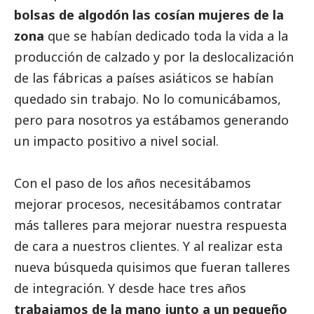
bolsas de algodón las cosían mujeres de la
zona
que se habían dedicado toda la vida a la
producción de calzado y por la deslocalización
de las fábricas a países asiáticos se habían
quedado sin trabajo. No lo comunicábamos,
pero para nosotros ya estábamos generando
un impacto positivo a nivel
social
.
Con el paso de los años necesitábamos
mejorar procesos, necesitábamos contratar
más talleres para mejorar nuestra respuesta
de cara a nuestros clientes. Y al realizar esta
nueva búsqueda quisimos que fueran talleres
de integración. Y desde hace tres años
trabajamos de la mano junto a un pequeño