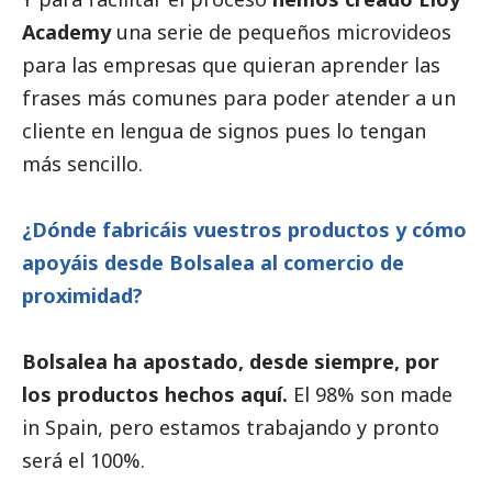
Academy
una serie de pequeños microvideos
para las empresas que quieran aprender las
frases más comunes para poder atender a un
cliente en lengua de signos pues lo tengan
más sencillo.
¿Dónde fabricáis vuestros productos y cómo
apoyáis desde Bolsalea al comercio de
proximidad?
Bolsalea ha apostado, desde siempre, por
los productos hechos aquí.
El 98% son made
in Spain, pero estamos trabajando y pronto
será el 100%.