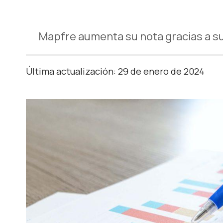
Mapfre aumenta su nota gracias a s
Última actualización: 29 de enero de 2024