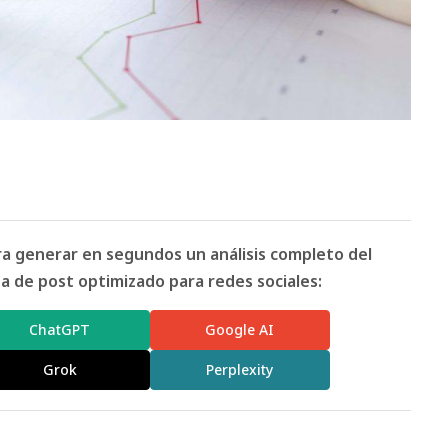
ara generar en segundos un análisis completo del
 de post optimizado para redes sociales:
ChatGPT
Google AI
Grok
Perplexity