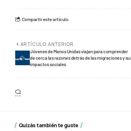
Compartir este artículo
ARTÍCULO ANTERIOR
Jóvenes de Manos Unidas viajan para comprender
de cerca las razones detrás de las migraciones y su
impactos sociales
Quizás también te guste