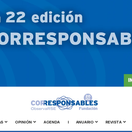
AS
OPINIÓN
AGENDA
|
ANUARIO
REVISTA