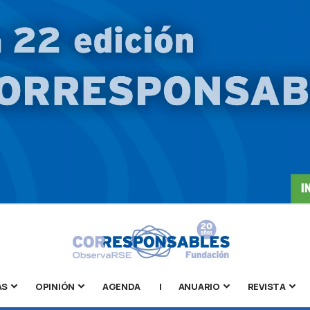
AS
OPINIÓN
AGENDA
|
ANUARIO
REVISTA