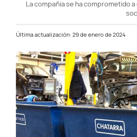
La compañía se ha comprometido a 
soc
Última actualización: 29 de enero de 2024