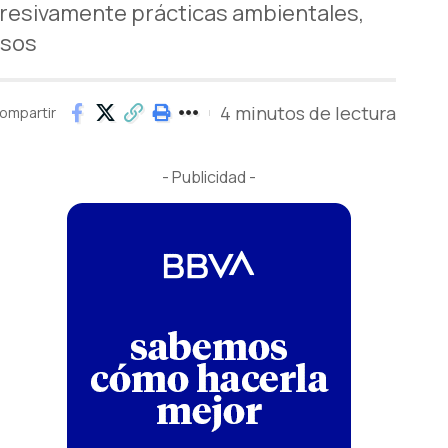
resivamente prácticas ambientales,
esos
4 minutos de lectura
ompartir
- Publicidad -