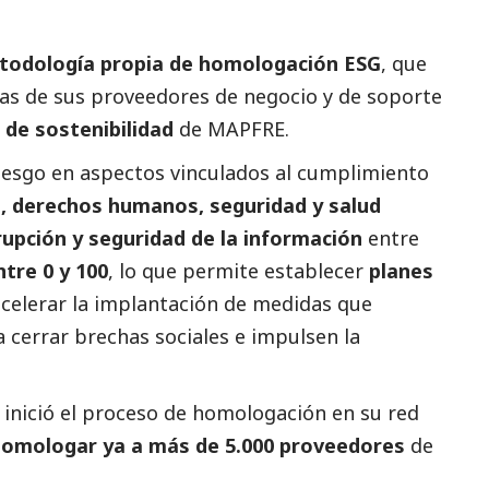
todología propia de homologación ESG
, que
as de sus proveedores de negocio y de soporte
 de sostenibilidad
de MAPFRE.
riesgo en aspectos vinculados al cumplimiento
 derechos humanos, seguridad y salud
rupción y seguridad de la información
entre
tre 0 y 100
, lo que permite establecer
planes
celerar la implantación de medidas que
a cerrar brechas sociales e impulsen la
 inició el proceso de homologación en su red
omologar ya a más de 5.000 proveedores
de