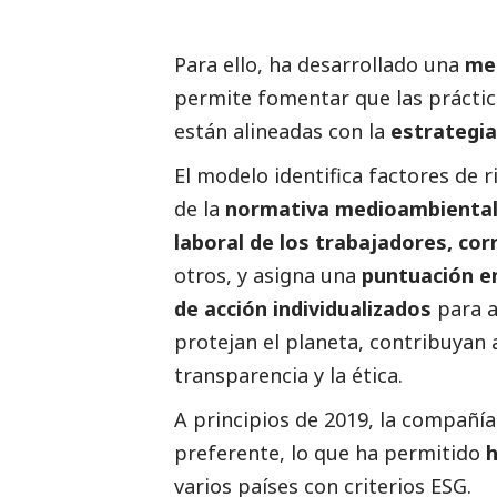
Para ello, ha desarrollado una
me
permite fomentar que las práctic
están alineadas con la
estrategia
El modelo identifica factores de 
de la
normativa medioambiental,
laboral de los trabajadores, cor
otros, y asigna una
puntuación en
de acción individualizados
para a
protejan el planeta, contribuyan 
transparencia y la ética.
A principios de 2019, la compañía
preferente, lo que ha permitido
h
varios países con criterios ESG.