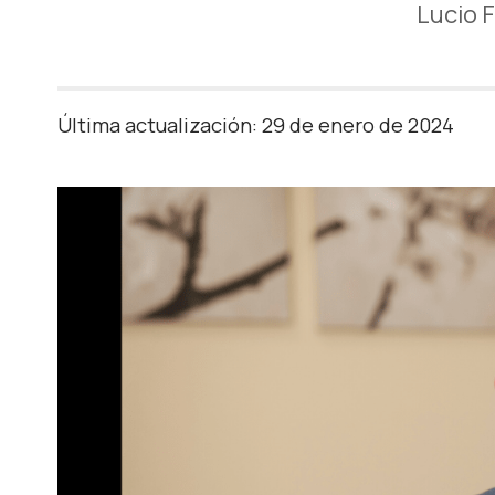
Lucio 
Última actualización: 29 de enero de 2024