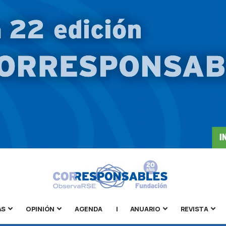
AS
OPINIÓN
AGENDA
|
ANUARIO
REVISTA