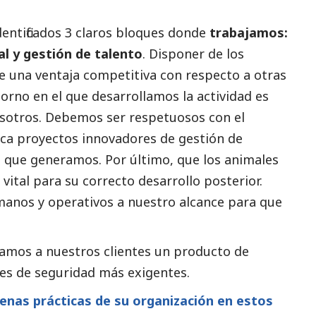
entificados 3 claros bloques donde
trabajamos:
al y gestión de talento
. Disponer de los
 una ventaja competitiva con respecto a otras
torno en el que desarrollamos la actividad es
osotros. Debemos ser respetuosos con el
ca proyectos innovadores de gestión de
 que generamos. Por último, que los animales
vital para su correcto desarrollo posterior.
anos y operativos a nuestro alcance para que
amos a nuestros clientes un producto de
es de seguridad más exigentes.
enas prácticas de su organización en estos