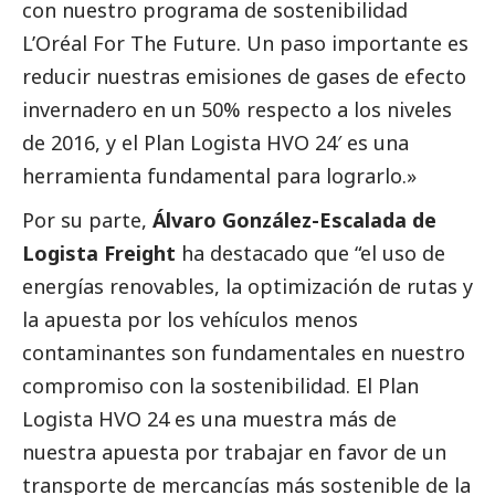
con nuestro programa de sostenibilidad
L’Oréal For The Future. Un paso importante es
reducir nuestras emisiones de gases de efecto
invernadero en un 50% respecto a los niveles
de 2016, y el Plan Logista HVO 24′ es una
herramienta fundamental para lograrlo.»
Por su parte,
Álvaro González-Escalada de
Logista Freight
ha
destacado
que “el uso de
energías renovables, la optimización de rutas y
la apuesta por los vehículos menos
contaminantes son fundamentales en nuestro
compromiso con la sostenibilidad. El Plan
Logista HVO 24 es una muestra más de
nuestra apuesta por trabajar en favor de un
transporte de mercancías más sostenible de la