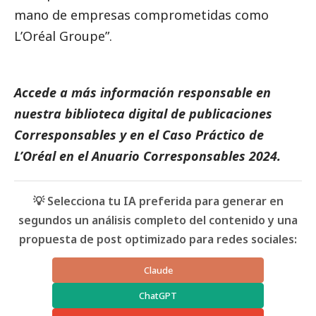
mano de empresas comprometidas como
L’Oréal Groupe”.
Accede a más información responsable en
nuestra biblioteca digital de
publicaciones
Corresponsables
y en el
Caso Práctico de
L’Oréal
en el
Anuario Corresponsables
2024.
💡 Selecciona tu IA preferida para generar en
segundos un análisis completo del contenido y una
propuesta de post optimizado para redes sociales:
Claude
ChatGPT