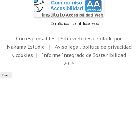
Certificado accesibilidad web
Corresponsables | Sitio web desarrollado por
Nakama Estudio
|
Aviso legal, política de privacidad
y cookies
|
Informe Integrado de Sostenibilidad
2025
Form