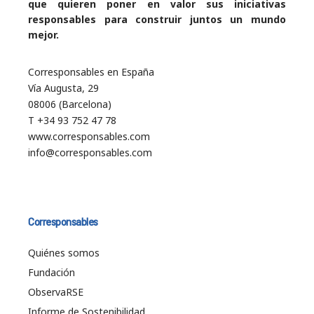
que quieren poner en valor sus iniciativas
responsables para construir juntos un mundo
mejor.
Corresponsables en España
Vía Augusta, 29
08006 (Barcelona)
T +34 93 752 47 78
www.corresponsables.com
info@corresponsables.com
Corresponsables
Quiénes somos
Fundación
ObservaRSE
Informe de Sostenibilidad