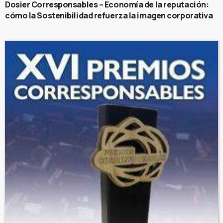
Dosier Corresponsables – Economía de la reputación:
cómo la Sostenibilidad refuerza la imagen corporativa