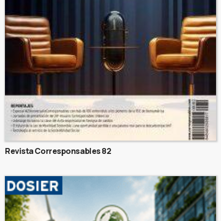
Revista Corresponsables 82