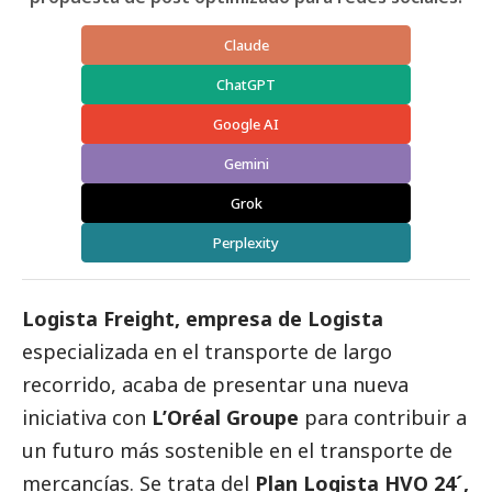
Claude
ChatGPT
Google AI
Gemini
Grok
Perplexity
Logista Freight, empresa de Logista
especializada en el transporte de largo
recorrido, acaba de presentar una nueva
iniciativa con
L’Oréal Groupe
para contribuir a
un futuro más sostenible en el transporte de
mercancías. Se trata del
Plan Logista HVO 24´,