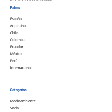
Países
España
Argentina
Chile
Colombia
Ecuador
México
Perú
Internacional
Categorías
Medioambiente
Social