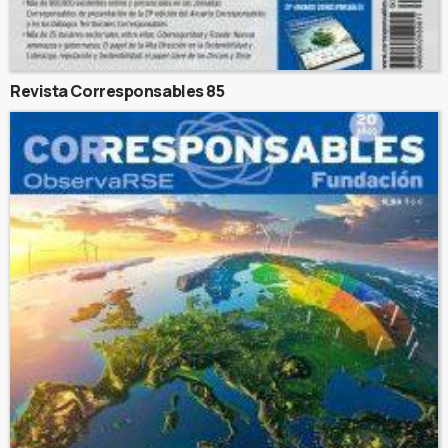
Revista Corresponsables 85