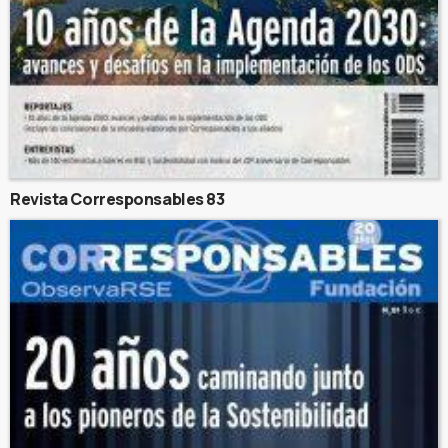
Revista Corresponsables 83