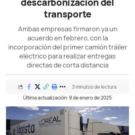
descarbonización del
transporte
Ambas empresas firmaron ya un
acuerdo en febrero, con la
incorporación del primer camión tráiler
eléctrico para realizar entregas
directas de corta distancia
3 minutos de lectura
Última actualización: 8 de enero de 2025