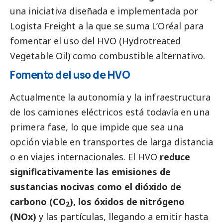
una iniciativa diseñada e implementada por
Logista Freight a la que se suma L’Oréal para
fomentar el uso del HVO (Hydrotreated
Vegetable Oil) como combustible alternativo.
Fomento del uso de HVO
Actualmente la autonomía y la infraestructura
de los camiones eléctricos está todavía en una
primera fase, lo que impide que sea una
opción viable en transportes de larga distancia
o en viajes internacionales. El HVO
reduce
significativamente las emisiones de
sustancias nocivas como el dióxido de
carbono (CO
), los óxidos de nitrógeno
2
(NOx)
y las partículas, llegando a emitir hasta