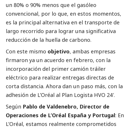
un 80% o 90% menos que el gasóleo
convencional, por lo que, en estos momentos,
es la principal alternativa en el transporte de
largo recorrido para lograr una significativa
reducción de la huella de carbono.
Con este mismo
objetivo
, ambas empresas
firmaron ya un acuerdo en febrero, con la
incorporación del primer camión tráiler
eléctrico para realizar entregas directas de
corta distancia. Ahora dan un paso más, con la
adhesión de L’Oréal al Plan Logista HVO 24′.
Según
Pablo de Valdenebro, Director de
Operaciones de L’Oréal España y Portugal
: En
L’Oréal, estamos realmente comprometidos