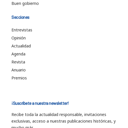
Buen gobierno
Secciones
Entrevistas
Opinión
Actualidad
Agenda
Revista
Anuario
Premios
¡Suscríbete a nuestra newsletter!
Recibe toda la actualidad responsable, invitaciones
exclusivas, acceso a nuestras publicaciones históricas, y
mucho más…