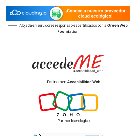
Alojada en servidores responsables certificados por la
Green Web
Foundation
Partners en
Accesibilidad Web
Partner tecnológico