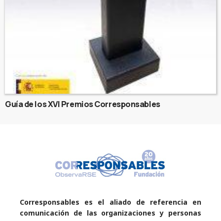
Guía de los XVI Premios Corresponsables
Corresponsables es el aliado de referencia en
comunicación de las organizaciones y personas