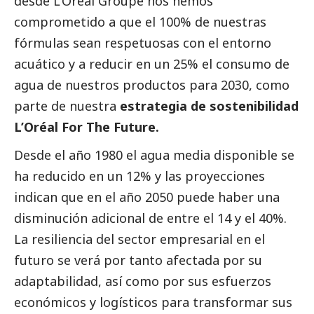
desde L’Oréal Groupe nos hemos
comprometido a que el 100% de nuestras
fórmulas sean respetuosas con el entorno
acuático y a reducir en un 25% el consumo de
agua de nuestros productos para 2030, como
parte de nuestra
estrategia de sostenibilidad
L’Oréal For The Future.
Desde el año 1980 el agua media disponible se
ha reducido en un 12% y las proyecciones
indican que en el año 2050 puede haber una
disminución adicional de entre el 14 y el 40%.
La resiliencia del sector empresarial en el
futuro se verá por tanto afectada por su
adaptabilidad, así como por sus esfuerzos
económicos y logísticos para transformar sus