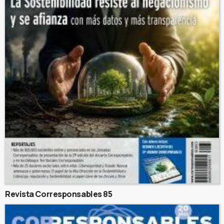
Revista Corresponsables 85