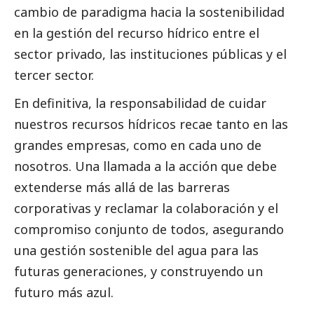
cambio de paradigma hacia la sostenibilidad
en la gestión del recurso hídrico entre el
sector privado, las instituciones públicas y el
tercer sector
.
En definitiva, la responsabilidad de cuidar
nuestros recursos hídricos recae tanto en las
grandes empresas
, como en cada uno de
nosotros. Una llamada a la acción que debe
extenderse más allá de las barreras
corporativas y reclamar la colaboración y el
compromiso conjunto de todos, asegurando
una gestión sostenible del agua para las
futuras generaciones, y construyendo un
futuro más azul.