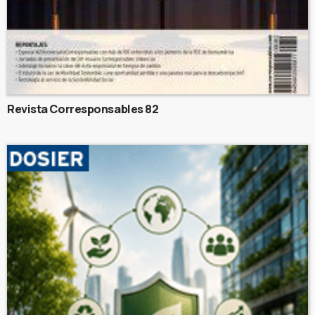
Revista Corresponsables 82