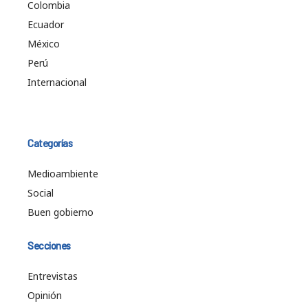
Colombia
Ecuador
México
Perú
Internacional
Categorías
Medioambiente
Social
Buen gobierno
Secciones
Entrevistas
Opinión