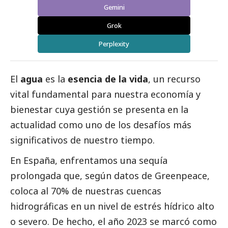
Gemini
Grok
Perplexity
El
agua
es la
esencia de la vida
, un recurso
vital fundamental para nuestra economía y
bienestar cuya gestión se presenta en la
actualidad como uno de los desafíos más
significativos de nuestro tiempo.
En España, enfrentamos una sequía
prolongada que, según datos de Greenpeace,
coloca al 70% de nuestras cuencas
hidrográficas en un nivel de estrés hídrico alto
o severo. De hecho, el año 2023 se marcó como