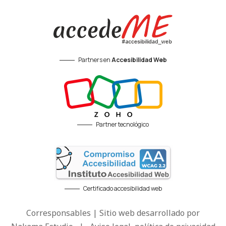
Partners en
Accesibilidad Web
Partner tecnológico
Certificado accesibilidad web
Corresponsables | Sitio web desarrollado por