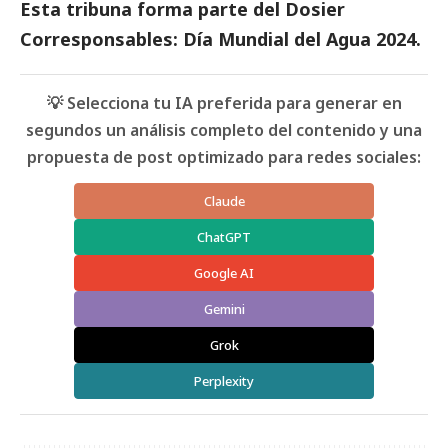
Esta tribuna forma parte del
Dosier
Corresponsables: Día Mundial del Agua 2024
.
💡 Selecciona tu IA preferida para generar en
segundos un análisis completo del contenido y una
propuesta de post optimizado para redes sociales:
Claude
ChatGPT
Google AI
Gemini
Grok
Perplexity