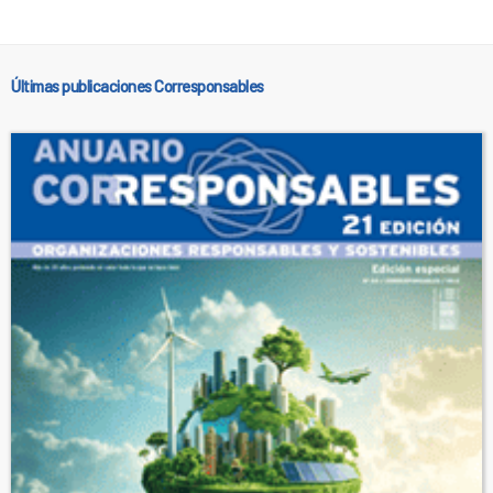
Últimas publicaciones Corresponsables