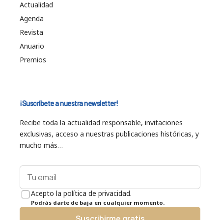
Actualidad
Agenda
Revista
Anuario
Premios
¡Suscríbete a nuestra newsletter!
Recibe toda la actualidad responsable, invitaciones
exclusivas, acceso a nuestras publicaciones históricas, y
mucho más…
Acepto la política de privacidad.
Podrás darte de baja en cualquier momento.
Suscribirme gratis