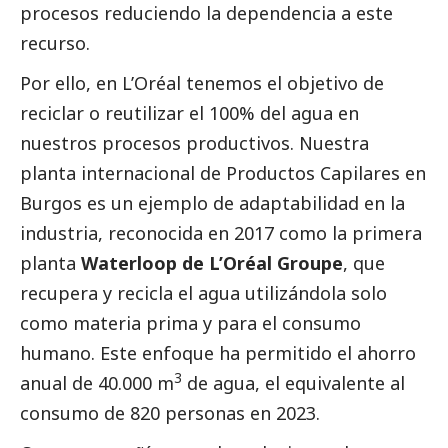
procesos reduciendo la dependencia a este
recurso.
Por ello, en L’Oréal tenemos el objetivo de
reciclar o reutilizar el 100% del agua en
nuestros procesos productivos. Nuestra
planta internacional de Productos Capilares en
Burgos es un ejemplo de adaptabilidad en la
industria, reconocida en 2017 como la primera
planta
Waterloop de L’Oréal Groupe
, que
recupera y recicla el agua utilizándola solo
como materia prima y para el consumo
humano. Este enfoque ha permitido el ahorro
3
anual de 40.000 m
de agua, el equivalente al
consumo de 820 personas en 2023.