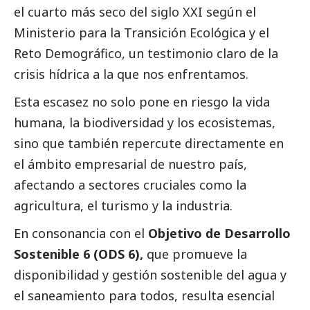
el cuarto más seco del siglo XXI según el
Ministerio para la Transición Ecológica y el
Reto Demográfico, un testimonio claro de la
crisis hídrica a la que nos enfrentamos.
Esta escasez no solo pone en riesgo la vida
humana, la biodiversidad y los ecosistemas,
sino que también repercute directamente en
el ámbito empresarial de nuestro país,
afectando a sectores cruciales como la
agricultura, el turismo y la industria.
En consonancia con el
Objetivo de Desarrollo
Sostenible 6 (ODS 6),
que promueve la
disponibilidad y gestión sostenible del agua y
el saneamiento para todos, resulta esencial