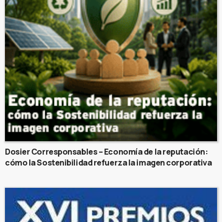
Dosier Corresponsables – Economía de la reputación:
cómo la Sostenibilidad refuerza la imagen corporativa