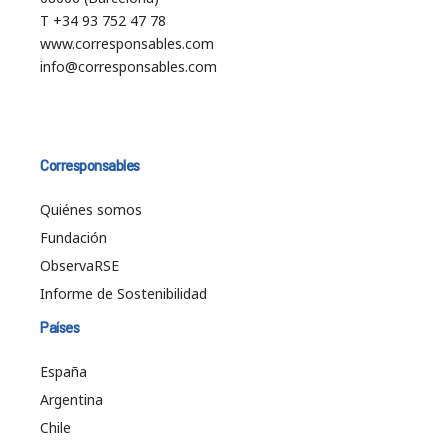
T +34 93 752 47 78
www.corresponsables.com
info@corresponsables.com
Corresponsables
Quiénes somos
Fundación
ObservaRSE
Informe de Sostenibilidad
Países
España
Argentina
Chile