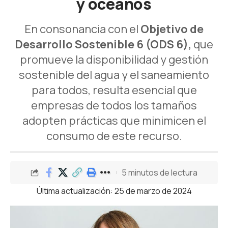
y océanos
En consonancia con el
Objetivo de
Desarrollo Sostenible 6 (ODS 6),
que
promueve la disponibilidad y gestión
sostenible del agua y el saneamiento
para todos, resulta esencial que
empresas de todos los tamaños
adopten prácticas que minimicen el
consumo de este recurso.
5 minutos de lectura
Última actualización: 25 de marzo de 2024