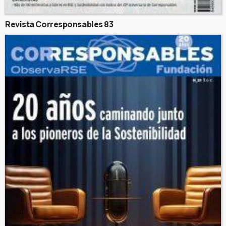
Revista Corresponsables 83