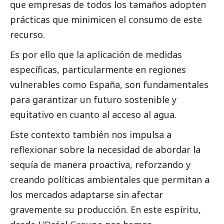
que empresas de todos los tamaños adopten
prácticas que minimicen el consumo de este
recurso.
Es por ello que la aplicación de medidas
específicas, particularmente en regiones
vulnerables como España, son fundamentales
para garantizar un futuro sostenible y
equitativo en cuanto al acceso al agua.
Este contexto también nos impulsa a
reflexionar sobre la necesidad de abordar la
sequía de manera proactiva, reforzando y
creando políticas ambientales que permitan a
los mercados adaptarse sin afectar
gravemente su producción. En este espíritu,