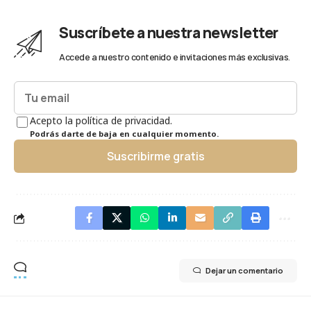
Suscríbete a nuestra newsletter
Accede a nuestro contenido e invitaciones más exclusivas.
Acepto la política de privacidad.
Podrás darte de baja en cualquier momento.
Suscribirme gratis
Dejar un comentario