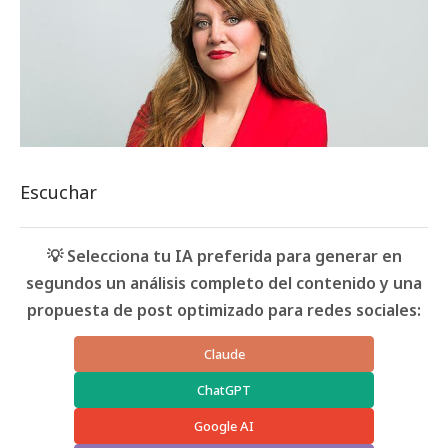
Escuchar
💡 Selecciona tu IA preferida para generar en
segundos un análisis completo del contenido y una
propuesta de post optimizado para redes sociales:
Claude
ChatGPT
Google AI