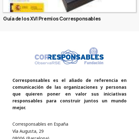
Guía de los XVI Premios Corresponsables
Corresponsables es el aliado de referencia en
comunicación de las organizaciones y personas
que quieren poner en valor sus iniciativas
responsables para construir juntos un mundo
mejor.
Corresponsables en España
Vía Augusta, 29
08006 (Barcelona)