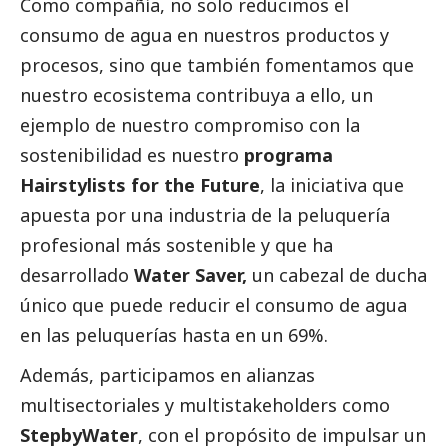
Como compañía, no solo reducimos el
consumo de agua en nuestros productos y
procesos, sino que también fomentamos que
nuestro ecosistema contribuya a ello, un
ejemplo de nuestro compromiso con la
sostenibilidad es nuestro
programa
Hairstylists for the Future
, la iniciativa que
apuesta por una industria de la peluquería
profesional más sostenible y que ha
desarrollado
Water Saver,
un cabezal de ducha
único que puede reducir el consumo de agua
en las peluquerías hasta en un 69%.
Además, participamos en alianzas
multisectoriales y multistakeholders como
StepbyWater
, con el propósito de impulsar un