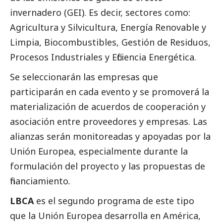
invernadero (GEI). Es decir, sectores como:
Agricultura y Silvicultura, Energía Renovable y
Limpia, Biocombustibles, Gestión de Residuos,
Procesos Industriales y Eficiencia Energética.
Se seleccionarán las empresas que
participarán en cada evento y se promoverá la
materialización de acuerdos de cooperación y
asociación entre proveedores y empresas. Las
alianzas serán monitoreadas y apoyadas por la
Unión Europea, especialmente durante la
formulación del proyecto y las propuestas de
financiamiento
.
LBCA
es el segundo programa de este tipo
que la Unión Europea desarrolla en América,