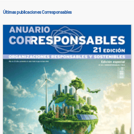
Últimas publicaciones Corresponsables