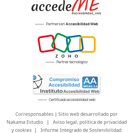
Partners en
Accesibilidad Web
Partner tecnológico
Certificado accesibilidad web
Corresponsables | Sitio web desarrollado por
Nakama Estudio
|
Aviso legal, política de privacidad
y cookies
|
Informe Integrado de Sostenibilidad