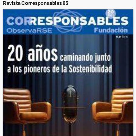
Revista Corresponsables 83