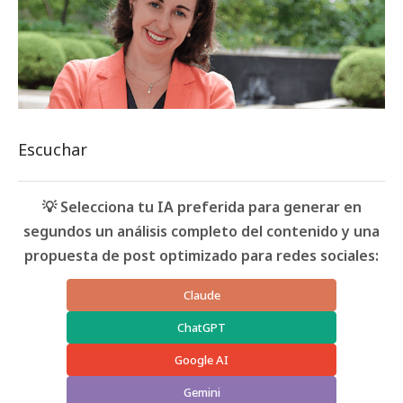
Escuchar
💡 Selecciona tu IA preferida para generar en
segundos un análisis completo del contenido y una
propuesta de post optimizado para redes sociales:
Claude
ChatGPT
Google AI
Gemini