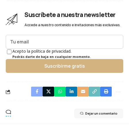
Suscríbete a nuestra newsletter
Accede a nuestro contenido e invitaciones más exclusivas.
Acepto la política de privacidad.
Podrás darte de baja en cualquier momento.
Suscribirme gratis
Dejar un comentario