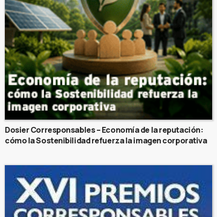
Dosier Corresponsables – Economía de la reputación:
cómo la Sostenibilidad refuerza la imagen corporativa