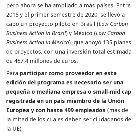
pero ahora se ha ampliado a más países. Entre
2015 y el primer semestre de 2020, se llevó a
cabo un proyecto piloto en Brasil (
Low Carbon
Business Action in Brazil
) y México (
Low Carbon
Business Action in Mexico
), que apoyó 135 planes
de proyectos, con una inversión total estimada
de 457,4 millones de euros.
Para
participar como proveedor en esta
edición del programa es necesario ser una
pequeña o mediana empresa o small-mid cap
registrada en un país miembro de la Unión
Europea y con hasta 499 empleados
(más de
la mitad de los cuales deben ser ciudadanos de
la UE).