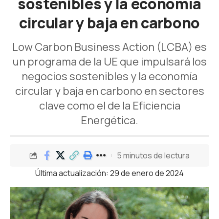
sostenibles y la economía
circular y baja en carbono
Low Carbon Business Action (LCBA) es
un programa de la UE que impulsará los
negocios sostenibles y la economía
circular y baja en carbono en sectores
clave como el de la Eficiencia
Energética.
5 minutos de lectura
Última actualización: 29 de enero de 2024