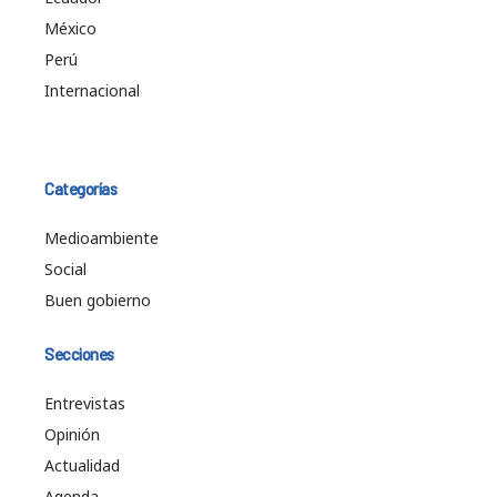
México
Perú
Internacional
Categorías
Medioambiente
Social
Buen gobierno
Secciones
Entrevistas
Opinión
Actualidad
Agenda