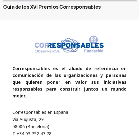
Guía de los XVI Premios Corresponsables
Corresponsables es el aliado de referencia en
comunicación de las organizaciones y personas
que quieren poner en valor sus iniciativas
responsables para construir juntos un mundo
mejor.
Corresponsables en España
Vía Augusta, 29
08006 (Barcelona)
T +34 93 752 47 78