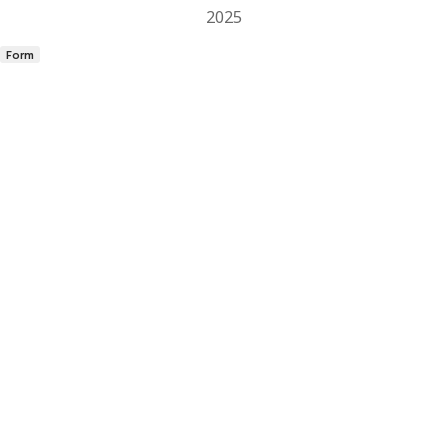
2025
Form