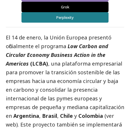
Grok
Perplexity
El 14 de enero,
la Unión Europea presentó
oficialmente el programa
Low Carbon and
Circular Economy Business Action in the
Americas
(LCBA)
, una plataforma empresarial
para promover la transición sostenible de las
empresas hacia una economía circular y baja
en carbono y consolidar la presencia
internacional de las
pymes
europeas y
empresas de pequeña y mediana capitalización
en
Argentina
,
Brasil
,
Chile
y
Colombia
(
ver
web
). Este proyecto también se implementará