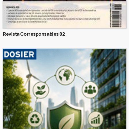
Revista Corresponsables 82