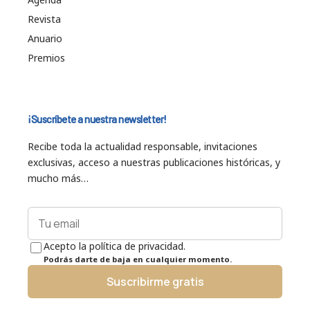
Revista
Anuario
Premios
¡Suscríbete a nuestra newsletter!
Recibe toda la actualidad responsable, invitaciones
exclusivas, acceso a nuestras publicaciones históricas, y
mucho más…
Acepto la política de privacidad.
Podrás darte de baja en cualquier momento.
Suscribirme gratis