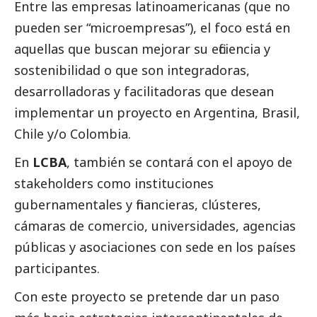
Entre las empresas latinoamericanas (que no
pueden ser “microempresas”), el foco está en
aquellas que buscan mejorar su eficiencia y
sostenibilidad o que son integradoras,
desarrolladoras y facilitadoras que desean
implementar un proyecto en Argentina, Brasil,
Chile y/o Colombia.
En
LCBA
, también se contará con el apoyo de
stakeholders como instituciones
gubernamentales y financieras, clústeres,
cámaras de comercio, universidades, agencias
públicas y asociaciones con sede en los países
participantes.
Con este proyecto se pretende dar un paso