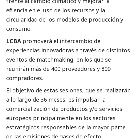
frente al cambio climático y mejorar la
eficiencia en el uso de los recursos y la
circularidad de los modelos de producción y
consumo.
LCBA
promoverá el intercambio de
experiencias innovadoras a través de distintos
eventos de matchmaking, en los que se
reunirán más de 400 proveedores y 800
compradores.
El objetivo de estas sesiones, que se realizarán
a lo largo de 36 meses, es impulsar la
comercialización de productos y/o servicios
europeos principalmente en los sectores
estratégicos responsables de la mayor parte
de las emisiones de gases de efecto