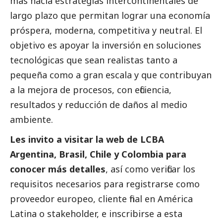
más hacia estrategias intercontinentales de
largo plazo que permitan lograr una economía
próspera, moderna, competitiva y neutral. El
objetivo es apoyar la inversión en soluciones
tecnológicas que sean realistas tanto a
pequeña como a gran escala y que contribuyan
a la mejora de procesos, con eficiencia,
resultados y reducción de daños al medio
ambiente.
Les invito a visitar la web de
LCBA
Argentina, Brasil, Chile y Colombia
para
conocer más detalles
, así como verificar los
requisitos necesarios para registrarse como
proveedor europeo, cliente final en América
Latina o stakeholder, e inscribirse a esta