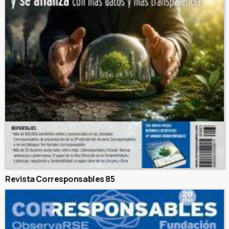
Revista Corresponsables 85