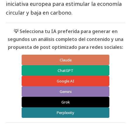
iniciativa europea para estimular la economía
circular y baja en carbono.
💡 Selecciona tu IA preferida para generar en
segundos un análisis completo del contenido y una
propuesta de post optimizado para redes sociales:
Claude
ChatGPT
Google AI
Gemini
Grok
Perplexity