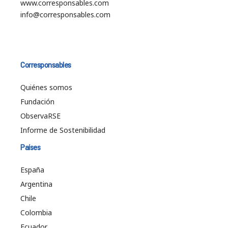
www.corresponsables.com
info@corresponsables.com
Corresponsables
Quiénes somos
Fundación
ObservaRSE
Informe de Sostenibilidad
Países
España
Argentina
Chile
Colombia
Ecuador