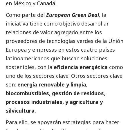
en México y Canadá.
Como parte del
European Green Deal
, la
iniciativa tiene como objetivo desarrollar
relaciones de valor agregado entre los
proveedores de tecnologías verdes de la Unión
Europea y empresas en estos cuatro países
latinoamericanos que buscan soluciones
sostenibles, con la
eficiencia energética
como
uno de los sectores clave. Otros sectores clave
son:
energía renovable y limpia,
biocombustibles, gestión de residuos,
procesos industriales, y agricultura y
silvicultura.
Para ello, se apoyarán estrategias para hacer