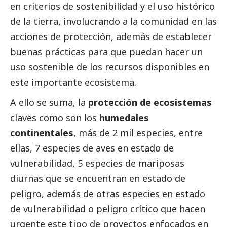
en criterios de sostenibilidad y el uso histórico
de la tierra, involucrando a la comunidad en las
acciones de protección, además de establecer
buenas prácticas para que puedan hacer un
uso sostenible de los recursos disponibles en
este importante ecosistema.
A ello se suma, la
protección de ecosistemas
claves como son los
humedales
continentales
, más de 2 mil especies, entre
ellas, 7 especies de aves en estado de
vulnerabilidad, 5 especies de mariposas
diurnas que se encuentran en estado de
peligro, además de otras especies en estado
de vulnerabilidad o peligro crítico que hacen
urgente este tipo de proyectos enfocados en