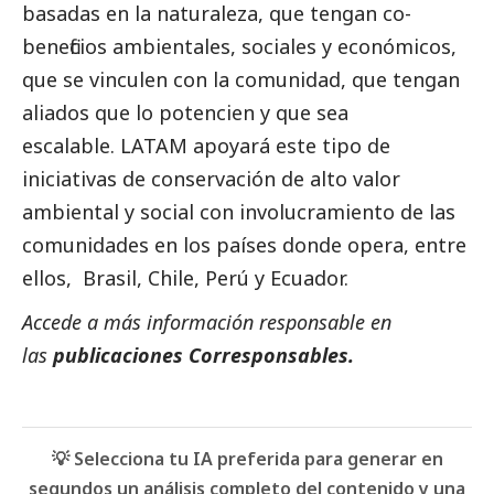
basadas en la naturaleza, que tengan co-
beneficios ambientales, sociales y económicos,
que se vinculen con la comunidad, que tengan
aliados que lo potencien y que sea
escalable. LATAM apoyará este tipo de
iniciativas de conservación de alto valor
ambiental y
social
con involucramiento de las
comunidades en los países donde opera, entre
ellos, Brasil, Chile, Perú y Ecuador.
Accede a más información responsable en
las
publicaciones Corresponsables
.
💡 Selecciona tu IA preferida para generar en
segundos un análisis completo del contenido y una