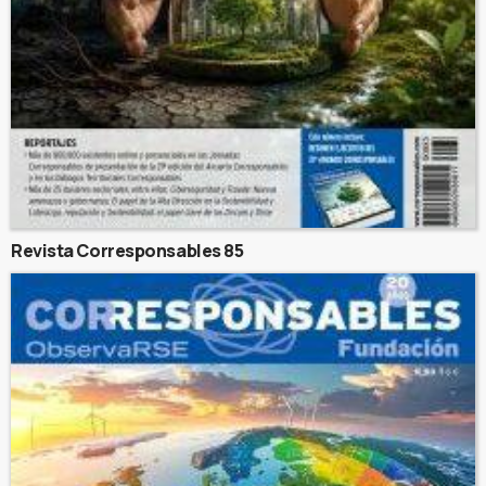
Revista Corresponsables 85