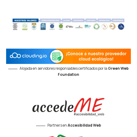
Alojada en servidores responsables certificados por la
Green Web
Foundation
Partners en
Accesibilidad Web