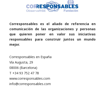
Corresponsables es el aliado de referencia en
comunicación de las organizaciones y personas
que quieren poner en valor sus iniciativas
responsables para construir juntos un mundo
mejor.
Corresponsables en España
Vía Augusta, 29
08006 (Barcelona)
T +34 93 752 47 78
www.corresponsables.com
info@corresponsables.com