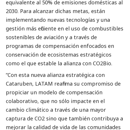
equivalente al 50% de emisiones domésticas al
2030. Para alcanzar dichas metas, están
implementando nuevas tecnologías y una
gestión más eficiente en el uso de combustibles
sostenibles de aviación y a través de
programas de compensación enfocados en
conservación de ecosistemas estratégicos
como el que estable la alianza con CO2Bio.
“Con esta nueva alianza estratégica con
Cataruben, LATAM reafirma su compromiso de
propiciar un modelo de compensación
colaborativo, que no sólo impacte en el
cambio climático a través de una mayor
captura de CO2 sino que también contribuya a
mejorar la calidad de vida de las comunidades