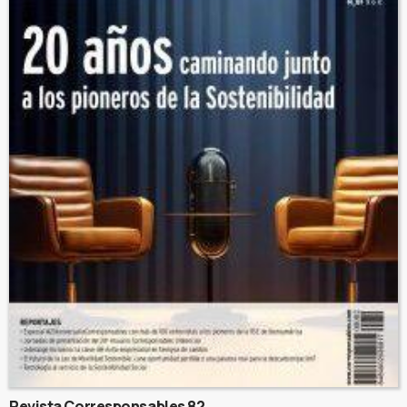
Revista Corresponsables 82