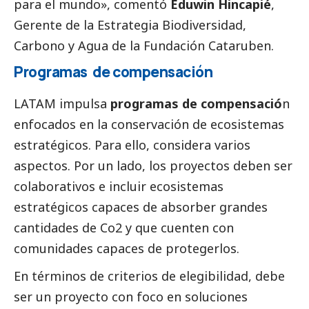
para el mundo», comentó
Eduwin Hincapié
,
Gerente de la Estrategia Biodiversidad,
Carbono y Agua de la Fundación Cataruben.
Programas de compensación
LATAM impulsa
programas de compensació
n
enfocados en la conservación de ecosistemas
estratégicos. Para ello, considera varios
aspectos. Por un lado, los proyectos deben ser
colaborativos e incluir ecosistemas
estratégicos capaces de absorber grandes
cantidades de Co2 y que cuenten con
comunidades capaces de protegerlos.
En términos de criterios de elegibilidad, debe
ser un proyecto con foco en soluciones