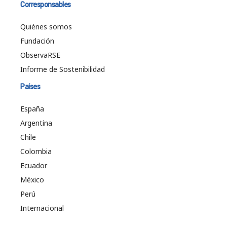
Corresponsables
Quiénes somos
Fundación
ObservaRSE
Informe de Sostenibilidad
Países
España
Argentina
Chile
Colombia
Ecuador
México
Perú
Internacional