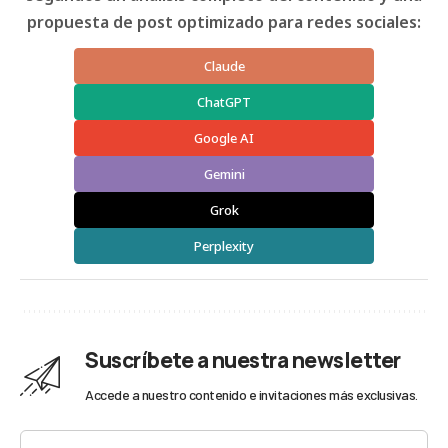
propuesta de post optimizado para redes sociales:
Claude
ChatGPT
Google AI
Gemini
Grok
Perplexity
Suscríbete a nuestra newsletter
Accede a nuestro contenido e invitaciones más exclusivas.