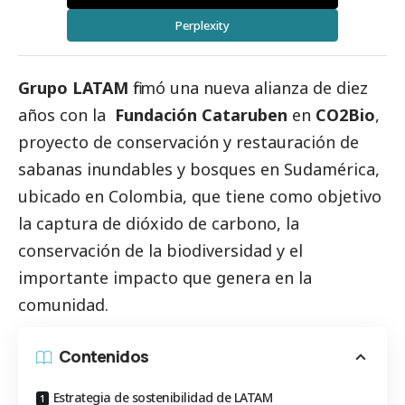
Perplexity
Grupo LATAM
firmó una nueva alianza de diez
años con la
Fundación Cataruben
en
CO2Bio
,
proyecto de conservación y restauración de
sabanas inundables y bosques en Sudamérica,
ubicado en Colombia, que tiene como objetivo
la captura de dióxido de carbono, la
conservación de la biodiversidad y el
importante impacto que genera en la
comunidad.
Contenidos
Estrategia de sostenibilidad de LATAM