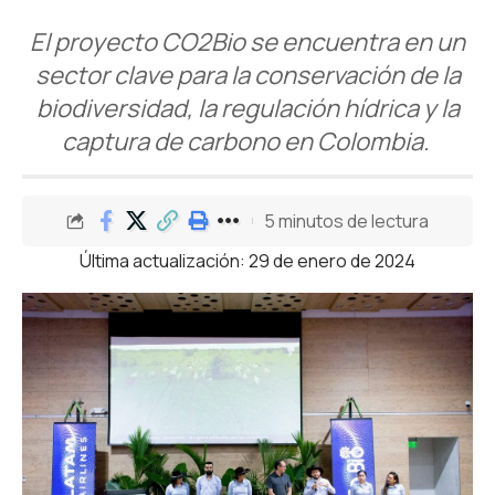
El proyecto CO2Bio se encuentra en un
sector clave para la conservación de la
biodiversidad, la regulación hídrica y la
captura de carbono en Colombia.
5 minutos de lectura
Última actualización: 29 de enero de 2024