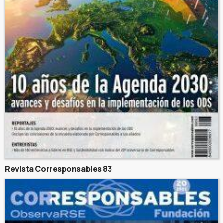
Revista Corresponsables 83