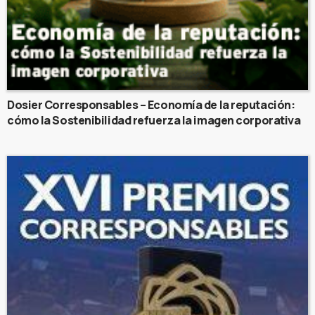
Dosier Corresponsables – Economía de la reputación:
cómo la Sostenibilidad refuerza la imagen corporativa