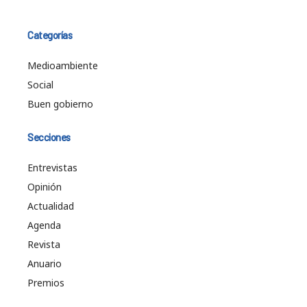
Categorías
Medioambiente
Social
Buen gobierno
Secciones
Entrevistas
Opinión
Actualidad
Agenda
Revista
Anuario
Premios