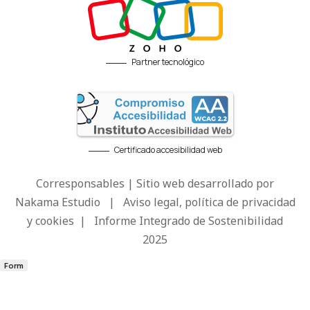
Partner tecnológico
Certificado accesibilidad web
Corresponsables | Sitio web desarrollado por
Nakama Estudio
|
Aviso legal, política de privacidad
y cookies
|
Informe Integrado de Sostenibilidad
2025
Form