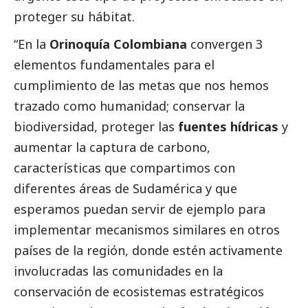
proteger su hábitat.
“En la
Orinoquía Colombiana
convergen 3
elementos fundamentales para el
cumplimiento de las metas que nos hemos
trazado como humanidad; conservar la
biodiversidad, proteger las
fuentes hídricas
y
aumentar la captura de carbono,
características que compartimos con
diferentes áreas de Sudamérica y que
esperamos puedan servir de ejemplo para
implementar mecanismos similares en otros
países de la región, donde estén activamente
involucradas las comunidades en la
conservación de ecosistemas estratégicos