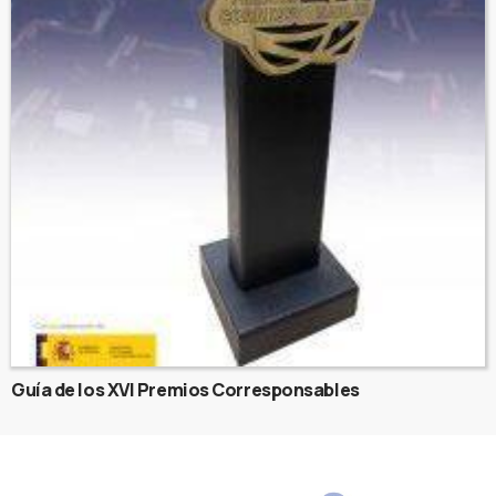
Guía de los XVI Premios Corresponsables