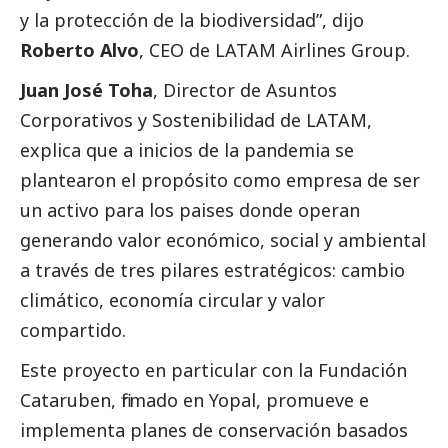
y la protección de la biodiversidad”, dijo
Roberto Alvo
, CEO de LATAM Airlines Group.
Juan José Toha
, Director de Asuntos
Corporativos y Sostenibilidad de LATAM,
explica que a inicios de la pandemia se
plantearon el propósito como empresa de ser
un activo para los paises donde operan
generando valor económico,
social
y ambiental
a través de tres pilares estratégicos: cambio
climático, economía circular y valor
compartido.
Este proyecto en particular con la Fundación
Cataruben, firmado en Yopal, promueve e
implementa planes de conservación basados