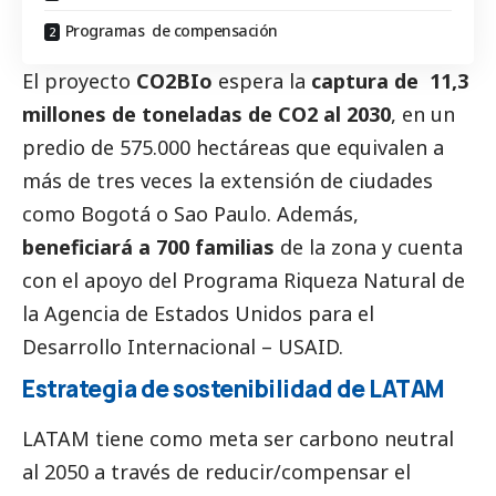
Programas de compensación
El proyecto
CO2BIo
espera la
captura de 11,3
millones de toneladas de CO2 al 2030
, en un
predio de 575.000 hectáreas que equivalen a
más de tres veces la extensión de ciudades
como Bogotá o Sao Paulo. Además,
beneficiará a 700 familias
de la zona y cuenta
con el apoyo del Programa Riqueza Natural de
la Agencia de Estados Unidos para el
Desarrollo Internacional – USAID.
Estrategia de sostenibilidad de LATAM
LATAM tiene como meta ser carbono neutral
al 2050 a través de reducir/compensar el