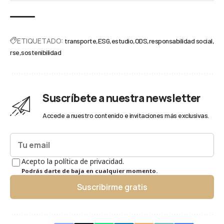
ETIQUETADO:
transporte
ESG
estudio
ODS
responsabilidad social
rse
sostenibilidad
Suscríbete a nuestra newsletter
Accede a nuestro contenido e invitaciones más exclusivas.
Acepto la política de privacidad.
Podrás darte de baja en cualquier momento.
Suscribirme gratis