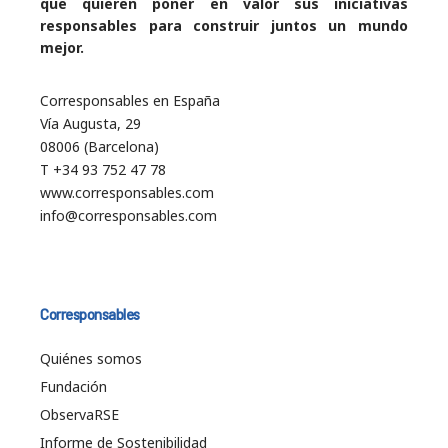
que quieren poner en valor sus iniciativas
responsables para construir juntos un mundo
mejor.
Corresponsables en España
Vía Augusta, 29
08006 (Barcelona)
T +34 93 752 47 78
www.corresponsables.com
info@corresponsables.com
Corresponsables
Quiénes somos
Fundación
ObservaRSE
Informe de Sostenibilidad