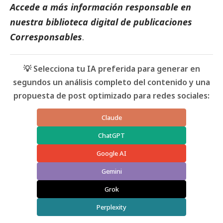
Accede a más información responsable en
nuestra biblioteca digital de
publicaciones
Corresponsables
.
💡 Selecciona tu IA preferida para generar en
segundos un análisis completo del contenido y una
propuesta de post optimizado para redes sociales:
Claude
ChatGPT
Google AI
Gemini
Grok
Perplexity