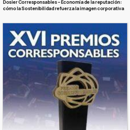
Dosier Corresponsables – Economía de la reputación:
cómo la Sostenibilidad refuerza la imagen corporativa