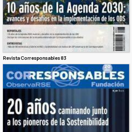
Revista Corresponsables 83