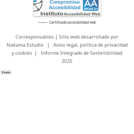
Certificado accesibilidad web
Corresponsables | Sitio web desarrollado por
Nakama Estudio
|
Aviso legal, política de privacidad
y cookies
|
Informe Integrado de Sostenibilidad
2025
Form