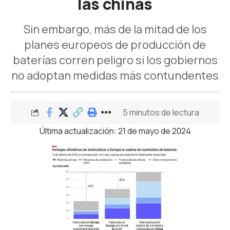
las chinas
Sin embargo, más de la mitad de los
planes europeos de producción de
baterías corren peligro si los gobiernos
no adoptan medidas más contundentes
5 minutos de lectura
Última actualización: 21 de mayo de 2024