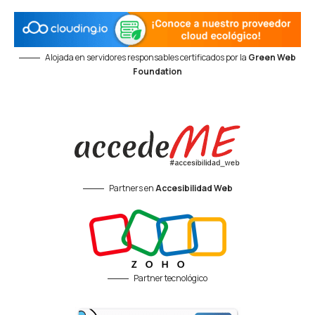
Alojada en servidores responsables certificados por la
Green Web
Foundation
Partners en
Accesibilidad Web
Partner tecnológico