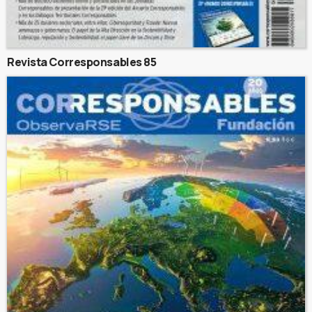
Revista Corresponsables 85