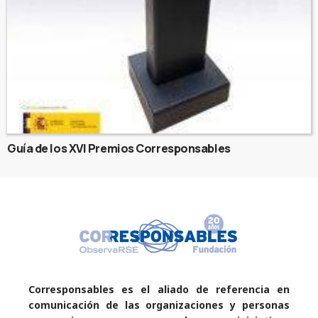
Guía de los XVI Premios Corresponsables
Corresponsables es el aliado de referencia en
comunicación de las organizaciones y personas