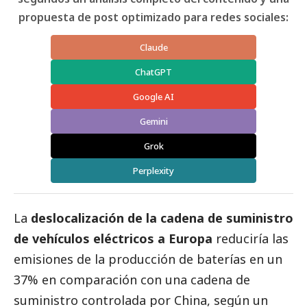
propuesta de post optimizado para redes sociales:
Claude
ChatGPT
Google AI
Gemini
Grok
Perplexity
La
deslocalización de la cadena de suministro
de vehículos eléctricos a Europa
reduciría las
emisiones de la producción de baterías en un
37% en comparación con una cadena de
suministro controlada por China, según un