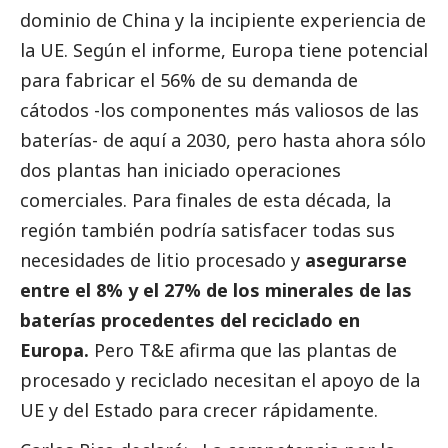
dominio de China y la incipiente experiencia de
la UE. Según el informe, Europa tiene potencial
para fabricar el 56% de su demanda de
cátodos -los componentes más valiosos de las
baterías- de aquí a 2030, pero hasta ahora sólo
dos plantas han iniciado operaciones
comerciales. Para finales de esta década, la
región también podría satisfacer todas sus
necesidades de litio procesado y
asegurarse
entre el 8% y el 27% de los minerales de las
baterías procedentes del reciclado en
Europa.
Pero T&E afirma que las plantas de
procesado y reciclado necesitan el apoyo de la
UE y del Estado para crecer rápidamente.