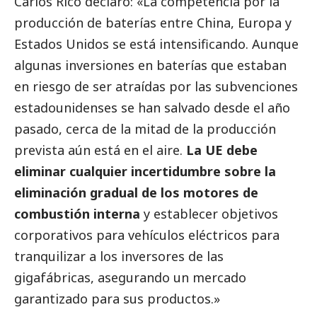
Carlos Rico declaró: «La competencia por la
producción de baterías entre China, Europa y
Estados Unidos se está intensificando. Aunque
algunas inversiones en baterías que estaban
en riesgo de ser atraídas por las subvenciones
estadounidenses se han salvado desde el año
pasado, cerca de la mitad de la producción
prevista aún está en el aire.
La UE debe
eliminar cualquier incertidumbre sobre la
eliminación gradual de los motores de
combustión interna
y establecer objetivos
corporativos para vehículos eléctricos para
tranquilizar a los inversores de las
gigafábricas, asegurando un mercado
garantizado para sus productos.»