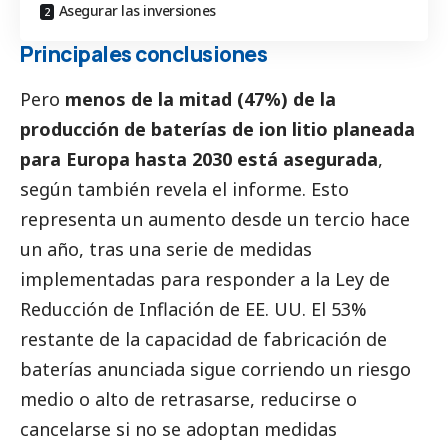
Asegurar las inversiones
Principales conclusiones
Pero
menos de la mitad (47%) de la
producción de baterías de ion litio planeada
para Europa hasta 2030 está asegurada
,
según también revela el informe. Esto
representa un aumento desde un tercio hace
un año, tras una serie de medidas
implementadas para responder a la Ley de
Reducción de Inflación de EE. UU. El 53%
restante de la capacidad de fabricación de
baterías anunciada sigue corriendo un riesgo
medio o alto de retrasarse, reducirse o
cancelarse si no se adoptan medidas