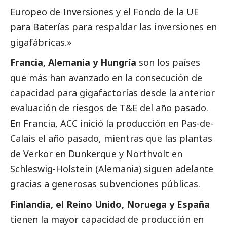
Europeo de Inversiones y el Fondo de la UE
para Baterías para respaldar las inversiones en
gigafábricas.»
Francia, Alemania y Hungría
son los países
que más han avanzado en la consecución de
capacidad para gigafactorías desde la anterior
evaluación de riesgos de T&E del año pasado.
En Francia, ACC inició la producción en Pas-de-
Calais el año pasado, mientras que las plantas
de Verkor en Dunkerque y Northvolt en
Schleswig-Holstein (Alemania) siguen adelante
gracias a generosas subvenciones públicas.
Finlandia, el Reino Unido, Noruega y España
tienen la mayor capacidad de producción en