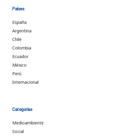
Países
España
Argentina
Chile
Colombia
Ecuador
México
Perú
Internacional
Categorías
Medioambiente
Social