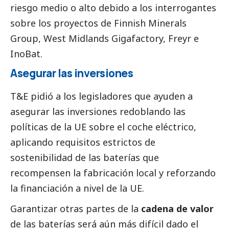
riesgo medio o alto debido a los interrogantes
sobre los proyectos de Finnish Minerals
Group, West Midlands Gigafactory, Freyr e
InoBat.
Asegurar las inversiones
T&E pidió a los legisladores que ayuden a
asegurar las inversiones redoblando las
políticas de la UE sobre el coche eléctrico,
aplicando requisitos estrictos de
sostenibilidad de las baterías que
recompensen la fabricación local y reforzando
la financiación a nivel de la UE.
Garantizar otras partes de la
cadena de valor
de las baterías será aún más difícil dado el