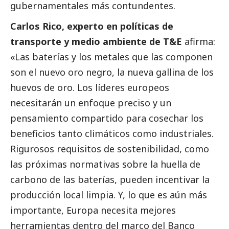
gubernamentales más contundentes.
Carlos Rico, experto en políticas de
transporte y medio ambiente de T&E
afirma:
«Las baterías y los metales que las componen
son el nuevo oro negro, la nueva gallina de los
huevos de oro. Los líderes europeos
necesitarán un enfoque preciso y un
pensamiento compartido para cosechar los
beneficios tanto climáticos como industriales.
Rigurosos requisitos de sostenibilidad, como
las próximas normativas sobre la huella de
carbono de las baterías, pueden incentivar la
producción local limpia. Y, lo que es aún más
importante, Europa necesita mejores
herramientas dentro del marco del Banco