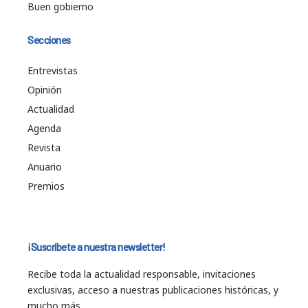
Buen gobierno
Secciones
Entrevistas
Opinión
Actualidad
Agenda
Revista
Anuario
Premios
¡Suscríbete a nuestra newsletter!
Recibe toda la actualidad responsable, invitaciones
exclusivas, acceso a nuestras publicaciones históricas, y
mucho más…