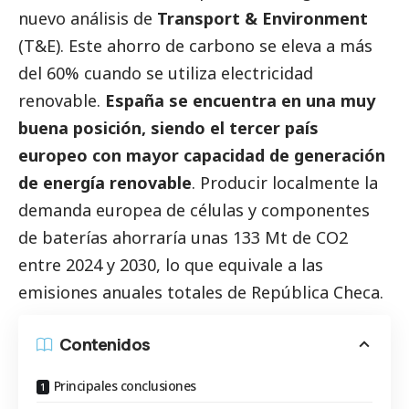
nuevo análisis
de
Transport & Environment
(T&E). Este ahorro de carbono se eleva a más
del 60% cuando se utiliza electricidad
renovable.
España se encuentra en una muy
buena posición, siendo el tercer país
europeo con mayor capacidad de generación
de energía renovable
. Producir localmente la
demanda europea de células y componentes
de baterías ahorraría unas 133 Mt de CO2
entre 2024 y 2030, lo que equivale a las
emisiones anuales totales de República Checa.
Contenidos
Principales conclusiones