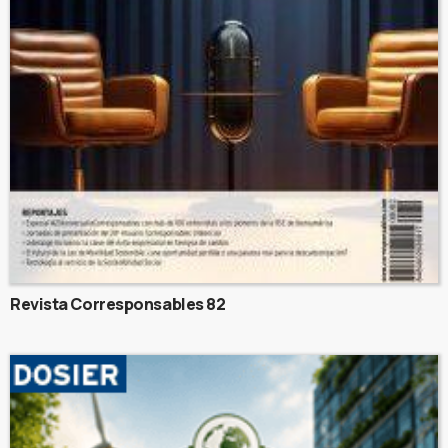
Revista Corresponsables 82