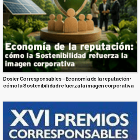
Dosier Corresponsables – Economía de la reputación:
cómo la Sostenibilidad refuerza la imagen corporativa