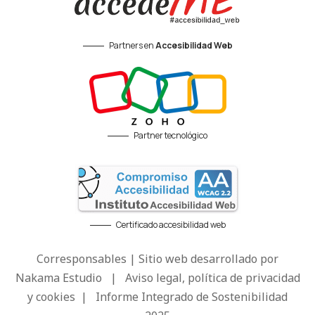
Partners en
Accesibilidad Web
Partner tecnológico
Certificado accesibilidad web
Corresponsables | Sitio web desarrollado por
Nakama Estudio
|
Aviso legal, política de privacidad
y cookies
|
Informe Integrado de Sostenibilidad