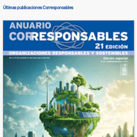
Últimas publicaciones Corresponsables