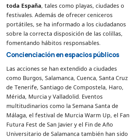
toda España
, tales como playas, ciudades o
festivales. Además de ofrecer ceniceros
portátiles, se ha informado a los ciudadanos
sobre la correcta disposición de las colillas,
fomentando hábitos responsables.
Concienciación en espacios públicos
Las acciones se han extendido a ciudades
como Burgos, Salamanca, Cuenca, Santa Cruz
de Tenerife, Santiago de Compostela, Haro,
Mérida, Murcia y Valladolid. Eventos
multitudinarios como la Semana Santa de
Málaga, el festival de Murcia Warm Up, el Fan
Futura Fest de San Javier y el Fin de Año
Universitario de Salamanca también han sido