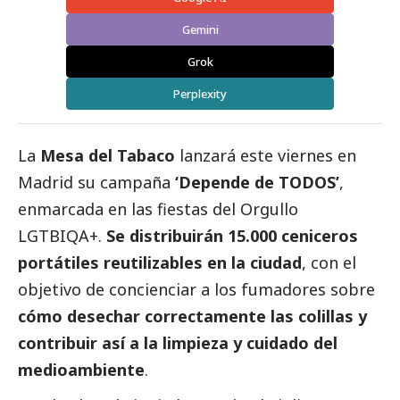
Gemini
Grok
Perplexity
La
Mesa del Tabaco
lanzará este viernes en
Madrid su campaña
‘Depende de TODOS’
,
enmarcada en las fiestas del Orgullo
LGTBIQA+.
Se distribuirán 15.000 ceniceros
portátiles reutilizables en la ciudad
, con el
objetivo de concienciar a los fumadores sobre
cómo desechar correctamente las colillas y
contribuir así a la limpieza y cuidado del
medioambiente
.