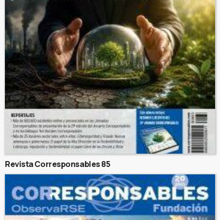
Revista Corresponsables 85