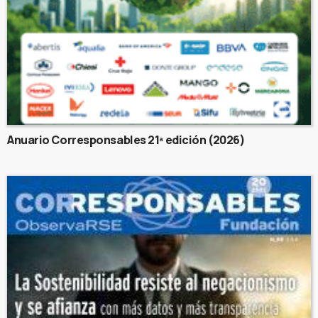
Anuario Corresponsables 21ª edición (2026)