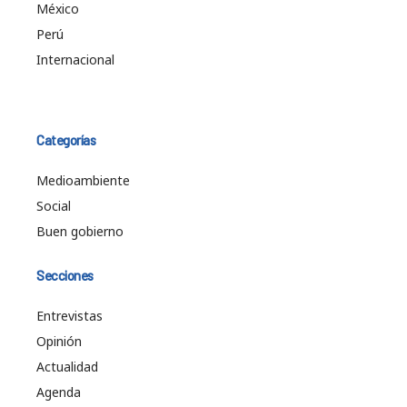
México
Perú
Internacional
Categorías
Medioambiente
Social
Buen gobierno
Secciones
Entrevistas
Opinión
Actualidad
Agenda