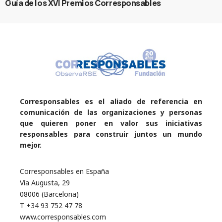
Guía de los XVI Premios Corresponsables
Corresponsables es el aliado de referencia en
comunicación de las organizaciones y personas
que quieren poner en valor sus iniciativas
responsables para construir juntos un mundo
mejor.
Corresponsables en España
Vía Augusta, 29
08006 (Barcelona)
T +34 93 752 47 78
www.corresponsables.com