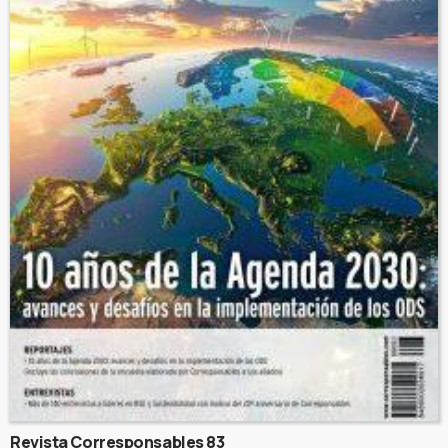
Revista Corresponsables 83