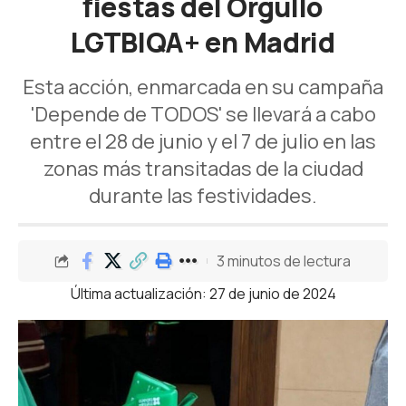
fiestas del Orgullo
LGTBIQA+ en Madrid
Esta acción, enmarcada en su campaña
'Depende de TODOS' se llevará a cabo
entre el 28 de junio y el 7 de julio en las
zonas más transitadas de la ciudad
durante las festividades.
3 minutos de lectura
Última actualización: 27 de junio de 2024