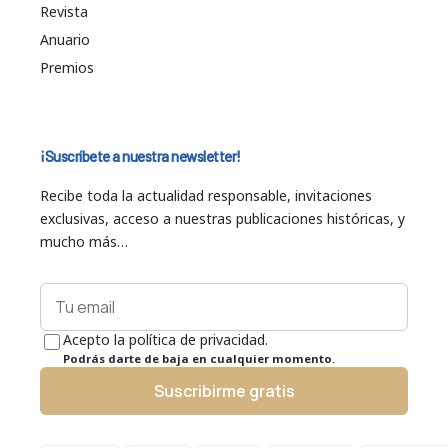
Revista
Anuario
Premios
¡Suscríbete a nuestra newsletter!
Recibe toda la actualidad responsable, invitaciones
exclusivas, acceso a nuestras publicaciones históricas, y
mucho más…
Acepto la política de privacidad.
Podrás darte de baja en cualquier momento.
Suscribirme gratis