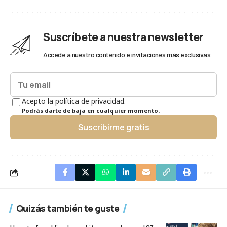
Suscríbete a nuestra newsletter
Accede a nuestro contenido e invitaciones más exclusivas.
Acepto la política de privacidad.
Podrás darte de baja en cualquier momento.
Suscribirme gratis
Quizás también te guste