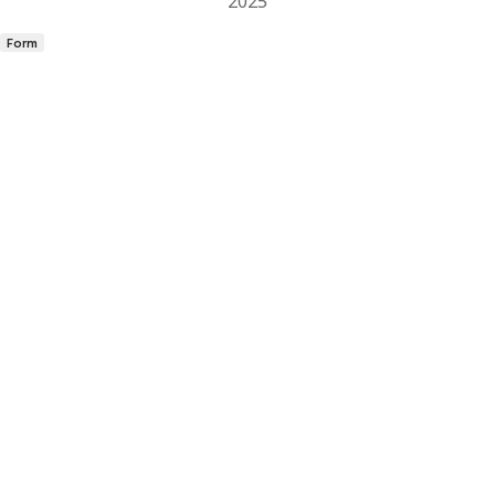
2025
Form