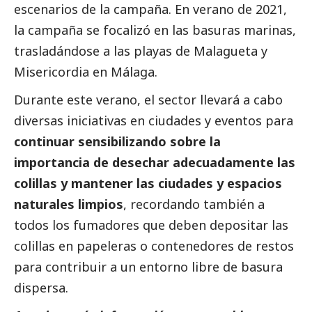
escenarios de la campaña. En verano de 2021,
la campaña se focalizó en las basuras marinas,
trasladándose a las playas de Malagueta y
Misericordia en Málaga.
Durante este verano, el sector llevará a cabo
diversas iniciativas en ciudades y eventos para
continuar sensibilizando sobre la
importancia de desechar adecuadamente las
colillas y mantener las ciudades y espacios
naturales limpios
, recordando también a
todos los fumadores que deben depositar las
colillas en papeleras o contenedores de restos
para contribuir a un entorno libre de basura
dispersa.