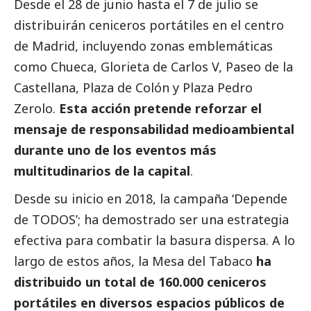
Desde el 28 de junio hasta el 7 de julio se
distribuirán ceniceros portátiles en el centro
de Madrid, incluyendo zonas emblemáticas
como Chueca, Glorieta de Carlos V, Paseo de la
Castellana, Plaza de Colón y Plaza Pedro
Zerolo.
Esta acción pretende reforzar el
mensaje de responsabilidad medioambiental
durante uno de los eventos más
multitudinarios de la capital
.
Desde su inicio en 2018, la campaña ‘Depende
de TODOS’; ha demostrado ser una estrategia
efectiva para combatir la basura dispersa. A lo
largo de estos años, la Mesa del Tabaco
ha
distribuido un total de 160.000 ceniceros
portátiles en diversos espacios públicos de