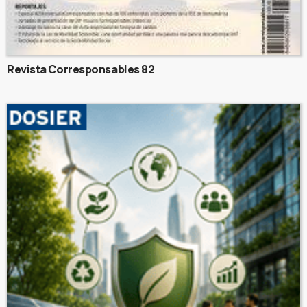
Revista Corresponsables 82