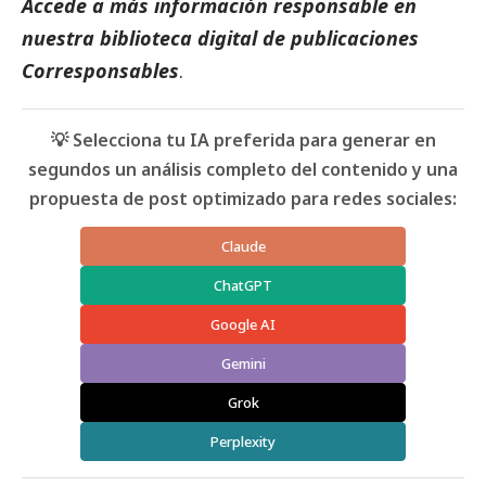
Accede a más información responsable en
nuestra biblioteca digital de
publicaciones
Corresponsables
.
💡 Selecciona tu IA preferida para generar en
segundos un análisis completo del contenido y una
propuesta de post optimizado para redes sociales:
Claude
ChatGPT
Google AI
Gemini
Grok
Perplexity