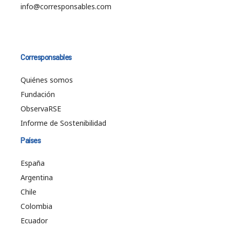
info@corresponsables.com
Corresponsables
Quiénes somos
Fundación
ObservaRSE
Informe de Sostenibilidad
Países
España
Argentina
Chile
Colombia
Ecuador