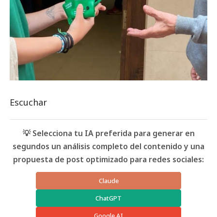
Escuchar
💡 Selecciona tu IA preferida para generar en
segundos un análisis completo del contenido y una
propuesta de post optimizado para redes sociales:
Claude
ChatGPT
Google AI