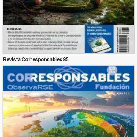
Revista Corresponsables 85