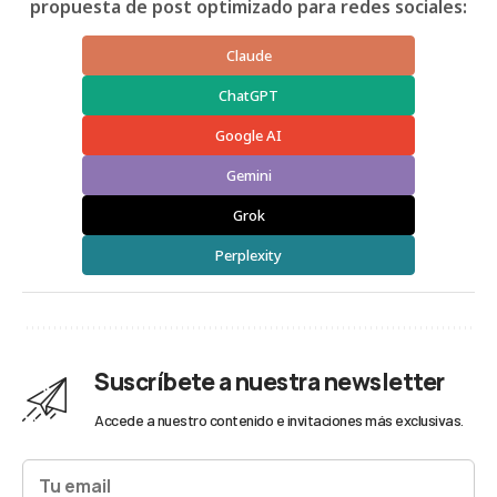
propuesta de post optimizado para redes sociales:
Claude
ChatGPT
Google AI
Gemini
Grok
Perplexity
Suscríbete a nuestra newsletter
Accede a nuestro contenido e invitaciones más exclusivas.