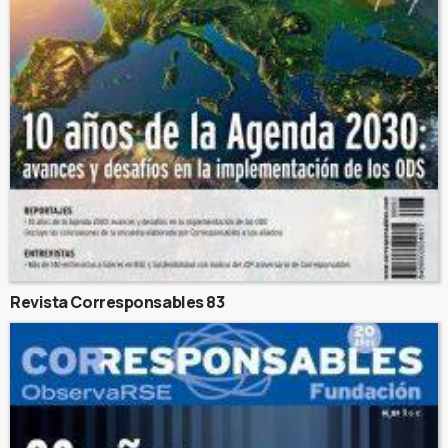
Revista Corresponsables 83