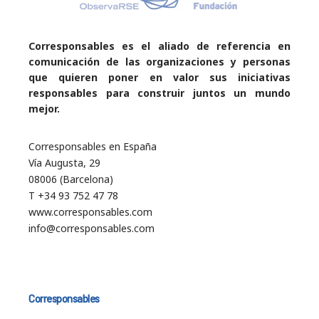
Corresponsables es el aliado de referencia en
comunicación de las organizaciones y personas
que quieren poner en valor sus iniciativas
responsables para construir juntos un mundo
mejor.
Corresponsables en España
Vía Augusta, 29
08006 (Barcelona)
T +34 93 752 47 78
www.corresponsables.com
info@corresponsables.com
Corresponsables