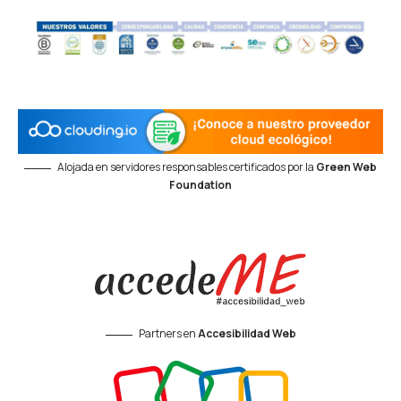
Alojada en servidores responsables certificados por la
Green Web
Foundation
Partners en
Accesibilidad Web