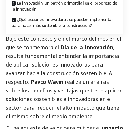
La innovación: un patrón primordial en el progreso de
la innovación
¿Qué acciones innovadoras se pueden implementar
para hacer más sostenible la construcción?
Bajo este contexto y en el marco del mes en el
que se conmemora el
Día de la Innovación
,
resulta fundamental entender la importancia
de aplicar soluciones innovadoras para
avanzar hacia la construcción sostenible. Al
respecto,
Pavco Wavin
realiza un análisis
sobre los beneficios y ventajas que tiene aplicar
soluciones sostenibles e innovadoras en el
sector para reducir el alto impacto que tiene
el mismo sobre el medio ambiente.
“Una apuesta de valor para mitigar el
impacto