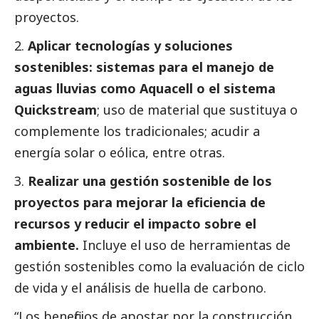
proyectos.
2.
Aplicar tecnologías y soluciones
sostenibles: sistemas para el manejo de
aguas lluvias como Aquacell o el sistema
Quickstream
; uso de material que sustituya o
complemente los tradicionales; acudir a
energía solar o eólica, entre otras.
3.
Realizar una gestión sostenible de los
proyectos para mejorar la eficiencia de
recursos y reducir el impacto sobre el
ambiente.
Incluye el uso de herramientas de
gestión sostenibles como la evaluación de ciclo
de vida y el análisis de huella de carbono.
“Los beneficios de apostar por la construcción