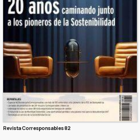
Revista Corresponsables 82