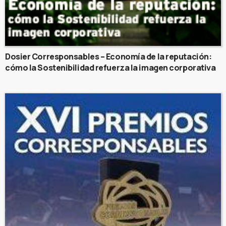
Dosier Corresponsables – Economía de la reputación:
cómo la Sostenibilidad refuerza la imagen corporativa