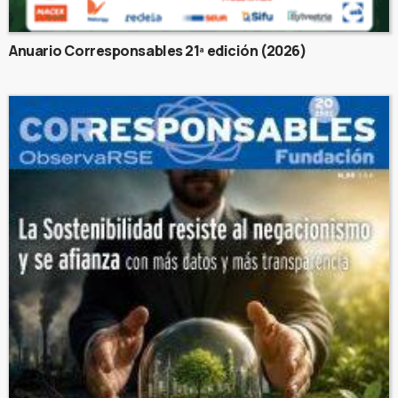
Anuario Corresponsables 21ª edición (2026)