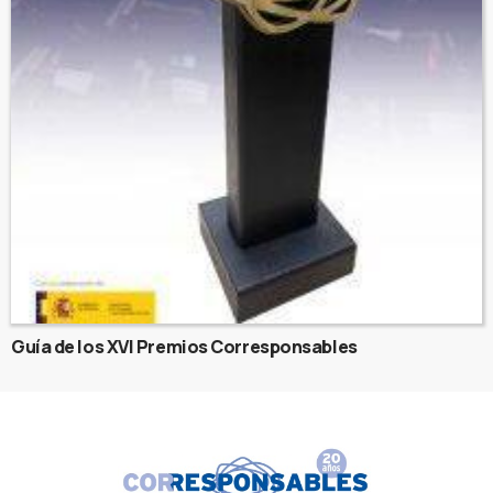
Guía de los XVI Premios Corresponsables