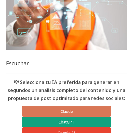
Escuchar
💡 Selecciona tu IA preferida para generar en
segundos un análisis completo del contenido y una
propuesta de post optimizado para redes sociales:
Claude
ChatGPT
Google AI