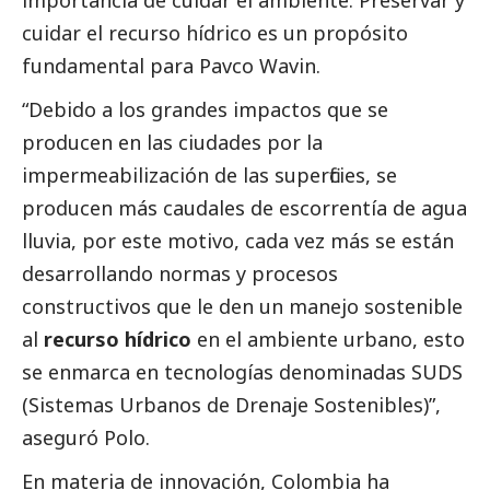
importancia de cuidar el ambiente. Preservar y
cuidar el recurso hídrico es un propósito
fundamental para Pavco Wavin.
“Debido a los grandes impactos que se
producen en las ciudades por la
impermeabilización de las superficies, se
producen más caudales de escorrentía de agua
lluvia, por este motivo, cada vez más se están
desarrollando normas y procesos
constructivos que le den un manejo sostenible
al
recurso hídrico
en el ambiente urbano, esto
se enmarca en tecnologías denominadas SUDS
(Sistemas Urbanos de Drenaje Sostenibles)”,
aseguró Polo.
En materia de innovación, Colombia ha