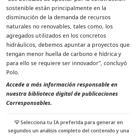
sostenible están principalmente en la
disminución de la demanda de recursos
naturales no renovables, tales como, los
agregados utilizados en los concretos
hidráulicos, debemos apuntar a proyectos que
tengan menor huella de carbono e hídrica y
para ello se requiere ser innovador”, concluyó
Polo.
Accede a más información responsable en
nuestra biblioteca digital de
publicaciones
Corresponsables.
💡 Selecciona tu IA preferida para generar en
segundos un análisis completo del contenido y una