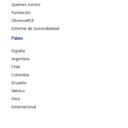
Quiénes somos
Fundación
ObservaRSE
Informe de Sostenibilidad
Países
España
Argentina
Chile
Colombia
Ecuador
México
Perú
Internacional