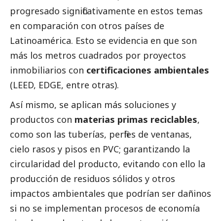
progresado significativamente en estos temas
en comparación con otros países de
Latinoamérica. Esto se evidencia en que son
más los metros cuadrados por proyectos
inmobiliarios con
certificaciones ambientales
(LEED, EDGE, entre otras).
Así mismo, se aplican más soluciones y
productos con
materias primas reciclables
,
como son las tuberías, perfiles de ventanas,
cielo rasos y pisos en PVC; garantizando la
circularidad del producto, evitando con ello la
producción de residuos sólidos y otros
impactos ambientales que podrían ser dañinos
si no se implementan procesos de economía