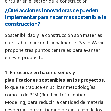
circular en el sector de la construcción.
¿Qué acciones innovadoras se pueden
implementar para hacer más sostenible la
construcción?
Sostenibilidad y la construcción son materias
que trabajan incondicionalmente. Pavco Wavin,
propone tres puntos centrales para avanzar
en este propósito:
1.
Enfocarse en hacer diseños y
planificaciones sostenibles en los proyectos
,
lo que se traduce en utilizar metodologías
como la de BIM (Building Information
Modeling) para reducir la cantidad de material
desperdiciado y el tiempo de ejecución de los