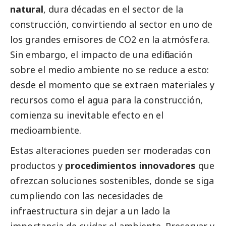
natural
, dura décadas en el sector de la
construcción, convirtiendo al sector en uno de
los grandes emisores de CO2 en la atmósfera.
Sin embargo, el impacto de una edificación
sobre el medio ambiente no se reduce a esto:
desde el momento que se extraen materiales y
recursos como el agua para la construcción,
comienza su inevitable efecto en el
medioambiente
.
Estas alteraciones pueden ser moderadas con
productos y
procedimientos innovadores
que
ofrezcan soluciones sostenibles, donde se siga
cumpliendo con las necesidades de
infraestructura sin dejar a un lado la