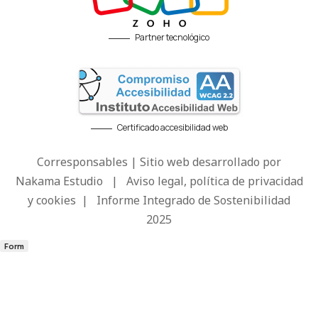
Partner tecnológico
Certificado accesibilidad web
Corresponsables | Sitio web desarrollado por
Nakama Estudio
|
Aviso legal, política de privacidad
y cookies
|
Informe Integrado de Sostenibilidad
2025
Form