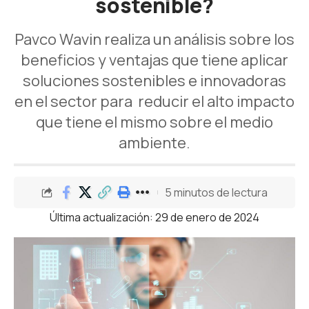
sostenible?
Pavco Wavin realiza un análisis sobre los
beneficios y ventajas que tiene aplicar
soluciones sostenibles e innovadoras
en el sector para reducir el alto impacto
que tiene el mismo sobre el medio
ambiente.
5 minutos de lectura
Última actualización: 29 de enero de 2024