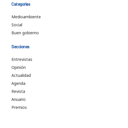
Categorías
Medioambiente
Social
Buen gobierno
Secciones
Entrevistas
Opinión
Actualidad
Agenda
Revista
Anuario
Premios