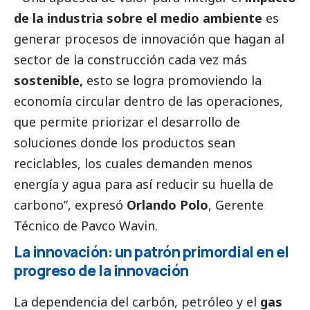
de la industria sobre el medio ambiente
es
generar procesos de innovación que hagan al
sector de la construcción cada vez más
sostenible,
esto se logra promoviendo la
economía circular dentro de las operaciones,
que permite priorizar el desarrollo de
soluciones donde los productos sean
reciclables, los cuales demanden menos
energía y agua para así reducir su huella de
carbono”, expresó
Orlando Polo
, Gerente
Técnico de Pavco Wavin.
La innovación: un patrón primordial en el
progreso de la innovación
La dependencia del carbón, petróleo y el
gas