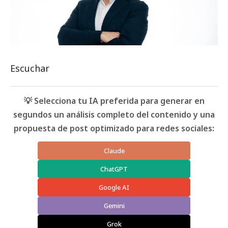
Escuchar
💡 Selecciona tu IA preferida para generar en
segundos un análisis completo del contenido y una
propuesta de post optimizado para redes sociales:
Claude
ChatGPT
Google AI
Gemini
Grok