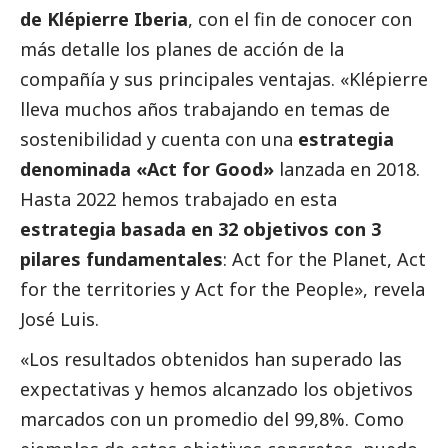
de Klépierre Iberia
, con el fin de conocer con
más detalle los planes de acción de la
compañía y sus principales ventajas. «Klépierre
lleva muchos años trabajando en temas de
sostenibilidad y cuenta con una
estrategia
denominada «Act for Good»
lanzada en 2018.
Hasta 2022 hemos trabajado en esta
estrategia basada en 32 objetivos con 3
pilares fundamentales
: Act for the Planet, Act
for the territories y Act for the People», revela
José Luis.
«Los resultados obtenidos han superado las
expectativas y hemos alcanzado los objetivos
marcados con un promedio del 99,8%. Como