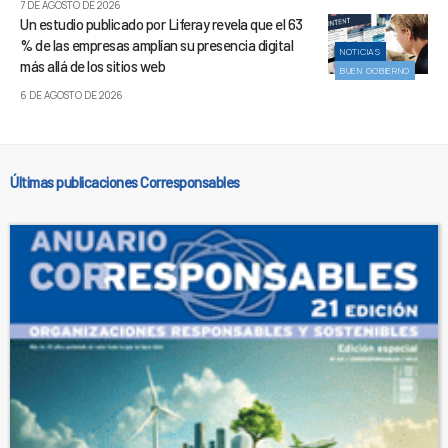
7 DE AGOSTO DE 2026
Un estudio publicado por Liferay revela que el 63
% de las empresas amplían su presencia digital
NOTICIAS
más allá de los sitios web
BUEN GOBIERNO
6 DE AGOSTO DE 2026
Últimas publicaciones Corresponsables