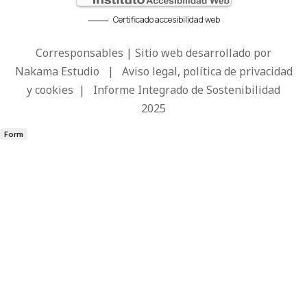
Certificado accesibilidad web
Corresponsables | Sitio web desarrollado por
Nakama Estudio
|
Aviso legal, política de privacidad
y cookies
|
Informe Integrado de Sostenibilidad
2025
Form