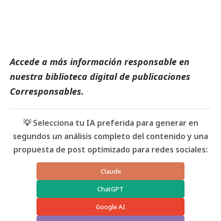
Accede a más información responsable en
nuestra biblioteca digital de
publicaciones
Corresponsables
.
💡 Selecciona tu IA preferida para generar en
segundos un análisis completo del contenido y una
propuesta de post optimizado para redes sociales:
Claude
ChatGPT
Google AI