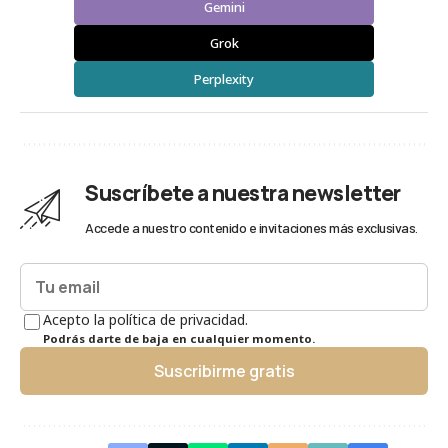
Gemini
Grok
Perplexity
Suscríbete a nuestra newsletter
Accede a nuestro contenido e invitaciones más exclusivas.
Acepto la política de privacidad.
Podrás darte de baja en cualquier momento.
Suscribirme gratis