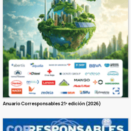
Anuario Corresponsables 21ª edición (2026)