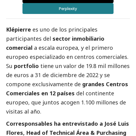
Perplexity
Klépierre
es uno de los principales
participantes del
sector inmobiliario
comercial
a escala europea, y el primero
europeo especializado en centros comerciales.
Su
portfolio
tiene un valor de 19.8 mil millones
de euros a 31 de diciembre de 2022 y se
compone exclusivamente de
grandes Centros
Comerciales en 12 países
del continente
europeo, que juntos acogen 1.100 millones de
visitas al año.
Corresponsables ha entrevistado a José Luis
Flores, Head of Technical Área & Purchasing