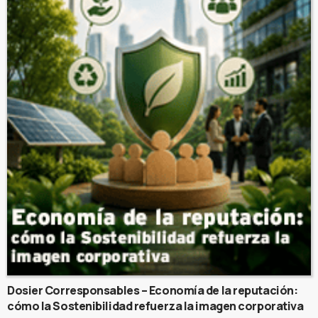
Dosier Corresponsables – Economía de la reputación:
cómo la Sostenibilidad refuerza la imagen corporativa