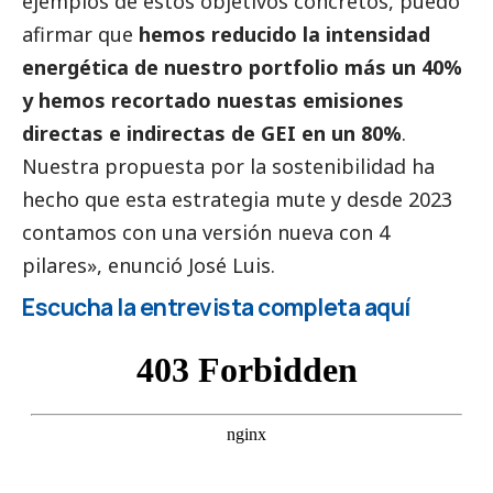
ejemplos de estos objetivos concretos, puedo
afirmar que
hemos reducido la intensidad
energética de nuestro portfolio más un 40%
y hemos recortado nuestas emisiones
directas e indirectas de GEI en un 80%
.
Nuestra propuesta por la sostenibilidad ha
hecho que esta estrategia mute y desde 2023
contamos con una versión nueva con 4
pilares», enunció José Luis.
Escucha la entrevista completa aquí