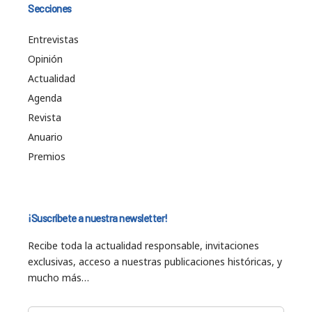
Secciones
Entrevistas
Opinión
Actualidad
Agenda
Revista
Anuario
Premios
¡Suscríbete a nuestra newsletter!
Recibe toda la actualidad responsable, invitaciones
exclusivas, acceso a nuestras publicaciones históricas, y
mucho más…