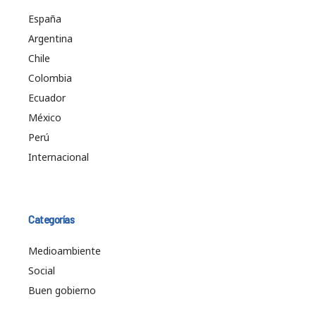
España
Argentina
Chile
Colombia
Ecuador
México
Perú
Internacional
Categorías
Medioambiente
Social
Buen gobierno