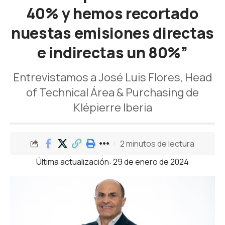
40% y hemos recortado
nuestas emisiones directas
e indirectas un 80%”
Entrevistamos a José Luis Flores, Head
of Technical Área & Purchasing de
Klépierre Iberia
2 minutos de lectura
Última actualización: 29 de enero de 2024