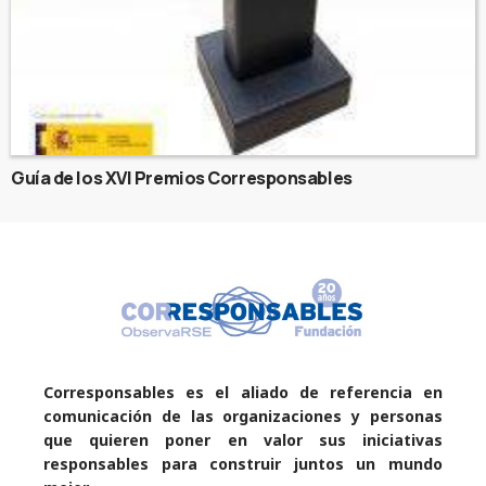
Guía de los XVI Premios Corresponsables
Corresponsables es el aliado de referencia en
comunicación de las organizaciones y personas
que quieren poner en valor sus iniciativas
responsables para construir juntos un mundo