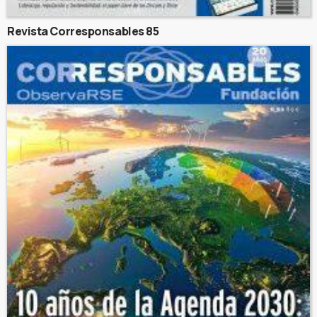
Revista Corresponsables 85