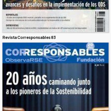
Revista Corresponsables 83