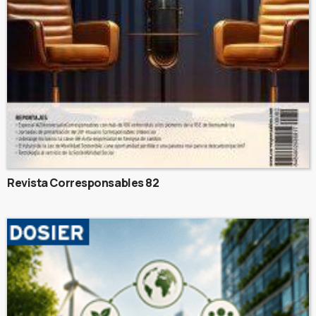
Revista Corresponsables 82