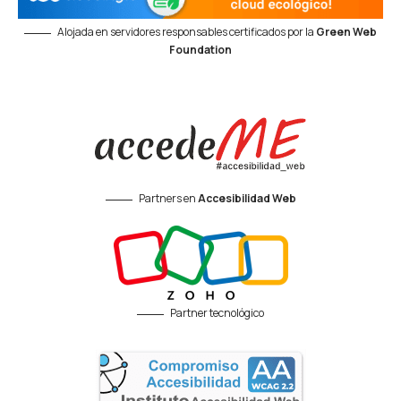
Alojada en servidores responsables certificados por la
Green Web
Foundation
Partners en
Accesibilidad Web
Partner tecnológico