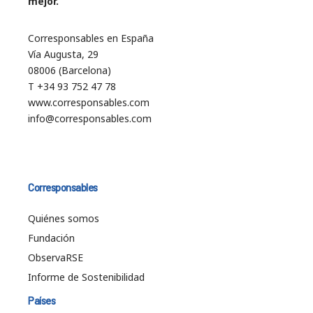
mejor.
Corresponsables en España
Vía Augusta, 29
08006 (Barcelona)
T +34 93 752 47 78
www.corresponsables.com
info@corresponsables.com
Corresponsables
Quiénes somos
Fundación
ObservaRSE
Informe de Sostenibilidad
Países